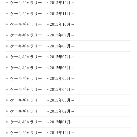
ケーキギャラリー ～2015年12月～
ケーキギャラリー ～2015年11月～
ケーキギャラリー ～2015年10月～
ケーキギャラリー ～2015年09月～
ケーキギャラリー ～2015年08月～
ケーキギャラリー ～2015年07月～
ケーキギャラリー ～2015年06月～
ケーキギャラリー ～2015年05月～
ケーキギャラリー ～2015年04月～
ケーキギャラリー ～2015年03月～
ケーキギャラリー ～2015年02月～
ケーキギャラリー ～2015年01月～
ケーキギャラリー ～2014年12月～