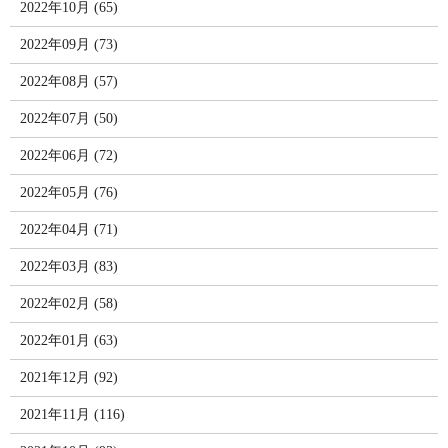
2022年10月 (65)
2022年09月 (73)
2022年08月 (57)
2022年07月 (50)
2022年06月 (72)
2022年05月 (76)
2022年04月 (71)
2022年03月 (83)
2022年02月 (58)
2022年01月 (63)
2021年12月 (92)
2021年11月 (116)