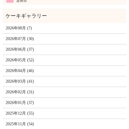
定休日
2026年08月 (7)
2026年07月 (30)
2026年06月 (37)
2026年05月 (52)
2026年04月 (46)
2026年03月 (41)
2026年02月 (31)
2026年01月 (37)
2025年12月 (55)
2025年11月 (54)