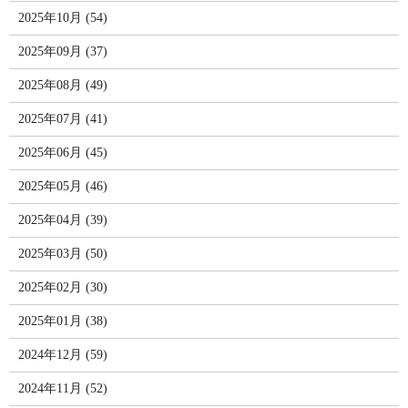
2025年10月 (54)
2025年09月 (37)
2025年08月 (49)
2025年07月 (41)
2025年06月 (45)
2025年05月 (46)
2025年04月 (39)
2025年03月 (50)
2025年02月 (30)
2025年01月 (38)
2024年12月 (59)
2024年11月 (52)