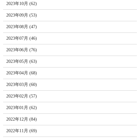
2023年10月 (62)
2023年09月 (53)
2023年08月 (47)
2023年07月 (46)
2023年06月 (76)
2023年05月 (63)
2023年04月 (68)
2023年03月 (60)
2023年02月 (57)
2023年01月 (62)
2022年12月 (84)
2022年11月 (69)