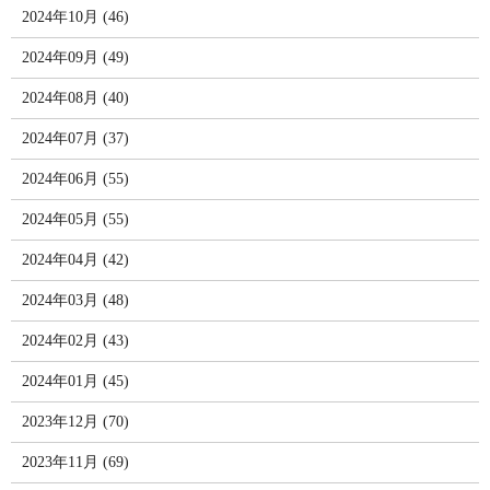
2024年10月 (46)
2024年09月 (49)
2024年08月 (40)
2024年07月 (37)
2024年06月 (55)
2024年05月 (55)
2024年04月 (42)
2024年03月 (48)
2024年02月 (43)
2024年01月 (45)
2023年12月 (70)
2023年11月 (69)