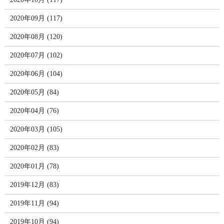
2020年09月 (117)
2020年08月 (120)
2020年07月 (102)
2020年06月 (104)
2020年05月 (84)
2020年04月 (76)
2020年03月 (105)
2020年02月 (83)
2020年01月 (78)
2019年12月 (83)
2019年11月 (94)
2019年10月 (94)