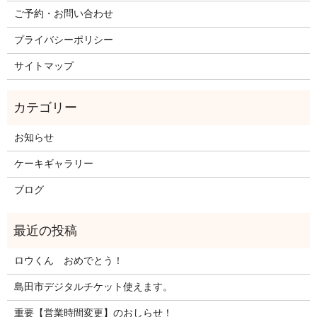
ご予約・お問い合わせ
プライバシーポリシー
サイトマップ
お知らせ
ケーキギャラリー
ブログ
ロウくん おめでとう！
島田市デジタルチケット使えます。
重要【営業時間変更】のおしらせ！