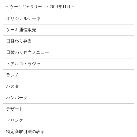
ケーキギャラリー ～2014年11月～
オリジナルケーキ
ケーキ通信販売
日替わり弁当
日替わり弁当メニュー
トアルコトラジャ
ランチ
パスタ
ハンバーグ
デザート
ドリンク
特定商取引法の表示