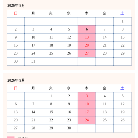
2026年 8月
日
月
火
水
木
金
土
1
2
3
4
5
6
7
8
9
10
11
12
13
14
15
16
17
18
19
20
21
22
23
24
25
26
27
28
29
30
31
2026年 9月
日
月
火
水
木
金
土
1
2
3
4
5
6
7
8
9
10
11
12
13
14
15
16
17
18
19
20
21
22
23
24
25
26
27
28
29
30