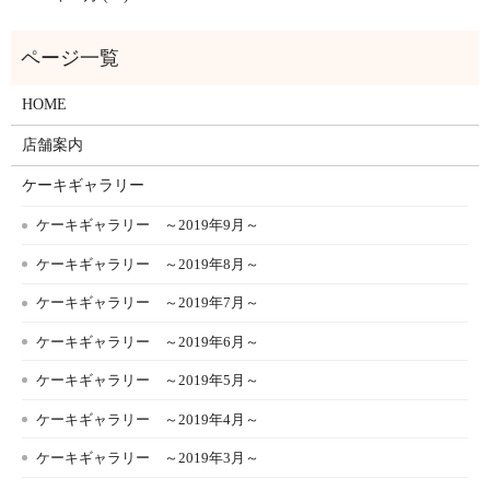
HOME
店舗案内
ケーキギャラリー
ケーキギャラリー ～2019年9月～
ケーキギャラリー ～2019年8月～
ケーキギャラリー ～2019年7月～
ケーキギャラリー ～2019年6月～
ケーキギャラリー ～2019年5月～
ケーキギャラリー ～2019年4月～
ケーキギャラリー ～2019年3月～