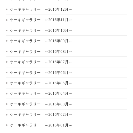
ケーキギャラリー ～2016年12月～
ケーキギャラリー ～2016年11月～
ケーキギャラリー ～2016年10月～
ケーキギャラリー ～2016年09月～
ケーキギャラリー ～2016年08月～
ケーキギャラリー ～2016年07月～
ケーキギャラリー ～2016年06月～
ケーキギャラリー ～2016年05月～
ケーキギャラリー ～2016年04月～
ケーキギャラリー ～2016年03月～
ケーキギャラリー ～2016年02月～
ケーキギャラリー ～2016年01月～