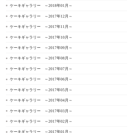
ケーキギャラリー ～2018年01月～
ケーキギャラリー ～2017年12月～
ケーキギャラリー ～2017年11月～
ケーキギャラリー ～2017年10月～
ケーキギャラリー ～2017年09月～
ケーキギャラリー ～2017年08月～
ケーキギャラリー ～2017年07月～
ケーキギャラリー ～2017年06月～
ケーキギャラリー ～2017年05月～
ケーキギャラリー ～2017年04月～
ケーキギャラリー ～2017年03月～
ケーキギャラリー ～2017年02月～
ケーキギャラリー ～2017年01月～