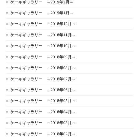
ケーキギャラリー ～2019年2月～
ケーキギャラリー ～2019年1月～
ケーキギャラリー ～2018年12月～
ケーキギャラリー ～2018年11月～
ケーキギャラリー ～2018年10月～
ケーキギャラリー ～2018年09月～
ケーキギャラリー ～2018年08月～
ケーキギャラリー ～2018年07月～
ケーキギャラリー ～2018年06月～
ケーキギャラリー ～2018年05月～
ケーキギャラリー ～2018年04月～
ケーキギャラリー ～2018年03月～
ケーキギャラリー ～2018年02月～