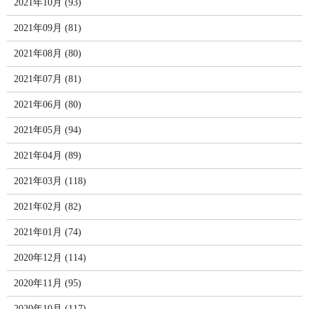
2021年10月 (93)
2021年09月 (81)
2021年08月 (80)
2021年07月 (81)
2021年06月 (80)
2021年05月 (94)
2021年04月 (89)
2021年03月 (118)
2021年02月 (82)
2021年01月 (74)
2020年12月 (114)
2020年11月 (95)
2020年10月 (117)