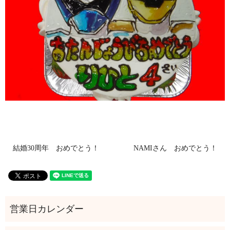
結婚30周年 おめでとう！
NAMIさん おめでとう！