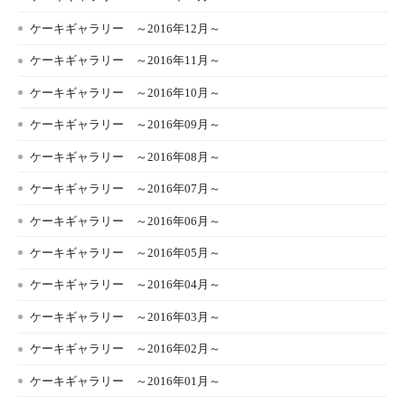
ケーキギャラリー ～2016年12月～
ケーキギャラリー ～2016年11月～
ケーキギャラリー ～2016年10月～
ケーキギャラリー ～2016年09月～
ケーキギャラリー ～2016年08月～
ケーキギャラリー ～2016年07月～
ケーキギャラリー ～2016年06月～
ケーキギャラリー ～2016年05月～
ケーキギャラリー ～2016年04月～
ケーキギャラリー ～2016年03月～
ケーキギャラリー ～2016年02月～
ケーキギャラリー ～2016年01月～