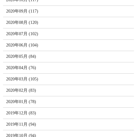
2020年09月 (117)
2020年08月 (120)
2020年07月 (102)
2020年06月 (104)
2020年05月 (84)
2020年04月 (76)
2020年03月 (105)
2020年02月 (83)
2020年01月 (78)
2019年12月 (83)
2019年11月 (94)
2019年10月 (94)