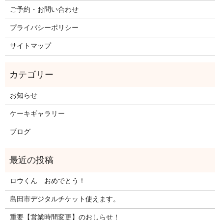
ご予約・お問い合わせ
プライバシーポリシー
サイトマップ
お知らせ
ケーキギャラリー
ブログ
ロウくん おめでとう！
島田市デジタルチケット使えます。
重要【営業時間変更】のおしらせ！