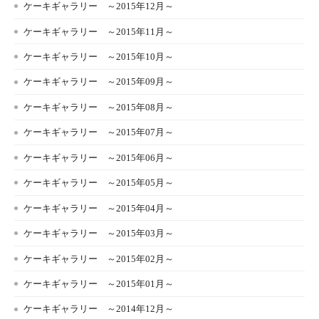
ケーキギャラリー ～2015年12月～
ケーキギャラリー ～2015年11月～
ケーキギャラリー ～2015年10月～
ケーキギャラリー ～2015年09月～
ケーキギャラリー ～2015年08月～
ケーキギャラリー ～2015年07月～
ケーキギャラリー ～2015年06月～
ケーキギャラリー ～2015年05月～
ケーキギャラリー ～2015年04月～
ケーキギャラリー ～2015年03月～
ケーキギャラリー ～2015年02月～
ケーキギャラリー ～2015年01月～
ケーキギャラリー ～2014年12月～