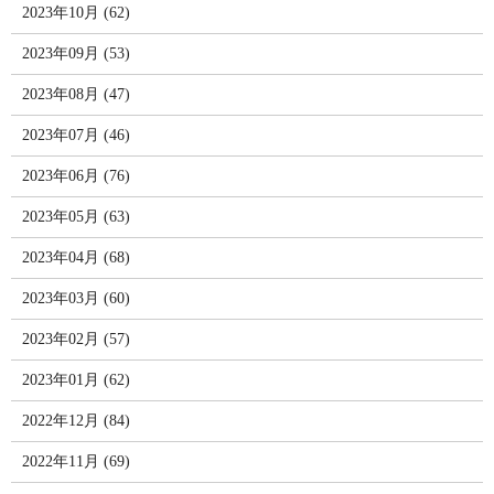
2023年10月 (62)
2023年09月 (53)
2023年08月 (47)
2023年07月 (46)
2023年06月 (76)
2023年05月 (63)
2023年04月 (68)
2023年03月 (60)
2023年02月 (57)
2023年01月 (62)
2022年12月 (84)
2022年11月 (69)