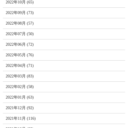
2022年10月 (65)
2022年09月 (73)
2022年08月 (57)
2022年07月 (50)
2022年06月 (72)
2022年05月 (76)
2022年04月 (71)
2022年03月 (83)
2022年02月 (58)
2022年01月 (63)
2021年12月 (92)
2021年11月 (116)