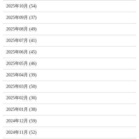
2025年10月 (54)
2025年09月 (37)
2025年08月 (49)
2025年07月 (41)
2025年06月 (45)
2025年05月 (46)
2025年04月 (39)
2025年03月 (50)
2025年02月 (30)
2025年01月 (38)
2024年12月 (59)
2024年11月 (52)