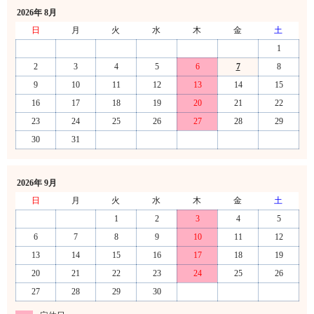
2026年 8月
日
月
火
水
木
金
土
1
2
3
4
5
6
7
8
9
10
11
12
13
14
15
16
17
18
19
20
21
22
23
24
25
26
27
28
29
30
31
2026年 9月
日
月
火
水
木
金
土
1
2
3
4
5
6
7
8
9
10
11
12
13
14
15
16
17
18
19
20
21
22
23
24
25
26
27
28
29
30