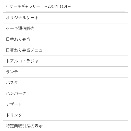
ケーキギャラリー ～2014年11月～
オリジナルケーキ
ケーキ通信販売
日替わり弁当
日替わり弁当メニュー
トアルコトラジャ
ランチ
パスタ
ハンバーグ
デザート
ドリンク
特定商取引法の表示