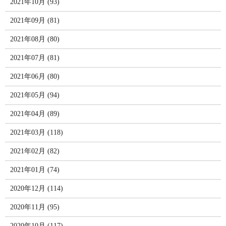
2021年10月 (93)
2021年09月 (81)
2021年08月 (80)
2021年07月 (81)
2021年06月 (80)
2021年05月 (94)
2021年04月 (89)
2021年03月 (118)
2021年02月 (82)
2021年01月 (74)
2020年12月 (114)
2020年11月 (95)
2020年10月 (117)