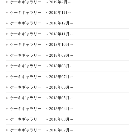
ケーキギャラリー ～2019年2月～
ケーキギャラリー ～2019年1月～
ケーキギャラリー ～2018年12月～
ケーキギャラリー ～2018年11月～
ケーキギャラリー ～2018年10月～
ケーキギャラリー ～2018年09月～
ケーキギャラリー ～2018年08月～
ケーキギャラリー ～2018年07月～
ケーキギャラリー ～2018年06月～
ケーキギャラリー ～2018年05月～
ケーキギャラリー ～2018年04月～
ケーキギャラリー ～2018年03月～
ケーキギャラリー ～2018年02月～