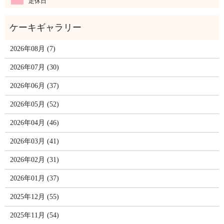
定休日
2026年08月 (7)
2026年07月 (30)
2026年06月 (37)
2026年05月 (52)
2026年04月 (46)
2026年03月 (41)
2026年02月 (31)
2026年01月 (37)
2025年12月 (55)
2025年11月 (54)