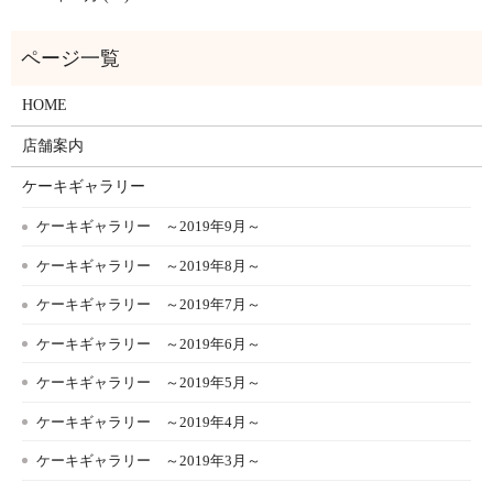
HOME
店舗案内
ケーキギャラリー
ケーキギャラリー ～2019年9月～
ケーキギャラリー ～2019年8月～
ケーキギャラリー ～2019年7月～
ケーキギャラリー ～2019年6月～
ケーキギャラリー ～2019年5月～
ケーキギャラリー ～2019年4月～
ケーキギャラリー ～2019年3月～