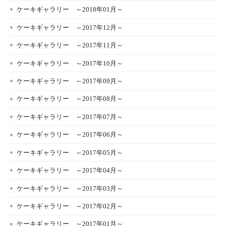
ケーキギャラリー ～2018年01月～
ケーキギャラリー ～2017年12月～
ケーキギャラリー ～2017年11月～
ケーキギャラリー ～2017年10月～
ケーキギャラリー ～2017年09月～
ケーキギャラリー ～2017年08月～
ケーキギャラリー ～2017年07月～
ケーキギャラリー ～2017年06月～
ケーキギャラリー ～2017年05月～
ケーキギャラリー ～2017年04月～
ケーキギャラリー ～2017年03月～
ケーキギャラリー ～2017年02月～
ケーキギャラリー ～2017年01月～