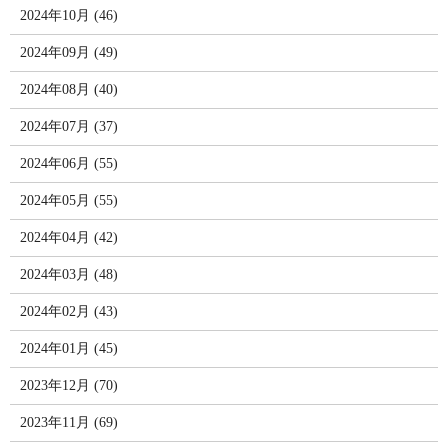
2024年10月 (46)
2024年09月 (49)
2024年08月 (40)
2024年07月 (37)
2024年06月 (55)
2024年05月 (55)
2024年04月 (42)
2024年03月 (48)
2024年02月 (43)
2024年01月 (45)
2023年12月 (70)
2023年11月 (69)