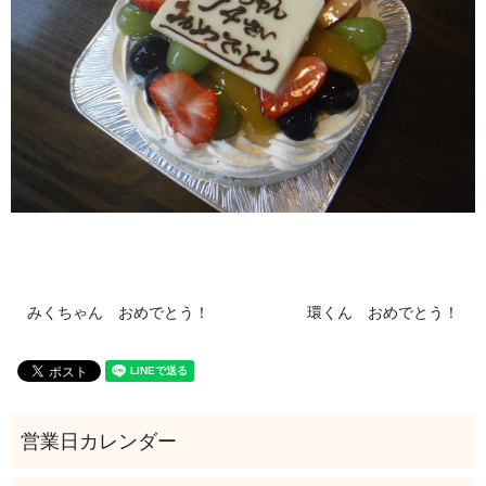
みくちゃん おめでとう！
環くん おめでとう！