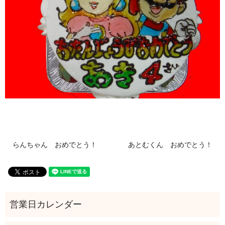
らんちゃん おめでとう！
あとむくん おめでとう！