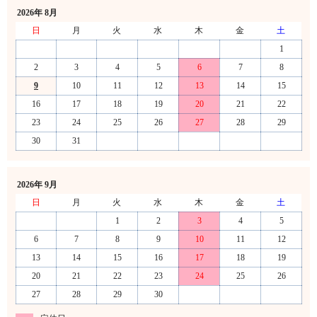
2026年 8月
日
月
火
水
木
金
土
1
2
3
4
5
6
7
8
9
10
11
12
13
14
15
16
17
18
19
20
21
22
23
24
25
26
27
28
29
30
31
2026年 9月
日
月
火
水
木
金
土
1
2
3
4
5
6
7
8
9
10
11
12
13
14
15
16
17
18
19
20
21
22
23
24
25
26
27
28
29
30