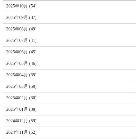
2025年10月 (54)
2025年09月 (37)
2025年08月 (49)
2025年07月 (41)
2025年06月 (45)
2025年05月 (46)
2025年04月 (39)
2025年03月 (50)
2025年02月 (30)
2025年01月 (38)
2024年12月 (59)
2024年11月 (52)