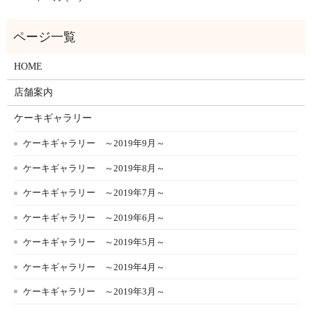
HOME
店舗案内
ケーキギャラリー
ケーキギャラリー ～2019年9月～
ケーキギャラリー ～2019年8月～
ケーキギャラリー ～2019年7月～
ケーキギャラリー ～2019年6月～
ケーキギャラリー ～2019年5月～
ケーキギャラリー ～2019年4月～
ケーキギャラリー ～2019年3月～