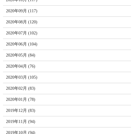
2020年09月 (117)
2020年08月 (120)
2020年07月 (102)
2020年06月 (104)
2020年05月 (84)
2020年04月 (76)
2020年03月 (105)
2020年02月 (83)
2020年01月 (78)
2019年12月 (83)
2019年11月 (94)
2019年10月 (94)