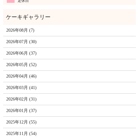
定休日
2026年08月 (7)
2026年07月 (30)
2026年06月 (37)
2026年05月 (52)
2026年04月 (46)
2026年03月 (41)
2026年02月 (31)
2026年01月 (37)
2025年12月 (55)
2025年11月 (54)