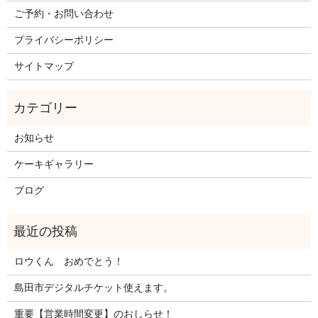
ご予約・お問い合わせ
プライバシーポリシー
サイトマップ
お知らせ
ケーキギャラリー
ブログ
ロウくん おめでとう！
島田市デジタルチケット使えます。
重要【営業時間変更】のおしらせ！