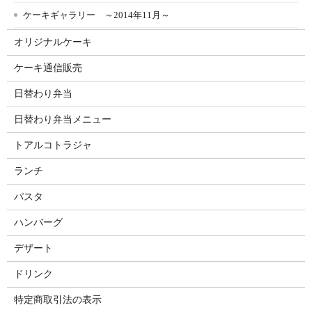
ケーキギャラリー ～2014年11月～
オリジナルケーキ
ケーキ通信販売
日替わり弁当
日替わり弁当メニュー
トアルコトラジャ
ランチ
パスタ
ハンバーグ
デザート
ドリンク
特定商取引法の表示