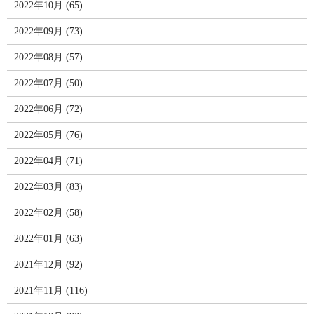
2022年10月 (65)
2022年09月 (73)
2022年08月 (57)
2022年07月 (50)
2022年06月 (72)
2022年05月 (76)
2022年04月 (71)
2022年03月 (83)
2022年02月 (58)
2022年01月 (63)
2021年12月 (92)
2021年11月 (116)