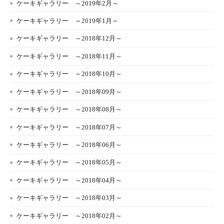
ケーキギャラリー ～2019年2月～
ケーキギャラリー ～2019年1月～
ケーキギャラリー ～2018年12月～
ケーキギャラリー ～2018年11月～
ケーキギャラリー ～2018年10月～
ケーキギャラリー ～2018年09月～
ケーキギャラリー ～2018年08月～
ケーキギャラリー ～2018年07月～
ケーキギャラリー ～2018年06月～
ケーキギャラリー ～2018年05月～
ケーキギャラリー ～2018年04月～
ケーキギャラリー ～2018年03月～
ケーキギャラリー ～2018年02月～