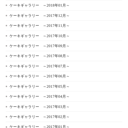
ケーキギャラリー ～2018年01月～
ケーキギャラリー ～2017年12月～
ケーキギャラリー ～2017年11月～
ケーキギャラリー ～2017年10月～
ケーキギャラリー ～2017年09月～
ケーキギャラリー ～2017年08月～
ケーキギャラリー ～2017年07月～
ケーキギャラリー ～2017年06月～
ケーキギャラリー ～2017年05月～
ケーキギャラリー ～2017年04月～
ケーキギャラリー ～2017年03月～
ケーキギャラリー ～2017年02月～
ケーキギャラリー ～2017年01月～