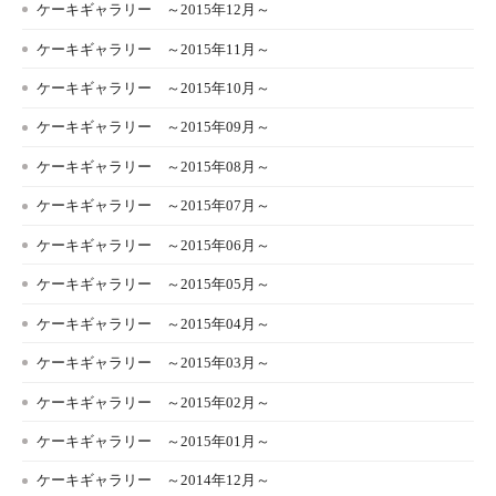
ケーキギャラリー ～2015年12月～
ケーキギャラリー ～2015年11月～
ケーキギャラリー ～2015年10月～
ケーキギャラリー ～2015年09月～
ケーキギャラリー ～2015年08月～
ケーキギャラリー ～2015年07月～
ケーキギャラリー ～2015年06月～
ケーキギャラリー ～2015年05月～
ケーキギャラリー ～2015年04月～
ケーキギャラリー ～2015年03月～
ケーキギャラリー ～2015年02月～
ケーキギャラリー ～2015年01月～
ケーキギャラリー ～2014年12月～