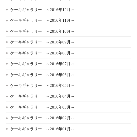
ケーキギャラリー ～2016年12月～
ケーキギャラリー ～2016年11月～
ケーキギャラリー ～2016年10月～
ケーキギャラリー ～2016年09月～
ケーキギャラリー ～2016年08月～
ケーキギャラリー ～2016年07月～
ケーキギャラリー ～2016年06月～
ケーキギャラリー ～2016年05月～
ケーキギャラリー ～2016年04月～
ケーキギャラリー ～2016年03月～
ケーキギャラリー ～2016年02月～
ケーキギャラリー ～2016年01月～