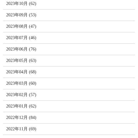
2023年10月 (62)
2023年09月 (53)
2023年08月 (47)
2023年07月 (46)
2023年06月 (76)
2023年05月 (63)
2023年04月 (68)
2023年03月 (60)
2023年02月 (57)
2023年01月 (62)
2022年12月 (84)
2022年11月 (69)