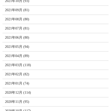
2021年10月 (93)
2021年09月 (81)
2021年08月 (80)
2021年07月 (81)
2021年06月 (80)
2021年05月 (94)
2021年04月 (89)
2021年03月 (118)
2021年02月 (82)
2021年01月 (74)
2020年12月 (114)
2020年11月 (95)
2020年10月 (117)