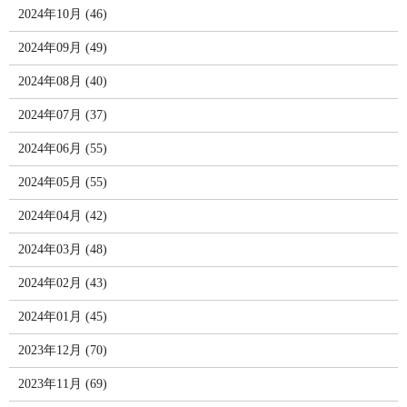
2024年10月 (46)
2024年09月 (49)
2024年08月 (40)
2024年07月 (37)
2024年06月 (55)
2024年05月 (55)
2024年04月 (42)
2024年03月 (48)
2024年02月 (43)
2024年01月 (45)
2023年12月 (70)
2023年11月 (69)