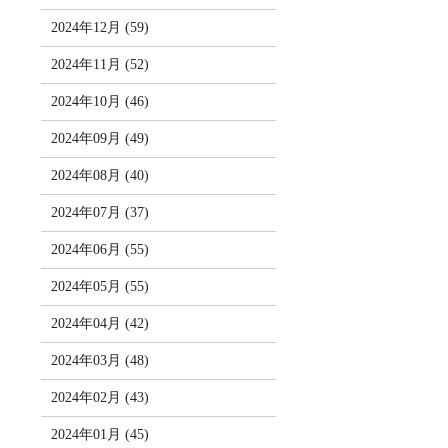
2024年12月 (59)
2024年11月 (52)
2024年10月 (46)
2024年09月 (49)
2024年08月 (40)
2024年07月 (37)
2024年06月 (55)
2024年05月 (55)
2024年04月 (42)
2024年03月 (48)
2024年02月 (43)
2024年01月 (45)