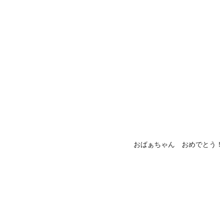
おばぁちゃん おめでとう