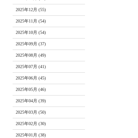
2025年12月 (55)
2025年11月 (54)
2025年10月 (54)
2025年09月 (37)
2025年08月 (49)
2025年07月 (41)
2025年06月 (45)
2025年05月 (46)
2025年04月 (39)
2025年03月 (50)
2025年02月 (30)
2025年01月 (38)