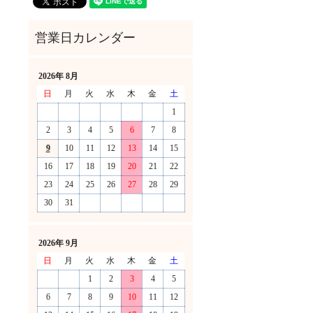
2026年 8月
日
月
火
水
木
金
土
1
2
3
4
5
6
7
8
9
10
11
12
13
14
15
16
17
18
19
20
21
22
23
24
25
26
27
28
29
30
31
！
2026年 9月
日
月
火
水
木
金
土
1
2
3
4
5
6
7
8
9
10
11
12