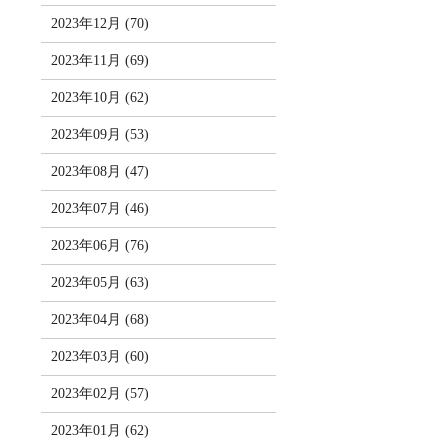
2023年12月 (70)
2023年11月 (69)
2023年10月 (62)
2023年09月 (53)
2023年08月 (47)
2023年07月 (46)
2023年06月 (76)
2023年05月 (63)
2023年04月 (68)
2023年03月 (60)
2023年02月 (57)
2023年01月 (62)