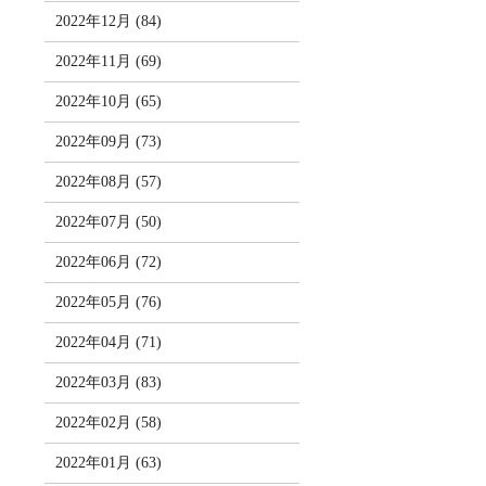
2022年12月 (84)
2022年11月 (69)
2022年10月 (65)
2022年09月 (73)
2022年08月 (57)
2022年07月 (50)
2022年06月 (72)
2022年05月 (76)
2022年04月 (71)
2022年03月 (83)
2022年02月 (58)
2022年01月 (63)