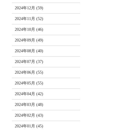
2024年12月 (59)
2024年11月 (52)
2024年10月 (46)
2024年09月 (49)
2024年08月 (40)
2024年07月 (37)
2024年06月 (55)
2024年05月 (55)
2024年04月 (42)
2024年03月 (48)
2024年02月 (43)
2024年01月 (45)