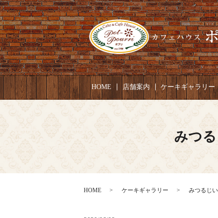
HOME
店舗案内
ケーキギャラリー
みつる
HOME
ケーキギャラリー
みつるじいじ