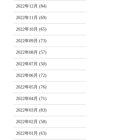
2022年12月 (84)
2022年11月 (69)
2022年10月 (65)
2022年09月 (73)
2022年08月 (57)
2022年07月 (50)
2022年06月 (72)
2022年05月 (76)
2022年04月 (71)
2022年03月 (83)
2022年02月 (58)
2022年01月 (63)