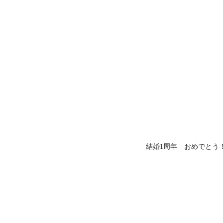
結婚1周年 おめでとう