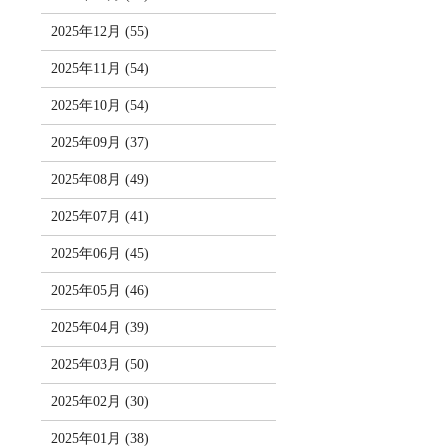
2025年12月 (55)
2025年11月 (54)
2025年10月 (54)
2025年09月 (37)
2025年08月 (49)
2025年07月 (41)
2025年06月 (45)
2025年05月 (46)
2025年04月 (39)
2025年03月 (50)
2025年02月 (30)
2025年01月 (38)