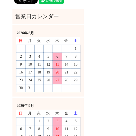
2026年 8月
日
月
火
水
木
金
土
1
2
3
4
5
6
7
8
9
10
11
12
13
14
15
16
17
18
19
20
21
22
23
24
25
26
27
28
29
30
31
！
2026年 9月
日
月
火
水
木
金
土
1
2
3
4
5
6
7
8
9
10
11
12