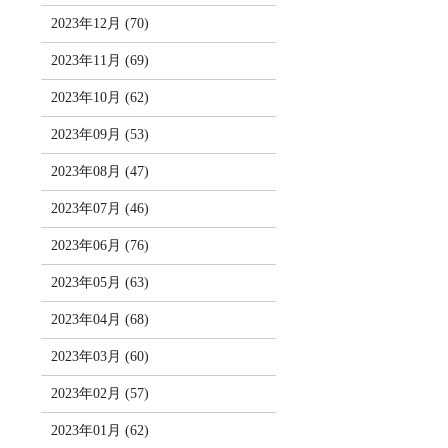
2023年12月 (70)
2023年11月 (69)
2023年10月 (62)
2023年09月 (53)
2023年08月 (47)
2023年07月 (46)
2023年06月 (76)
2023年05月 (63)
2023年04月 (68)
2023年03月 (60)
2023年02月 (57)
2023年01月 (62)