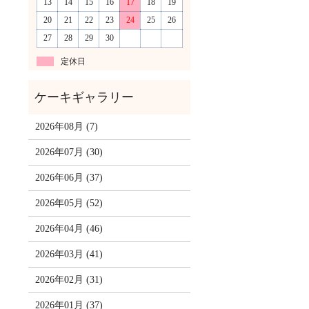
13
14
15
16
17
18
19
20
21
22
23
24
25
26
27
28
29
30
定休日
2026年08月 (7)
2026年07月 (30)
2026年06月 (37)
2026年05月 (52)
2026年04月 (46)
2026年03月 (41)
2026年02月 (31)
2026年01月 (37)