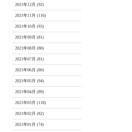
2021年12月 (92)
2021年11月 (116)
2021年10月 (93)
2021年09月 (81)
2021年08月 (80)
2021年07月 (81)
2021年06月 (80)
2021年05月 (94)
2021年04月 (89)
2021年03月 (118)
2021年02月 (82)
2021年01月 (74)