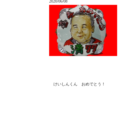
2020/06/08
けいしんくん おめでとう！