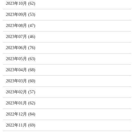
2023年10月 (62)
2023年09月 (53)
2023年08月 (47)
2023年07月 (46)
2023年06月 (76)
2023年05月 (63)
2023年04月 (68)
2023年03月 (60)
2023年02月 (57)
2023年01月 (62)
2022年12月 (84)
2022年11月 (69)