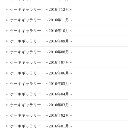
ケーキギャラリー ～2016年12月～
ケーキギャラリー ～2016年11月～
ケーキギャラリー ～2016年10月～
ケーキギャラリー ～2016年09月～
ケーキギャラリー ～2016年08月～
ケーキギャラリー ～2016年07月～
ケーキギャラリー ～2016年06月～
ケーキギャラリー ～2016年05月～
ケーキギャラリー ～2016年04月～
ケーキギャラリー ～2016年03月～
ケーキギャラリー ～2016年02月～
ケーキギャラリー ～2016年01月～