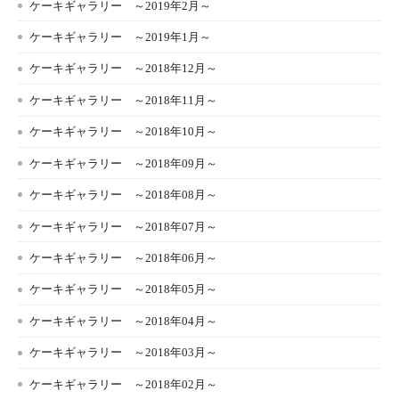
ケーキギャラリー ～2019年2月～
ケーキギャラリー ～2019年1月～
ケーキギャラリー ～2018年12月～
ケーキギャラリー ～2018年11月～
ケーキギャラリー ～2018年10月～
ケーキギャラリー ～2018年09月～
ケーキギャラリー ～2018年08月～
ケーキギャラリー ～2018年07月～
ケーキギャラリー ～2018年06月～
ケーキギャラリー ～2018年05月～
ケーキギャラリー ～2018年04月～
ケーキギャラリー ～2018年03月～
ケーキギャラリー ～2018年02月～