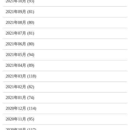
2021年10月 (93)
2021年09月 (81)
2021年08月 (80)
2021年07月 (81)
2021年06月 (80)
2021年05月 (94)
2021年04月 (89)
2021年03月 (118)
2021年02月 (82)
2021年01月 (74)
2020年12月 (114)
2020年11月 (95)
2020年10月 (117)