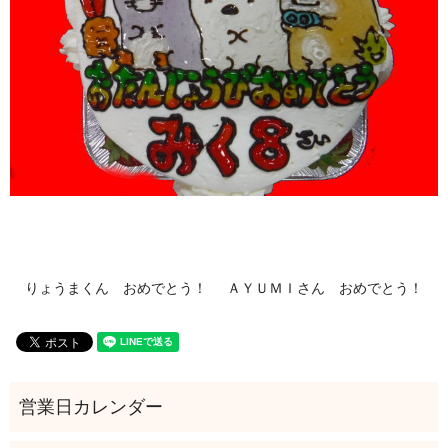
りょうまくん おめでとう！
ＡＹＵＭＩさん おめでとう！