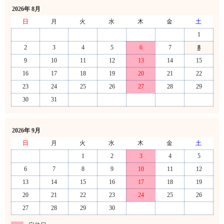
2026年 8月
日
月
火
水
木
金
土
1
2
3
4
5
6
7
8
9
10
11
12
13
14
15
16
17
18
19
20
21
22
23
24
25
26
27
28
29
30
31
2026年 9月
日
月
火
水
木
金
土
1
2
3
4
5
6
7
8
9
10
11
12
13
14
15
16
17
18
19
20
21
22
23
24
25
26
27
28
29
30