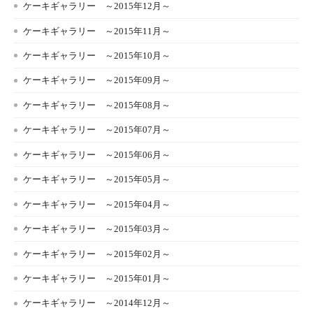
ケーキギャラリー ～2015年12月～
ケーキギャラリー ～2015年11月～
ケーキギャラリー ～2015年10月～
ケーキギャラリー ～2015年09月～
ケーキギャラリー ～2015年08月～
ケーキギャラリー ～2015年07月～
ケーキギャラリー ～2015年06月～
ケーキギャラリー ～2015年05月～
ケーキギャラリー ～2015年04月～
ケーキギャラリー ～2015年03月～
ケーキギャラリー ～2015年02月～
ケーキギャラリー ～2015年01月～
ケーキギャラリー ～2014年12月～