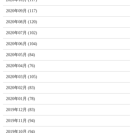
2020年09月 (117)
2020年08月 (120)
2020年07月 (102)
2020年06月 (104)
2020年05月 (84)
2020年04月 (76)
2020年03月 (105)
2020年02月 (83)
2020年01月 (78)
2019年12月 (83)
2019年11月 (94)
2019年10月 (94)