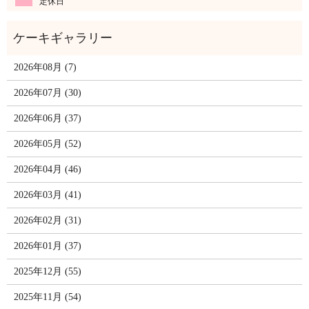
定休日
2026年08月 (7)
2026年07月 (30)
2026年06月 (37)
2026年05月 (52)
2026年04月 (46)
2026年03月 (41)
2026年02月 (31)
2026年01月 (37)
2025年12月 (55)
2025年11月 (54)