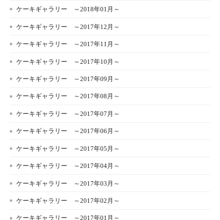
ケーキギャラリー ～2018年01月～
ケーキギャラリー ～2017年12月～
ケーキギャラリー ～2017年11月～
ケーキギャラリー ～2017年10月～
ケーキギャラリー ～2017年09月～
ケーキギャラリー ～2017年08月～
ケーキギャラリー ～2017年07月～
ケーキギャラリー ～2017年06月～
ケーキギャラリー ～2017年05月～
ケーキギャラリー ～2017年04月～
ケーキギャラリー ～2017年03月～
ケーキギャラリー ～2017年02月～
ケーキギャラリー ～2017年01月～