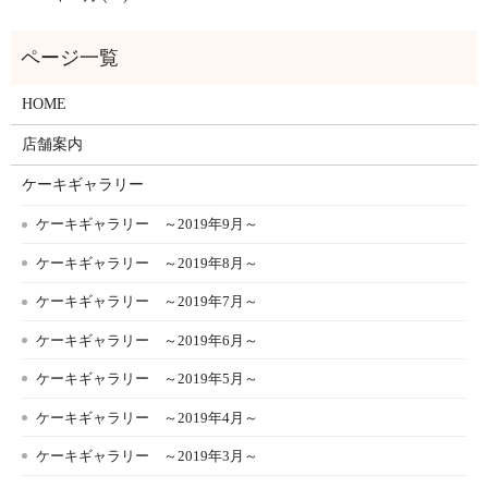
HOME
店舗案内
ケーキギャラリー
ケーキギャラリー ～2019年9月～
ケーキギャラリー ～2019年8月～
ケーキギャラリー ～2019年7月～
ケーキギャラリー ～2019年6月～
ケーキギャラリー ～2019年5月～
ケーキギャラリー ～2019年4月～
ケーキギャラリー ～2019年3月～