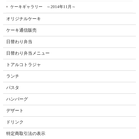
ケーキギャラリー ～2014年11月～
オリジナルケーキ
ケーキ通信販売
日替わり弁当
日替わり弁当メニュー
トアルコトラジャ
ランチ
パスタ
ハンバーグ
デザート
ドリンク
特定商取引法の表示