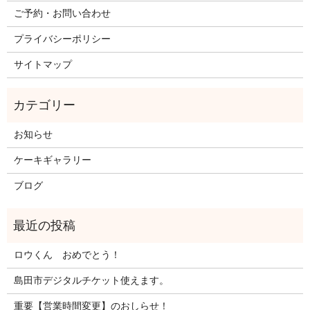
ご予約・お問い合わせ
プライバシーポリシー
サイトマップ
お知らせ
ケーキギャラリー
ブログ
ロウくん おめでとう！
島田市デジタルチケット使えます。
重要【営業時間変更】のおしらせ！