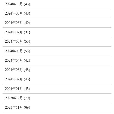
2024年10月 (46)
2024年09月 (49)
2024年08月 (40)
2024年07月 (37)
2024年06月 (55)
2024年05月 (55)
2024年04月 (42)
2024年03月 (48)
2024年02月 (43)
2024年01月 (45)
2023年12月 (70)
2023年11月 (69)