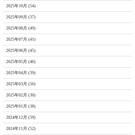
2025年10月 (54)
2025年09月 (37)
2025年08月 (49)
2025年07月 (41)
2025年06月 (45)
2025年05月 (46)
2025年04月 (39)
2025年03月 (50)
2025年02月 (30)
2025年01月 (38)
2024年12月 (59)
2024年11月 (52)