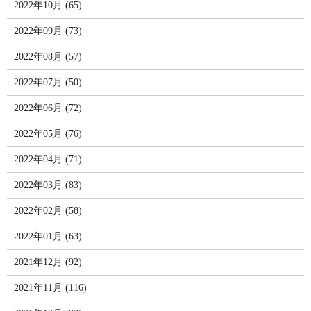
2022年10月 (65)
2022年09月 (73)
2022年08月 (57)
2022年07月 (50)
2022年06月 (72)
2022年05月 (76)
2022年04月 (71)
2022年03月 (83)
2022年02月 (58)
2022年01月 (63)
2021年12月 (92)
2021年11月 (116)