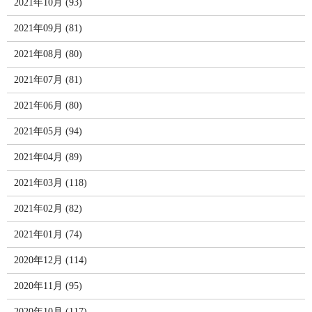
2021年10月 (93)
2021年09月 (81)
2021年08月 (80)
2021年07月 (81)
2021年06月 (80)
2021年05月 (94)
2021年04月 (89)
2021年03月 (118)
2021年02月 (82)
2021年01月 (74)
2020年12月 (114)
2020年11月 (95)
2020年10月 (117)