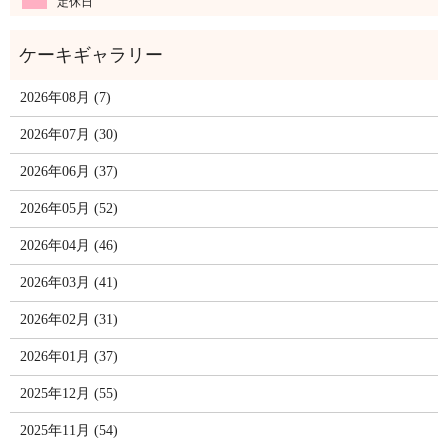
定休日
2026年08月 (7)
2026年07月 (30)
2026年06月 (37)
2026年05月 (52)
2026年04月 (46)
2026年03月 (41)
2026年02月 (31)
2026年01月 (37)
2025年12月 (55)
2025年11月 (54)