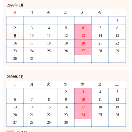
2026年 8月
日
月
火
水
木
金
土
1
2
3
4
5
6
7
8
9
10
11
12
13
14
15
16
17
18
19
20
21
22
23
24
25
26
27
28
29
30
31
2026年 9月
日
月
火
水
木
金
土
1
2
3
4
5
6
7
8
9
10
11
12
13
14
15
16
17
18
19
20
21
22
23
24
25
26
27
28
29
30