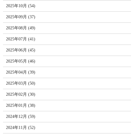
2025年10月 (54)
2025年09月 (37)
2025年08月 (49)
2025年07月 (41)
2025年06月 (45)
2025年05月 (46)
2025年04月 (39)
2025年03月 (50)
2025年02月 (30)
2025年01月 (38)
2024年12月 (59)
2024年11月 (52)