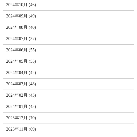
2024年10月 (46)
2024年09月 (49)
2024年08月 (40)
2024年07月 (37)
2024年06月 (55)
2024年05月 (55)
2024年04月 (42)
2024年03月 (48)
2024年02月 (43)
2024年01月 (45)
2023年12月 (70)
2023年11月 (69)