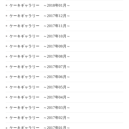
ケーキギャラリー ～2018年01月～
ケーキギャラリー ～2017年12月～
ケーキギャラリー ～2017年11月～
ケーキギャラリー ～2017年10月～
ケーキギャラリー ～2017年09月～
ケーキギャラリー ～2017年08月～
ケーキギャラリー ～2017年07月～
ケーキギャラリー ～2017年06月～
ケーキギャラリー ～2017年05月～
ケーキギャラリー ～2017年04月～
ケーキギャラリー ～2017年03月～
ケーキギャラリー ～2017年02月～
ケーキギャラリー ～2017年01月～