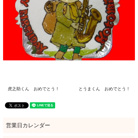
虎之助くん おめでとう！
とうまくん おめでとう！