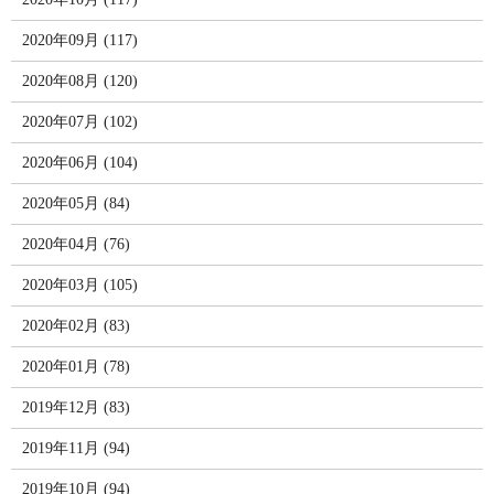
2020年09月 (117)
2020年08月 (120)
2020年07月 (102)
2020年06月 (104)
2020年05月 (84)
2020年04月 (76)
2020年03月 (105)
2020年02月 (83)
2020年01月 (78)
2019年12月 (83)
2019年11月 (94)
2019年10月 (94)