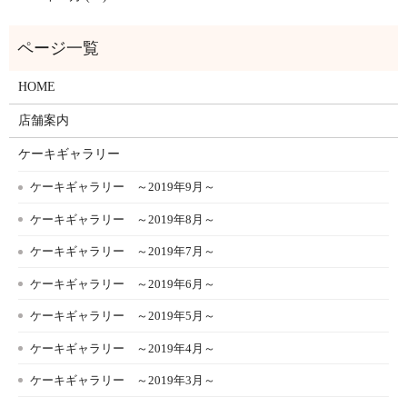
HOME
店舗案内
ケーキギャラリー
ケーキギャラリー ～2019年9月～
ケーキギャラリー ～2019年8月～
ケーキギャラリー ～2019年7月～
ケーキギャラリー ～2019年6月～
ケーキギャラリー ～2019年5月～
ケーキギャラリー ～2019年4月～
ケーキギャラリー ～2019年3月～