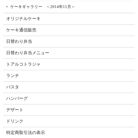
ケーキギャラリー ～2014年11月～
オリジナルケーキ
ケーキ通信販売
日替わり弁当
日替わり弁当メニュー
トアルコトラジャ
ランチ
パスタ
ハンバーグ
デザート
ドリンク
特定商取引法の表示