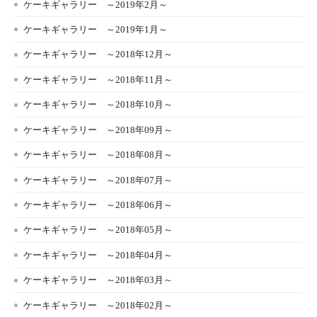
ケーキギャラリー ～2019年2月～
ケーキギャラリー ～2019年1月～
ケーキギャラリー ～2018年12月～
ケーキギャラリー ～2018年11月～
ケーキギャラリー ～2018年10月～
ケーキギャラリー ～2018年09月～
ケーキギャラリー ～2018年08月～
ケーキギャラリー ～2018年07月～
ケーキギャラリー ～2018年06月～
ケーキギャラリー ～2018年05月～
ケーキギャラリー ～2018年04月～
ケーキギャラリー ～2018年03月～
ケーキギャラリー ～2018年02月～