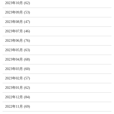
2023年10月 (62)
2023年09月 (53)
2023年08月 (47)
2023年07月 (46)
2023年06月 (76)
2023年05月 (63)
2023年04月 (68)
2023年03月 (60)
2023年02月 (57)
2023年01月 (62)
2022年12月 (84)
2022年11月 (69)