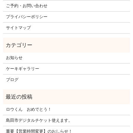
ご予約・お問い合わせ
プライバシーポリシー
サイトマップ
お知らせ
ケーキギャラリー
ブログ
ロウくん おめでとう！
島田市デジタルチケット使えます。
重要【営業時間変更】のおしらせ！