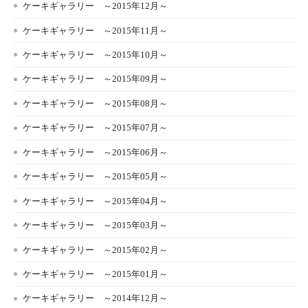
ケーキギャラリー ～2015年12月～
ケーキギャラリー ～2015年11月～
ケーキギャラリー ～2015年10月～
ケーキギャラリー ～2015年09月～
ケーキギャラリー ～2015年08月～
ケーキギャラリー ～2015年07月～
ケーキギャラリー ～2015年06月～
ケーキギャラリー ～2015年05月～
ケーキギャラリー ～2015年04月～
ケーキギャラリー ～2015年03月～
ケーキギャラリー ～2015年02月～
ケーキギャラリー ～2015年01月～
ケーキギャラリー ～2014年12月～