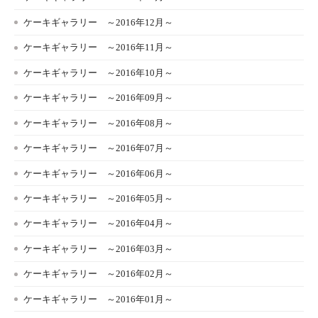
ケーキギャラリー ～2016年12月～
ケーキギャラリー ～2016年11月～
ケーキギャラリー ～2016年10月～
ケーキギャラリー ～2016年09月～
ケーキギャラリー ～2016年08月～
ケーキギャラリー ～2016年07月～
ケーキギャラリー ～2016年06月～
ケーキギャラリー ～2016年05月～
ケーキギャラリー ～2016年04月～
ケーキギャラリー ～2016年03月～
ケーキギャラリー ～2016年02月～
ケーキギャラリー ～2016年01月～