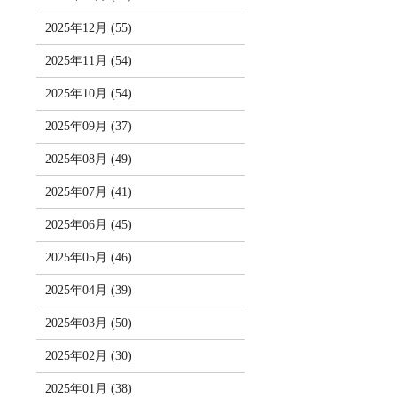
2025年12月 (55)
2025年11月 (54)
2025年10月 (54)
2025年09月 (37)
2025年08月 (49)
2025年07月 (41)
2025年06月 (45)
2025年05月 (46)
2025年04月 (39)
2025年03月 (50)
2025年02月 (30)
2025年01月 (38)