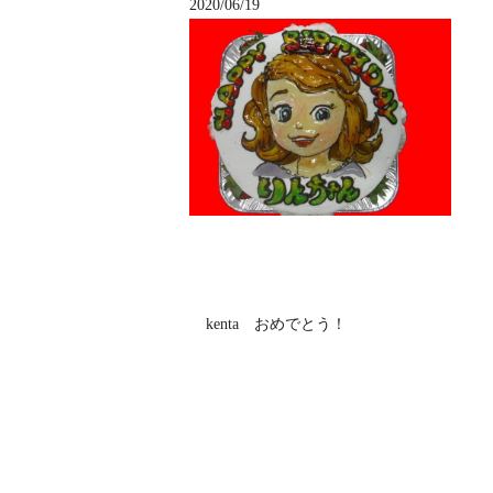
2020/06/19
kenta おめでとう！