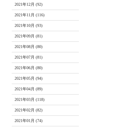
2021年12月 (92)
2021年11月 (116)
2021年10月 (93)
2021年09月 (81)
2021年08月 (80)
2021年07月 (81)
2021年06月 (80)
2021年05月 (94)
2021年04月 (89)
2021年03月 (118)
2021年02月 (82)
2021年01月 (74)