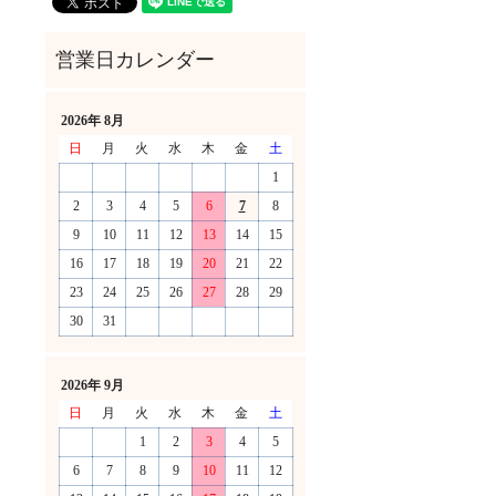
2026年 8月
日
月
火
水
木
金
土
1
2
3
4
5
6
7
8
9
10
11
12
13
14
15
16
17
18
19
20
21
22
23
24
25
26
27
28
29
30
31
！
2026年 9月
日
月
火
水
木
金
土
1
2
3
4
5
6
7
8
9
10
11
12