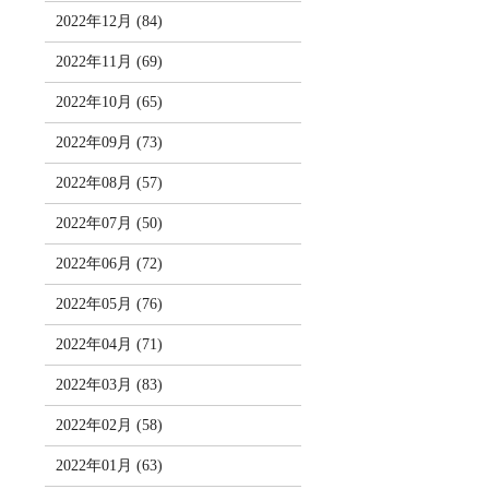
2022年12月 (84)
2022年11月 (69)
2022年10月 (65)
2022年09月 (73)
2022年08月 (57)
2022年07月 (50)
2022年06月 (72)
2022年05月 (76)
2022年04月 (71)
2022年03月 (83)
2022年02月 (58)
2022年01月 (63)