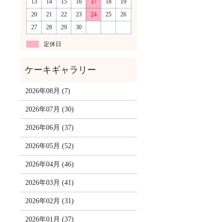
13
14
15
16
17
18
19
20
21
22
23
24
25
26
27
28
29
30
定休日
2026年08月 (7)
2026年07月 (30)
2026年06月 (37)
2026年05月 (52)
2026年04月 (46)
2026年03月 (41)
2026年02月 (31)
2026年01月 (37)