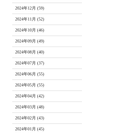
2024年12月 (59)
2024年11月 (52)
2024年10月 (46)
2024年09月 (49)
2024年08月 (40)
2024年07月 (37)
2024年06月 (55)
2024年05月 (55)
2024年04月 (42)
2024年03月 (48)
2024年02月 (43)
2024年01月 (45)