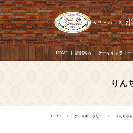
HOME
店舗案内
ケーキギャラリー
りんち
HOME
ケーキギャラリー
りんちゃん 