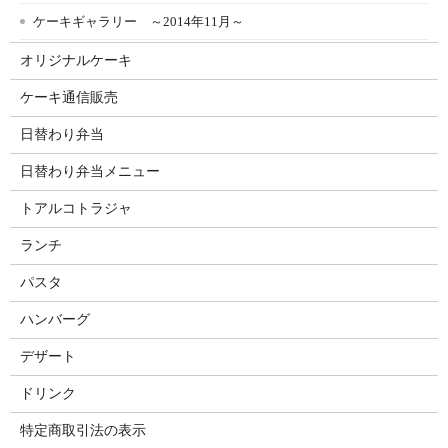
ケーキギャラリー ～2014年11月～
オリジナルケーキ
ケーキ通信販売
日替わり弁当
日替わり弁当メニュー
トアルコトラジャ
ランチ
パスタ
ハンバーグ
デザート
ドリンク
特定商取引法の表示