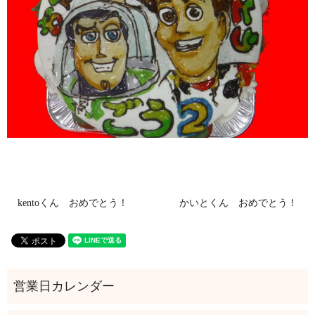
kentoくん おめでとう！
かいとくん おめでとう！