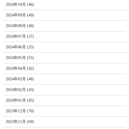
2024年10月 (46)
2024年09月 (49)
2024年08月 (40)
2024年07月 (37)
2024年06月 (55)
2024年05月 (55)
2024年04月 (42)
2024年03月 (48)
2024年02月 (43)
2024年01月 (45)
2023年12月 (70)
2023年11月 (69)