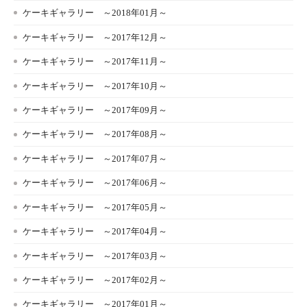
ケーキギャラリー ～2018年01月～
ケーキギャラリー ～2017年12月～
ケーキギャラリー ～2017年11月～
ケーキギャラリー ～2017年10月～
ケーキギャラリー ～2017年09月～
ケーキギャラリー ～2017年08月～
ケーキギャラリー ～2017年07月～
ケーキギャラリー ～2017年06月～
ケーキギャラリー ～2017年05月～
ケーキギャラリー ～2017年04月～
ケーキギャラリー ～2017年03月～
ケーキギャラリー ～2017年02月～
ケーキギャラリー ～2017年01月～