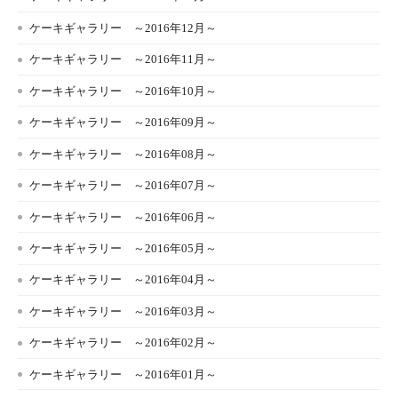
ケーキギャラリー ～2016年12月～
ケーキギャラリー ～2016年11月～
ケーキギャラリー ～2016年10月～
ケーキギャラリー ～2016年09月～
ケーキギャラリー ～2016年08月～
ケーキギャラリー ～2016年07月～
ケーキギャラリー ～2016年06月～
ケーキギャラリー ～2016年05月～
ケーキギャラリー ～2016年04月～
ケーキギャラリー ～2016年03月～
ケーキギャラリー ～2016年02月～
ケーキギャラリー ～2016年01月～