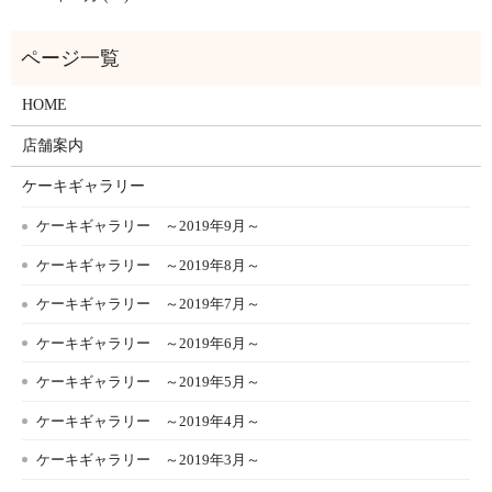
HOME
店舗案内
ケーキギャラリー
ケーキギャラリー ～2019年9月～
ケーキギャラリー ～2019年8月～
ケーキギャラリー ～2019年7月～
ケーキギャラリー ～2019年6月～
ケーキギャラリー ～2019年5月～
ケーキギャラリー ～2019年4月～
ケーキギャラリー ～2019年3月～