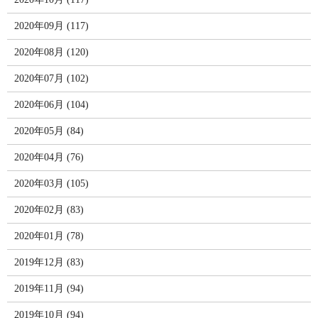
2020年09月 (117)
2020年08月 (120)
2020年07月 (102)
2020年06月 (104)
2020年05月 (84)
2020年04月 (76)
2020年03月 (105)
2020年02月 (83)
2020年01月 (78)
2019年12月 (83)
2019年11月 (94)
2019年10月 (94)