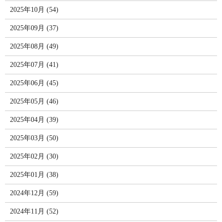
2025年10月 (54)
2025年09月 (37)
2025年08月 (49)
2025年07月 (41)
2025年06月 (45)
2025年05月 (46)
2025年04月 (39)
2025年03月 (50)
2025年02月 (30)
2025年01月 (38)
2024年12月 (59)
2024年11月 (52)