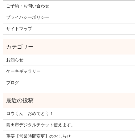
ご予約・お問い合わせ
プライバシーポリシー
サイトマップ
お知らせ
ケーキギャラリー
ブログ
ロウくん おめでとう！
島田市デジタルチケット使えます。
重要【営業時間変更】のおしらせ！