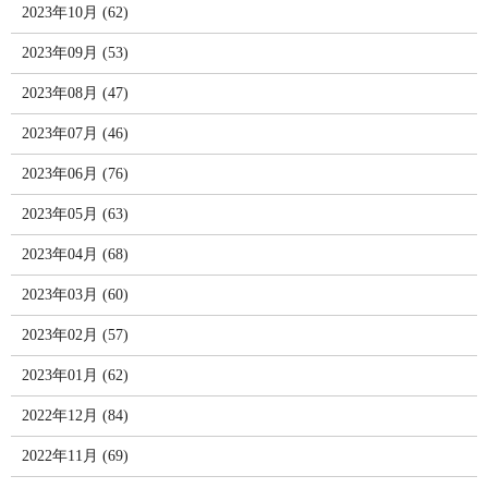
2023年10月 (62)
2023年09月 (53)
2023年08月 (47)
2023年07月 (46)
2023年06月 (76)
2023年05月 (63)
2023年04月 (68)
2023年03月 (60)
2023年02月 (57)
2023年01月 (62)
2022年12月 (84)
2022年11月 (69)