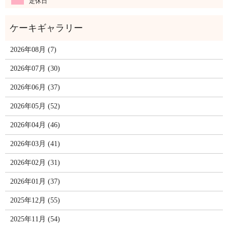
定休日
2026年08月 (7)
2026年07月 (30)
2026年06月 (37)
2026年05月 (52)
2026年04月 (46)
2026年03月 (41)
2026年02月 (31)
2026年01月 (37)
2025年12月 (55)
2025年11月 (54)