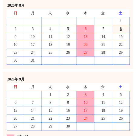
2026年 8月
日
月
火
水
木
金
土
1
2
3
4
5
6
7
8
9
10
11
12
13
14
15
16
17
18
19
20
21
22
23
24
25
26
27
28
29
30
31
2026年 9月
日
月
火
水
木
金
土
1
2
3
4
5
6
7
8
9
10
11
12
13
14
15
16
17
18
19
20
21
22
23
24
25
26
27
28
29
30