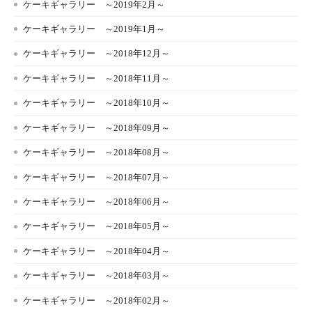
ケーキギャラリー ～2019年2月～
ケーキギャラリー ～2019年1月～
ケーキギャラリー ～2018年12月～
ケーキギャラリー ～2018年11月～
ケーキギャラリー ～2018年10月～
ケーキギャラリー ～2018年09月～
ケーキギャラリー ～2018年08月～
ケーキギャラリー ～2018年07月～
ケーキギャラリー ～2018年06月～
ケーキギャラリー ～2018年05月～
ケーキギャラリー ～2018年04月～
ケーキギャラリー ～2018年03月～
ケーキギャラリー ～2018年02月～