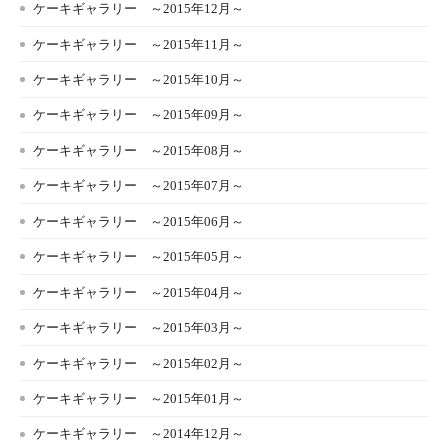
ケーキギャラリー ～2015年12月～
ケーキギャラリー ～2015年11月～
ケーキギャラリー ～2015年10月～
ケーキギャラリー ～2015年09月～
ケーキギャラリー ～2015年08月～
ケーキギャラリー ～2015年07月～
ケーキギャラリー ～2015年06月～
ケーキギャラリー ～2015年05月～
ケーキギャラリー ～2015年04月～
ケーキギャラリー ～2015年03月～
ケーキギャラリー ～2015年02月～
ケーキギャラリー ～2015年01月～
ケーキギャラリー ～2014年12月～