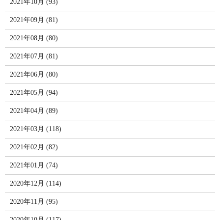
2021年10月 (93)
2021年09月 (81)
2021年08月 (80)
2021年07月 (81)
2021年06月 (80)
2021年05月 (94)
2021年04月 (89)
2021年03月 (118)
2021年02月 (82)
2021年01月 (74)
2020年12月 (114)
2020年11月 (95)
2020年10月 (117)