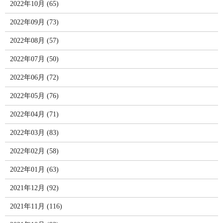
2022年10月 (65)
2022年09月 (73)
2022年08月 (57)
2022年07月 (50)
2022年06月 (72)
2022年05月 (76)
2022年04月 (71)
2022年03月 (83)
2022年02月 (58)
2022年01月 (63)
2021年12月 (92)
2021年11月 (116)