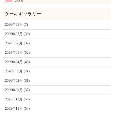
定休日
2026年08月 (7)
2026年07月 (30)
2026年06月 (37)
2026年05月 (52)
2026年04月 (46)
2026年03月 (41)
2026年02月 (31)
2026年01月 (37)
2025年12月 (55)
2025年11月 (54)