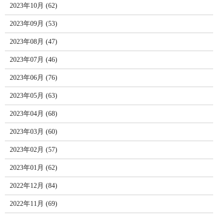
2023年10月 (62)
2023年09月 (53)
2023年08月 (47)
2023年07月 (46)
2023年06月 (76)
2023年05月 (63)
2023年04月 (68)
2023年03月 (60)
2023年02月 (57)
2023年01月 (62)
2022年12月 (84)
2022年11月 (69)