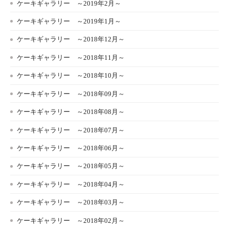
ケーキギャラリー ～2019年2月～
ケーキギャラリー ～2019年1月～
ケーキギャラリー ～2018年12月～
ケーキギャラリー ～2018年11月～
ケーキギャラリー ～2018年10月～
ケーキギャラリー ～2018年09月～
ケーキギャラリー ～2018年08月～
ケーキギャラリー ～2018年07月～
ケーキギャラリー ～2018年06月～
ケーキギャラリー ～2018年05月～
ケーキギャラリー ～2018年04月～
ケーキギャラリー ～2018年03月～
ケーキギャラリー ～2018年02月～