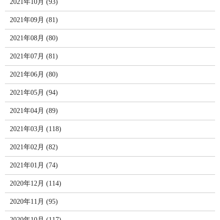
2021年10月 (93)
2021年09月 (81)
2021年08月 (80)
2021年07月 (81)
2021年06月 (80)
2021年05月 (94)
2021年04月 (89)
2021年03月 (118)
2021年02月 (82)
2021年01月 (74)
2020年12月 (114)
2020年11月 (95)
2020年10月 (117)