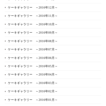
ケーキギャラリー ～2016年12月～
ケーキギャラリー ～2016年11月～
ケーキギャラリー ～2016年10月～
ケーキギャラリー ～2016年09月～
ケーキギャラリー ～2016年08月～
ケーキギャラリー ～2016年07月～
ケーキギャラリー ～2016年06月～
ケーキギャラリー ～2016年05月～
ケーキギャラリー ～2016年04月～
ケーキギャラリー ～2016年03月～
ケーキギャラリー ～2016年02月～
ケーキギャラリー ～2016年01月～