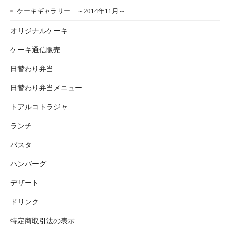
ケーキギャラリー ～2014年11月～
オリジナルケーキ
ケーキ通信販売
日替わり弁当
日替わり弁当メニュー
トアルコトラジャ
ランチ
パスタ
ハンバーグ
デザート
ドリンク
特定商取引法の表示