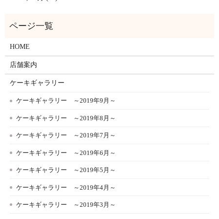
HOME
店舗案内
ケーキギャラリー
ケーキギャラリー ～2019年9月～
ケーキギャラリー ～2019年8月～
ケーキギャラリー ～2019年7月～
ケーキギャラリー ～2019年6月～
ケーキギャラリー ～2019年5月～
ケーキギャラリー ～2019年4月～
ケーキギャラリー ～2019年3月～