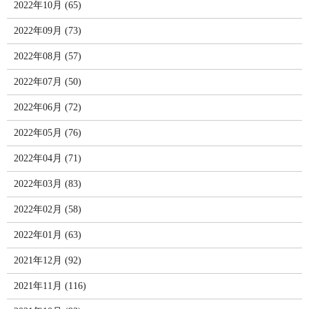
2022年10月 (65)
2022年09月 (73)
2022年08月 (57)
2022年07月 (50)
2022年06月 (72)
2022年05月 (76)
2022年04月 (71)
2022年03月 (83)
2022年02月 (58)
2022年01月 (63)
2021年12月 (92)
2021年11月 (116)