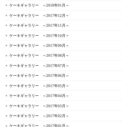
ケーキギャラリー ～2018年01月～
ケーキギャラリー ～2017年12月～
ケーキギャラリー ～2017年11月～
ケーキギャラリー ～2017年10月～
ケーキギャラリー ～2017年09月～
ケーキギャラリー ～2017年08月～
ケーキギャラリー ～2017年07月～
ケーキギャラリー ～2017年06月～
ケーキギャラリー ～2017年05月～
ケーキギャラリー ～2017年04月～
ケーキギャラリー ～2017年03月～
ケーキギャラリー ～2017年02月～
ケーキギャラリー ～2017年01月～