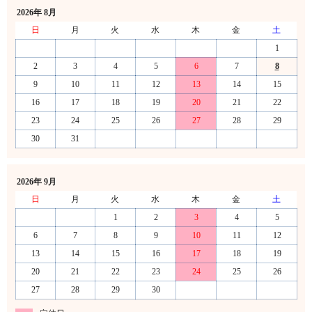
2026年 8月
日
月
火
水
木
金
土
1
2
3
4
5
6
7
8
9
10
11
12
13
14
15
16
17
18
19
20
21
22
23
24
25
26
27
28
29
30
31
2026年 9月
日
月
火
水
木
金
土
1
2
3
4
5
6
7
8
9
10
11
12
13
14
15
16
17
18
19
20
21
22
23
24
25
26
27
28
29
30