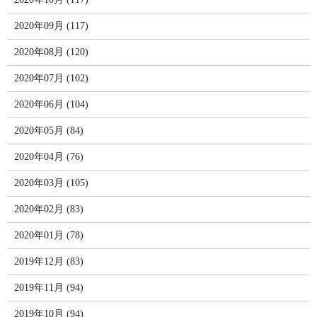
2020年09月 (117)
2020年08月 (120)
2020年07月 (102)
2020年06月 (104)
2020年05月 (84)
2020年04月 (76)
2020年03月 (105)
2020年02月 (83)
2020年01月 (78)
2019年12月 (83)
2019年11月 (94)
2019年10月 (94)