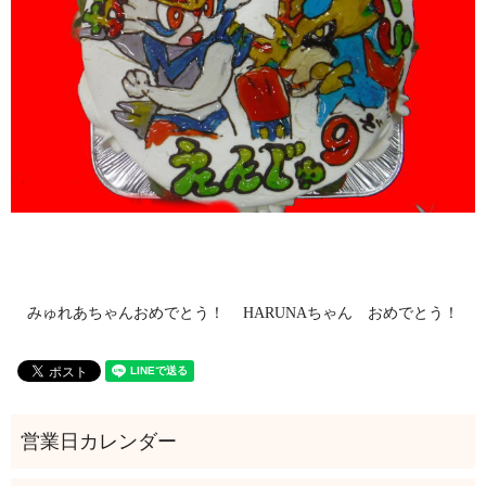
みゅれあちゃんおめでとう！
HARUNAちゃん おめでとう！