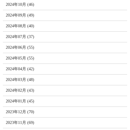
2024年10月 (46)
2024年09月 (49)
2024年08月 (40)
2024年07月 (37)
2024年06月 (55)
2024年05月 (55)
2024年04月 (42)
2024年03月 (48)
2024年02月 (43)
2024年01月 (45)
2023年12月 (70)
2023年11月 (69)