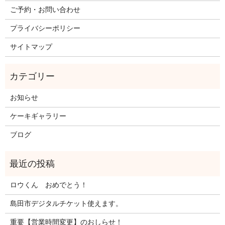
ご予約・お問い合わせ
プライバシーポリシー
サイトマップ
お知らせ
ケーキギャラリー
ブログ
ロウくん おめでとう！
島田市デジタルチケット使えます。
重要【営業時間変更】のおしらせ！