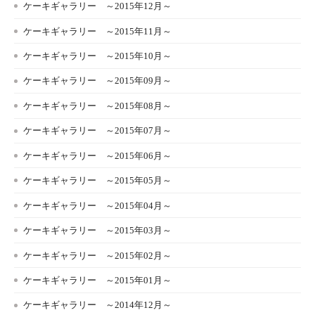
ケーキギャラリー ～2015年12月～
ケーキギャラリー ～2015年11月～
ケーキギャラリー ～2015年10月～
ケーキギャラリー ～2015年09月～
ケーキギャラリー ～2015年08月～
ケーキギャラリー ～2015年07月～
ケーキギャラリー ～2015年06月～
ケーキギャラリー ～2015年05月～
ケーキギャラリー ～2015年04月～
ケーキギャラリー ～2015年03月～
ケーキギャラリー ～2015年02月～
ケーキギャラリー ～2015年01月～
ケーキギャラリー ～2014年12月～