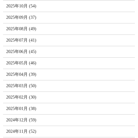
2025年10月 (54)
2025年09月 (37)
2025年08月 (49)
2025年07月 (41)
2025年06月 (45)
2025年05月 (46)
2025年04月 (39)
2025年03月 (50)
2025年02月 (30)
2025年01月 (38)
2024年12月 (59)
2024年11月 (52)