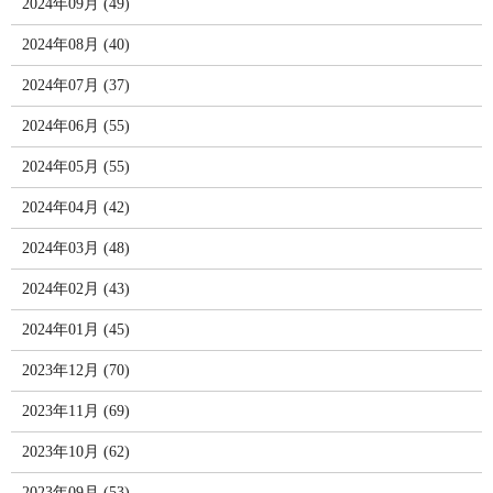
2024年09月 (49)
2024年08月 (40)
2024年07月 (37)
2024年06月 (55)
2024年05月 (55)
2024年04月 (42)
2024年03月 (48)
2024年02月 (43)
2024年01月 (45)
2023年12月 (70)
2023年11月 (69)
2023年10月 (62)
2023年09月 (53)