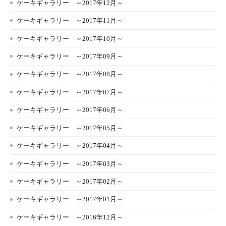
ケーキギャラリー ～2017年12月～
ケーキギャラリー ～2017年11月～
ケーキギャラリー ～2017年10月～
ケーキギャラリー ～2017年09月～
ケーキギャラリー ～2017年08月～
ケーキギャラリー ～2017年07月～
ケーキギャラリー ～2017年06月～
ケーキギャラリー ～2017年05月～
ケーキギャラリー ～2017年04月～
ケーキギャラリー ～2017年03月～
ケーキギャラリー ～2017年02月～
ケーキギャラリー ～2017年01月～
ケーキギャラリー ～2016年12月～