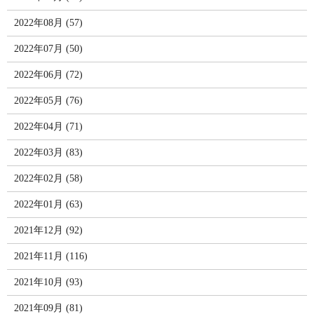
2022年08月 (57)
2022年07月 (50)
2022年06月 (72)
2022年05月 (76)
2022年04月 (71)
2022年03月 (83)
2022年02月 (58)
2022年01月 (63)
2021年12月 (92)
2021年11月 (116)
2021年10月 (93)
2021年09月 (81)