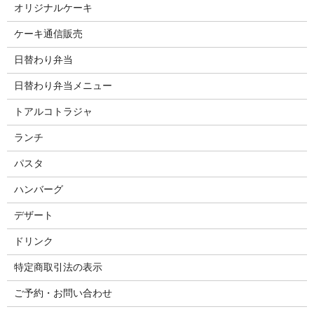
オリジナルケーキ
ケーキ通信販売
日替わり弁当
日替わり弁当メニュー
トアルコトラジャ
ランチ
パスタ
ハンバーグ
デザート
ドリンク
特定商取引法の表示
ご予約・お問い合わせ