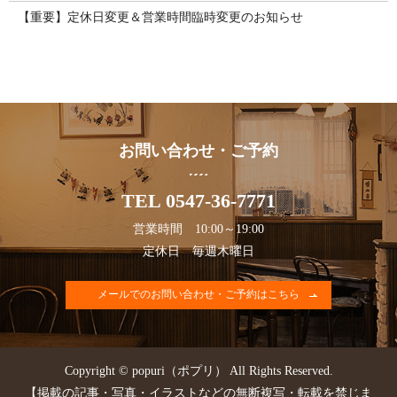
【重要】定休日変更＆営業時間臨時変更のお知らせ
お問い合わせ・ご予約
TEL 0547-36-7771
営業時間 10:00～19:00
定休日 毎週木曜日
メールでのお問い合わせ・ご予約はこちら
Copyright © popuri（ポプリ） All Rights Reserved.
【掲載の記事・写真・イラストなどの無断複写・転載を禁じま