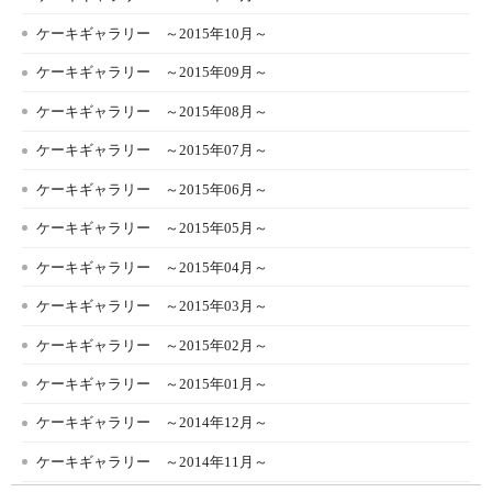
ケーキギャラリー ～2015年10月～
ケーキギャラリー ～2015年09月～
ケーキギャラリー ～2015年08月～
ケーキギャラリー ～2015年07月～
ケーキギャラリー ～2015年06月～
ケーキギャラリー ～2015年05月～
ケーキギャラリー ～2015年04月～
ケーキギャラリー ～2015年03月～
ケーキギャラリー ～2015年02月～
ケーキギャラリー ～2015年01月～
ケーキギャラリー ～2014年12月～
ケーキギャラリー ～2014年11月～