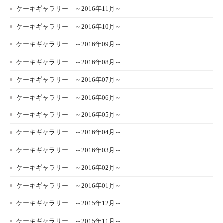
ケーキギャラリー ～2016年11月～
ケーキギャラリー ～2016年10月～
ケーキギャラリー ～2016年09月～
ケーキギャラリー ～2016年08月～
ケーキギャラリー ～2016年07月～
ケーキギャラリー ～2016年06月～
ケーキギャラリー ～2016年05月～
ケーキギャラリー ～2016年04月～
ケーキギャラリー ～2016年03月～
ケーキギャラリー ～2016年02月～
ケーキギャラリー ～2016年01月～
ケーキギャラリー ～2015年12月～
ケーキギャラリー ～2015年11月～