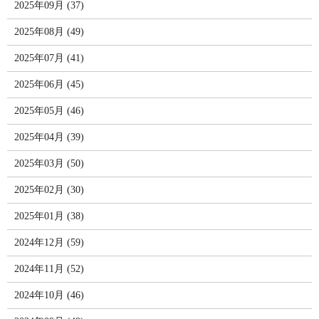
2025年09月 (37)
2025年08月 (49)
2025年07月 (41)
2025年06月 (45)
2025年05月 (46)
2025年04月 (39)
2025年03月 (50)
2025年02月 (30)
2025年01月 (38)
2024年12月 (59)
2024年11月 (52)
2024年10月 (46)