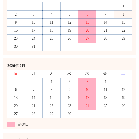
1
2
3
4
5
6
7
8
9
10
11
12
13
14
15
16
17
18
19
20
21
22
23
24
25
26
27
28
29
30
31
2026年 9月
日
月
火
水
木
金
土
1
2
3
4
5
6
7
8
9
10
11
12
13
14
15
16
17
18
19
20
21
22
23
24
25
26
27
28
29
30
定休日