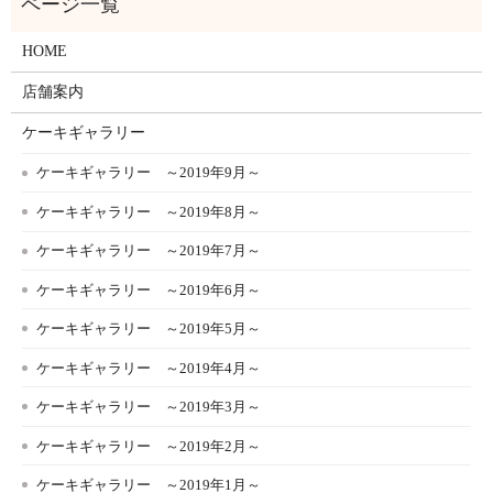
HOME
店舗案内
ケーキギャラリー
ケーキギャラリー ～2019年9月～
ケーキギャラリー ～2019年8月～
ケーキギャラリー ～2019年7月～
ケーキギャラリー ～2019年6月～
ケーキギャラリー ～2019年5月～
ケーキギャラリー ～2019年4月～
ケーキギャラリー ～2019年3月～
ケーキギャラリー ～2019年2月～
ケーキギャラリー ～2019年1月～