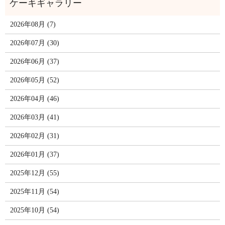
2026年08月 (7)
2026年07月 (30)
2026年06月 (37)
2026年05月 (52)
2026年04月 (46)
2026年03月 (41)
2026年02月 (31)
2026年01月 (37)
2025年12月 (55)
2025年11月 (54)
2025年10月 (54)