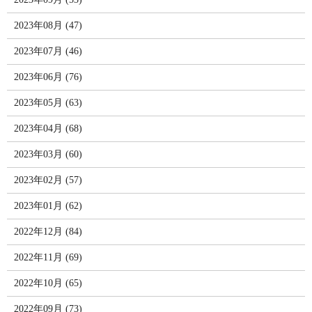
2023年08月 (47)
2023年07月 (46)
2023年06月 (76)
2023年05月 (63)
2023年04月 (68)
2023年03月 (60)
2023年02月 (57)
2023年01月 (62)
2022年12月 (84)
2022年11月 (69)
2022年10月 (65)
2022年09月 (73)