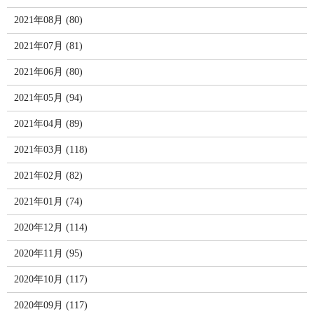
2021年08月 (80)
2021年07月 (81)
2021年06月 (80)
2021年05月 (94)
2021年04月 (89)
2021年03月 (118)
2021年02月 (82)
2021年01月 (74)
2020年12月 (114)
2020年11月 (95)
2020年10月 (117)
2020年09月 (117)