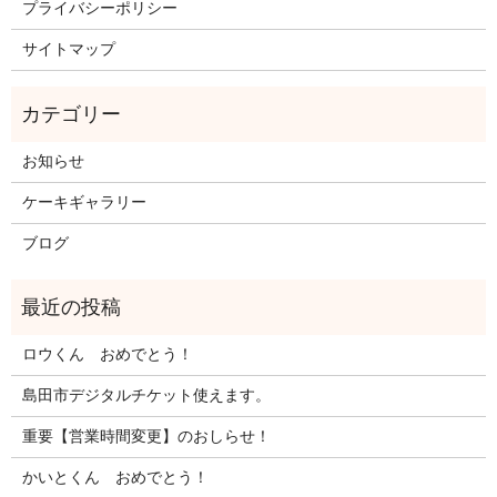
プライバシーポリシー
サイトマップ
お知らせ
ケーキギャラリー
ブログ
ロウくん おめでとう！
島田市デジタルチケット使えます。
重要【営業時間変更】のおしらせ！
かいとくん おめでとう！