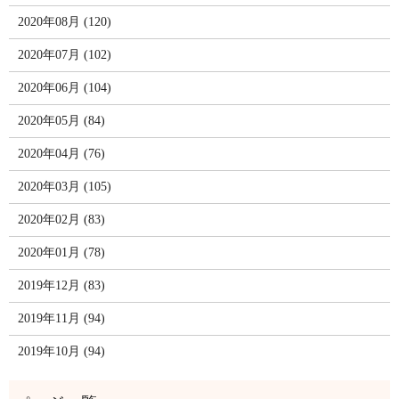
2020年08月 (120)
2020年07月 (102)
2020年06月 (104)
2020年05月 (84)
2020年04月 (76)
2020年03月 (105)
2020年02月 (83)
2020年01月 (78)
2019年12月 (83)
2019年11月 (94)
2019年10月 (94)