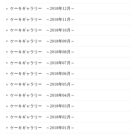
ケーキギャラリー ～2018年12月～
ケーキギャラリー ～2018年11月～
ケーキギャラリー ～2018年10月～
ケーキギャラリー ～2018年09月～
ケーキギャラリー ～2018年08月～
ケーキギャラリー ～2018年07月～
ケーキギャラリー ～2018年06月～
ケーキギャラリー ～2018年05月～
ケーキギャラリー ～2018年04月～
ケーキギャラリー ～2018年03月～
ケーキギャラリー ～2018年02月～
ケーキギャラリー ～2018年01月～