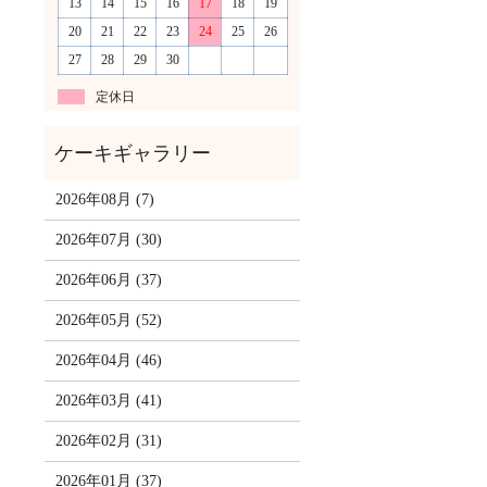
13
14
15
16
17
18
19
20
21
22
23
24
25
26
27
28
29
30
定休日
2026年08月 (7)
2026年07月 (30)
2026年06月 (37)
2026年05月 (52)
2026年04月 (46)
2026年03月 (41)
2026年02月 (31)
2026年01月 (37)