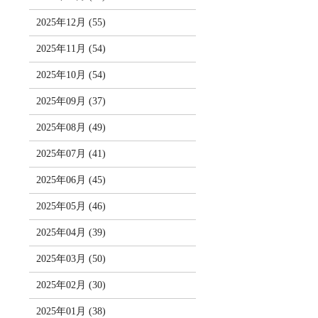
2025年12月 (55)
2025年11月 (54)
2025年10月 (54)
2025年09月 (37)
2025年08月 (49)
2025年07月 (41)
2025年06月 (45)
2025年05月 (46)
2025年04月 (39)
2025年03月 (50)
2025年02月 (30)
2025年01月 (38)