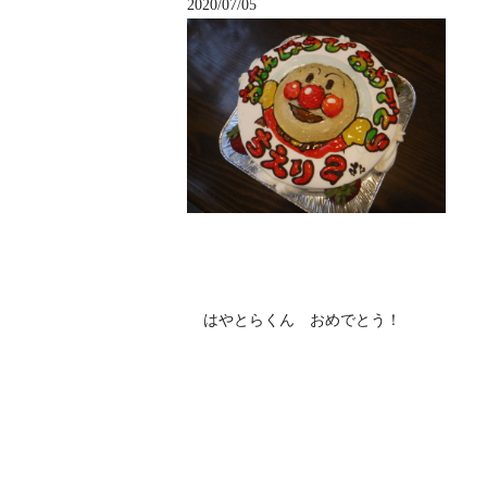
2020/07/05
はやとらくん おめでとう！