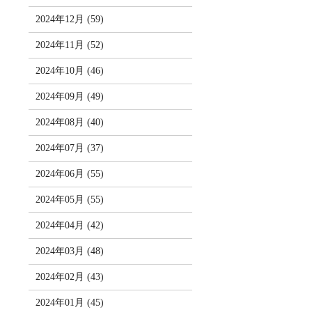
2024年12月 (59)
2024年11月 (52)
2024年10月 (46)
2024年09月 (49)
2024年08月 (40)
2024年07月 (37)
2024年06月 (55)
2024年05月 (55)
2024年04月 (42)
2024年03月 (48)
2024年02月 (43)
2024年01月 (45)