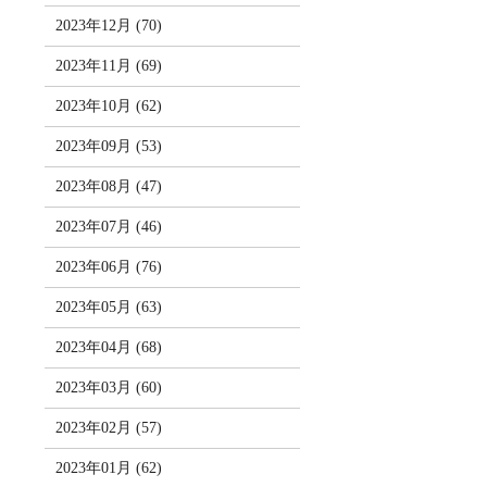
2023年12月 (70)
2023年11月 (69)
2023年10月 (62)
2023年09月 (53)
2023年08月 (47)
2023年07月 (46)
2023年06月 (76)
2023年05月 (63)
2023年04月 (68)
2023年03月 (60)
2023年02月 (57)
2023年01月 (62)