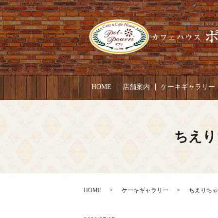
HOME
店舗案内
ケーキギャラリー
ちえり
HOME
ケーキギャラリー
ちえりちゃん