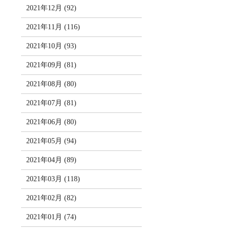
2021年12月 (92)
2021年11月 (116)
2021年10月 (93)
2021年09月 (81)
2021年08月 (80)
2021年07月 (81)
2021年06月 (80)
2021年05月 (94)
2021年04月 (89)
2021年03月 (118)
2021年02月 (82)
2021年01月 (74)