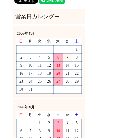
2026年 8月
日
月
火
水
木
金
土
1
2
3
4
5
6
7
8
9
10
11
12
13
14
15
16
17
18
19
20
21
22
23
24
25
26
27
28
29
30
31
！
2026年 9月
日
月
火
水
木
金
土
1
2
3
4
5
6
7
8
9
10
11
12