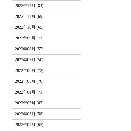
2022年12月 (84)
2022年11月 (69)
2022年10月 (65)
2022年09月 (73)
2022年08月 (57)
2022年07月 (50)
2022年06月 (72)
2022年05月 (76)
2022年04月 (71)
2022年03月 (83)
2022年02月 (58)
2022年01月 (63)