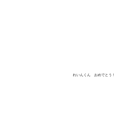
れいんくん おめでとう