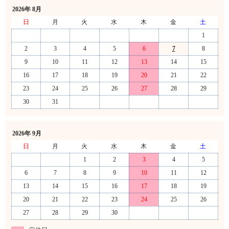
2026年 8月
日
月
火
水
木
金
土
1
2
3
4
5
6
7
8
9
10
11
12
13
14
15
16
17
18
19
20
21
22
23
24
25
26
27
28
29
30
31
2026年 9月
日
月
火
水
木
金
土
1
2
3
4
5
6
7
8
9
10
11
12
13
14
15
16
17
18
19
20
21
22
23
24
25
26
27
28
29
30