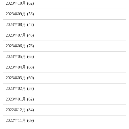
2023年10月 (62)
2023年09月 (53)
2023年08月 (47)
2023年07月 (46)
2023年06月 (76)
2023年05月 (63)
2023年04月 (68)
2023年03月 (60)
2023年02月 (57)
2023年01月 (62)
2022年12月 (84)
2022年11月 (69)