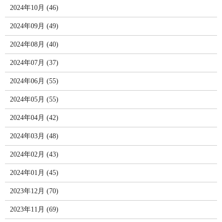
2024年10月 (46)
2024年09月 (49)
2024年08月 (40)
2024年07月 (37)
2024年06月 (55)
2024年05月 (55)
2024年04月 (42)
2024年03月 (48)
2024年02月 (43)
2024年01月 (45)
2023年12月 (70)
2023年11月 (69)