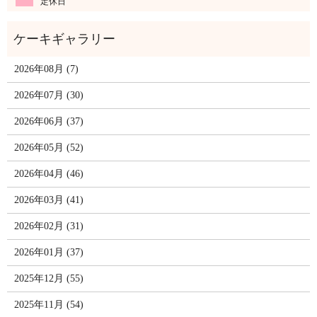
定休日
2026年08月 (7)
2026年07月 (30)
2026年06月 (37)
2026年05月 (52)
2026年04月 (46)
2026年03月 (41)
2026年02月 (31)
2026年01月 (37)
2025年12月 (55)
2025年11月 (54)