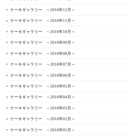
ケーキギャラリー ～2016年12月～
ケーキギャラリー ～2016年11月～
ケーキギャラリー ～2016年10月～
ケーキギャラリー ～2016年09月～
ケーキギャラリー ～2016年08月～
ケーキギャラリー ～2016年07月～
ケーキギャラリー ～2016年06月～
ケーキギャラリー ～2016年05月～
ケーキギャラリー ～2016年04月～
ケーキギャラリー ～2016年03月～
ケーキギャラリー ～2016年02月～
ケーキギャラリー ～2016年01月～