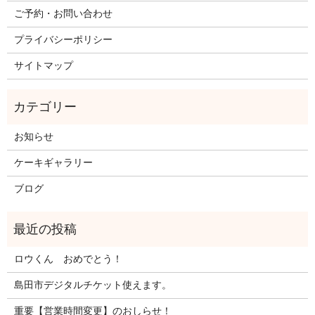
ご予約・お問い合わせ
プライバシーポリシー
サイトマップ
お知らせ
ケーキギャラリー
ブログ
ロウくん おめでとう！
島田市デジタルチケット使えます。
重要【営業時間変更】のおしらせ！