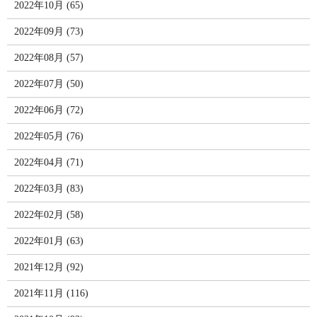
2022年10月 (65)
2022年09月 (73)
2022年08月 (57)
2022年07月 (50)
2022年06月 (72)
2022年05月 (76)
2022年04月 (71)
2022年03月 (83)
2022年02月 (58)
2022年01月 (63)
2021年12月 (92)
2021年11月 (116)