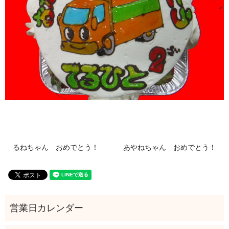
るねちゃん おめでとう！
あやねちゃん おめでとう！