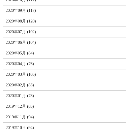
2020年09月 (117)
2020年08月 (120)
2020年07月 (102)
2020年06月 (104)
2020年05月 (84)
2020年04月 (76)
2020年03月 (105)
2020年02月 (83)
2020年01月 (78)
2019年12月 (83)
2019年11月 (94)
2019年10月 (94)