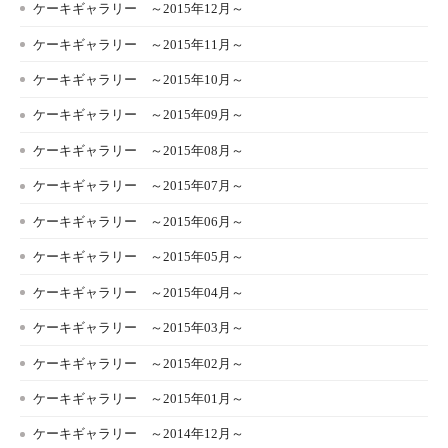
ケーキギャラリー ～2015年12月～
ケーキギャラリー ～2015年11月～
ケーキギャラリー ～2015年10月～
ケーキギャラリー ～2015年09月～
ケーキギャラリー ～2015年08月～
ケーキギャラリー ～2015年07月～
ケーキギャラリー ～2015年06月～
ケーキギャラリー ～2015年05月～
ケーキギャラリー ～2015年04月～
ケーキギャラリー ～2015年03月～
ケーキギャラリー ～2015年02月～
ケーキギャラリー ～2015年01月～
ケーキギャラリー ～2014年12月～