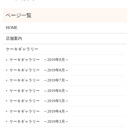
HOME
店舗案内
ケーキギャラリー
ケーキギャラリー ～2019年9月～
ケーキギャラリー ～2019年8月～
ケーキギャラリー ～2019年7月～
ケーキギャラリー ～2019年6月～
ケーキギャラリー ～2019年5月～
ケーキギャラリー ～2019年4月～
ケーキギャラリー ～2019年3月～