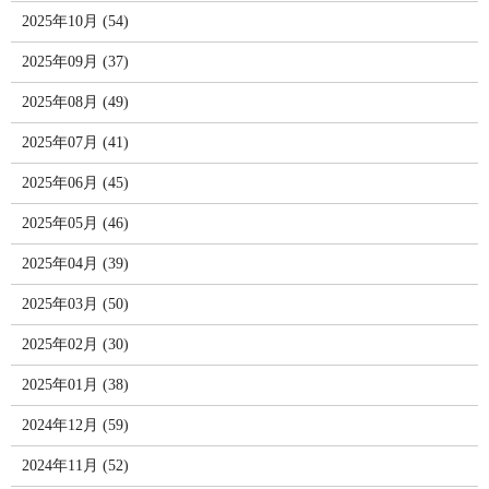
2025年10月 (54)
2025年09月 (37)
2025年08月 (49)
2025年07月 (41)
2025年06月 (45)
2025年05月 (46)
2025年04月 (39)
2025年03月 (50)
2025年02月 (30)
2025年01月 (38)
2024年12月 (59)
2024年11月 (52)