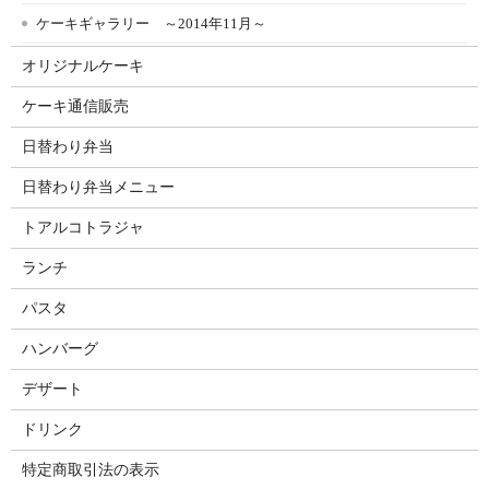
ケーキギャラリー ～2014年11月～
オリジナルケーキ
ケーキ通信販売
日替わり弁当
日替わり弁当メニュー
トアルコトラジャ
ランチ
パスタ
ハンバーグ
デザート
ドリンク
特定商取引法の表示