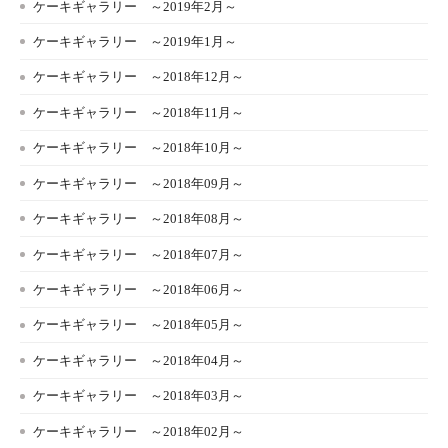
ケーキギャラリー ～2019年2月～
ケーキギャラリー ～2019年1月～
ケーキギャラリー ～2018年12月～
ケーキギャラリー ～2018年11月～
ケーキギャラリー ～2018年10月～
ケーキギャラリー ～2018年09月～
ケーキギャラリー ～2018年08月～
ケーキギャラリー ～2018年07月～
ケーキギャラリー ～2018年06月～
ケーキギャラリー ～2018年05月～
ケーキギャラリー ～2018年04月～
ケーキギャラリー ～2018年03月～
ケーキギャラリー ～2018年02月～