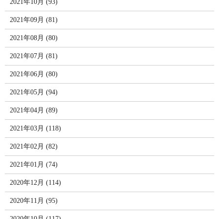
2021年10月 (93)
2021年09月 (81)
2021年08月 (80)
2021年07月 (81)
2021年06月 (80)
2021年05月 (94)
2021年04月 (89)
2021年03月 (118)
2021年02月 (82)
2021年01月 (74)
2020年12月 (114)
2020年11月 (95)
2020年10月 (117)