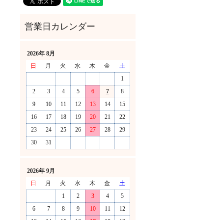
2026年 8月
日
月
火
水
木
金
土
1
2
3
4
5
6
7
8
9
10
11
12
13
14
15
16
17
18
19
20
21
22
23
24
25
26
27
28
29
30
31
！
2026年 9月
日
月
火
水
木
金
土
1
2
3
4
5
6
7
8
9
10
11
12