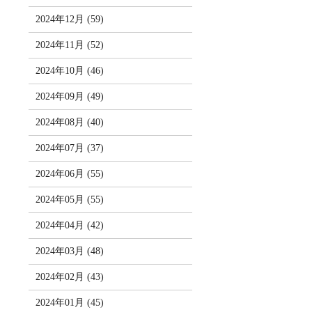
2024年12月 (59)
2024年11月 (52)
2024年10月 (46)
2024年09月 (49)
2024年08月 (40)
2024年07月 (37)
2024年06月 (55)
2024年05月 (55)
2024年04月 (42)
2024年03月 (48)
2024年02月 (43)
2024年01月 (45)