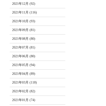
2021年12月 (92)
2021年11月 (116)
2021年10月 (93)
2021年09月 (81)
2021年08月 (80)
2021年07月 (81)
2021年06月 (80)
2021年05月 (94)
2021年04月 (89)
2021年03月 (118)
2021年02月 (82)
2021年01月 (74)