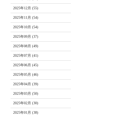
2025年12月 (55)
2025年11月 (54)
2025年10月 (54)
2025年09月 (37)
2025年08月 (49)
2025年07月 (41)
2025年06月 (45)
2025年05月 (46)
2025年04月 (39)
2025年03月 (50)
2025年02月 (30)
2025年01月 (38)