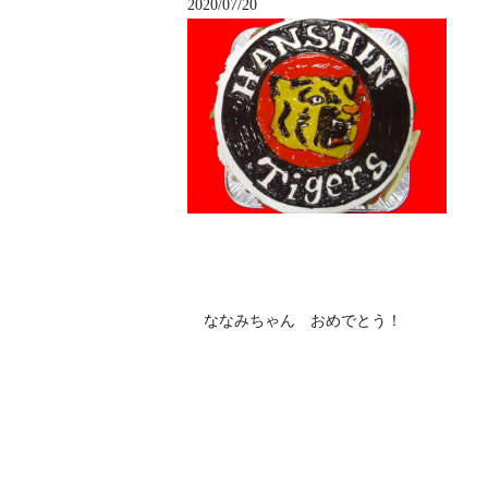
2020/07/20
ななみちゃん おめでとう！