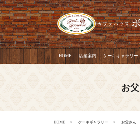
HOME
店舗案内
ケーキギャラリー
お父
HOME
ケーキギャラリー
お父さん お