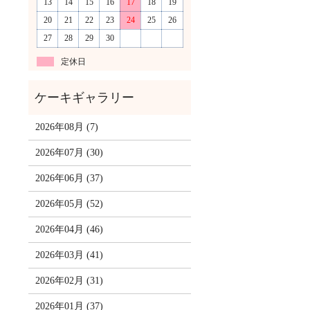
13
14
15
16
17
18
19
20
21
22
23
24
25
26
27
28
29
30
定休日
2026年08月 (7)
2026年07月 (30)
2026年06月 (37)
2026年05月 (52)
2026年04月 (46)
2026年03月 (41)
2026年02月 (31)
2026年01月 (37)