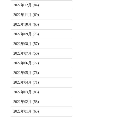
2022年12月 (84)
2022年11月 (69)
2022年10月 (65)
2022年09月 (73)
2022年08月 (57)
2022年07月 (50)
2022年06月 (72)
2022年05月 (76)
2022年04月 (71)
2022年03月 (83)
2022年02月 (58)
2022年01月 (63)