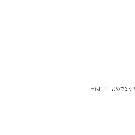
三代目！ おめでとう