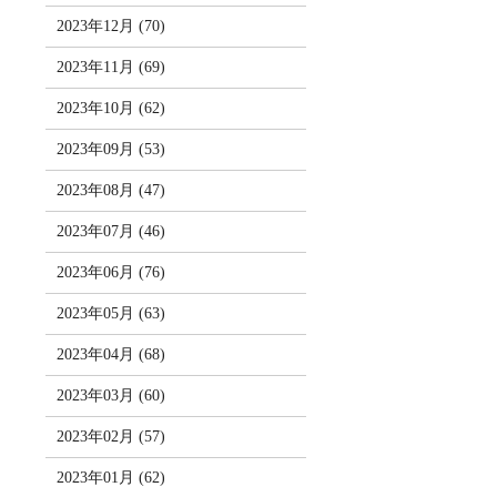
2023年12月 (70)
2023年11月 (69)
2023年10月 (62)
2023年09月 (53)
2023年08月 (47)
2023年07月 (46)
2023年06月 (76)
2023年05月 (63)
2023年04月 (68)
2023年03月 (60)
2023年02月 (57)
2023年01月 (62)