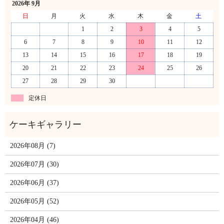
2026年 9月
日
月
火
水
木
金
土
1
2
3
4
5
6
7
8
9
10
11
12
13
14
15
16
17
18
19
20
21
22
23
24
25
26
27
28
29
30
定休日
2026年08月 (7)
2026年07月 (30)
2026年06月 (37)
2026年05月 (52)
2026年04月 (46)