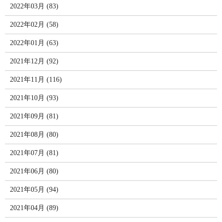
2022年03月 (83)
2022年02月 (58)
2022年01月 (63)
2021年12月 (92)
2021年11月 (116)
2021年10月 (93)
2021年09月 (81)
2021年08月 (80)
2021年07月 (81)
2021年06月 (80)
2021年05月 (94)
2021年04月 (89)