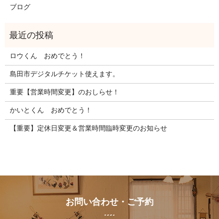
ブログ
ロウくん おめでとう！
島田市デジタルチケット使えます。
重要【営業時間変更】のおしらせ！
かいとくん おめでとう！
【重要】定休日変更＆営業時間臨時変更のお知らせ
お問い合わせ・ご予約