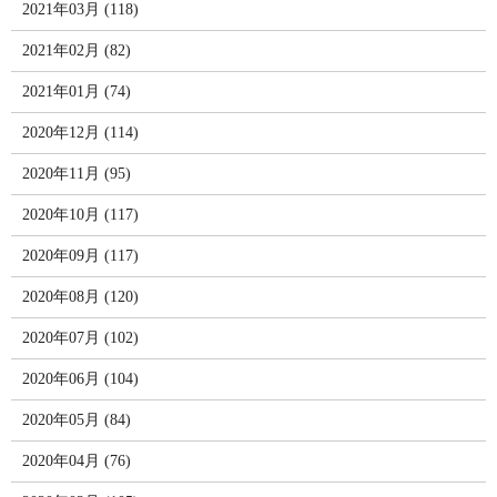
2021年03月 (118)
2021年02月 (82)
2021年01月 (74)
2020年12月 (114)
2020年11月 (95)
2020年10月 (117)
2020年09月 (117)
2020年08月 (120)
2020年07月 (102)
2020年06月 (104)
2020年05月 (84)
2020年04月 (76)