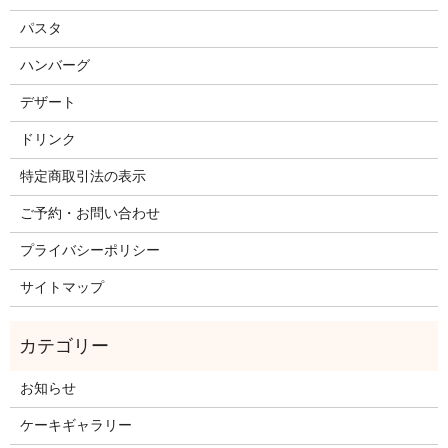
パスタ
ハンバーグ
デザート
ドリンク
特定商取引法の表示
ご予約・お問い合わせ
プライバシーポリシー
サイトマップ
お知らせ
ケーキギャラリー