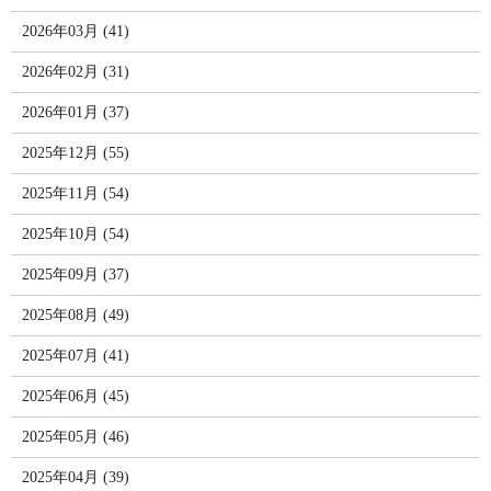
2026年03月 (41)
2026年02月 (31)
2026年01月 (37)
2025年12月 (55)
2025年11月 (54)
2025年10月 (54)
2025年09月 (37)
2025年08月 (49)
2025年07月 (41)
2025年06月 (45)
2025年05月 (46)
2025年04月 (39)