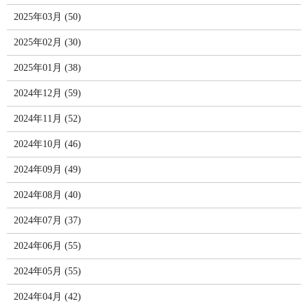
2025年03月 (50)
2025年02月 (30)
2025年01月 (38)
2024年12月 (59)
2024年11月 (52)
2024年10月 (46)
2024年09月 (49)
2024年08月 (40)
2024年07月 (37)
2024年06月 (55)
2024年05月 (55)
2024年04月 (42)