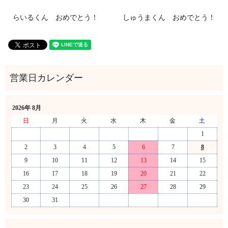
らいるくん おめでとう！
しゅうまくん おめでとう！
2026年 8月
日
月
火
水
木
金
土
1
2
3
4
5
6
7
8
9
10
11
12
13
14
15
16
17
18
19
20
21
22
23
24
25
26
27
28
29
30
31