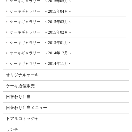
ケーキギャラリー ～2015年05月～
ケーキギャラリー ～2015年04月～
ケーキギャラリー ～2015年03月～
ケーキギャラリー ～2015年02月～
ケーキギャラリー ～2015年01月～
ケーキギャラリー ～2014年12月～
ケーキギャラリー ～2014年11月～
オリジナルケーキ
ケーキ通信販売
日替わり弁当
日替わり弁当メニュー
トアルコトラジャ
ランチ