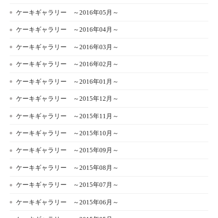
ケーキギャラリー ～2016年05月～
ケーキギャラリー ～2016年04月～
ケーキギャラリー ～2016年03月～
ケーキギャラリー ～2016年02月～
ケーキギャラリー ～2016年01月～
ケーキギャラリー ～2015年12月～
ケーキギャラリー ～2015年11月～
ケーキギャラリー ～2015年10月～
ケーキギャラリー ～2015年09月～
ケーキギャラリー ～2015年08月～
ケーキギャラリー ～2015年07月～
ケーキギャラリー ～2015年06月～