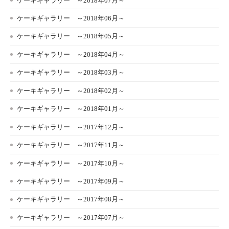
ケーキギャラリー ～2018年07月～
ケーキギャラリー ～2018年06月～
ケーキギャラリー ～2018年05月～
ケーキギャラリー ～2018年04月～
ケーキギャラリー ～2018年03月～
ケーキギャラリー ～2018年02月～
ケーキギャラリー ～2018年01月～
ケーキギャラリー ～2017年12月～
ケーキギャラリー ～2017年11月～
ケーキギャラリー ～2017年10月～
ケーキギャラリー ～2017年09月～
ケーキギャラリー ～2017年08月～
ケーキギャラリー ～2017年07月～