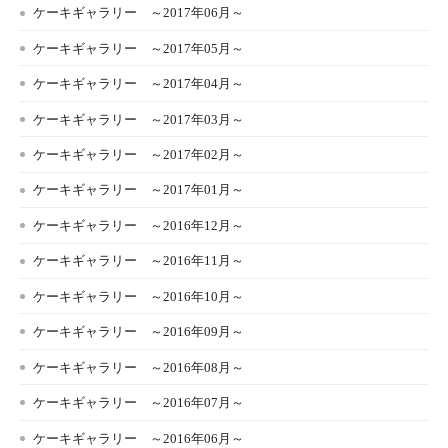
ケーキギャラリー ～2017年06月～
ケーキギャラリー ～2017年05月～
ケーキギャラリー ～2017年04月～
ケーキギャラリー ～2017年03月～
ケーキギャラリー ～2017年02月～
ケーキギャラリー ～2017年01月～
ケーキギャラリー ～2016年12月～
ケーキギャラリー ～2016年11月～
ケーキギャラリー ～2016年10月～
ケーキギャラリー ～2016年09月～
ケーキギャラリー ～2016年08月～
ケーキギャラリー ～2016年07月～
ケーキギャラリー ～2016年06月～