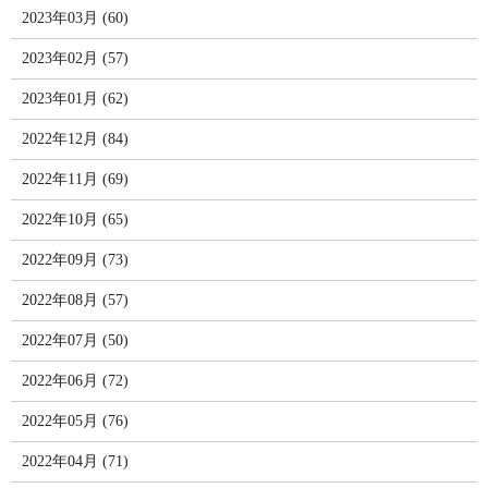
2023年03月 (60)
2023年02月 (57)
2023年01月 (62)
2022年12月 (84)
2022年11月 (69)
2022年10月 (65)
2022年09月 (73)
2022年08月 (57)
2022年07月 (50)
2022年06月 (72)
2022年05月 (76)
2022年04月 (71)