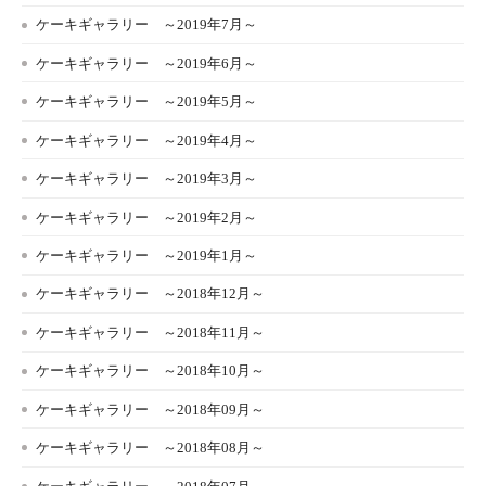
ケーキギャラリー ～2019年7月～
ケーキギャラリー ～2019年6月～
ケーキギャラリー ～2019年5月～
ケーキギャラリー ～2019年4月～
ケーキギャラリー ～2019年3月～
ケーキギャラリー ～2019年2月～
ケーキギャラリー ～2019年1月～
ケーキギャラリー ～2018年12月～
ケーキギャラリー ～2018年11月～
ケーキギャラリー ～2018年10月～
ケーキギャラリー ～2018年09月～
ケーキギャラリー ～2018年08月～