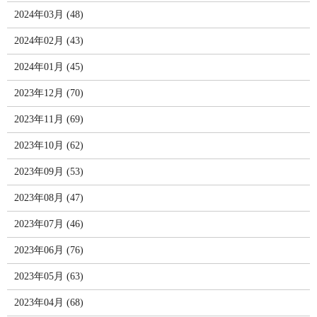
2024年03月 (48)
2024年02月 (43)
2024年01月 (45)
2023年12月 (70)
2023年11月 (69)
2023年10月 (62)
2023年09月 (53)
2023年08月 (47)
2023年07月 (46)
2023年06月 (76)
2023年05月 (63)
2023年04月 (68)