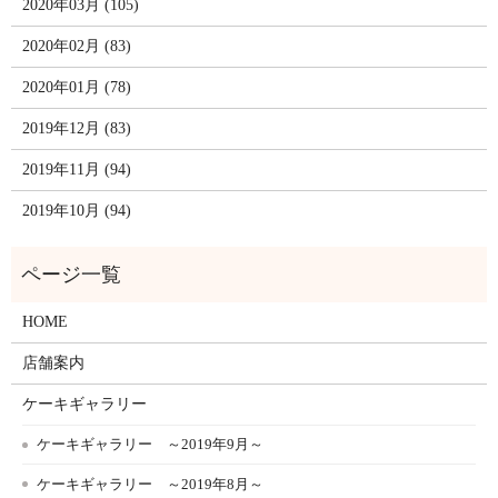
2020年03月 (105)
2020年02月 (83)
2020年01月 (78)
2019年12月 (83)
2019年11月 (94)
2019年10月 (94)
HOME
店舗案内
ケーキギャラリー
ケーキギャラリー ～2019年9月～
ケーキギャラリー ～2019年8月～