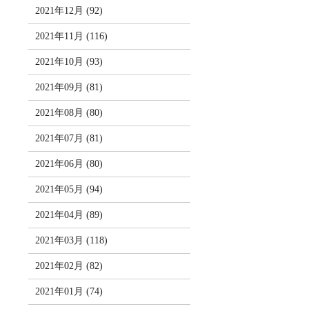
2021年12月 (92)
2021年11月 (116)
2021年10月 (93)
2021年09月 (81)
2021年08月 (80)
2021年07月 (81)
2021年06月 (80)
2021年05月 (94)
2021年04月 (89)
2021年03月 (118)
2021年02月 (82)
2021年01月 (74)