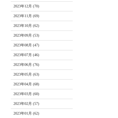
2023年12月 (70)
2023年11月 (69)
2023年10月 (62)
2023年09月 (53)
2023年08月 (47)
2023年07月 (46)
2023年06月 (76)
2023年05月 (63)
2023年04月 (68)
2023年03月 (60)
2023年02月 (57)
2023年01月 (62)