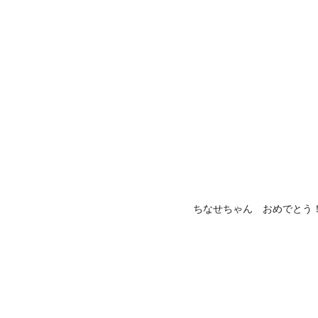
ちなせちゃん おめでとう