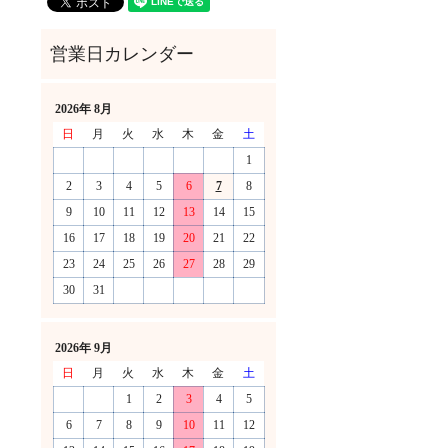
2026年 8月
日
月
火
水
木
金
土
1
2
3
4
5
6
7
8
9
10
11
12
13
14
15
16
17
18
19
20
21
22
23
24
25
26
27
28
29
30
31
！
2026年 9月
日
月
火
水
木
金
土
1
2
3
4
5
6
7
8
9
10
11
12