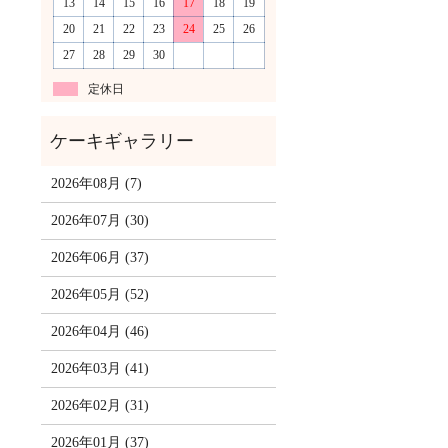
13
14
15
16
17
18
19
20
21
22
23
24
25
26
27
28
29
30
定休日
2026年08月 (7)
2026年07月 (30)
2026年06月 (37)
2026年05月 (52)
2026年04月 (46)
2026年03月 (41)
2026年02月 (31)
2026年01月 (37)