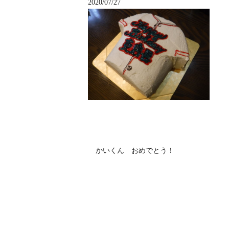
2020/07/27
かいくん おめでとう！