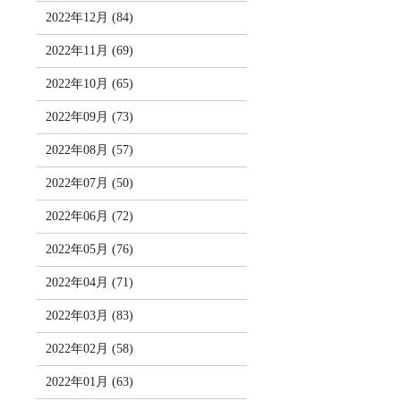
2022年12月 (84)
2022年11月 (69)
2022年10月 (65)
2022年09月 (73)
2022年08月 (57)
2022年07月 (50)
2022年06月 (72)
2022年05月 (76)
2022年04月 (71)
2022年03月 (83)
2022年02月 (58)
2022年01月 (63)