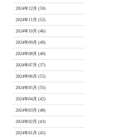
2024年12月 (59)
2024年11月 (52)
2024年10月 (46)
2024年09月 (49)
2024年08月 (40)
2024年07月 (37)
2024年06月 (55)
2024年05月 (55)
2024年04月 (42)
2024年03月 (48)
2024年02月 (43)
2024年01月 (45)