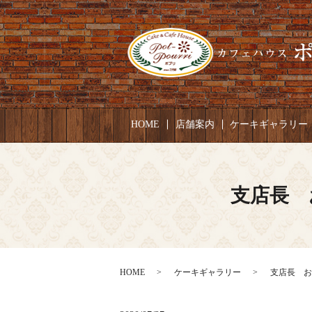
HOME
店舗案内
ケーキギャラリー
支店長 
HOME
ケーキギャラリー
支店長 おめ