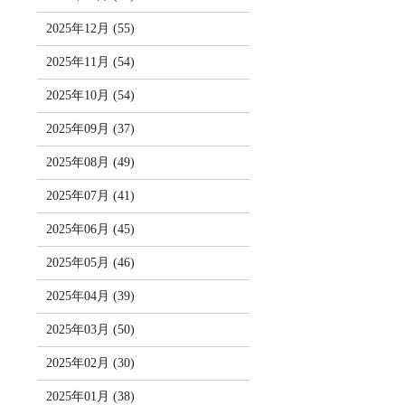
2025年12月 (55)
2025年11月 (54)
2025年10月 (54)
2025年09月 (37)
2025年08月 (49)
2025年07月 (41)
2025年06月 (45)
2025年05月 (46)
2025年04月 (39)
2025年03月 (50)
2025年02月 (30)
2025年01月 (38)