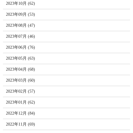
2023年10月 (62)
2023年09月 (53)
2023年08月 (47)
2023年07月 (46)
2023年06月 (76)
2023年05月 (63)
2023年04月 (68)
2023年03月 (60)
2023年02月 (57)
2023年01月 (62)
2022年12月 (84)
2022年11月 (69)