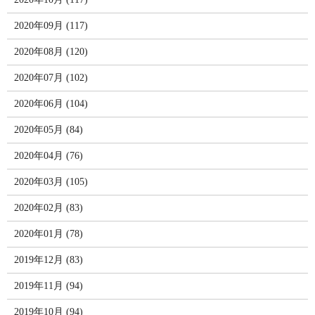
2020年09月 (117)
2020年08月 (120)
2020年07月 (102)
2020年06月 (104)
2020年05月 (84)
2020年04月 (76)
2020年03月 (105)
2020年02月 (83)
2020年01月 (78)
2019年12月 (83)
2019年11月 (94)
2019年10月 (94)