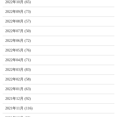
2022年10月 (65)
2022年09月 (73)
2022年08月 (57)
2022年07月 (50)
2022年06月 (72)
2022年05月 (76)
2022年04月 (71)
2022年03月 (83)
2022年02月 (58)
2022年01月 (63)
2021年12月 (92)
2021年11月 (116)