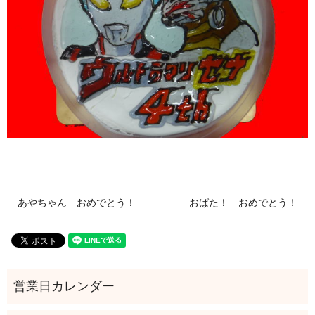
あやちゃん おめでとう！
おばた！ おめでとう！