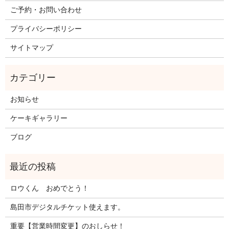
ご予約・お問い合わせ
プライバシーポリシー
サイトマップ
お知らせ
ケーキギャラリー
ブログ
ロウくん おめでとう！
島田市デジタルチケット使えます。
重要【営業時間変更】のおしらせ！