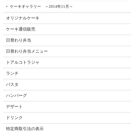
ケーキギャラリー ～2014年11月～
オリジナルケーキ
ケーキ通信販売
日替わり弁当
日替わり弁当メニュー
トアルコトラジャ
ランチ
パスタ
ハンバーグ
デザート
ドリンク
特定商取引法の表示