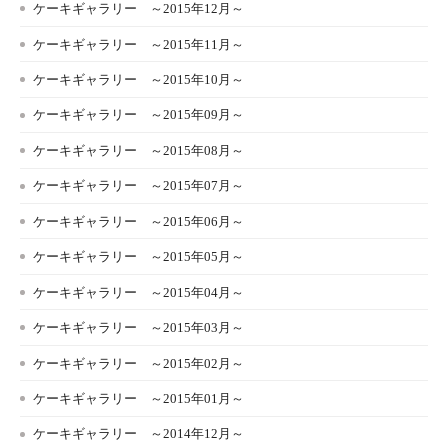
ケーキギャラリー ～2015年12月～
ケーキギャラリー ～2015年11月～
ケーキギャラリー ～2015年10月～
ケーキギャラリー ～2015年09月～
ケーキギャラリー ～2015年08月～
ケーキギャラリー ～2015年07月～
ケーキギャラリー ～2015年06月～
ケーキギャラリー ～2015年05月～
ケーキギャラリー ～2015年04月～
ケーキギャラリー ～2015年03月～
ケーキギャラリー ～2015年02月～
ケーキギャラリー ～2015年01月～
ケーキギャラリー ～2014年12月～