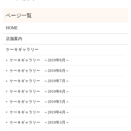
HOME
店舗案内
ケーキギャラリー
ケーキギャラリー ～2019年9月～
ケーキギャラリー ～2019年8月～
ケーキギャラリー ～2019年7月～
ケーキギャラリー ～2019年6月～
ケーキギャラリー ～2019年5月～
ケーキギャラリー ～2019年4月～
ケーキギャラリー ～2019年3月～