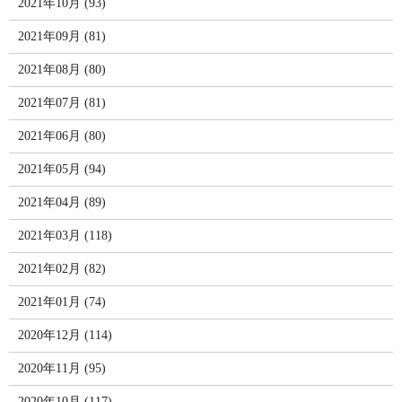
2021年10月 (93)
2021年09月 (81)
2021年08月 (80)
2021年07月 (81)
2021年06月 (80)
2021年05月 (94)
2021年04月 (89)
2021年03月 (118)
2021年02月 (82)
2021年01月 (74)
2020年12月 (114)
2020年11月 (95)
2020年10月 (117)