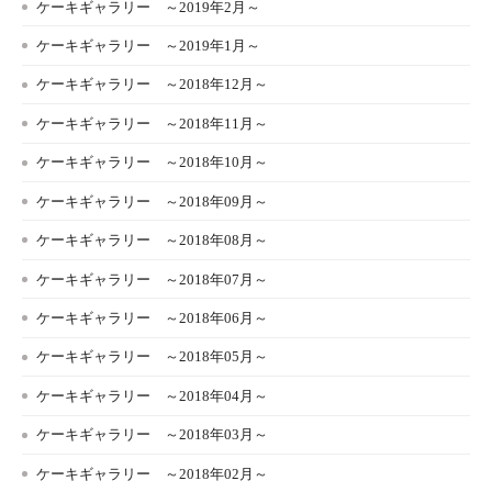
ケーキギャラリー ～2019年2月～
ケーキギャラリー ～2019年1月～
ケーキギャラリー ～2018年12月～
ケーキギャラリー ～2018年11月～
ケーキギャラリー ～2018年10月～
ケーキギャラリー ～2018年09月～
ケーキギャラリー ～2018年08月～
ケーキギャラリー ～2018年07月～
ケーキギャラリー ～2018年06月～
ケーキギャラリー ～2018年05月～
ケーキギャラリー ～2018年04月～
ケーキギャラリー ～2018年03月～
ケーキギャラリー ～2018年02月～