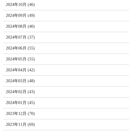
2024年10月 (46)
2024年09月 (49)
2024年08月 (40)
2024年07月 (37)
2024年06月 (55)
2024年05月 (55)
2024年04月 (42)
2024年03月 (48)
2024年02月 (43)
2024年01月 (45)
2023年12月 (70)
2023年11月 (69)