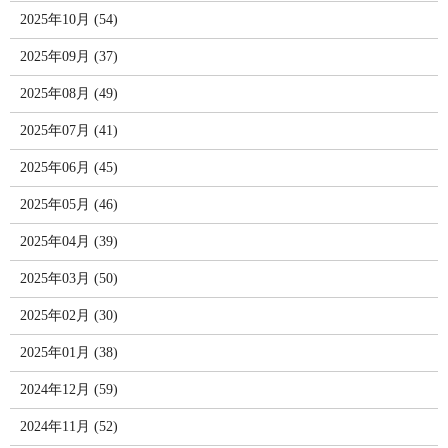
2025年10月 (54)
2025年09月 (37)
2025年08月 (49)
2025年07月 (41)
2025年06月 (45)
2025年05月 (46)
2025年04月 (39)
2025年03月 (50)
2025年02月 (30)
2025年01月 (38)
2024年12月 (59)
2024年11月 (52)