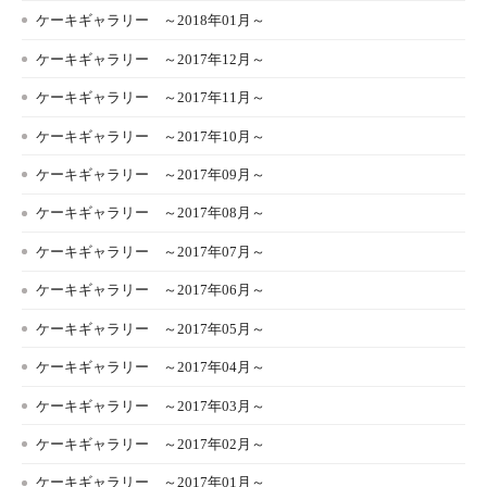
ケーキギャラリー ～2018年01月～
ケーキギャラリー ～2017年12月～
ケーキギャラリー ～2017年11月～
ケーキギャラリー ～2017年10月～
ケーキギャラリー ～2017年09月～
ケーキギャラリー ～2017年08月～
ケーキギャラリー ～2017年07月～
ケーキギャラリー ～2017年06月～
ケーキギャラリー ～2017年05月～
ケーキギャラリー ～2017年04月～
ケーキギャラリー ～2017年03月～
ケーキギャラリー ～2017年02月～
ケーキギャラリー ～2017年01月～