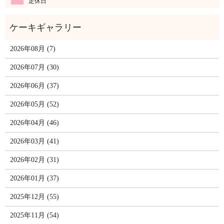
定休日
2026年08月 (7)
2026年07月 (30)
2026年06月 (37)
2026年05月 (52)
2026年04月 (46)
2026年03月 (41)
2026年02月 (31)
2026年01月 (37)
2025年12月 (55)
2025年11月 (54)