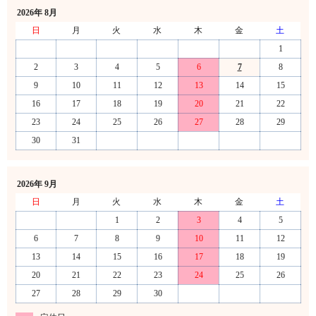
2026年 8月
日
月
火
水
木
金
土
1
2
3
4
5
6
7
8
9
10
11
12
13
14
15
16
17
18
19
20
21
22
23
24
25
26
27
28
29
30
31
2026年 9月
日
月
火
水
木
金
土
1
2
3
4
5
6
7
8
9
10
11
12
13
14
15
16
17
18
19
20
21
22
23
24
25
26
27
28
29
30