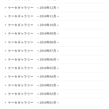
ケーキギャラリー ～2016年12月～
ケーキギャラリー ～2016年11月～
ケーキギャラリー ～2016年10月～
ケーキギャラリー ～2016年09月～
ケーキギャラリー ～2016年08月～
ケーキギャラリー ～2016年07月～
ケーキギャラリー ～2016年06月～
ケーキギャラリー ～2016年05月～
ケーキギャラリー ～2016年04月～
ケーキギャラリー ～2016年03月～
ケーキギャラリー ～2016年02月～
ケーキギャラリー ～2016年01月～