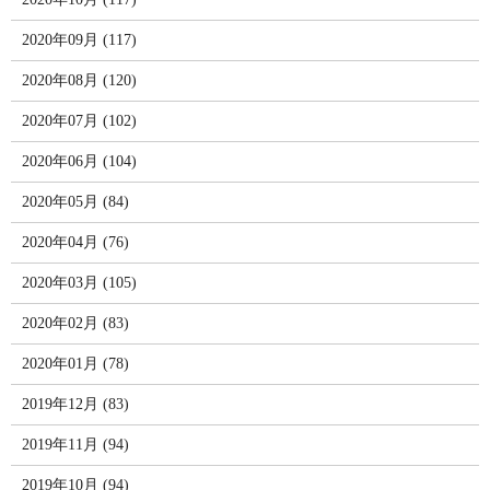
2020年09月 (117)
2020年08月 (120)
2020年07月 (102)
2020年06月 (104)
2020年05月 (84)
2020年04月 (76)
2020年03月 (105)
2020年02月 (83)
2020年01月 (78)
2019年12月 (83)
2019年11月 (94)
2019年10月 (94)