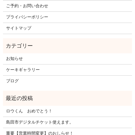
ご予約・お問い合わせ
プライバシーポリシー
サイトマップ
お知らせ
ケーキギャラリー
ブログ
ロウくん おめでとう！
島田市デジタルチケット使えます。
重要【営業時間変更】のおしらせ！