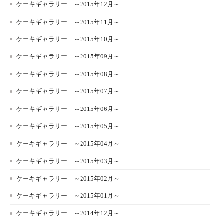
ケーキギャラリー ～2015年12月～
ケーキギャラリー ～2015年11月～
ケーキギャラリー ～2015年10月～
ケーキギャラリー ～2015年09月～
ケーキギャラリー ～2015年08月～
ケーキギャラリー ～2015年07月～
ケーキギャラリー ～2015年06月～
ケーキギャラリー ～2015年05月～
ケーキギャラリー ～2015年04月～
ケーキギャラリー ～2015年03月～
ケーキギャラリー ～2015年02月～
ケーキギャラリー ～2015年01月～
ケーキギャラリー ～2014年12月～