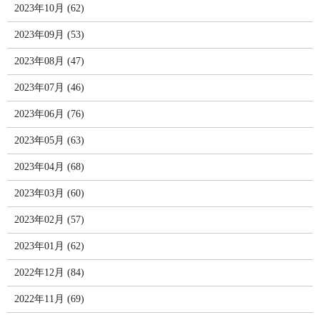
2023年10月 (62)
2023年09月 (53)
2023年08月 (47)
2023年07月 (46)
2023年06月 (76)
2023年05月 (63)
2023年04月 (68)
2023年03月 (60)
2023年02月 (57)
2023年01月 (62)
2022年12月 (84)
2022年11月 (69)