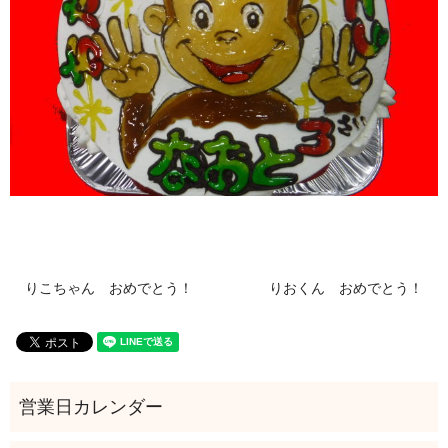
りこちゃん おめでとう！
りおくん おめでとう！