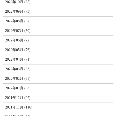
2022年10月 (65)
2022年09月 (73)
2022年08月 (57)
2022年07月 (50)
2022年06月 (72)
2022年05月 (76)
2022年04月 (71)
2022年03月 (83)
2022年02月 (58)
2022年01月 (63)
2021年12月 (92)
2021年11月 (116)