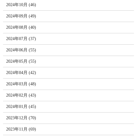
2024年10月 (46)
2024年09月 (49)
2024年08月 (40)
2024年07月 (37)
2024年06月 (55)
2024年05月 (55)
2024年04月 (42)
2024年03月 (48)
2024年02月 (43)
2024年01月 (45)
2023年12月 (70)
2023年11月 (69)