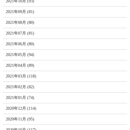
2021年10月 (93)
2021年09月 (81)
2021年08月 (80)
2021年07月 (81)
2021年06月 (80)
2021年05月 (94)
2021年04月 (89)
2021年03月 (118)
2021年02月 (82)
2021年01月 (74)
2020年12月 (114)
2020年11月 (95)
2020年10月 (117)