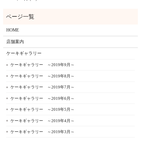
HOME
店舗案内
ケーキギャラリー
ケーキギャラリー ～2019年9月～
ケーキギャラリー ～2019年8月～
ケーキギャラリー ～2019年7月～
ケーキギャラリー ～2019年6月～
ケーキギャラリー ～2019年5月～
ケーキギャラリー ～2019年4月～
ケーキギャラリー ～2019年3月～