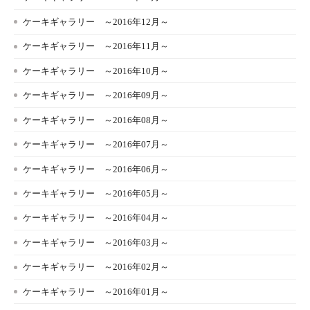
ケーキギャラリー ～2016年12月～
ケーキギャラリー ～2016年11月～
ケーキギャラリー ～2016年10月～
ケーキギャラリー ～2016年09月～
ケーキギャラリー ～2016年08月～
ケーキギャラリー ～2016年07月～
ケーキギャラリー ～2016年06月～
ケーキギャラリー ～2016年05月～
ケーキギャラリー ～2016年04月～
ケーキギャラリー ～2016年03月～
ケーキギャラリー ～2016年02月～
ケーキギャラリー ～2016年01月～