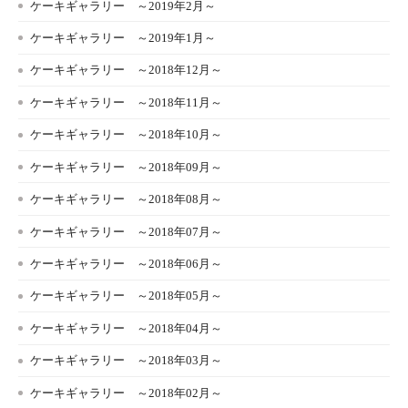
ケーキギャラリー ～2019年2月～
ケーキギャラリー ～2019年1月～
ケーキギャラリー ～2018年12月～
ケーキギャラリー ～2018年11月～
ケーキギャラリー ～2018年10月～
ケーキギャラリー ～2018年09月～
ケーキギャラリー ～2018年08月～
ケーキギャラリー ～2018年07月～
ケーキギャラリー ～2018年06月～
ケーキギャラリー ～2018年05月～
ケーキギャラリー ～2018年04月～
ケーキギャラリー ～2018年03月～
ケーキギャラリー ～2018年02月～