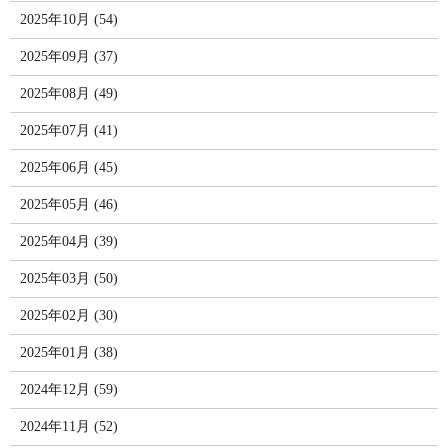
2025年10月 (54)
2025年09月 (37)
2025年08月 (49)
2025年07月 (41)
2025年06月 (45)
2025年05月 (46)
2025年04月 (39)
2025年03月 (50)
2025年02月 (30)
2025年01月 (38)
2024年12月 (59)
2024年11月 (52)