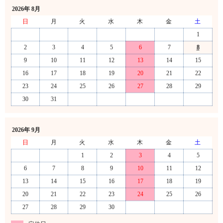
2026年 8月
日
月
火
水
木
金
土
1
2
3
4
5
6
7
8
9
10
11
12
13
14
15
16
17
18
19
20
21
22
23
24
25
26
27
28
29
30
31
2026年 9月
日
月
火
水
木
金
土
1
2
3
4
5
6
7
8
9
10
11
12
13
14
15
16
17
18
19
20
21
22
23
24
25
26
27
28
29
30