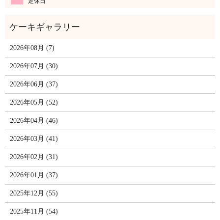
定休日
2026年08月 (7)
2026年07月 (30)
2026年06月 (37)
2026年05月 (52)
2026年04月 (46)
2026年03月 (41)
2026年02月 (31)
2026年01月 (37)
2025年12月 (55)
2025年11月 (54)