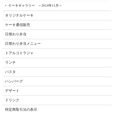
ケーキギャラリー ～2014年11月～
オリジナルケーキ
ケーキ通信販売
日替わり弁当
日替わり弁当メニュー
トアルコトラジャ
ランチ
パスタ
ハンバーグ
デザート
ドリンク
特定商取引法の表示