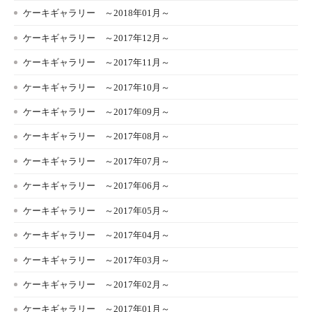
ケーキギャラリー ～2018年01月～
ケーキギャラリー ～2017年12月～
ケーキギャラリー ～2017年11月～
ケーキギャラリー ～2017年10月～
ケーキギャラリー ～2017年09月～
ケーキギャラリー ～2017年08月～
ケーキギャラリー ～2017年07月～
ケーキギャラリー ～2017年06月～
ケーキギャラリー ～2017年05月～
ケーキギャラリー ～2017年04月～
ケーキギャラリー ～2017年03月～
ケーキギャラリー ～2017年02月～
ケーキギャラリー ～2017年01月～