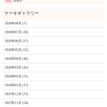
定休日
2026年08月 (7)
2026年07月 (30)
2026年06月 (37)
2026年05月 (52)
2026年04月 (46)
2026年03月 (41)
2026年02月 (31)
2026年01月 (37)
2025年12月 (55)
2025年11月 (54)