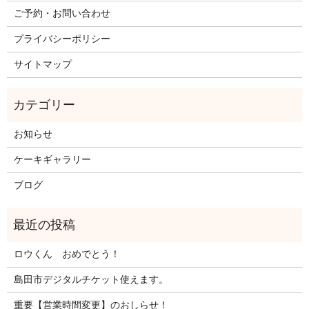
ご予約・お問い合わせ
プライバシーポリシー
サイトマップ
お知らせ
ケーキギャラリー
ブログ
ロウくん おめでとう！
島田市デジタルチケット使えます。
重要【営業時間変更】のおしらせ！