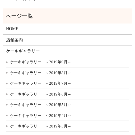
HOME
店舗案内
ケーキギャラリー
ケーキギャラリー ～2019年9月～
ケーキギャラリー ～2019年8月～
ケーキギャラリー ～2019年7月～
ケーキギャラリー ～2019年6月～
ケーキギャラリー ～2019年5月～
ケーキギャラリー ～2019年4月～
ケーキギャラリー ～2019年3月～