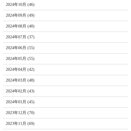
2024年10月 (46)
2024年09月 (49)
2024年08月 (40)
2024年07月 (37)
2024年06月 (55)
2024年05月 (55)
2024年04月 (42)
2024年03月 (48)
2024年02月 (43)
2024年01月 (45)
2023年12月 (70)
2023年11月 (69)