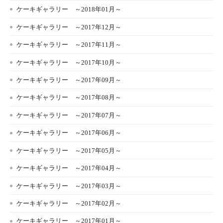
ケーキギャラリー ～2018年01月～
ケーキギャラリー ～2017年12月～
ケーキギャラリー ～2017年11月～
ケーキギャラリー ～2017年10月～
ケーキギャラリー ～2017年09月～
ケーキギャラリー ～2017年08月～
ケーキギャラリー ～2017年07月～
ケーキギャラリー ～2017年06月～
ケーキギャラリー ～2017年05月～
ケーキギャラリー ～2017年04月～
ケーキギャラリー ～2017年03月～
ケーキギャラリー ～2017年02月～
ケーキギャラリー ～2017年01月～