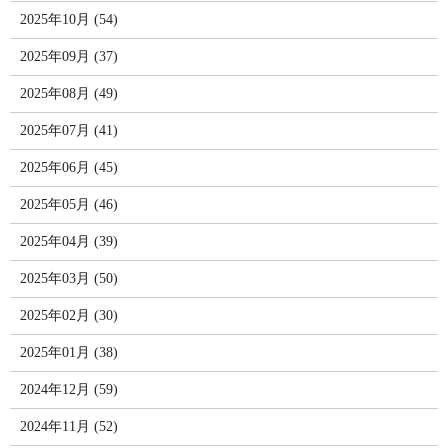
2025年10月 (54)
2025年09月 (37)
2025年08月 (49)
2025年07月 (41)
2025年06月 (45)
2025年05月 (46)
2025年04月 (39)
2025年03月 (50)
2025年02月 (30)
2025年01月 (38)
2024年12月 (59)
2024年11月 (52)