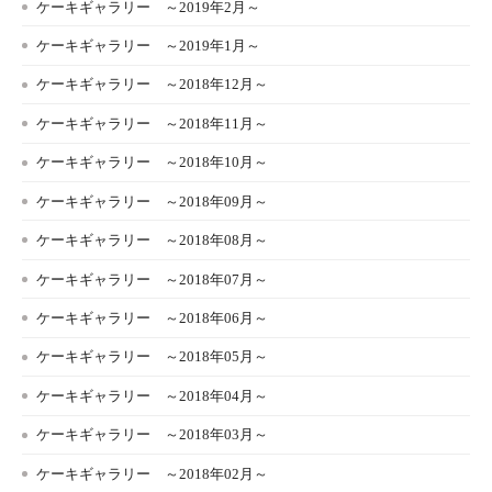
ケーキギャラリー ～2019年2月～
ケーキギャラリー ～2019年1月～
ケーキギャラリー ～2018年12月～
ケーキギャラリー ～2018年11月～
ケーキギャラリー ～2018年10月～
ケーキギャラリー ～2018年09月～
ケーキギャラリー ～2018年08月～
ケーキギャラリー ～2018年07月～
ケーキギャラリー ～2018年06月～
ケーキギャラリー ～2018年05月～
ケーキギャラリー ～2018年04月～
ケーキギャラリー ～2018年03月～
ケーキギャラリー ～2018年02月～