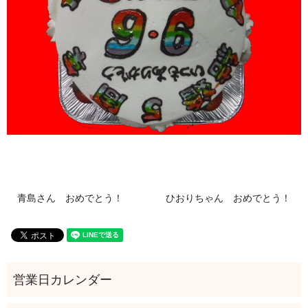
青島さん おめでとう！
ひおりちゃん おめでとう！