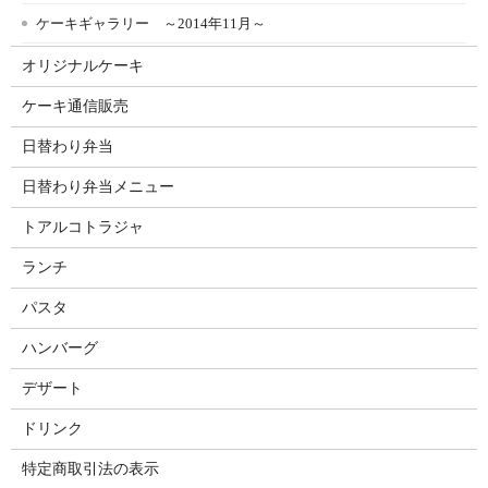
ケーキギャラリー ～2014年11月～
オリジナルケーキ
ケーキ通信販売
日替わり弁当
日替わり弁当メニュー
トアルコトラジャ
ランチ
パスタ
ハンバーグ
デザート
ドリンク
特定商取引法の表示