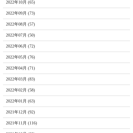
2022年10月 (65)
2022年09月 (73)
2022年08月 (57)
2022年07月 (50)
2022年06月 (72)
2022年05月 (76)
2022年04月 (71)
2022年03月 (83)
2022年02月 (58)
2022年01月 (63)
2021年12月 (92)
2021年11月 (116)