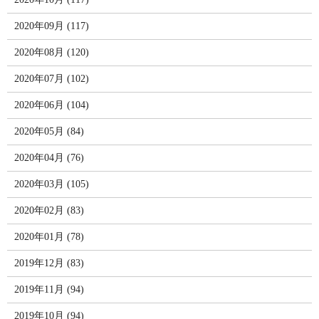
2020年09月 (117)
2020年08月 (120)
2020年07月 (102)
2020年06月 (104)
2020年05月 (84)
2020年04月 (76)
2020年03月 (105)
2020年02月 (83)
2020年01月 (78)
2019年12月 (83)
2019年11月 (94)
2019年10月 (94)