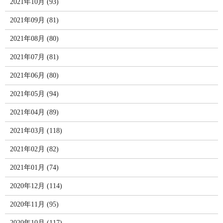
2021年10月 (93)
2021年09月 (81)
2021年08月 (80)
2021年07月 (81)
2021年06月 (80)
2021年05月 (94)
2021年04月 (89)
2021年03月 (118)
2021年02月 (82)
2021年01月 (74)
2020年12月 (114)
2020年11月 (95)
2020年10月 (117)