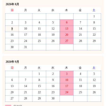
2026年 8月
日
月
火
水
木
金
土
1
2
3
4
5
6
7
8
9
10
11
12
13
14
15
16
17
18
19
20
21
22
23
24
25
26
27
28
29
30
31
2026年 9月
日
月
火
水
木
金
土
1
2
3
4
5
6
7
8
9
10
11
12
13
14
15
16
17
18
19
20
21
22
23
24
25
26
27
28
29
30