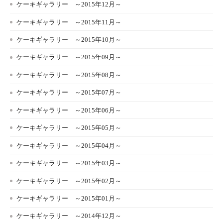
ケーキギャラリー ～2015年12月～
ケーキギャラリー ～2015年11月～
ケーキギャラリー ～2015年10月～
ケーキギャラリー ～2015年09月～
ケーキギャラリー ～2015年08月～
ケーキギャラリー ～2015年07月～
ケーキギャラリー ～2015年06月～
ケーキギャラリー ～2015年05月～
ケーキギャラリー ～2015年04月～
ケーキギャラリー ～2015年03月～
ケーキギャラリー ～2015年02月～
ケーキギャラリー ～2015年01月～
ケーキギャラリー ～2014年12月～