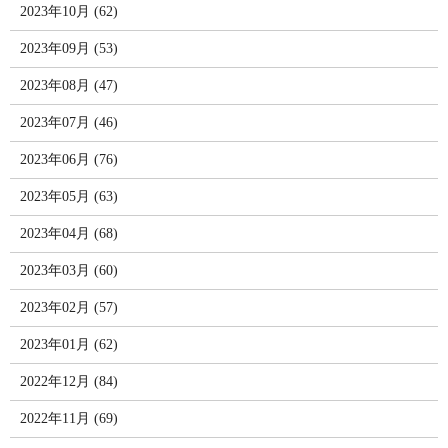
2023年10月 (62)
2023年09月 (53)
2023年08月 (47)
2023年07月 (46)
2023年06月 (76)
2023年05月 (63)
2023年04月 (68)
2023年03月 (60)
2023年02月 (57)
2023年01月 (62)
2022年12月 (84)
2022年11月 (69)