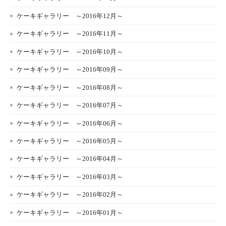
ケーキギャラリー ～2016年12月～
ケーキギャラリー ～2016年11月～
ケーキギャラリー ～2016年10月～
ケーキギャラリー ～2016年09月～
ケーキギャラリー ～2016年08月～
ケーキギャラリー ～2016年07月～
ケーキギャラリー ～2016年06月～
ケーキギャラリー ～2016年05月～
ケーキギャラリー ～2016年04月～
ケーキギャラリー ～2016年03月～
ケーキギャラリー ～2016年02月～
ケーキギャラリー ～2016年01月～