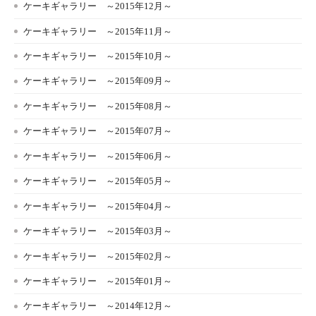
ケーキギャラリー ～2015年12月～
ケーキギャラリー ～2015年11月～
ケーキギャラリー ～2015年10月～
ケーキギャラリー ～2015年09月～
ケーキギャラリー ～2015年08月～
ケーキギャラリー ～2015年07月～
ケーキギャラリー ～2015年06月～
ケーキギャラリー ～2015年05月～
ケーキギャラリー ～2015年04月～
ケーキギャラリー ～2015年03月～
ケーキギャラリー ～2015年02月～
ケーキギャラリー ～2015年01月～
ケーキギャラリー ～2014年12月～