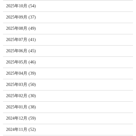
2025年10月 (54)
2025年09月 (37)
2025年08月 (49)
2025年07月 (41)
2025年06月 (45)
2025年05月 (46)
2025年04月 (39)
2025年03月 (50)
2025年02月 (30)
2025年01月 (38)
2024年12月 (59)
2024年11月 (52)