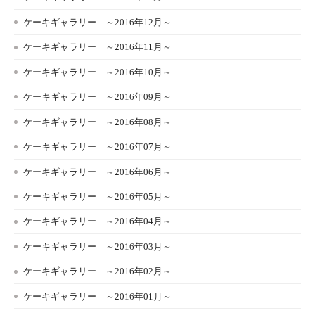
ケーキギャラリー ～2016年12月～
ケーキギャラリー ～2016年11月～
ケーキギャラリー ～2016年10月～
ケーキギャラリー ～2016年09月～
ケーキギャラリー ～2016年08月～
ケーキギャラリー ～2016年07月～
ケーキギャラリー ～2016年06月～
ケーキギャラリー ～2016年05月～
ケーキギャラリー ～2016年04月～
ケーキギャラリー ～2016年03月～
ケーキギャラリー ～2016年02月～
ケーキギャラリー ～2016年01月～