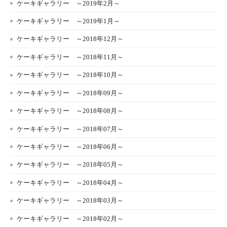
ケーキギャラリー ～2019年2月～
ケーキギャラリー ～2019年1月～
ケーキギャラリー ～2018年12月～
ケーキギャラリー ～2018年11月～
ケーキギャラリー ～2018年10月～
ケーキギャラリー ～2018年09月～
ケーキギャラリー ～2018年08月～
ケーキギャラリー ～2018年07月～
ケーキギャラリー ～2018年06月～
ケーキギャラリー ～2018年05月～
ケーキギャラリー ～2018年04月～
ケーキギャラリー ～2018年03月～
ケーキギャラリー ～2018年02月～