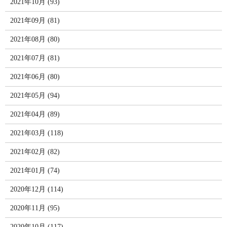
2021年10月 (93)
2021年09月 (81)
2021年08月 (80)
2021年07月 (81)
2021年06月 (80)
2021年05月 (94)
2021年04月 (89)
2021年03月 (118)
2021年02月 (82)
2021年01月 (74)
2020年12月 (114)
2020年11月 (95)
2020年10月 (117)