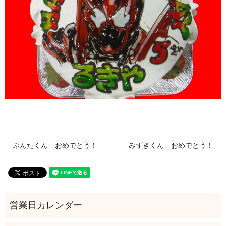
ぶんたくん おめでとう！
みずきくん おめでとう！