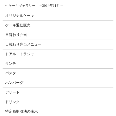
ケーキギャラリー ～2014年11月～
オリジナルケーキ
ケーキ通信販売
日替わり弁当
日替わり弁当メニュー
トアルコトラジャ
ランチ
パスタ
ハンバーグ
デザート
ドリンク
特定商取引法の表示