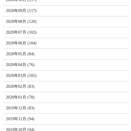
2020年09月 (117)
2020年08月 (120)
2020年07月 (102)
2020年06月 (104)
2020年05月 (84)
2020年04月 (76)
2020年03月 (105)
2020年02月 (83)
2020年01月 (78)
2019年12月 (83)
2019年11月 (94)
2019年10月 (94)