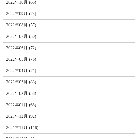
2022年10月 (65)
2022年09月 (73)
2022年08月 (57)
2022年07月 (50)
2022年06月 (72)
2022年05月 (76)
2022年04月 (71)
2022年03月 (83)
2022年02月 (58)
2022年01月 (63)
2021年12月 (92)
2021年11月 (116)