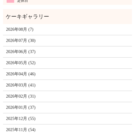
定休日
2026年08月 (7)
2026年07月 (30)
2026年06月 (37)
2026年05月 (52)
2026年04月 (46)
2026年03月 (41)
2026年02月 (31)
2026年01月 (37)
2025年12月 (55)
2025年11月 (54)