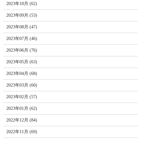
2023年10月 (62)
2023年09月 (53)
2023年08月 (47)
2023年07月 (46)
2023年06月 (76)
2023年05月 (63)
2023年04月 (68)
2023年03月 (60)
2023年02月 (57)
2023年01月 (62)
2022年12月 (84)
2022年11月 (69)