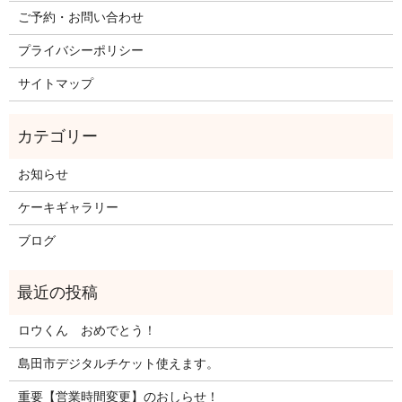
ご予約・お問い合わせ
プライバシーポリシー
サイトマップ
お知らせ
ケーキギャラリー
ブログ
ロウくん おめでとう！
島田市デジタルチケット使えます。
重要【営業時間変更】のおしらせ！