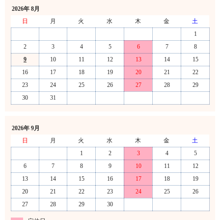
2026年 8月
日
月
火
水
木
金
土
1
2
3
4
5
6
7
8
9
10
11
12
13
14
15
16
17
18
19
20
21
22
23
24
25
26
27
28
29
30
31
2026年 9月
日
月
火
水
木
金
土
1
2
3
4
5
6
7
8
9
10
11
12
13
14
15
16
17
18
19
20
21
22
23
24
25
26
27
28
29
30