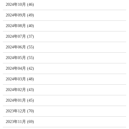
2024年10月 (46)
2024年09月 (49)
2024年08月 (40)
2024年07月 (37)
2024年06月 (55)
2024年05月 (55)
2024年04月 (42)
2024年03月 (48)
2024年02月 (43)
2024年01月 (45)
2023年12月 (70)
2023年11月 (69)