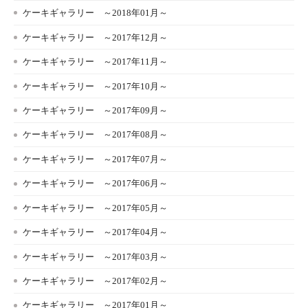
ケーキギャラリー ～2018年01月～
ケーキギャラリー ～2017年12月～
ケーキギャラリー ～2017年11月～
ケーキギャラリー ～2017年10月～
ケーキギャラリー ～2017年09月～
ケーキギャラリー ～2017年08月～
ケーキギャラリー ～2017年07月～
ケーキギャラリー ～2017年06月～
ケーキギャラリー ～2017年05月～
ケーキギャラリー ～2017年04月～
ケーキギャラリー ～2017年03月～
ケーキギャラリー ～2017年02月～
ケーキギャラリー ～2017年01月～