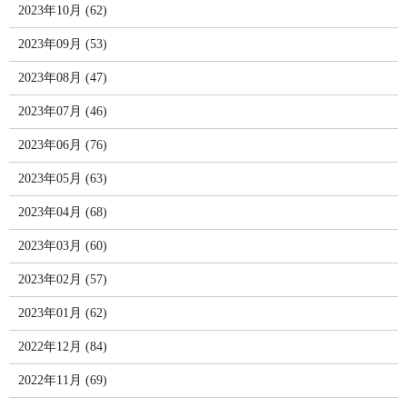
2023年10月 (62)
2023年09月 (53)
2023年08月 (47)
2023年07月 (46)
2023年06月 (76)
2023年05月 (63)
2023年04月 (68)
2023年03月 (60)
2023年02月 (57)
2023年01月 (62)
2022年12月 (84)
2022年11月 (69)