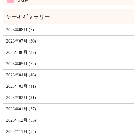
定休日
2026年08月 (7)
2026年07月 (30)
2026年06月 (37)
2026年05月 (52)
2026年04月 (46)
2026年03月 (41)
2026年02月 (31)
2026年01月 (37)
2025年12月 (55)
2025年11月 (54)