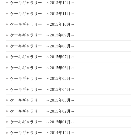
ケーキギャラリー ～2015年12月～
ケーキギャラリー ～2015年11月～
ケーキギャラリー ～2015年10月～
ケーキギャラリー ～2015年09月～
ケーキギャラリー ～2015年08月～
ケーキギャラリー ～2015年07月～
ケーキギャラリー ～2015年06月～
ケーキギャラリー ～2015年05月～
ケーキギャラリー ～2015年04月～
ケーキギャラリー ～2015年03月～
ケーキギャラリー ～2015年02月～
ケーキギャラリー ～2015年01月～
ケーキギャラリー ～2014年12月～