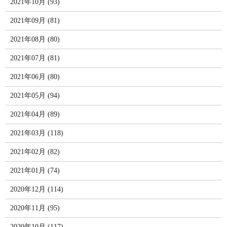
2021年10月 (93)
2021年09月 (81)
2021年08月 (80)
2021年07月 (81)
2021年06月 (80)
2021年05月 (94)
2021年04月 (89)
2021年03月 (118)
2021年02月 (82)
2021年01月 (74)
2020年12月 (114)
2020年11月 (95)
2020年10月 (117)