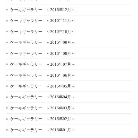
ケーキギャラリー ～2016年12月～
ケーキギャラリー ～2016年11月～
ケーキギャラリー ～2016年10月～
ケーキギャラリー ～2016年09月～
ケーキギャラリー ～2016年08月～
ケーキギャラリー ～2016年07月～
ケーキギャラリー ～2016年06月～
ケーキギャラリー ～2016年05月～
ケーキギャラリー ～2016年04月～
ケーキギャラリー ～2016年03月～
ケーキギャラリー ～2016年02月～
ケーキギャラリー ～2016年01月～