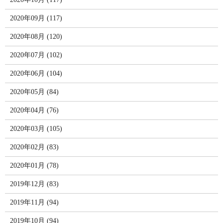
2020年09月 (117)
2020年08月 (120)
2020年07月 (102)
2020年06月 (104)
2020年05月 (84)
2020年04月 (76)
2020年03月 (105)
2020年02月 (83)
2020年01月 (78)
2019年12月 (83)
2019年11月 (94)
2019年10月 (94)