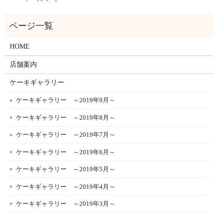
HOME
店舗案内
ケーキギャラリー
ケーキギャラリー ～2019年9月～
ケーキギャラリー ～2019年8月～
ケーキギャラリー ～2019年7月～
ケーキギャラリー ～2019年6月～
ケーキギャラリー ～2019年5月～
ケーキギャラリー ～2019年4月～
ケーキギャラリー ～2019年3月～