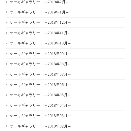
ケーキギャラリー ～2019年2月～
ケーキギャラリー ～2019年1月～
ケーキギャラリー ～2018年12月～
ケーキギャラリー ～2018年11月～
ケーキギャラリー ～2018年10月～
ケーキギャラリー ～2018年09月～
ケーキギャラリー ～2018年08月～
ケーキギャラリー ～2018年07月～
ケーキギャラリー ～2018年06月～
ケーキギャラリー ～2018年05月～
ケーキギャラリー ～2018年04月～
ケーキギャラリー ～2018年03月～
ケーキギャラリー ～2018年02月～