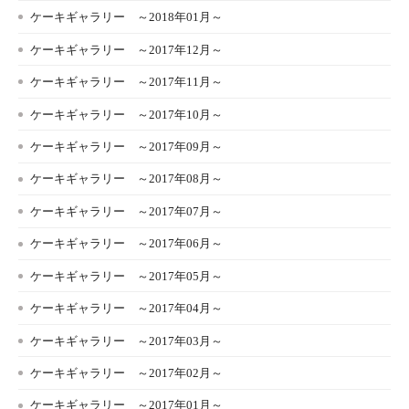
ケーキギャラリー ～2018年01月～
ケーキギャラリー ～2017年12月～
ケーキギャラリー ～2017年11月～
ケーキギャラリー ～2017年10月～
ケーキギャラリー ～2017年09月～
ケーキギャラリー ～2017年08月～
ケーキギャラリー ～2017年07月～
ケーキギャラリー ～2017年06月～
ケーキギャラリー ～2017年05月～
ケーキギャラリー ～2017年04月～
ケーキギャラリー ～2017年03月～
ケーキギャラリー ～2017年02月～
ケーキギャラリー ～2017年01月～