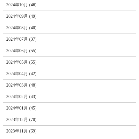
2024年10月 (46)
2024年09月 (49)
2024年08月 (40)
2024年07月 (37)
2024年06月 (55)
2024年05月 (55)
2024年04月 (42)
2024年03月 (48)
2024年02月 (43)
2024年01月 (45)
2023年12月 (70)
2023年11月 (69)