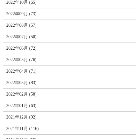
2022年10月 (65)
2022年09月 (73)
2022年08月 (57)
2022年07月 (50)
2022年06月 (72)
2022年05月 (76)
2022年04月 (71)
2022年03月 (83)
2022年02月 (58)
2022年01月 (63)
2021年12月 (92)
2021年11月 (116)