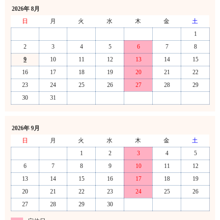
2026年 8月
日
月
火
水
木
金
土
1
2
3
4
5
6
7
8
9
10
11
12
13
14
15
16
17
18
19
20
21
22
23
24
25
26
27
28
29
30
31
2026年 9月
日
月
火
水
木
金
土
1
2
3
4
5
6
7
8
9
10
11
12
13
14
15
16
17
18
19
20
21
22
23
24
25
26
27
28
29
30