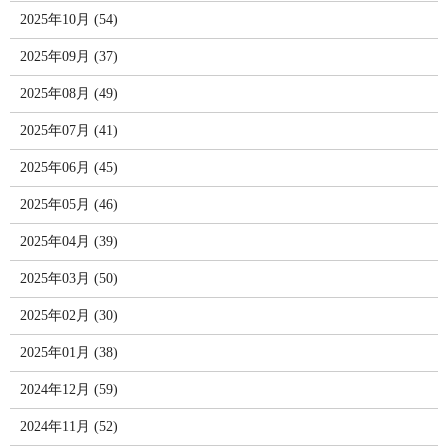
2025年10月 (54)
2025年09月 (37)
2025年08月 (49)
2025年07月 (41)
2025年06月 (45)
2025年05月 (46)
2025年04月 (39)
2025年03月 (50)
2025年02月 (30)
2025年01月 (38)
2024年12月 (59)
2024年11月 (52)