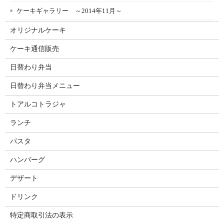
ケーキギャラリー ～2014年11月～
オリジナルケーキ
ケーキ通信販売
日替わり弁当
日替わり弁当メニュー
トアルコトラジャ
ランチ
パスタ
ハンバーグ
デザート
ドリンク
特定商取引法の表示