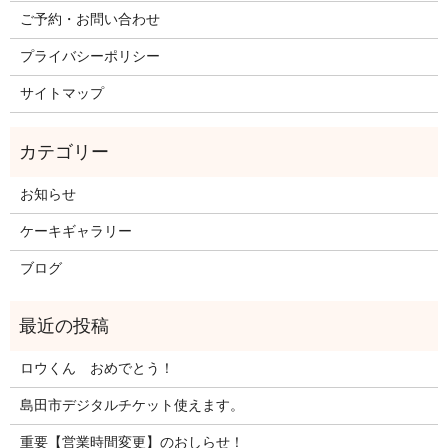
ご予約・お問い合わせ
プライバシーポリシー
サイトマップ
お知らせ
ケーキギャラリー
ブログ
ロウくん おめでとう！
島田市デジタルチケット使えます。
重要【営業時間変更】のおしらせ！