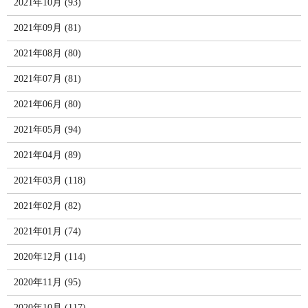
2021年10月 (93)
2021年09月 (81)
2021年08月 (80)
2021年07月 (81)
2021年06月 (80)
2021年05月 (94)
2021年04月 (89)
2021年03月 (118)
2021年02月 (82)
2021年01月 (74)
2020年12月 (114)
2020年11月 (95)
2020年10月 (117)