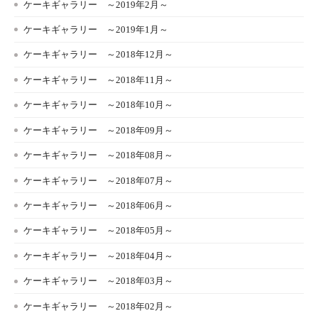
ケーキギャラリー ～2019年2月～
ケーキギャラリー ～2019年1月～
ケーキギャラリー ～2018年12月～
ケーキギャラリー ～2018年11月～
ケーキギャラリー ～2018年10月～
ケーキギャラリー ～2018年09月～
ケーキギャラリー ～2018年08月～
ケーキギャラリー ～2018年07月～
ケーキギャラリー ～2018年06月～
ケーキギャラリー ～2018年05月～
ケーキギャラリー ～2018年04月～
ケーキギャラリー ～2018年03月～
ケーキギャラリー ～2018年02月～