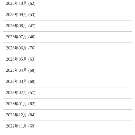
2023年10月 (62)
2023年09月 (53)
2023年08月 (47)
2023年07月 (46)
2023年06月 (76)
2023年05月 (63)
2023年04月 (68)
2023年03月 (60)
2023年02月 (57)
2023年01月 (62)
2022年12月 (84)
2022年11月 (69)