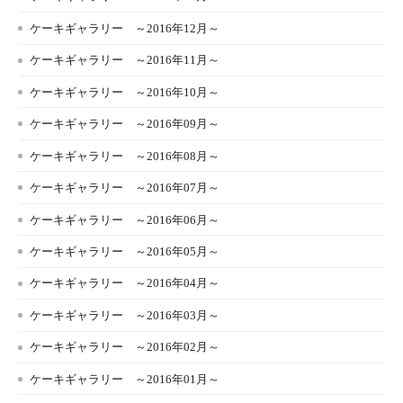
ケーキギャラリー ～2016年12月～
ケーキギャラリー ～2016年11月～
ケーキギャラリー ～2016年10月～
ケーキギャラリー ～2016年09月～
ケーキギャラリー ～2016年08月～
ケーキギャラリー ～2016年07月～
ケーキギャラリー ～2016年06月～
ケーキギャラリー ～2016年05月～
ケーキギャラリー ～2016年04月～
ケーキギャラリー ～2016年03月～
ケーキギャラリー ～2016年02月～
ケーキギャラリー ～2016年01月～