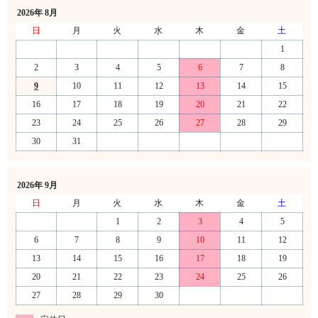
2026年 8月
日
月
火
水
木
金
土
1
2
3
4
5
6
7
8
9
10
11
12
13
14
15
16
17
18
19
20
21
22
23
24
25
26
27
28
29
30
31
2026年 9月
日
月
火
水
木
金
土
1
2
3
4
5
6
7
8
9
10
11
12
13
14
15
16
17
18
19
20
21
22
23
24
25
26
27
28
29
30