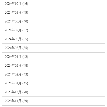
2024年10月 (46)
2024年09月 (49)
2024年08月 (40)
2024年07月 (37)
2024年06月 (55)
2024年05月 (55)
2024年04月 (42)
2024年03月 (48)
2024年02月 (43)
2024年01月 (45)
2023年12月 (70)
2023年11月 (69)