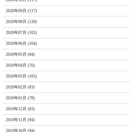
2020年09月 (117)
2020年08月 (120)
2020年07月 (102)
2020年06月 (104)
2020年05月 (84)
2020年04月 (76)
2020年03月 (105)
2020年02月 (83)
2020年01月 (78)
2019年12月 (83)
2019年11月 (94)
2019年10月 (94)