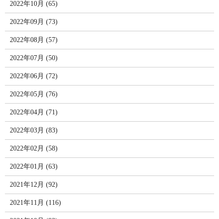
2022年10月 (65)
2022年09月 (73)
2022年08月 (57)
2022年07月 (50)
2022年06月 (72)
2022年05月 (76)
2022年04月 (71)
2022年03月 (83)
2022年02月 (58)
2022年01月 (63)
2021年12月 (92)
2021年11月 (116)