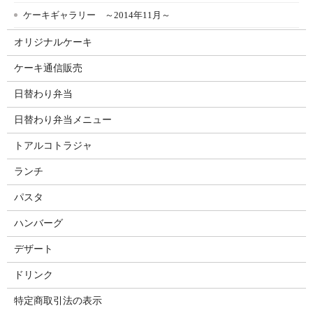
ケーキギャラリー ～2014年11月～
オリジナルケーキ
ケーキ通信販売
日替わり弁当
日替わり弁当メニュー
トアルコトラジャ
ランチ
パスタ
ハンバーグ
デザート
ドリンク
特定商取引法の表示