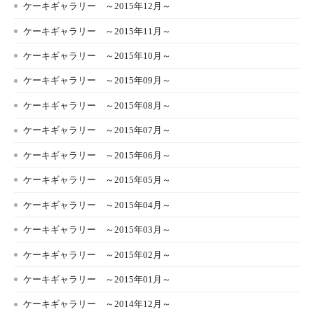
ケーキギャラリー ～2015年12月～
ケーキギャラリー ～2015年11月～
ケーキギャラリー ～2015年10月～
ケーキギャラリー ～2015年09月～
ケーキギャラリー ～2015年08月～
ケーキギャラリー ～2015年07月～
ケーキギャラリー ～2015年06月～
ケーキギャラリー ～2015年05月～
ケーキギャラリー ～2015年04月～
ケーキギャラリー ～2015年03月～
ケーキギャラリー ～2015年02月～
ケーキギャラリー ～2015年01月～
ケーキギャラリー ～2014年12月～