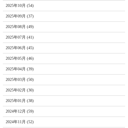
2025年10月 (54)
2025年09月 (37)
2025年08月 (49)
2025年07月 (41)
2025年06月 (45)
2025年05月 (46)
2025年04月 (39)
2025年03月 (50)
2025年02月 (30)
2025年01月 (38)
2024年12月 (59)
2024年11月 (52)