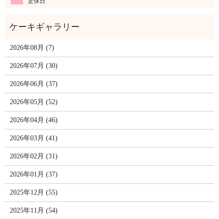
定休日
2026年08月 (7)
2026年07月 (30)
2026年06月 (37)
2026年05月 (52)
2026年04月 (46)
2026年03月 (41)
2026年02月 (31)
2026年01月 (37)
2025年12月 (55)
2025年11月 (54)