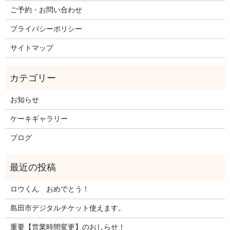
ご予約・お問い合わせ
プライバシーポリシー
サイトマップ
お知らせ
ケーキギャラリー
ブログ
ロウくん おめでとう！
島田市デジタルチケット使えます。
重要【営業時間変更】のおしらせ！