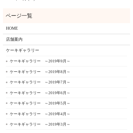
HOME
店舗案内
ケーキギャラリー
ケーキギャラリー ～2019年9月～
ケーキギャラリー ～2019年8月～
ケーキギャラリー ～2019年7月～
ケーキギャラリー ～2019年6月～
ケーキギャラリー ～2019年5月～
ケーキギャラリー ～2019年4月～
ケーキギャラリー ～2019年3月～