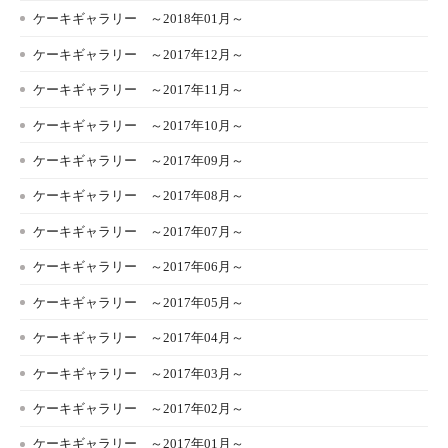
ケーキギャラリー ～2018年01月～
ケーキギャラリー ～2017年12月～
ケーキギャラリー ～2017年11月～
ケーキギャラリー ～2017年10月～
ケーキギャラリー ～2017年09月～
ケーキギャラリー ～2017年08月～
ケーキギャラリー ～2017年07月～
ケーキギャラリー ～2017年06月～
ケーキギャラリー ～2017年05月～
ケーキギャラリー ～2017年04月～
ケーキギャラリー ～2017年03月～
ケーキギャラリー ～2017年02月～
ケーキギャラリー ～2017年01月～