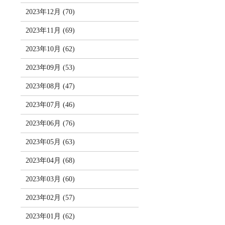
2023年12月 (70)
2023年11月 (69)
2023年10月 (62)
2023年09月 (53)
2023年08月 (47)
2023年07月 (46)
2023年06月 (76)
2023年05月 (63)
2023年04月 (68)
2023年03月 (60)
2023年02月 (57)
2023年01月 (62)