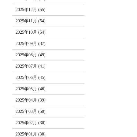
2025年12月 (55)
2025年11月 (54)
2025年10月 (54)
2025年09月 (37)
2025年08月 (49)
2025年07月 (41)
2025年06月 (45)
2025年05月 (46)
2025年04月 (39)
2025年03月 (50)
2025年02月 (30)
2025年01月 (38)