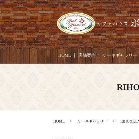
HOME
店舗案内
ケーキギャラリー
RIH
HOME
ケーキギャラリー
RIHO&KE