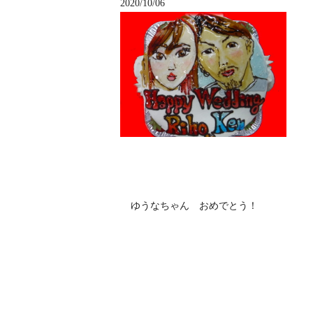
2020/10/06
ゆうなちゃん おめでとう！