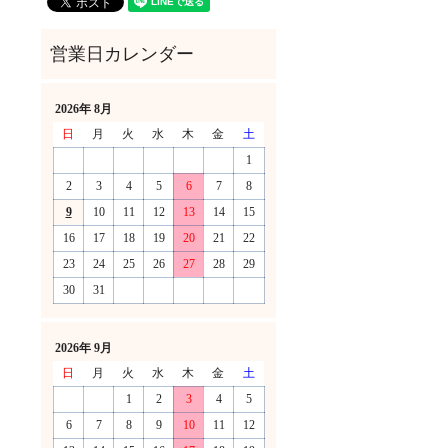
2026年 8月
日
月
火
水
木
金
土
1
2
3
4
5
6
7
8
9
10
11
12
13
14
15
16
17
18
19
20
21
22
23
24
25
26
27
28
29
30
31
！
2026年 9月
日
月
火
水
木
金
土
1
2
3
4
5
6
7
8
9
10
11
12