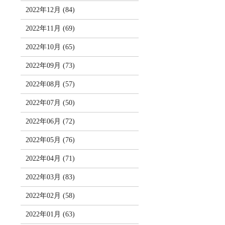
2022年12月 (84)
2022年11月 (69)
2022年10月 (65)
2022年09月 (73)
2022年08月 (57)
2022年07月 (50)
2022年06月 (72)
2022年05月 (76)
2022年04月 (71)
2022年03月 (83)
2022年02月 (58)
2022年01月 (63)