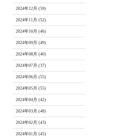
2024年12月 (59)
2024年11月 (52)
2024年10月 (46)
2024年09月 (49)
2024年08月 (40)
2024年07月 (37)
2024年06月 (55)
2024年05月 (55)
2024年04月 (42)
2024年03月 (48)
2024年02月 (43)
2024年01月 (45)