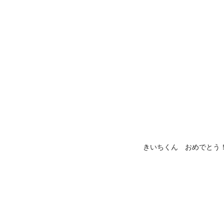
きいちくん おめでとう