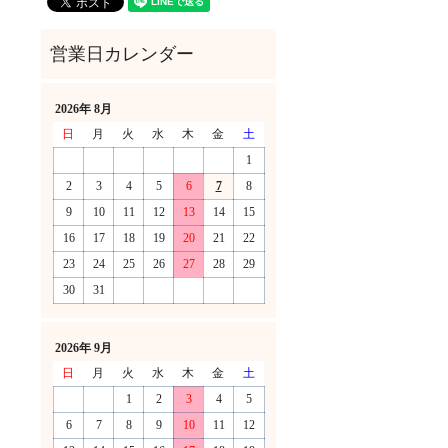
2026年 8月
日
月
火
水
木
金
土
1
2
3
4
5
6
7
8
9
10
11
12
13
14
15
16
17
18
19
20
21
22
23
24
25
26
27
28
29
30
31
！
2026年 9月
日
月
火
水
木
金
土
1
2
3
4
5
6
7
8
9
10
11
12