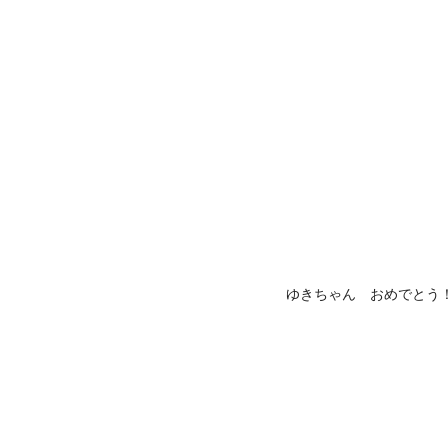
ゆきちゃん おめでとう