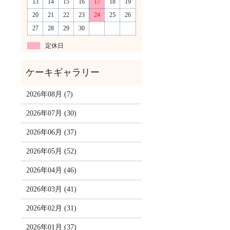
13
14
15
16
17
18
19
20
21
22
23
24
25
26
27
28
29
30
定休日
2026年08月 (7)
2026年07月 (30)
2026年06月 (37)
2026年05月 (52)
2026年04月 (46)
2026年03月 (41)
2026年02月 (31)
2026年01月 (37)