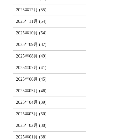
2025年12月 (55)
2025年11月 (54)
2025年10月 (54)
2025年09月 (37)
2025年08月 (49)
2025年07月 (41)
2025年06月 (45)
2025年05月 (46)
2025年04月 (39)
2025年03月 (50)
2025年02月 (30)
2025年01月 (38)