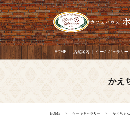
HOME
店舗案内
ケーキギャラリー
かえち
HOME
ケーキギャラリー
かえちゃん 