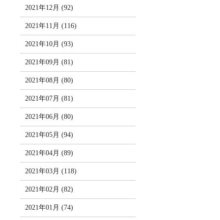
2021年12月 (92)
2021年11月 (116)
2021年10月 (93)
2021年09月 (81)
2021年08月 (80)
2021年07月 (81)
2021年06月 (80)
2021年05月 (94)
2021年04月 (89)
2021年03月 (118)
2021年02月 (82)
2021年01月 (74)