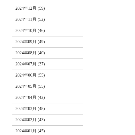
2024年12月 (59)
2024年11月 (52)
2024年10月 (46)
2024年09月 (49)
2024年08月 (40)
2024年07月 (37)
2024年06月 (55)
2024年05月 (55)
2024年04月 (42)
2024年03月 (48)
2024年02月 (43)
2024年01月 (45)