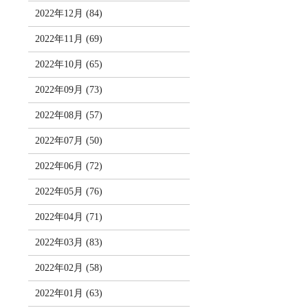
2022年12月 (84)
2022年11月 (69)
2022年10月 (65)
2022年09月 (73)
2022年08月 (57)
2022年07月 (50)
2022年06月 (72)
2022年05月 (76)
2022年04月 (71)
2022年03月 (83)
2022年02月 (58)
2022年01月 (63)