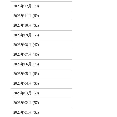
2023年12月 (70)
2023年11月 (69)
2023年10月 (62)
2023年09月 (53)
2023年08月 (47)
2023年07月 (46)
2023年06月 (76)
2023年05月 (63)
2023年04月 (68)
2023年03月 (60)
2023年02月 (57)
2023年01月 (62)