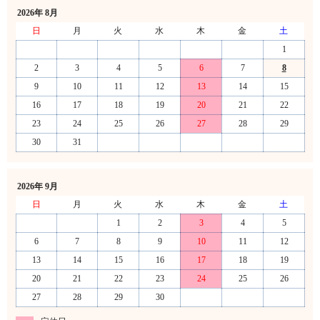
2026年 8月
日
月
火
水
木
金
土
1
2
3
4
5
6
7
8
9
10
11
12
13
14
15
16
17
18
19
20
21
22
23
24
25
26
27
28
29
30
31
2026年 9月
日
月
火
水
木
金
土
1
2
3
4
5
6
7
8
9
10
11
12
13
14
15
16
17
18
19
20
21
22
23
24
25
26
27
28
29
30