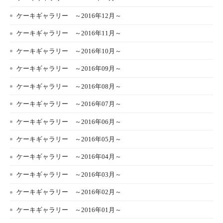
ケーキギャラリー ～2016年12月～
ケーキギャラリー ～2016年11月～
ケーキギャラリー ～2016年10月～
ケーキギャラリー ～2016年09月～
ケーキギャラリー ～2016年08月～
ケーキギャラリー ～2016年07月～
ケーキギャラリー ～2016年06月～
ケーキギャラリー ～2016年05月～
ケーキギャラリー ～2016年04月～
ケーキギャラリー ～2016年03月～
ケーキギャラリー ～2016年02月～
ケーキギャラリー ～2016年01月～