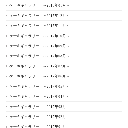
ケーキギャラリー ～2018年01月～
ケーキギャラリー ～2017年12月～
ケーキギャラリー ～2017年11月～
ケーキギャラリー ～2017年10月～
ケーキギャラリー ～2017年09月～
ケーキギャラリー ～2017年08月～
ケーキギャラリー ～2017年07月～
ケーキギャラリー ～2017年06月～
ケーキギャラリー ～2017年05月～
ケーキギャラリー ～2017年04月～
ケーキギャラリー ～2017年03月～
ケーキギャラリー ～2017年02月～
ケーキギャラリー ～2017年01月～