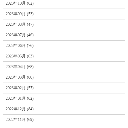
2023年10月 (62)
2023年09月 (53)
2023年08月 (47)
2023年07月 (46)
2023年06月 (76)
2023年05月 (63)
2023年04月 (68)
2023年03月 (60)
2023年02月 (57)
2023年01月 (62)
2022年12月 (84)
2022年11月 (69)