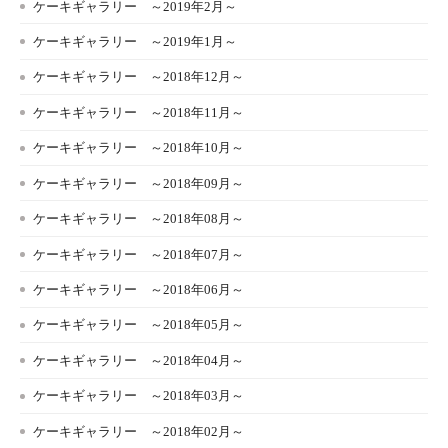
ケーキギャラリー ～2019年2月～
ケーキギャラリー ～2019年1月～
ケーキギャラリー ～2018年12月～
ケーキギャラリー ～2018年11月～
ケーキギャラリー ～2018年10月～
ケーキギャラリー ～2018年09月～
ケーキギャラリー ～2018年08月～
ケーキギャラリー ～2018年07月～
ケーキギャラリー ～2018年06月～
ケーキギャラリー ～2018年05月～
ケーキギャラリー ～2018年04月～
ケーキギャラリー ～2018年03月～
ケーキギャラリー ～2018年02月～