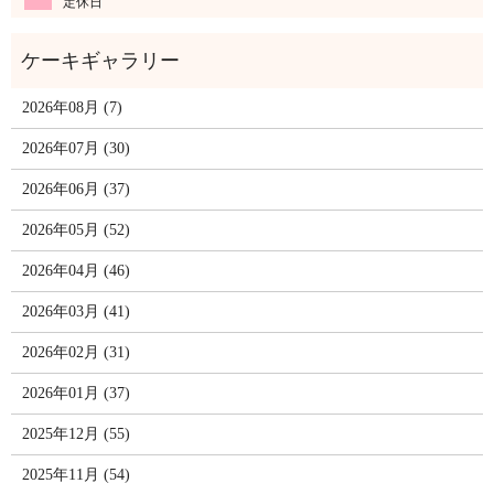
定休日
2026年08月 (7)
2026年07月 (30)
2026年06月 (37)
2026年05月 (52)
2026年04月 (46)
2026年03月 (41)
2026年02月 (31)
2026年01月 (37)
2025年12月 (55)
2025年11月 (54)