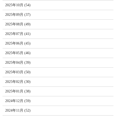
2025年10月 (54)
2025年09月 (37)
2025年08月 (49)
2025年07月 (41)
2025年06月 (45)
2025年05月 (46)
2025年04月 (39)
2025年03月 (50)
2025年02月 (30)
2025年01月 (38)
2024年12月 (59)
2024年11月 (52)