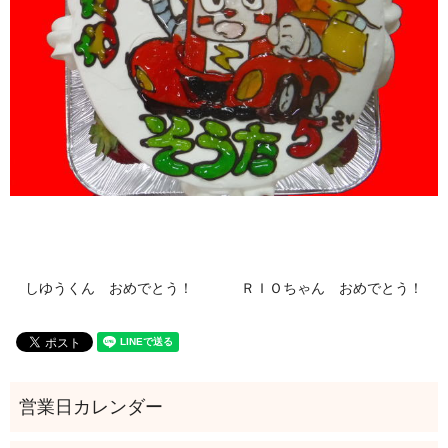
しゆうくん おめでとう！
ＲＩＯちゃん おめでとう！