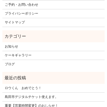
ご予約・お問い合わせ
プライバシーポリシー
サイトマップ
お知らせ
ケーキギャラリー
ブログ
ロウくん おめでとう！
島田市デジタルチケット使えます。
重要【営業時間変更】のおしらせ！