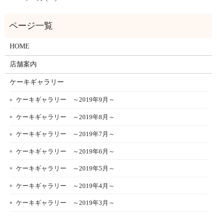
HOME
店舗案内
ケーキギャラリー
ケーキギャラリー ～2019年9月～
ケーキギャラリー ～2019年8月～
ケーキギャラリー ～2019年7月～
ケーキギャラリー ～2019年6月～
ケーキギャラリー ～2019年5月～
ケーキギャラリー ～2019年4月～
ケーキギャラリー ～2019年3月～