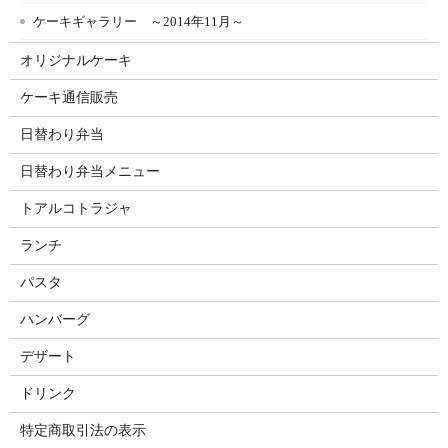
ケーキギャラリー ～2014年11月～
オリジナルケーキ
ケーキ通信販売
日替わり弁当
日替わり弁当メニュー
トアルコトラジャ
ランチ
パスタ
ハンバーグ
デザート
ドリンク
特定商取引法の表示