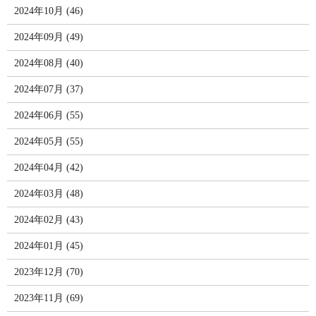
2024年10月 (46)
2024年09月 (49)
2024年08月 (40)
2024年07月 (37)
2024年06月 (55)
2024年05月 (55)
2024年04月 (42)
2024年03月 (48)
2024年02月 (43)
2024年01月 (45)
2023年12月 (70)
2023年11月 (69)