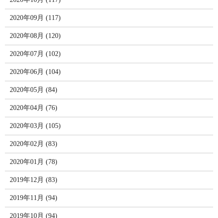
2020年09月 (117)
2020年08月 (120)
2020年07月 (102)
2020年06月 (104)
2020年05月 (84)
2020年04月 (76)
2020年03月 (105)
2020年02月 (83)
2020年01月 (78)
2019年12月 (83)
2019年11月 (94)
2019年10月 (94)