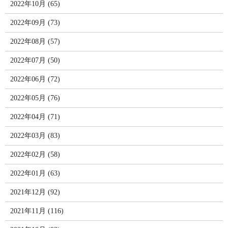
2022年10月 (65)
2022年09月 (73)
2022年08月 (57)
2022年07月 (50)
2022年06月 (72)
2022年05月 (76)
2022年04月 (71)
2022年03月 (83)
2022年02月 (58)
2022年01月 (63)
2021年12月 (92)
2021年11月 (116)