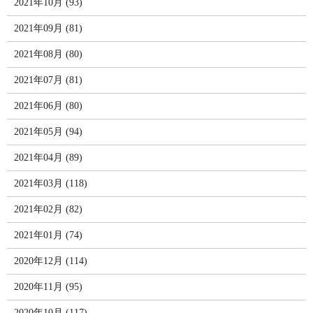
2021年10月 (93)
2021年09月 (81)
2021年08月 (80)
2021年07月 (81)
2021年06月 (80)
2021年05月 (94)
2021年04月 (89)
2021年03月 (118)
2021年02月 (82)
2021年01月 (74)
2020年12月 (114)
2020年11月 (95)
2020年10月 (117)