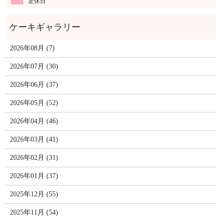
定休日
2026年08月 (7)
2026年07月 (30)
2026年06月 (37)
2026年05月 (52)
2026年04月 (46)
2026年03月 (41)
2026年02月 (31)
2026年01月 (37)
2025年12月 (55)
2025年11月 (54)