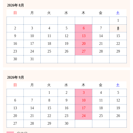
2026年 8月
日
月
火
水
木
金
土
1
2
3
4
5
6
7
8
9
10
11
12
13
14
15
16
17
18
19
20
21
22
23
24
25
26
27
28
29
30
31
2026年 9月
日
月
火
水
木
金
土
1
2
3
4
5
6
7
8
9
10
11
12
13
14
15
16
17
18
19
20
21
22
23
24
25
26
27
28
29
30