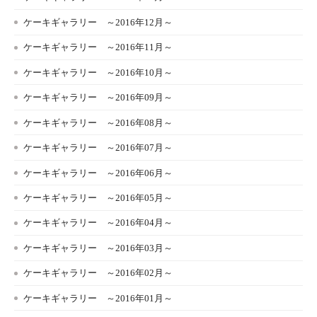
ケーキギャラリー ～2016年12月～
ケーキギャラリー ～2016年11月～
ケーキギャラリー ～2016年10月～
ケーキギャラリー ～2016年09月～
ケーキギャラリー ～2016年08月～
ケーキギャラリー ～2016年07月～
ケーキギャラリー ～2016年06月～
ケーキギャラリー ～2016年05月～
ケーキギャラリー ～2016年04月～
ケーキギャラリー ～2016年03月～
ケーキギャラリー ～2016年02月～
ケーキギャラリー ～2016年01月～