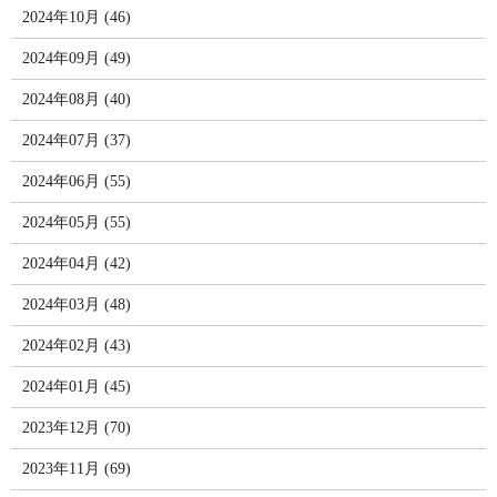
2024年10月 (46)
2024年09月 (49)
2024年08月 (40)
2024年07月 (37)
2024年06月 (55)
2024年05月 (55)
2024年04月 (42)
2024年03月 (48)
2024年02月 (43)
2024年01月 (45)
2023年12月 (70)
2023年11月 (69)