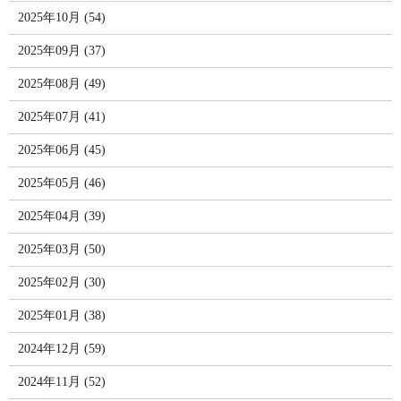
2025年10月 (54)
2025年09月 (37)
2025年08月 (49)
2025年07月 (41)
2025年06月 (45)
2025年05月 (46)
2025年04月 (39)
2025年03月 (50)
2025年02月 (30)
2025年01月 (38)
2024年12月 (59)
2024年11月 (52)