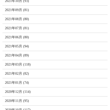
2021年10月 (93)
2021年09月 (81)
2021年08月 (80)
2021年07月 (81)
2021年06月 (80)
2021年05月 (94)
2021年04月 (89)
2021年03月 (118)
2021年02月 (82)
2021年01月 (74)
2020年12月 (114)
2020年11月 (95)
2020年10月 (117)