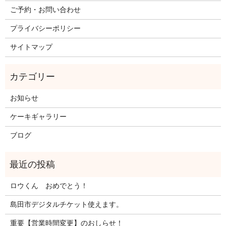
ご予約・お問い合わせ
プライバシーポリシー
サイトマップ
お知らせ
ケーキギャラリー
ブログ
ロウくん おめでとう！
島田市デジタルチケット使えます。
重要【営業時間変更】のおしらせ！