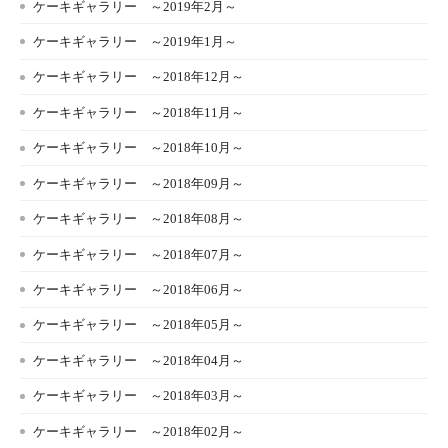
ケーキギャラリー ～2019年2月～
ケーキギャラリー ～2019年1月～
ケーキギャラリー ～2018年12月～
ケーキギャラリー ～2018年11月～
ケーキギャラリー ～2018年10月～
ケーキギャラリー ～2018年09月～
ケーキギャラリー ～2018年08月～
ケーキギャラリー ～2018年07月～
ケーキギャラリー ～2018年06月～
ケーキギャラリー ～2018年05月～
ケーキギャラリー ～2018年04月～
ケーキギャラリー ～2018年03月～
ケーキギャラリー ～2018年02月～