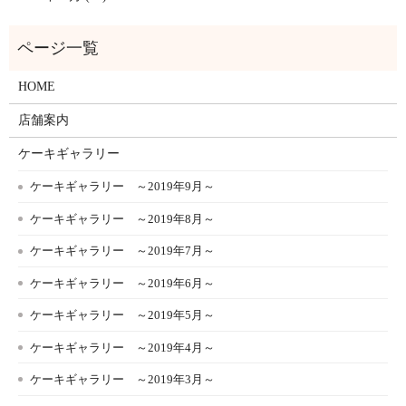
HOME
店舗案内
ケーキギャラリー
ケーキギャラリー ～2019年9月～
ケーキギャラリー ～2019年8月～
ケーキギャラリー ～2019年7月～
ケーキギャラリー ～2019年6月～
ケーキギャラリー ～2019年5月～
ケーキギャラリー ～2019年4月～
ケーキギャラリー ～2019年3月～