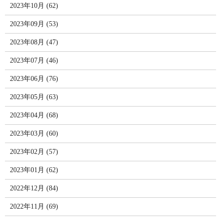
2023年10月 (62)
2023年09月 (53)
2023年08月 (47)
2023年07月 (46)
2023年06月 (76)
2023年05月 (63)
2023年04月 (68)
2023年03月 (60)
2023年02月 (57)
2023年01月 (62)
2022年12月 (84)
2022年11月 (69)