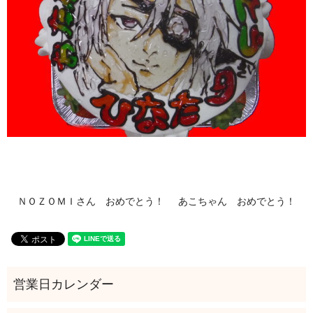
ＮＯＺＯＭＩさん おめでとう！
あこちゃん おめでとう！