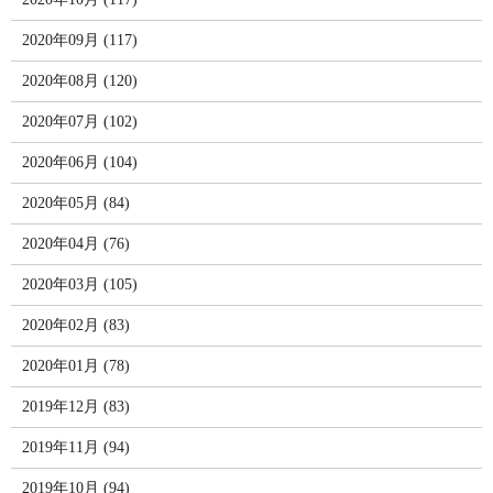
2020年09月 (117)
2020年08月 (120)
2020年07月 (102)
2020年06月 (104)
2020年05月 (84)
2020年04月 (76)
2020年03月 (105)
2020年02月 (83)
2020年01月 (78)
2019年12月 (83)
2019年11月 (94)
2019年10月 (94)