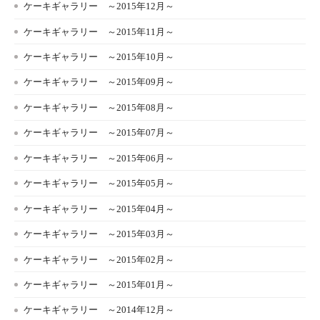
ケーキギャラリー ～2015年12月～
ケーキギャラリー ～2015年11月～
ケーキギャラリー ～2015年10月～
ケーキギャラリー ～2015年09月～
ケーキギャラリー ～2015年08月～
ケーキギャラリー ～2015年07月～
ケーキギャラリー ～2015年06月～
ケーキギャラリー ～2015年05月～
ケーキギャラリー ～2015年04月～
ケーキギャラリー ～2015年03月～
ケーキギャラリー ～2015年02月～
ケーキギャラリー ～2015年01月～
ケーキギャラリー ～2014年12月～