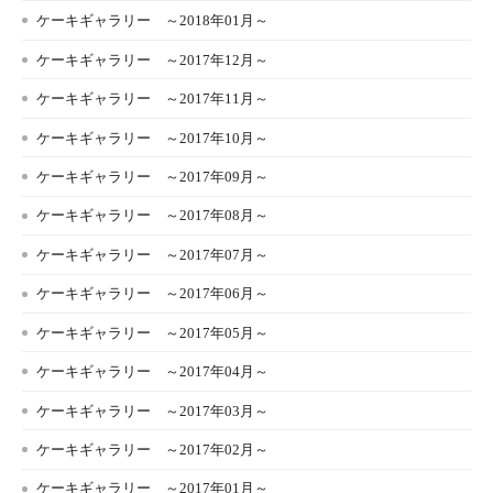
ケーキギャラリー ～2018年01月～
ケーキギャラリー ～2017年12月～
ケーキギャラリー ～2017年11月～
ケーキギャラリー ～2017年10月～
ケーキギャラリー ～2017年09月～
ケーキギャラリー ～2017年08月～
ケーキギャラリー ～2017年07月～
ケーキギャラリー ～2017年06月～
ケーキギャラリー ～2017年05月～
ケーキギャラリー ～2017年04月～
ケーキギャラリー ～2017年03月～
ケーキギャラリー ～2017年02月～
ケーキギャラリー ～2017年01月～