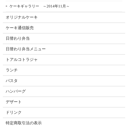
ケーキギャラリー ～2014年11月～
オリジナルケーキ
ケーキ通信販売
日替わり弁当
日替わり弁当メニュー
トアルコトラジャ
ランチ
パスタ
ハンバーグ
デザート
ドリンク
特定商取引法の表示