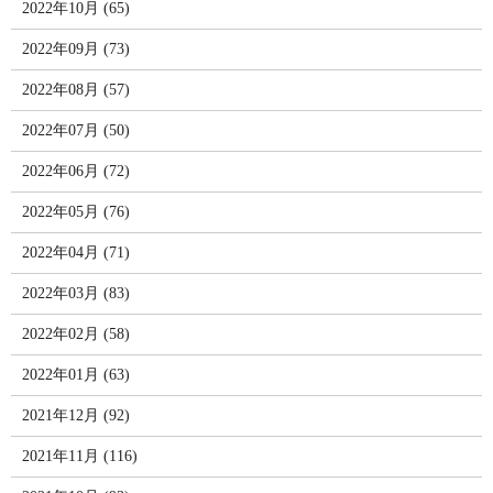
2022年10月 (65)
2022年09月 (73)
2022年08月 (57)
2022年07月 (50)
2022年06月 (72)
2022年05月 (76)
2022年04月 (71)
2022年03月 (83)
2022年02月 (58)
2022年01月 (63)
2021年12月 (92)
2021年11月 (116)