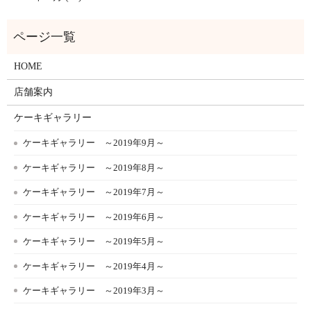
HOME
店舗案内
ケーキギャラリー
ケーキギャラリー ～2019年9月～
ケーキギャラリー ～2019年8月～
ケーキギャラリー ～2019年7月～
ケーキギャラリー ～2019年6月～
ケーキギャラリー ～2019年5月～
ケーキギャラリー ～2019年4月～
ケーキギャラリー ～2019年3月～