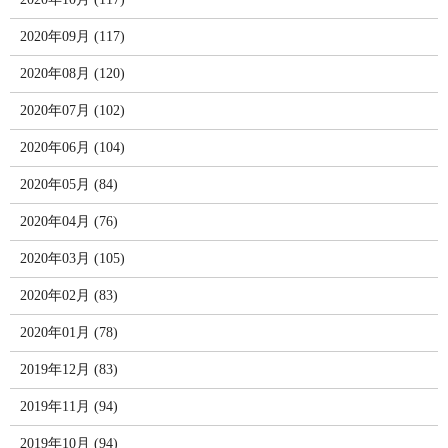
2020年09月 (117)
2020年08月 (120)
2020年07月 (102)
2020年06月 (104)
2020年05月 (84)
2020年04月 (76)
2020年03月 (105)
2020年02月 (83)
2020年01月 (78)
2019年12月 (83)
2019年11月 (94)
2019年10月 (94)