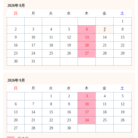
2026年 8月
日
月
火
水
木
金
土
1
2
3
4
5
6
7
8
9
10
11
12
13
14
15
16
17
18
19
20
21
22
23
24
25
26
27
28
29
30
31
2026年 9月
日
月
火
水
木
金
土
1
2
3
4
5
6
7
8
9
10
11
12
13
14
15
16
17
18
19
20
21
22
23
24
25
26
27
28
29
30