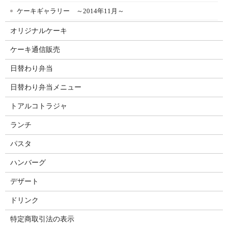
ケーキギャラリー ～2014年11月～
オリジナルケーキ
ケーキ通信販売
日替わり弁当
日替わり弁当メニュー
トアルコトラジャ
ランチ
パスタ
ハンバーグ
デザート
ドリンク
特定商取引法の表示