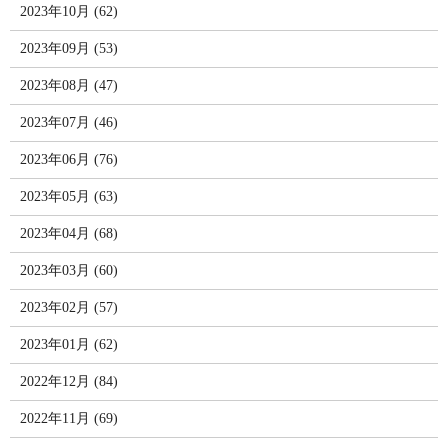
2023年10月 (62)
2023年09月 (53)
2023年08月 (47)
2023年07月 (46)
2023年06月 (76)
2023年05月 (63)
2023年04月 (68)
2023年03月 (60)
2023年02月 (57)
2023年01月 (62)
2022年12月 (84)
2022年11月 (69)