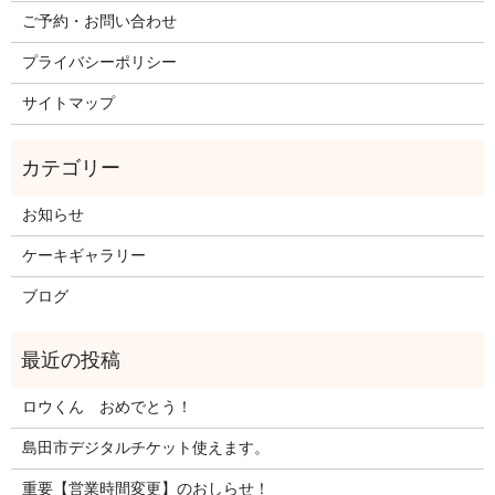
ご予約・お問い合わせ
プライバシーポリシー
サイトマップ
お知らせ
ケーキギャラリー
ブログ
ロウくん おめでとう！
島田市デジタルチケット使えます。
重要【営業時間変更】のおしらせ！