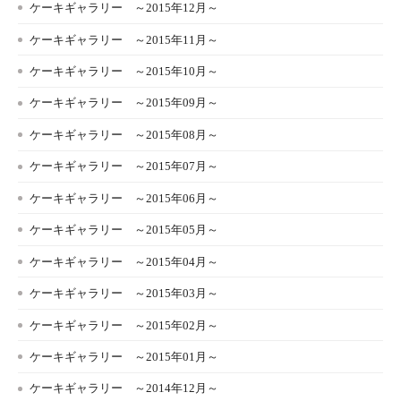
ケーキギャラリー ～2015年12月～
ケーキギャラリー ～2015年11月～
ケーキギャラリー ～2015年10月～
ケーキギャラリー ～2015年09月～
ケーキギャラリー ～2015年08月～
ケーキギャラリー ～2015年07月～
ケーキギャラリー ～2015年06月～
ケーキギャラリー ～2015年05月～
ケーキギャラリー ～2015年04月～
ケーキギャラリー ～2015年03月～
ケーキギャラリー ～2015年02月～
ケーキギャラリー ～2015年01月～
ケーキギャラリー ～2014年12月～