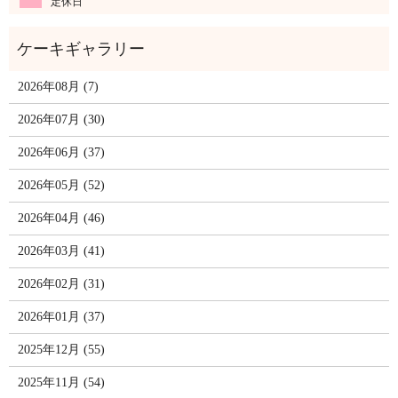
定休日
2026年08月 (7)
2026年07月 (30)
2026年06月 (37)
2026年05月 (52)
2026年04月 (46)
2026年03月 (41)
2026年02月 (31)
2026年01月 (37)
2025年12月 (55)
2025年11月 (54)