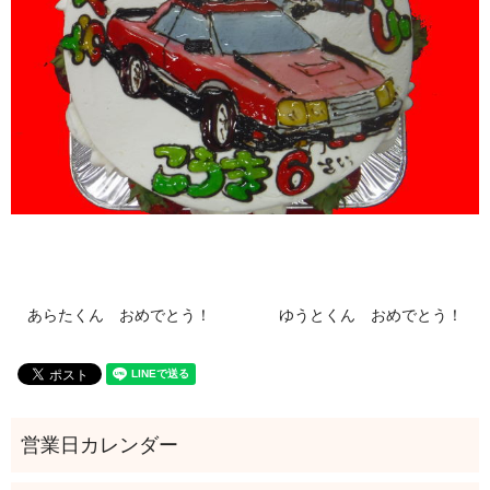
あらたくん おめでとう！
ゆうとくん おめでとう！