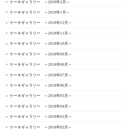
ケーキギャラリー ～2019年2月～
ケーキギャラリー ～2019年1月～
ケーキギャラリー ～2018年12月～
ケーキギャラリー ～2018年11月～
ケーキギャラリー ～2018年10月～
ケーキギャラリー ～2018年09月～
ケーキギャラリー ～2018年08月～
ケーキギャラリー ～2018年07月～
ケーキギャラリー ～2018年06月～
ケーキギャラリー ～2018年05月～
ケーキギャラリー ～2018年04月～
ケーキギャラリー ～2018年03月～
ケーキギャラリー ～2018年02月～