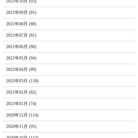
2021年10月 (93)
2021年09月 (81)
2021年08月 (80)
2021年07月 (81)
2021年06月 (80)
2021年05月 (94)
2021年04月 (89)
2021年03月 (118)
2021年02月 (82)
2021年01月 (74)
2020年12月 (114)
2020年11月 (95)
2020年10月 (117)