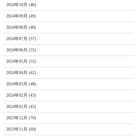
2024年10月 (46)
2024年09月 (49)
2024年08月 (40)
2024年07月 (37)
2024年06月 (55)
2024年05月 (55)
2024年04月 (42)
2024年03月 (48)
2024年02月 (43)
2024年01月 (45)
2023年12月 (70)
2023年11月 (69)