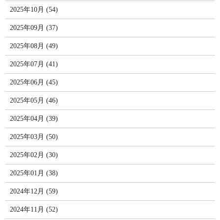
2025年10月 (54)
2025年09月 (37)
2025年08月 (49)
2025年07月 (41)
2025年06月 (45)
2025年05月 (46)
2025年04月 (39)
2025年03月 (50)
2025年02月 (30)
2025年01月 (38)
2024年12月 (59)
2024年11月 (52)