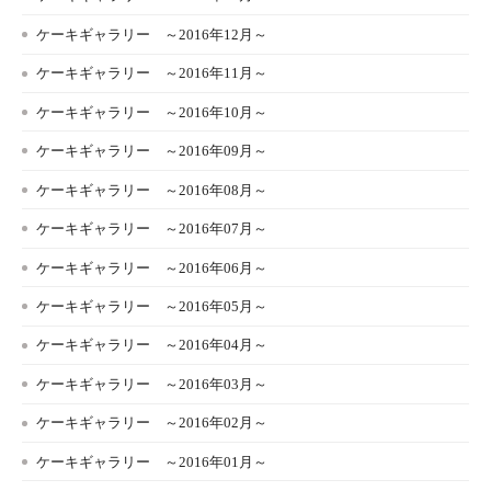
ケーキギャラリー ～2016年12月～
ケーキギャラリー ～2016年11月～
ケーキギャラリー ～2016年10月～
ケーキギャラリー ～2016年09月～
ケーキギャラリー ～2016年08月～
ケーキギャラリー ～2016年07月～
ケーキギャラリー ～2016年06月～
ケーキギャラリー ～2016年05月～
ケーキギャラリー ～2016年04月～
ケーキギャラリー ～2016年03月～
ケーキギャラリー ～2016年02月～
ケーキギャラリー ～2016年01月～