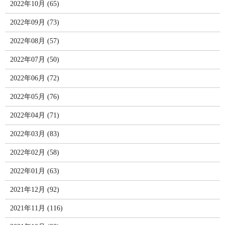
2022年10月 (65)
2022年09月 (73)
2022年08月 (57)
2022年07月 (50)
2022年06月 (72)
2022年05月 (76)
2022年04月 (71)
2022年03月 (83)
2022年02月 (58)
2022年01月 (63)
2021年12月 (92)
2021年11月 (116)