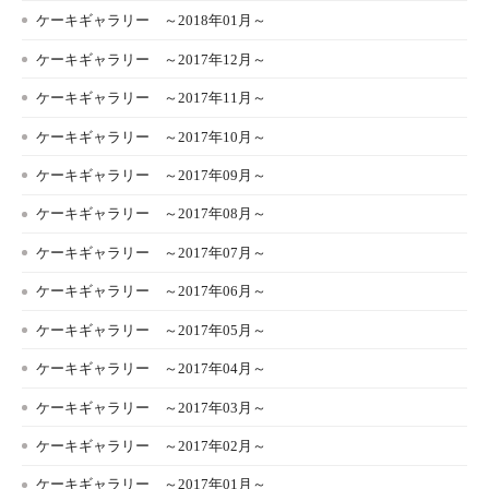
ケーキギャラリー ～2018年01月～
ケーキギャラリー ～2017年12月～
ケーキギャラリー ～2017年11月～
ケーキギャラリー ～2017年10月～
ケーキギャラリー ～2017年09月～
ケーキギャラリー ～2017年08月～
ケーキギャラリー ～2017年07月～
ケーキギャラリー ～2017年06月～
ケーキギャラリー ～2017年05月～
ケーキギャラリー ～2017年04月～
ケーキギャラリー ～2017年03月～
ケーキギャラリー ～2017年02月～
ケーキギャラリー ～2017年01月～