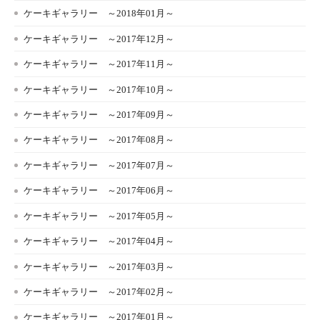
ケーキギャラリー ～2018年01月～
ケーキギャラリー ～2017年12月～
ケーキギャラリー ～2017年11月～
ケーキギャラリー ～2017年10月～
ケーキギャラリー ～2017年09月～
ケーキギャラリー ～2017年08月～
ケーキギャラリー ～2017年07月～
ケーキギャラリー ～2017年06月～
ケーキギャラリー ～2017年05月～
ケーキギャラリー ～2017年04月～
ケーキギャラリー ～2017年03月～
ケーキギャラリー ～2017年02月～
ケーキギャラリー ～2017年01月～