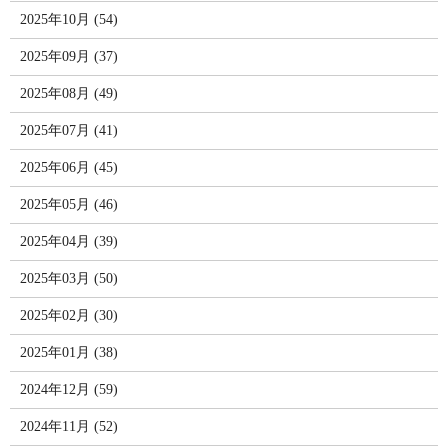
2025年10月 (54)
2025年09月 (37)
2025年08月 (49)
2025年07月 (41)
2025年06月 (45)
2025年05月 (46)
2025年04月 (39)
2025年03月 (50)
2025年02月 (30)
2025年01月 (38)
2024年12月 (59)
2024年11月 (52)