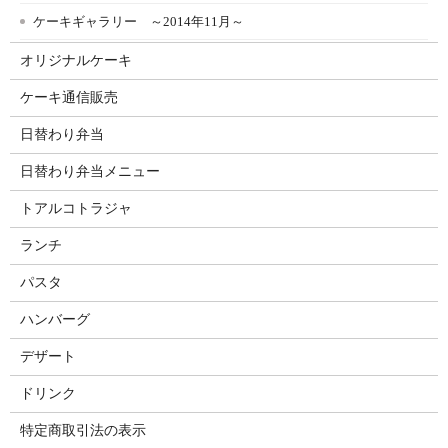
ケーキギャラリー ～2014年11月～
オリジナルケーキ
ケーキ通信販売
日替わり弁当
日替わり弁当メニュー
トアルコトラジャ
ランチ
パスタ
ハンバーグ
デザート
ドリンク
特定商取引法の表示