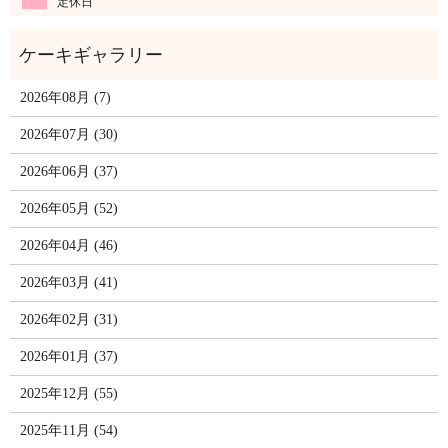
定休日
2026年08月 (7)
2026年07月 (30)
2026年06月 (37)
2026年05月 (52)
2026年04月 (46)
2026年03月 (41)
2026年02月 (31)
2026年01月 (37)
2025年12月 (55)
2025年11月 (54)