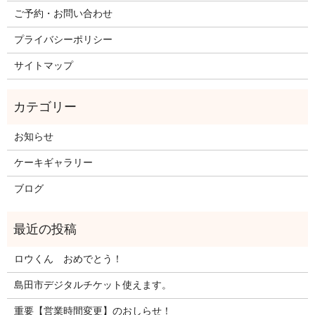
ご予約・お問い合わせ
プライバシーポリシー
サイトマップ
お知らせ
ケーキギャラリー
ブログ
ロウくん おめでとう！
島田市デジタルチケット使えます。
重要【営業時間変更】のおしらせ！