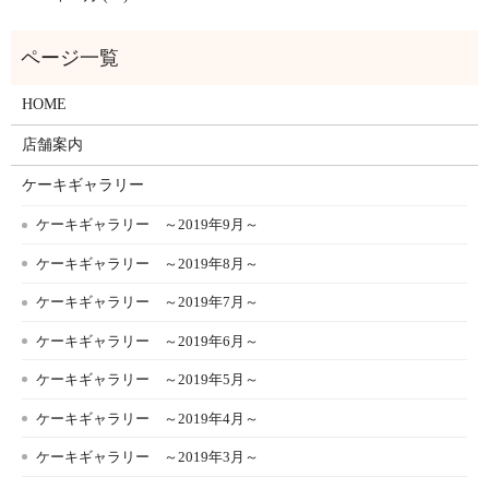
HOME
店舗案内
ケーキギャラリー
ケーキギャラリー ～2019年9月～
ケーキギャラリー ～2019年8月～
ケーキギャラリー ～2019年7月～
ケーキギャラリー ～2019年6月～
ケーキギャラリー ～2019年5月～
ケーキギャラリー ～2019年4月～
ケーキギャラリー ～2019年3月～