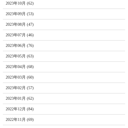
2023年10月 (62)
2023年09月 (53)
2023年08月 (47)
2023年07月 (46)
2023年06月 (76)
2023年05月 (63)
2023年04月 (68)
2023年03月 (60)
2023年02月 (57)
2023年01月 (62)
2022年12月 (84)
2022年11月 (69)