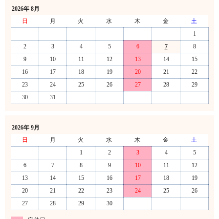
2026年 8月
日
月
火
水
木
金
土
1
2
3
4
5
6
7
8
9
10
11
12
13
14
15
16
17
18
19
20
21
22
23
24
25
26
27
28
29
30
31
2026年 9月
日
月
火
水
木
金
土
1
2
3
4
5
6
7
8
9
10
11
12
13
14
15
16
17
18
19
20
21
22
23
24
25
26
27
28
29
30