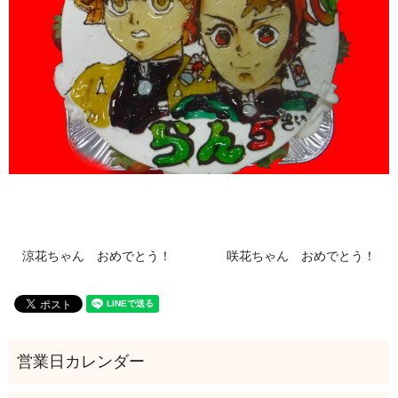
涼花ちゃん おめでとう！
咲花ちゃん おめでとう！