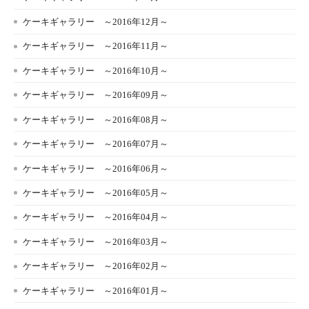
ケーキギャラリー ～2016年12月～
ケーキギャラリー ～2016年11月～
ケーキギャラリー ～2016年10月～
ケーキギャラリー ～2016年09月～
ケーキギャラリー ～2016年08月～
ケーキギャラリー ～2016年07月～
ケーキギャラリー ～2016年06月～
ケーキギャラリー ～2016年05月～
ケーキギャラリー ～2016年04月～
ケーキギャラリー ～2016年03月～
ケーキギャラリー ～2016年02月～
ケーキギャラリー ～2016年01月～