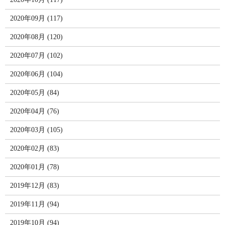
2020年09月 (117)
2020年08月 (120)
2020年07月 (102)
2020年06月 (104)
2020年05月 (84)
2020年04月 (76)
2020年03月 (105)
2020年02月 (83)
2020年01月 (78)
2019年12月 (83)
2019年11月 (94)
2019年10月 (94)