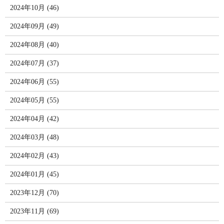
2024年10月 (46)
2024年09月 (49)
2024年08月 (40)
2024年07月 (37)
2024年06月 (55)
2024年05月 (55)
2024年04月 (42)
2024年03月 (48)
2024年02月 (43)
2024年01月 (45)
2023年12月 (70)
2023年11月 (69)