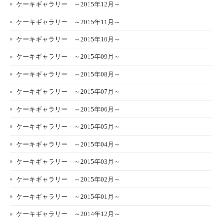
ケーキギャラリー ～2015年12月～
ケーキギャラリー ～2015年11月～
ケーキギャラリー ～2015年10月～
ケーキギャラリー ～2015年09月～
ケーキギャラリー ～2015年08月～
ケーキギャラリー ～2015年07月～
ケーキギャラリー ～2015年06月～
ケーキギャラリー ～2015年05月～
ケーキギャラリー ～2015年04月～
ケーキギャラリー ～2015年03月～
ケーキギャラリー ～2015年02月～
ケーキギャラリー ～2015年01月～
ケーキギャラリー ～2014年12月～