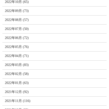
2022年10月 (65)
2022年09月 (73)
2022年08月 (57)
2022年07月 (50)
2022年06月 (72)
2022年05月 (76)
2022年04月 (71)
2022年03月 (83)
2022年02月 (58)
2022年01月 (63)
2021年12月 (92)
2021年11月 (116)