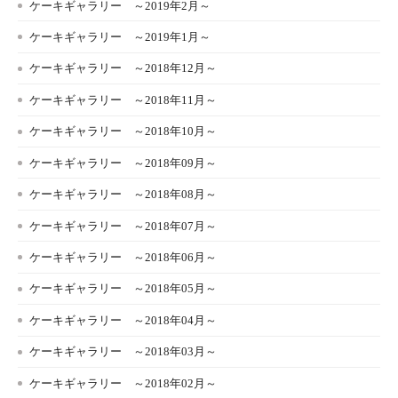
ケーキギャラリー ～2019年2月～
ケーキギャラリー ～2019年1月～
ケーキギャラリー ～2018年12月～
ケーキギャラリー ～2018年11月～
ケーキギャラリー ～2018年10月～
ケーキギャラリー ～2018年09月～
ケーキギャラリー ～2018年08月～
ケーキギャラリー ～2018年07月～
ケーキギャラリー ～2018年06月～
ケーキギャラリー ～2018年05月～
ケーキギャラリー ～2018年04月～
ケーキギャラリー ～2018年03月～
ケーキギャラリー ～2018年02月～