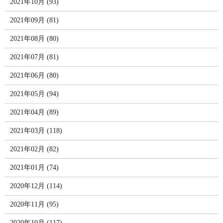
2021年10月 (93)
2021年09月 (81)
2021年08月 (80)
2021年07月 (81)
2021年06月 (80)
2021年05月 (94)
2021年04月 (89)
2021年03月 (118)
2021年02月 (82)
2021年01月 (74)
2020年12月 (114)
2020年11月 (95)
2020年10月 (117)