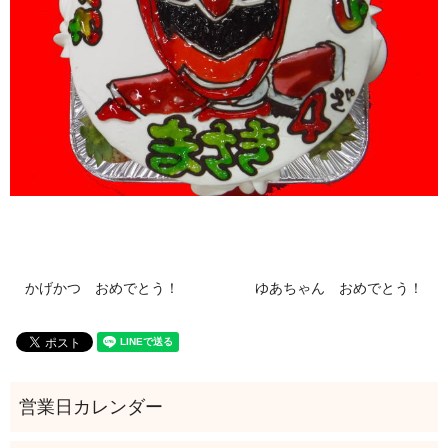
かげかつ おめでとう！
ゆあちゃん おめでとう！