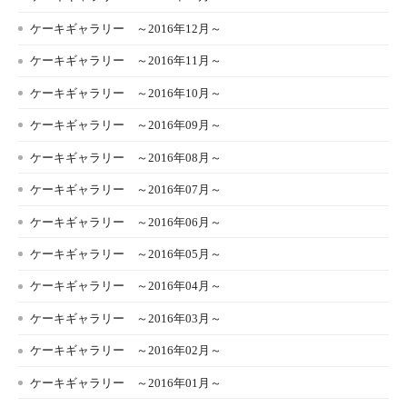
ケーキギャラリー ～2016年12月～
ケーキギャラリー ～2016年11月～
ケーキギャラリー ～2016年10月～
ケーキギャラリー ～2016年09月～
ケーキギャラリー ～2016年08月～
ケーキギャラリー ～2016年07月～
ケーキギャラリー ～2016年06月～
ケーキギャラリー ～2016年05月～
ケーキギャラリー ～2016年04月～
ケーキギャラリー ～2016年03月～
ケーキギャラリー ～2016年02月～
ケーキギャラリー ～2016年01月～