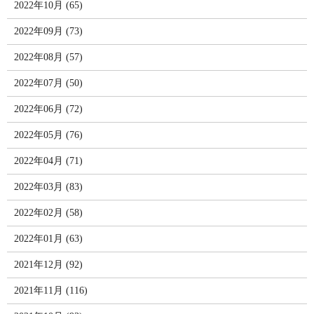
2022年10月 (65)
2022年09月 (73)
2022年08月 (57)
2022年07月 (50)
2022年06月 (72)
2022年05月 (76)
2022年04月 (71)
2022年03月 (83)
2022年02月 (58)
2022年01月 (63)
2021年12月 (92)
2021年11月 (116)