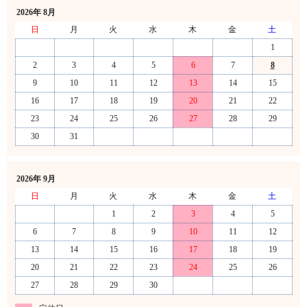
2026年 8月
日
月
火
水
木
金
土
1
2
3
4
5
6
7
8
9
10
11
12
13
14
15
16
17
18
19
20
21
22
23
24
25
26
27
28
29
30
31
2026年 9月
日
月
火
水
木
金
土
1
2
3
4
5
6
7
8
9
10
11
12
13
14
15
16
17
18
19
20
21
22
23
24
25
26
27
28
29
30