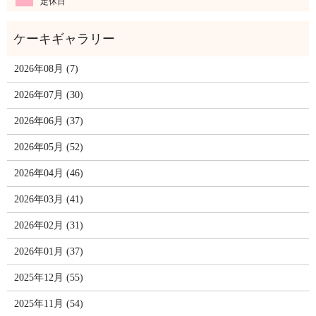
定休日
2026年08月 (7)
2026年07月 (30)
2026年06月 (37)
2026年05月 (52)
2026年04月 (46)
2026年03月 (41)
2026年02月 (31)
2026年01月 (37)
2025年12月 (55)
2025年11月 (54)