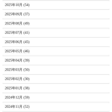
2025年10月 (54)
2025年09月 (37)
2025年08月 (49)
2025年07月 (41)
2025年06月 (45)
2025年05月 (46)
2025年04月 (39)
2025年03月 (50)
2025年02月 (30)
2025年01月 (38)
2024年12月 (59)
2024年11月 (52)