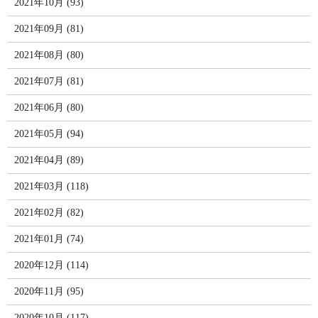
2021年10月 (93)
2021年09月 (81)
2021年08月 (80)
2021年07月 (81)
2021年06月 (80)
2021年05月 (94)
2021年04月 (89)
2021年03月 (118)
2021年02月 (82)
2021年01月 (74)
2020年12月 (114)
2020年11月 (95)
2020年10月 (117)