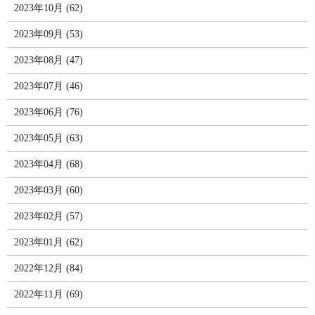
2023年10月 (62)
2023年09月 (53)
2023年08月 (47)
2023年07月 (46)
2023年06月 (76)
2023年05月 (63)
2023年04月 (68)
2023年03月 (60)
2023年02月 (57)
2023年01月 (62)
2022年12月 (84)
2022年11月 (69)