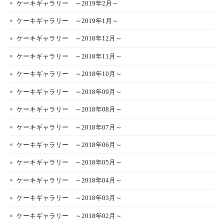
ケーキギャラリー ～2019年2月～
ケーキギャラリー ～2019年1月～
ケーキギャラリー ～2018年12月～
ケーキギャラリー ～2018年11月～
ケーキギャラリー ～2018年10月～
ケーキギャラリー ～2018年09月～
ケーキギャラリー ～2018年08月～
ケーキギャラリー ～2018年07月～
ケーキギャラリー ～2018年06月～
ケーキギャラリー ～2018年05月～
ケーキギャラリー ～2018年04月～
ケーキギャラリー ～2018年03月～
ケーキギャラリー ～2018年02月～