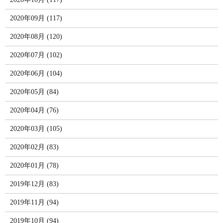
2020年09月 (117)
2020年08月 (120)
2020年07月 (102)
2020年06月 (104)
2020年05月 (84)
2020年04月 (76)
2020年03月 (105)
2020年02月 (83)
2020年01月 (78)
2019年12月 (83)
2019年11月 (94)
2019年10月 (94)