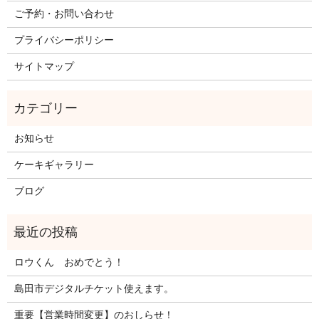
ご予約・お問い合わせ
プライバシーポリシー
サイトマップ
お知らせ
ケーキギャラリー
ブログ
ロウくん おめでとう！
島田市デジタルチケット使えます。
重要【営業時間変更】のおしらせ！