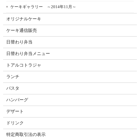
ケーキギャラリー ～2014年11月～
オリジナルケーキ
ケーキ通信販売
日替わり弁当
日替わり弁当メニュー
トアルコトラジャ
ランチ
パスタ
ハンバーグ
デザート
ドリンク
特定商取引法の表示