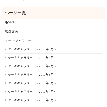
HOME
店舗案内
ケーキギャラリー
ケーキギャラリー ～2019年9月～
ケーキギャラリー ～2019年8月～
ケーキギャラリー ～2019年7月～
ケーキギャラリー ～2019年6月～
ケーキギャラリー ～2019年5月～
ケーキギャラリー ～2019年4月～
ケーキギャラリー ～2019年3月～