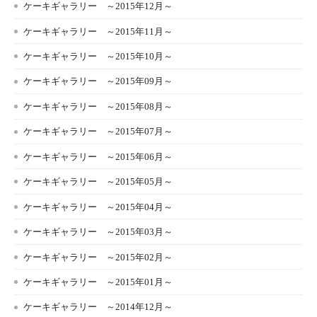
ケーキギャラリー ～2015年12月～
ケーキギャラリー ～2015年11月～
ケーキギャラリー ～2015年10月～
ケーキギャラリー ～2015年09月～
ケーキギャラリー ～2015年08月～
ケーキギャラリー ～2015年07月～
ケーキギャラリー ～2015年06月～
ケーキギャラリー ～2015年05月～
ケーキギャラリー ～2015年04月～
ケーキギャラリー ～2015年03月～
ケーキギャラリー ～2015年02月～
ケーキギャラリー ～2015年01月～
ケーキギャラリー ～2014年12月～