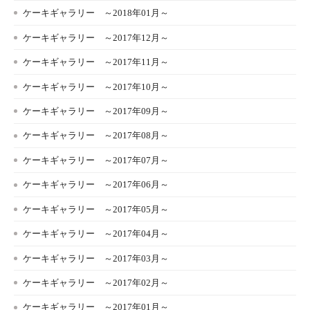
ケーキギャラリー ～2018年01月～
ケーキギャラリー ～2017年12月～
ケーキギャラリー ～2017年11月～
ケーキギャラリー ～2017年10月～
ケーキギャラリー ～2017年09月～
ケーキギャラリー ～2017年08月～
ケーキギャラリー ～2017年07月～
ケーキギャラリー ～2017年06月～
ケーキギャラリー ～2017年05月～
ケーキギャラリー ～2017年04月～
ケーキギャラリー ～2017年03月～
ケーキギャラリー ～2017年02月～
ケーキギャラリー ～2017年01月～