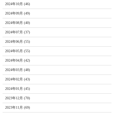
2024年10月 (46)
2024年09月 (49)
2024年08月 (40)
2024年07月 (37)
2024年06月 (55)
2024年05月 (55)
2024年04月 (42)
2024年03月 (48)
2024年02月 (43)
2024年01月 (45)
2023年12月 (70)
2023年11月 (69)