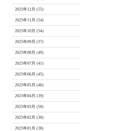
2025年12月 (55)
2025年11月 (54)
2025年10月 (54)
2025年09月 (37)
2025年08月 (49)
2025年07月 (41)
2025年06月 (45)
2025年05月 (46)
2025年04月 (39)
2025年03月 (50)
2025年02月 (30)
2025年01月 (38)