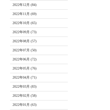
2022年12月 (84)
2022年11月 (69)
2022年10月 (65)
2022年09月 (73)
2022年08月 (57)
2022年07月 (50)
2022年06月 (72)
2022年05月 (76)
2022年04月 (71)
2022年03月 (83)
2022年02月 (58)
2022年01月 (63)