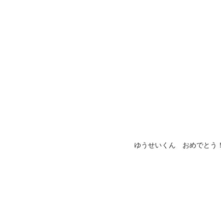
ゆうせいくん おめでとう