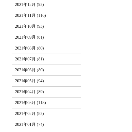
2021年12月 (92)
2021年11月 (116)
2021年10月 (93)
2021年09月 (81)
2021年08月 (80)
2021年07月 (81)
2021年06月 (80)
2021年05月 (94)
2021年04月 (89)
2021年03月 (118)
2021年02月 (82)
2021年01月 (74)