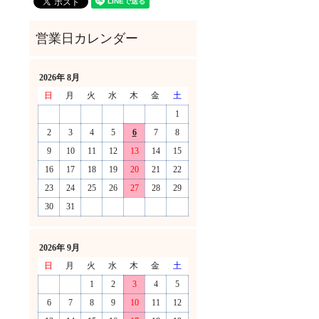
2026年 8月
日
月
火
水
木
金
土
1
2
3
4
5
6
7
8
9
10
11
12
13
14
15
16
17
18
19
20
21
22
23
24
25
26
27
28
29
30
31
！
2026年 9月
日
月
火
水
木
金
土
1
2
3
4
5
6
7
8
9
10
11
12