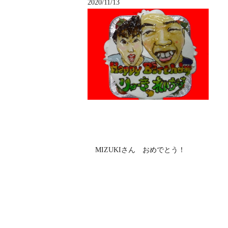
2020/11/13
MIZUKIさん おめでとう！