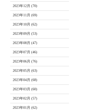
2023年12月 (70)
2023年11月 (69)
2023年10月 (62)
2023年09月 (53)
2023年08月 (47)
2023年07月 (46)
2023年06月 (76)
2023年05月 (63)
2023年04月 (68)
2023年03月 (60)
2023年02月 (57)
2023年01月 (62)