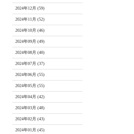
2024年12月 (59)
2024年11月 (52)
2024年10月 (46)
2024年09月 (49)
2024年08月 (40)
2024年07月 (37)
2024年06月 (55)
2024年05月 (55)
2024年04月 (42)
2024年03月 (48)
2024年02月 (43)
2024年01月 (45)