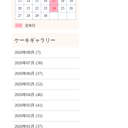
13
14
15
16
17
18
19
20
21
22
23
24
25
26
27
28
29
30
定休日
2026年08月 (7)
2026年07月 (30)
2026年06月 (37)
2026年05月 (52)
2026年04月 (46)
2026年03月 (41)
2026年02月 (31)
2026年01月 (37)