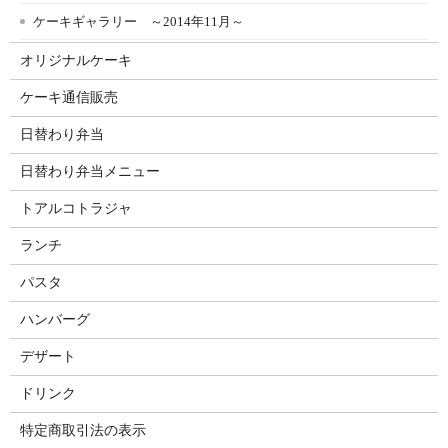
ケーキギャラリー ～2014年11月～
オリジナルケーキ
ケーキ通信販売
日替わり弁当
日替わり弁当メニュー
トアルコトラジャ
ランチ
パスタ
ハンバーグ
デザート
ドリンク
特定商取引法の表示