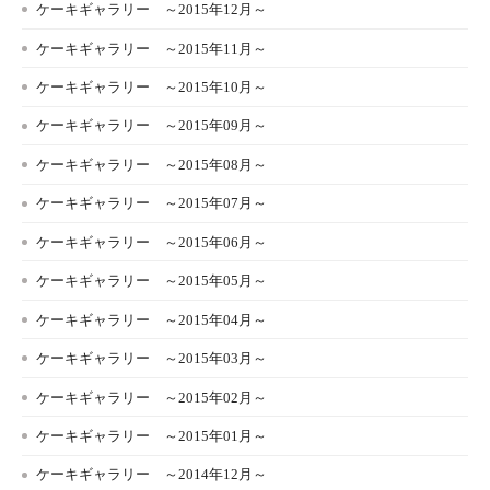
ケーキギャラリー ～2015年12月～
ケーキギャラリー ～2015年11月～
ケーキギャラリー ～2015年10月～
ケーキギャラリー ～2015年09月～
ケーキギャラリー ～2015年08月～
ケーキギャラリー ～2015年07月～
ケーキギャラリー ～2015年06月～
ケーキギャラリー ～2015年05月～
ケーキギャラリー ～2015年04月～
ケーキギャラリー ～2015年03月～
ケーキギャラリー ～2015年02月～
ケーキギャラリー ～2015年01月～
ケーキギャラリー ～2014年12月～