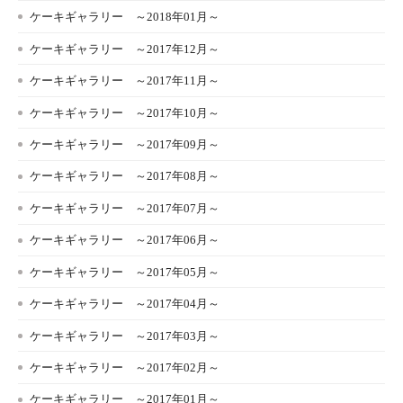
ケーキギャラリー ～2018年01月～
ケーキギャラリー ～2017年12月～
ケーキギャラリー ～2017年11月～
ケーキギャラリー ～2017年10月～
ケーキギャラリー ～2017年09月～
ケーキギャラリー ～2017年08月～
ケーキギャラリー ～2017年07月～
ケーキギャラリー ～2017年06月～
ケーキギャラリー ～2017年05月～
ケーキギャラリー ～2017年04月～
ケーキギャラリー ～2017年03月～
ケーキギャラリー ～2017年02月～
ケーキギャラリー ～2017年01月～