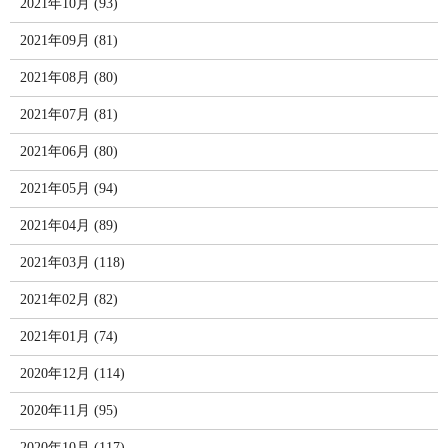
2021年10月 (93)
2021年09月 (81)
2021年08月 (80)
2021年07月 (81)
2021年06月 (80)
2021年05月 (94)
2021年04月 (89)
2021年03月 (118)
2021年02月 (82)
2021年01月 (74)
2020年12月 (114)
2020年11月 (95)
2020年10月 (117)