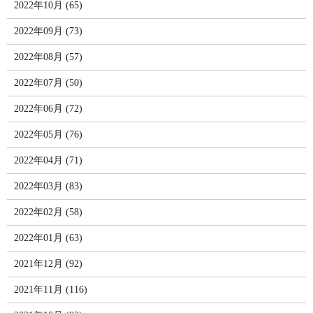
2022年10月 (65)
2022年09月 (73)
2022年08月 (57)
2022年07月 (50)
2022年06月 (72)
2022年05月 (76)
2022年04月 (71)
2022年03月 (83)
2022年02月 (58)
2022年01月 (63)
2021年12月 (92)
2021年11月 (116)