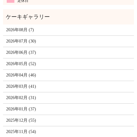
定休日
2026年08月 (7)
2026年07月 (30)
2026年06月 (37)
2026年05月 (52)
2026年04月 (46)
2026年03月 (41)
2026年02月 (31)
2026年01月 (37)
2025年12月 (55)
2025年11月 (54)