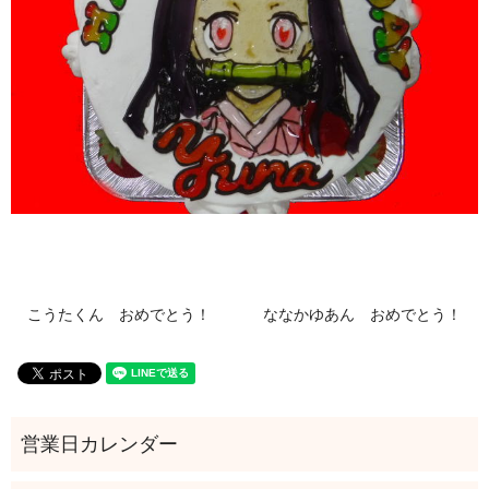
こうたくん おめでとう！
ななかゆあん おめでとう！