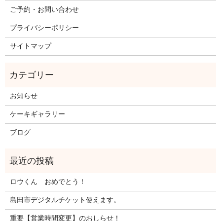
ご予約・お問い合わせ
プライバシーポリシー
サイトマップ
お知らせ
ケーキギャラリー
ブログ
ロウくん おめでとう！
島田市デジタルチケット使えます。
重要【営業時間変更】のおしらせ！