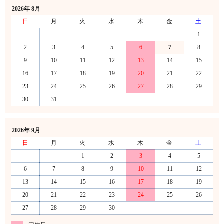
2026年 8月
日
月
火
水
木
金
土
1
2
3
4
5
6
7
8
9
10
11
12
13
14
15
16
17
18
19
20
21
22
23
24
25
26
27
28
29
30
31
2026年 9月
日
月
火
水
木
金
土
1
2
3
4
5
6
7
8
9
10
11
12
13
14
15
16
17
18
19
20
21
22
23
24
25
26
27
28
29
30