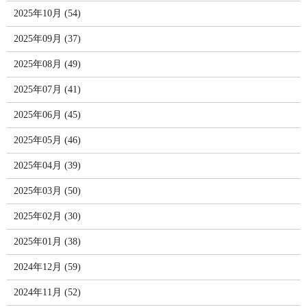
2025年10月 (54)
2025年09月 (37)
2025年08月 (49)
2025年07月 (41)
2025年06月 (45)
2025年05月 (46)
2025年04月 (39)
2025年03月 (50)
2025年02月 (30)
2025年01月 (38)
2024年12月 (59)
2024年11月 (52)