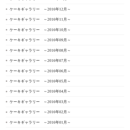
ケーキギャラリー ～2016年12月～
ケーキギャラリー ～2016年11月～
ケーキギャラリー ～2016年10月～
ケーキギャラリー ～2016年09月～
ケーキギャラリー ～2016年08月～
ケーキギャラリー ～2016年07月～
ケーキギャラリー ～2016年06月～
ケーキギャラリー ～2016年05月～
ケーキギャラリー ～2016年04月～
ケーキギャラリー ～2016年03月～
ケーキギャラリー ～2016年02月～
ケーキギャラリー ～2016年01月～