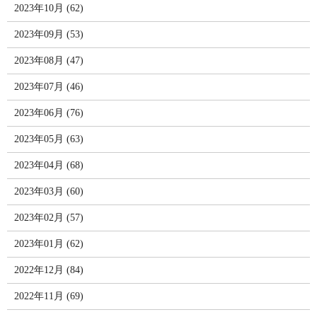
2023年10月 (62)
2023年09月 (53)
2023年08月 (47)
2023年07月 (46)
2023年06月 (76)
2023年05月 (63)
2023年04月 (68)
2023年03月 (60)
2023年02月 (57)
2023年01月 (62)
2022年12月 (84)
2022年11月 (69)