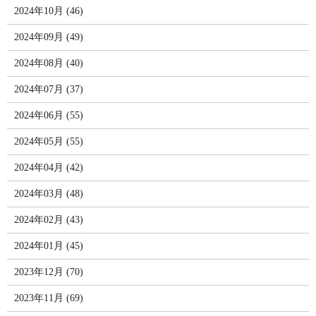
2024年10月 (46)
2024年09月 (49)
2024年08月 (40)
2024年07月 (37)
2024年06月 (55)
2024年05月 (55)
2024年04月 (42)
2024年03月 (48)
2024年02月 (43)
2024年01月 (45)
2023年12月 (70)
2023年11月 (69)