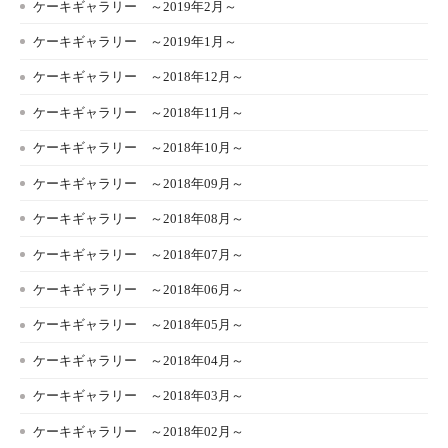
ケーキギャラリー ～2019年2月～
ケーキギャラリー ～2019年1月～
ケーキギャラリー ～2018年12月～
ケーキギャラリー ～2018年11月～
ケーキギャラリー ～2018年10月～
ケーキギャラリー ～2018年09月～
ケーキギャラリー ～2018年08月～
ケーキギャラリー ～2018年07月～
ケーキギャラリー ～2018年06月～
ケーキギャラリー ～2018年05月～
ケーキギャラリー ～2018年04月～
ケーキギャラリー ～2018年03月～
ケーキギャラリー ～2018年02月～