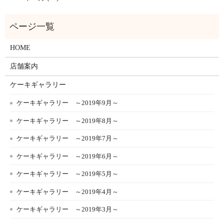
HOME
店舗案内
ケーキギャラリー
ケーキギャラリー ～2019年9月～
ケーキギャラリー ～2019年8月～
ケーキギャラリー ～2019年7月～
ケーキギャラリー ～2019年6月～
ケーキギャラリー ～2019年5月～
ケーキギャラリー ～2019年4月～
ケーキギャラリー ～2019年3月～