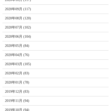
2020年09月 (117)
2020年08月 (120)
2020年07月 (102)
2020年06月 (104)
2020年05月 (84)
2020年04月 (76)
2020年03月 (105)
2020年02月 (83)
2020年01月 (78)
2019年12月 (83)
2019年11月 (94)
2019年10月 (94)