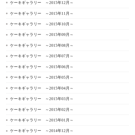
ケーキギャラリー ～2015年12月～
ケーキギャラリー ～2015年11月～
ケーキギャラリー ～2015年10月～
ケーキギャラリー ～2015年09月～
ケーキギャラリー ～2015年08月～
ケーキギャラリー ～2015年07月～
ケーキギャラリー ～2015年06月～
ケーキギャラリー ～2015年05月～
ケーキギャラリー ～2015年04月～
ケーキギャラリー ～2015年03月～
ケーキギャラリー ～2015年02月～
ケーキギャラリー ～2015年01月～
ケーキギャラリー ～2014年12月～