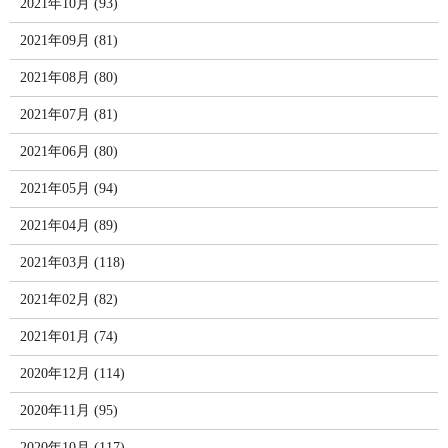
2021年10月 (93)
2021年09月 (81)
2021年08月 (80)
2021年07月 (81)
2021年06月 (80)
2021年05月 (94)
2021年04月 (89)
2021年03月 (118)
2021年02月 (82)
2021年01月 (74)
2020年12月 (114)
2020年11月 (95)
2020年10月 (117)