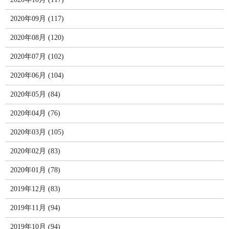
2020年09月 (117)
2020年08月 (120)
2020年07月 (102)
2020年06月 (104)
2020年05月 (84)
2020年04月 (76)
2020年03月 (105)
2020年02月 (83)
2020年01月 (78)
2019年12月 (83)
2019年11月 (94)
2019年10月 (94)