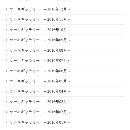
ケーキギャラリー ～2016年12月～
ケーキギャラリー ～2016年11月～
ケーキギャラリー ～2016年10月～
ケーキギャラリー ～2016年09月～
ケーキギャラリー ～2016年08月～
ケーキギャラリー ～2016年07月～
ケーキギャラリー ～2016年06月～
ケーキギャラリー ～2016年05月～
ケーキギャラリー ～2016年04月～
ケーキギャラリー ～2016年03月～
ケーキギャラリー ～2016年02月～
ケーキギャラリー ～2016年01月～