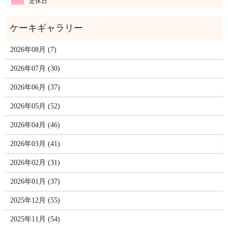
定休日
2026年08月 (7)
2026年07月 (30)
2026年06月 (37)
2026年05月 (52)
2026年04月 (46)
2026年03月 (41)
2026年02月 (31)
2026年01月 (37)
2025年12月 (55)
2025年11月 (54)