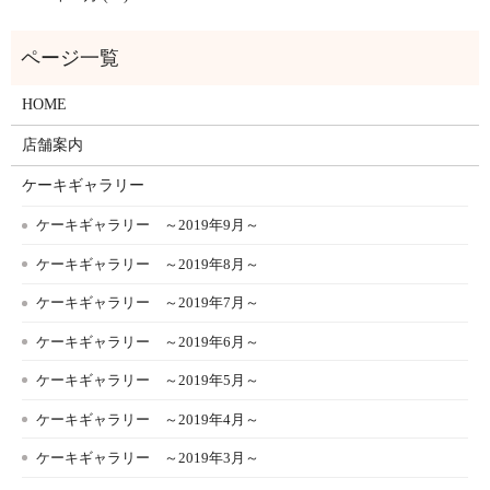
HOME
店舗案内
ケーキギャラリー
ケーキギャラリー ～2019年9月～
ケーキギャラリー ～2019年8月～
ケーキギャラリー ～2019年7月～
ケーキギャラリー ～2019年6月～
ケーキギャラリー ～2019年5月～
ケーキギャラリー ～2019年4月～
ケーキギャラリー ～2019年3月～