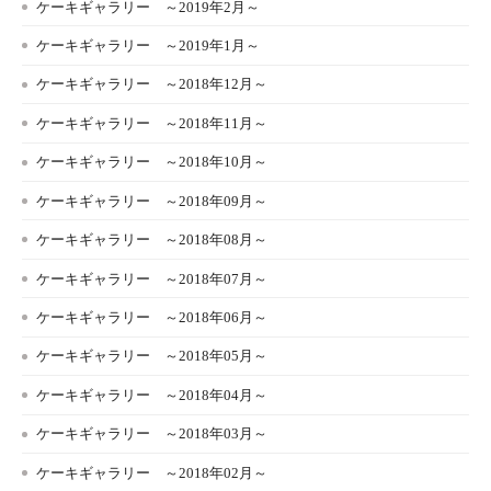
ケーキギャラリー ～2019年2月～
ケーキギャラリー ～2019年1月～
ケーキギャラリー ～2018年12月～
ケーキギャラリー ～2018年11月～
ケーキギャラリー ～2018年10月～
ケーキギャラリー ～2018年09月～
ケーキギャラリー ～2018年08月～
ケーキギャラリー ～2018年07月～
ケーキギャラリー ～2018年06月～
ケーキギャラリー ～2018年05月～
ケーキギャラリー ～2018年04月～
ケーキギャラリー ～2018年03月～
ケーキギャラリー ～2018年02月～