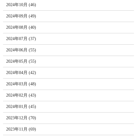
2024年10月 (46)
2024年09月 (49)
2024年08月 (40)
2024年07月 (37)
2024年06月 (55)
2024年05月 (55)
2024年04月 (42)
2024年03月 (48)
2024年02月 (43)
2024年01月 (45)
2023年12月 (70)
2023年11月 (69)