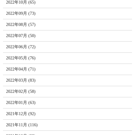
2022年10月 (65)
2022年09月 (73)
2022年08月 (57)
2022年07月 (50)
2022年06月 (72)
2022年05月 (76)
2022年04月 (71)
2022年03月 (83)
2022年02月 (58)
2022年01月 (63)
2021年12月 (92)
2021年11月 (116)