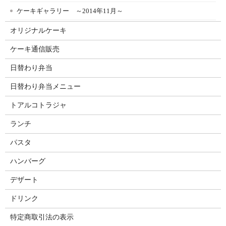
ケーキギャラリー ～2014年11月～
オリジナルケーキ
ケーキ通信販売
日替わり弁当
日替わり弁当メニュー
トアルコトラジャ
ランチ
パスタ
ハンバーグ
デザート
ドリンク
特定商取引法の表示