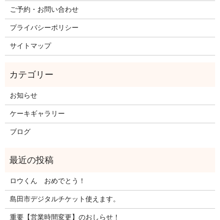
ご予約・お問い合わせ
プライバシーポリシー
サイトマップ
お知らせ
ケーキギャラリー
ブログ
ロウくん おめでとう！
島田市デジタルチケット使えます。
重要【営業時間変更】のおしらせ！