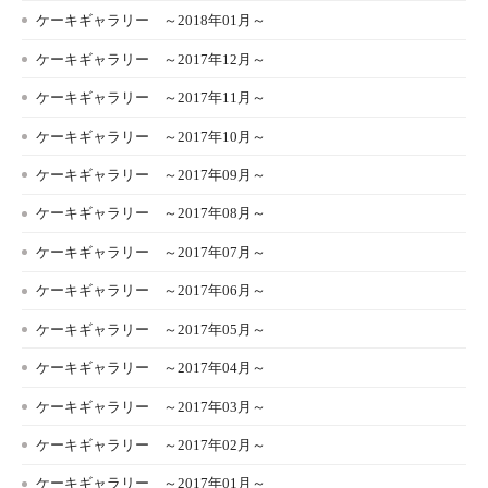
ケーキギャラリー ～2018年01月～
ケーキギャラリー ～2017年12月～
ケーキギャラリー ～2017年11月～
ケーキギャラリー ～2017年10月～
ケーキギャラリー ～2017年09月～
ケーキギャラリー ～2017年08月～
ケーキギャラリー ～2017年07月～
ケーキギャラリー ～2017年06月～
ケーキギャラリー ～2017年05月～
ケーキギャラリー ～2017年04月～
ケーキギャラリー ～2017年03月～
ケーキギャラリー ～2017年02月～
ケーキギャラリー ～2017年01月～