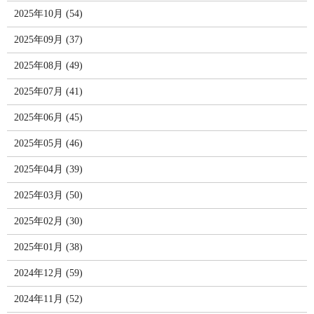
2025年10月 (54)
2025年09月 (37)
2025年08月 (49)
2025年07月 (41)
2025年06月 (45)
2025年05月 (46)
2025年04月 (39)
2025年03月 (50)
2025年02月 (30)
2025年01月 (38)
2024年12月 (59)
2024年11月 (52)