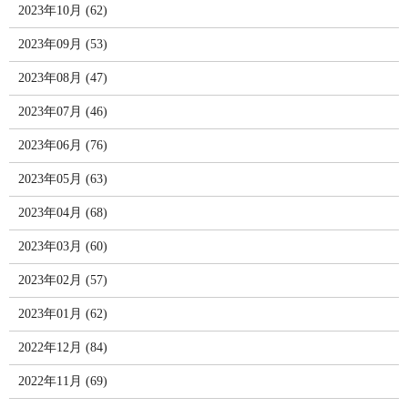
2023年10月 (62)
2023年09月 (53)
2023年08月 (47)
2023年07月 (46)
2023年06月 (76)
2023年05月 (63)
2023年04月 (68)
2023年03月 (60)
2023年02月 (57)
2023年01月 (62)
2022年12月 (84)
2022年11月 (69)