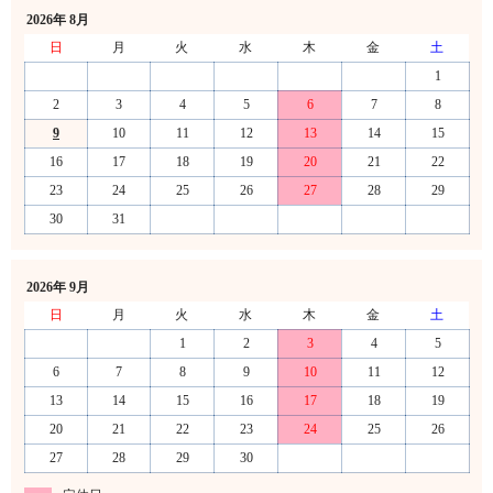
2026年 8月
日
月
火
水
木
金
土
1
2
3
4
5
6
7
8
9
10
11
12
13
14
15
16
17
18
19
20
21
22
23
24
25
26
27
28
29
30
31
2026年 9月
日
月
火
水
木
金
土
1
2
3
4
5
6
7
8
9
10
11
12
13
14
15
16
17
18
19
20
21
22
23
24
25
26
27
28
29
30