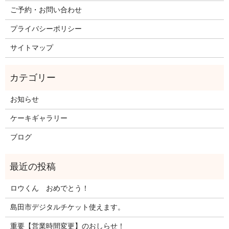
ご予約・お問い合わせ
プライバシーポリシー
サイトマップ
お知らせ
ケーキギャラリー
ブログ
ロウくん おめでとう！
島田市デジタルチケット使えます。
重要【営業時間変更】のおしらせ！