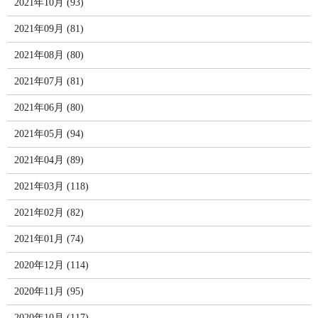
2021年10月 (93)
2021年09月 (81)
2021年08月 (80)
2021年07月 (81)
2021年06月 (80)
2021年05月 (94)
2021年04月 (89)
2021年03月 (118)
2021年02月 (82)
2021年01月 (74)
2020年12月 (114)
2020年11月 (95)
2020年10月 (117)