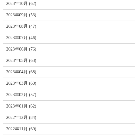
2023年10月 (62)
2023年09月 (53)
2023年08月 (47)
2023年07月 (46)
2023年06月 (76)
2023年05月 (63)
2023年04月 (68)
2023年03月 (60)
2023年02月 (57)
2023年01月 (62)
2022年12月 (84)
2022年11月 (69)