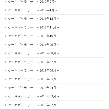
ケーキギャラリー ～2019年2月～
ケーキギャラリー ～2019年1月～
ケーキギャラリー ～2018年12月～
ケーキギャラリー ～2018年11月～
ケーキギャラリー ～2018年10月～
ケーキギャラリー ～2018年09月～
ケーキギャラリー ～2018年08月～
ケーキギャラリー ～2018年07月～
ケーキギャラリー ～2018年06月～
ケーキギャラリー ～2018年05月～
ケーキギャラリー ～2018年04月～
ケーキギャラリー ～2018年03月～
ケーキギャラリー ～2018年02月～