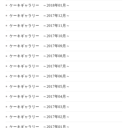
ケーキギャラリー ～2018年01月～
ケーキギャラリー ～2017年12月～
ケーキギャラリー ～2017年11月～
ケーキギャラリー ～2017年10月～
ケーキギャラリー ～2017年09月～
ケーキギャラリー ～2017年08月～
ケーキギャラリー ～2017年07月～
ケーキギャラリー ～2017年06月～
ケーキギャラリー ～2017年05月～
ケーキギャラリー ～2017年04月～
ケーキギャラリー ～2017年03月～
ケーキギャラリー ～2017年02月～
ケーキギャラリー ～2017年01月～