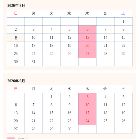
2026年 8月
日
月
火
水
木
金
土
1
2
3
4
5
6
7
8
9
10
11
12
13
14
15
16
17
18
19
20
21
22
23
24
25
26
27
28
29
30
31
2026年 9月
日
月
火
水
木
金
土
1
2
3
4
5
6
7
8
9
10
11
12
13
14
15
16
17
18
19
20
21
22
23
24
25
26
27
28
29
30