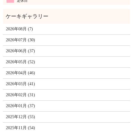
定休日
2026年08月 (7)
2026年07月 (30)
2026年06月 (37)
2026年05月 (52)
2026年04月 (46)
2026年03月 (41)
2026年02月 (31)
2026年01月 (37)
2025年12月 (55)
2025年11月 (54)