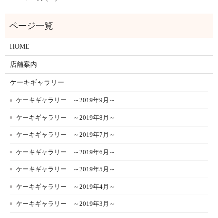
HOME
店舗案内
ケーキギャラリー
ケーキギャラリー ～2019年9月～
ケーキギャラリー ～2019年8月～
ケーキギャラリー ～2019年7月～
ケーキギャラリー ～2019年6月～
ケーキギャラリー ～2019年5月～
ケーキギャラリー ～2019年4月～
ケーキギャラリー ～2019年3月～