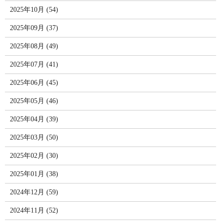
2025年10月 (54)
2025年09月 (37)
2025年08月 (49)
2025年07月 (41)
2025年06月 (45)
2025年05月 (46)
2025年04月 (39)
2025年03月 (50)
2025年02月 (30)
2025年01月 (38)
2024年12月 (59)
2024年11月 (52)