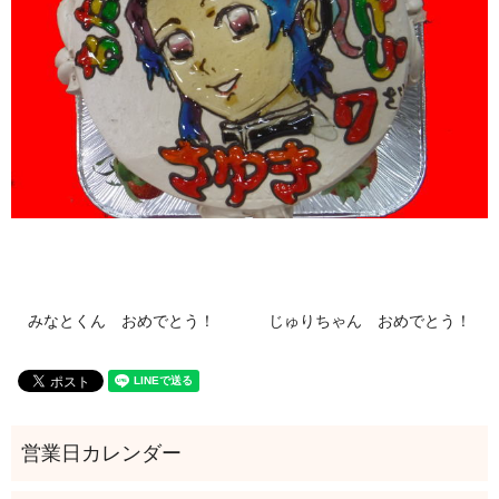
みなとくん おめでとう！
じゅりちゃん おめでとう！