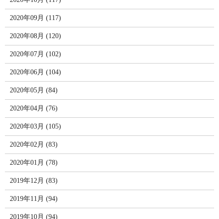
2020年09月 (117)
2020年08月 (120)
2020年07月 (102)
2020年06月 (104)
2020年05月 (84)
2020年04月 (76)
2020年03月 (105)
2020年02月 (83)
2020年01月 (78)
2019年12月 (83)
2019年11月 (94)
2019年10月 (94)