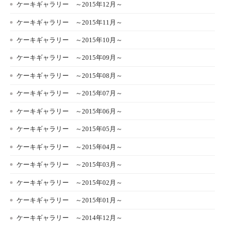
ケーキギャラリー ～2015年12月～
ケーキギャラリー ～2015年11月～
ケーキギャラリー ～2015年10月～
ケーキギャラリー ～2015年09月～
ケーキギャラリー ～2015年08月～
ケーキギャラリー ～2015年07月～
ケーキギャラリー ～2015年06月～
ケーキギャラリー ～2015年05月～
ケーキギャラリー ～2015年04月～
ケーキギャラリー ～2015年03月～
ケーキギャラリー ～2015年02月～
ケーキギャラリー ～2015年01月～
ケーキギャラリー ～2014年12月～