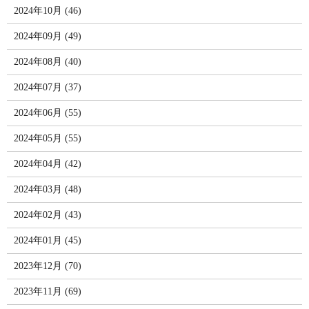
2024年10月 (46)
2024年09月 (49)
2024年08月 (40)
2024年07月 (37)
2024年06月 (55)
2024年05月 (55)
2024年04月 (42)
2024年03月 (48)
2024年02月 (43)
2024年01月 (45)
2023年12月 (70)
2023年11月 (69)