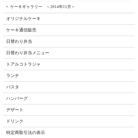
ケーキギャラリー ～2014年11月～
オリジナルケーキ
ケーキ通信販売
日替わり弁当
日替わり弁当メニュー
トアルコトラジャ
ランチ
パスタ
ハンバーグ
デザート
ドリンク
特定商取引法の表示