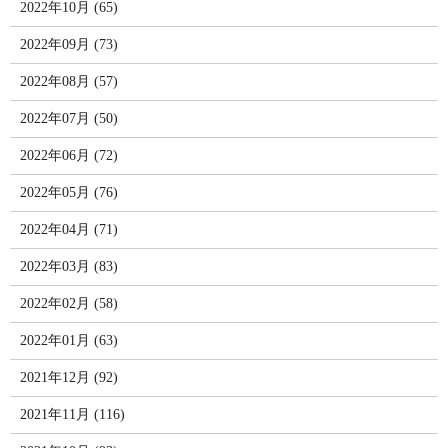
2022年10月 (65)
2022年09月 (73)
2022年08月 (57)
2022年07月 (50)
2022年06月 (72)
2022年05月 (76)
2022年04月 (71)
2022年03月 (83)
2022年02月 (58)
2022年01月 (63)
2021年12月 (92)
2021年11月 (116)