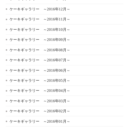
ケーキギャラリー ～2016年12月～
ケーキギャラリー ～2016年11月～
ケーキギャラリー ～2016年10月～
ケーキギャラリー ～2016年09月～
ケーキギャラリー ～2016年08月～
ケーキギャラリー ～2016年07月～
ケーキギャラリー ～2016年06月～
ケーキギャラリー ～2016年05月～
ケーキギャラリー ～2016年04月～
ケーキギャラリー ～2016年03月～
ケーキギャラリー ～2016年02月～
ケーキギャラリー ～2016年01月～