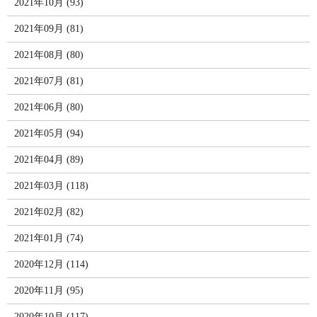
2021年10月 (93)
2021年09月 (81)
2021年08月 (80)
2021年07月 (81)
2021年06月 (80)
2021年05月 (94)
2021年04月 (89)
2021年03月 (118)
2021年02月 (82)
2021年01月 (74)
2020年12月 (114)
2020年11月 (95)
2020年10月 (117)