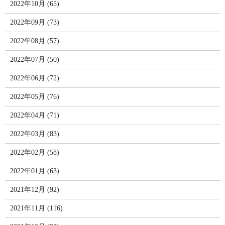
2022年10月 (65)
2022年09月 (73)
2022年08月 (57)
2022年07月 (50)
2022年06月 (72)
2022年05月 (76)
2022年04月 (71)
2022年03月 (83)
2022年02月 (58)
2022年01月 (63)
2021年12月 (92)
2021年11月 (116)