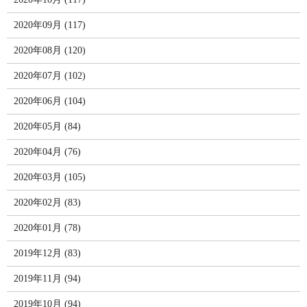
2020年09月 (117)
2020年08月 (120)
2020年07月 (102)
2020年06月 (104)
2020年05月 (84)
2020年04月 (76)
2020年03月 (105)
2020年02月 (83)
2020年01月 (78)
2019年12月 (83)
2019年11月 (94)
2019年10月 (94)