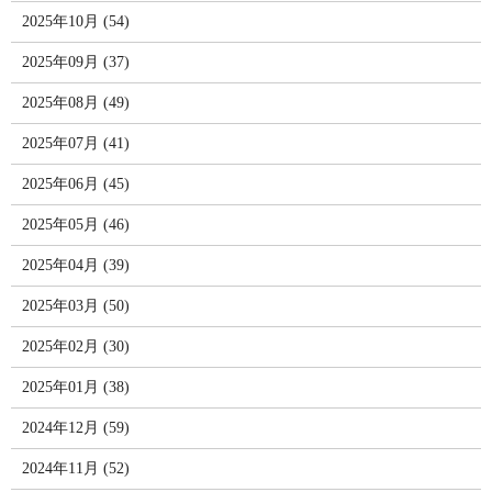
2025年10月 (54)
2025年09月 (37)
2025年08月 (49)
2025年07月 (41)
2025年06月 (45)
2025年05月 (46)
2025年04月 (39)
2025年03月 (50)
2025年02月 (30)
2025年01月 (38)
2024年12月 (59)
2024年11月 (52)