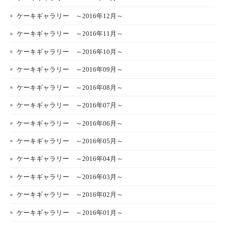
ケーキギャラリー ～2016年12月～
ケーキギャラリー ～2016年11月～
ケーキギャラリー ～2016年10月～
ケーキギャラリー ～2016年09月～
ケーキギャラリー ～2016年08月～
ケーキギャラリー ～2016年07月～
ケーキギャラリー ～2016年06月～
ケーキギャラリー ～2016年05月～
ケーキギャラリー ～2016年04月～
ケーキギャラリー ～2016年03月～
ケーキギャラリー ～2016年02月～
ケーキギャラリー ～2016年01月～