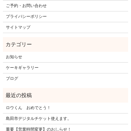
ご予約・お問い合わせ
プライバシーポリシー
サイトマップ
お知らせ
ケーキギャラリー
ブログ
ロウくん おめでとう！
島田市デジタルチケット使えます。
重要【営業時間変更】のおしらせ！