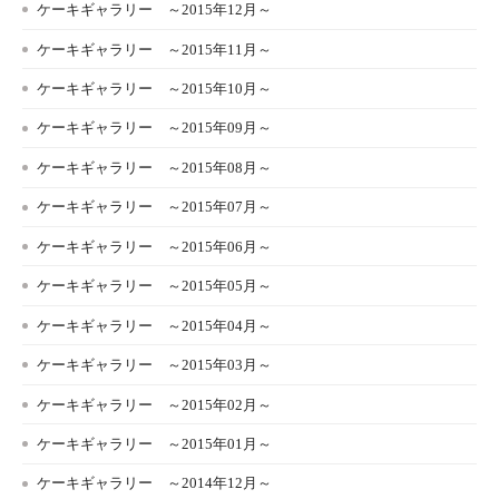
ケーキギャラリー ～2015年12月～
ケーキギャラリー ～2015年11月～
ケーキギャラリー ～2015年10月～
ケーキギャラリー ～2015年09月～
ケーキギャラリー ～2015年08月～
ケーキギャラリー ～2015年07月～
ケーキギャラリー ～2015年06月～
ケーキギャラリー ～2015年05月～
ケーキギャラリー ～2015年04月～
ケーキギャラリー ～2015年03月～
ケーキギャラリー ～2015年02月～
ケーキギャラリー ～2015年01月～
ケーキギャラリー ～2014年12月～