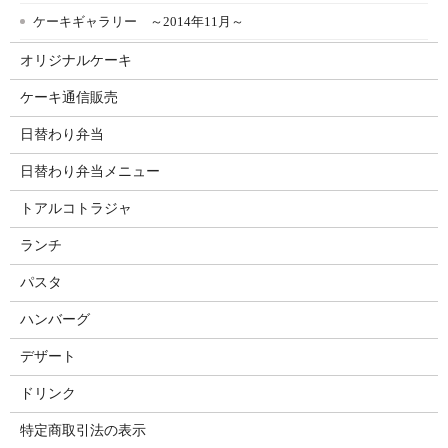
ケーキギャラリー ～2014年11月～
オリジナルケーキ
ケーキ通信販売
日替わり弁当
日替わり弁当メニュー
トアルコトラジャ
ランチ
パスタ
ハンバーグ
デザート
ドリンク
特定商取引法の表示