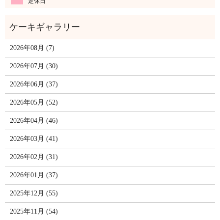
定休日
2026年08月 (7)
2026年07月 (30)
2026年06月 (37)
2026年05月 (52)
2026年04月 (46)
2026年03月 (41)
2026年02月 (31)
2026年01月 (37)
2025年12月 (55)
2025年11月 (54)