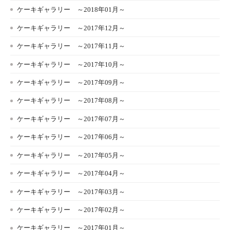
ケーキギャラリー ～2018年01月～
ケーキギャラリー ～2017年12月～
ケーキギャラリー ～2017年11月～
ケーキギャラリー ～2017年10月～
ケーキギャラリー ～2017年09月～
ケーキギャラリー ～2017年08月～
ケーキギャラリー ～2017年07月～
ケーキギャラリー ～2017年06月～
ケーキギャラリー ～2017年05月～
ケーキギャラリー ～2017年04月～
ケーキギャラリー ～2017年03月～
ケーキギャラリー ～2017年02月～
ケーキギャラリー ～2017年01月～