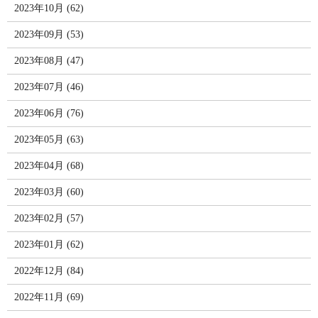
2023年10月 (62)
2023年09月 (53)
2023年08月 (47)
2023年07月 (46)
2023年06月 (76)
2023年05月 (63)
2023年04月 (68)
2023年03月 (60)
2023年02月 (57)
2023年01月 (62)
2022年12月 (84)
2022年11月 (69)