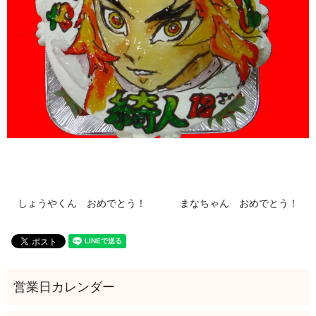
しょうやくん おめでとう！
まなちゃん おめでとう！