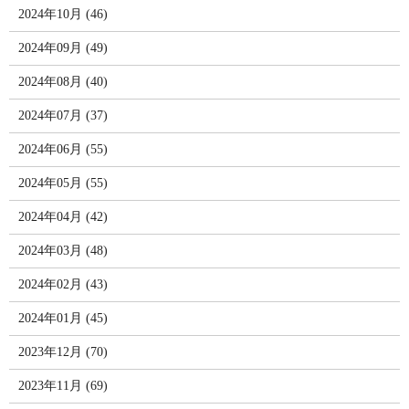
2024年10月 (46)
2024年09月 (49)
2024年08月 (40)
2024年07月 (37)
2024年06月 (55)
2024年05月 (55)
2024年04月 (42)
2024年03月 (48)
2024年02月 (43)
2024年01月 (45)
2023年12月 (70)
2023年11月 (69)