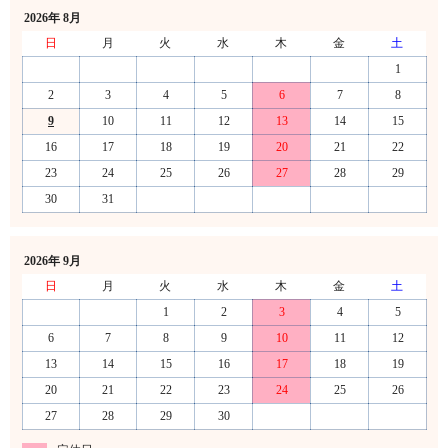
2026年 8月
日
月
火
水
木
金
土
1
2
3
4
5
6
7
8
9
10
11
12
13
14
15
16
17
18
19
20
21
22
23
24
25
26
27
28
29
30
31
2026年 9月
日
月
火
水
木
金
土
1
2
3
4
5
6
7
8
9
10
11
12
13
14
15
16
17
18
19
20
21
22
23
24
25
26
27
28
29
30