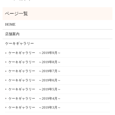
HOME
店舗案内
ケーキギャラリー
ケーキギャラリー ～2019年9月～
ケーキギャラリー ～2019年8月～
ケーキギャラリー ～2019年7月～
ケーキギャラリー ～2019年6月～
ケーキギャラリー ～2019年5月～
ケーキギャラリー ～2019年4月～
ケーキギャラリー ～2019年3月～