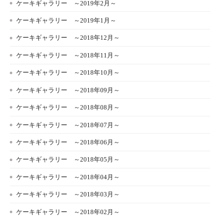
ケーキギャラリー ～2019年2月～
ケーキギャラリー ～2019年1月～
ケーキギャラリー ～2018年12月～
ケーキギャラリー ～2018年11月～
ケーキギャラリー ～2018年10月～
ケーキギャラリー ～2018年09月～
ケーキギャラリー ～2018年08月～
ケーキギャラリー ～2018年07月～
ケーキギャラリー ～2018年06月～
ケーキギャラリー ～2018年05月～
ケーキギャラリー ～2018年04月～
ケーキギャラリー ～2018年03月～
ケーキギャラリー ～2018年02月～