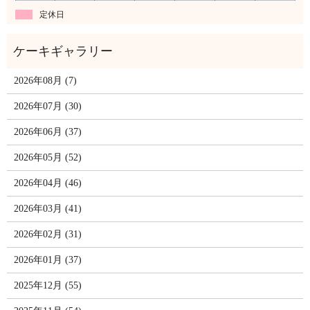
定休日
2026年08月 (7)
2026年07月 (30)
2026年06月 (37)
2026年05月 (52)
2026年04月 (46)
2026年03月 (41)
2026年02月 (31)
2026年01月 (37)
2025年12月 (55)