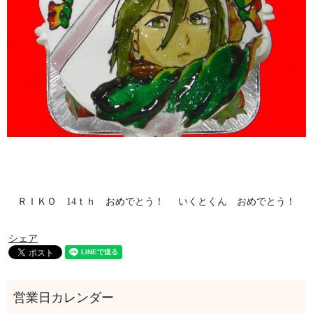
ＲＩＫＯ 14ｔｈ おめでとう！
いくとくん おめでとう！
シェア