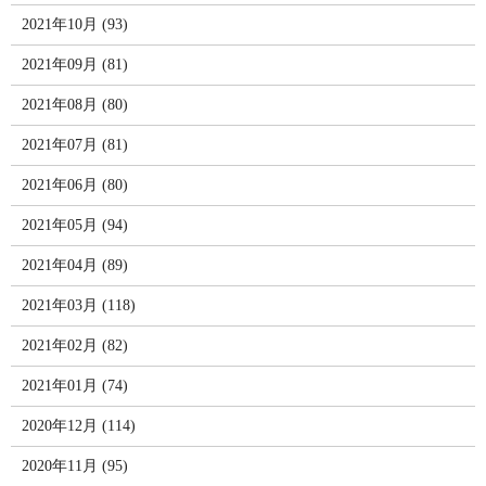
2021年10月 (93)
2021年09月 (81)
2021年08月 (80)
2021年07月 (81)
2021年06月 (80)
2021年05月 (94)
2021年04月 (89)
2021年03月 (118)
2021年02月 (82)
2021年01月 (74)
2020年12月 (114)
2020年11月 (95)