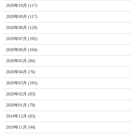
2020年10月 (117)
2020年09月 (117)
2020年08月 (120)
2020年07月 (102)
2020年06月 (104)
2020年05月 (84)
2020年04月 (76)
2020年03月 (105)
2020年02月 (83)
2020年01月 (78)
2019年12月 (83)
2019年11月 (94)