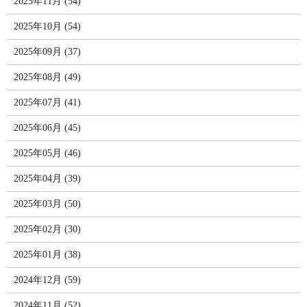
2025年11月 (54)
2025年10月 (54)
2025年09月 (37)
2025年08月 (49)
2025年07月 (41)
2025年06月 (45)
2025年05月 (46)
2025年04月 (39)
2025年03月 (50)
2025年02月 (30)
2025年01月 (38)
2024年12月 (59)
2024年11月 (52)