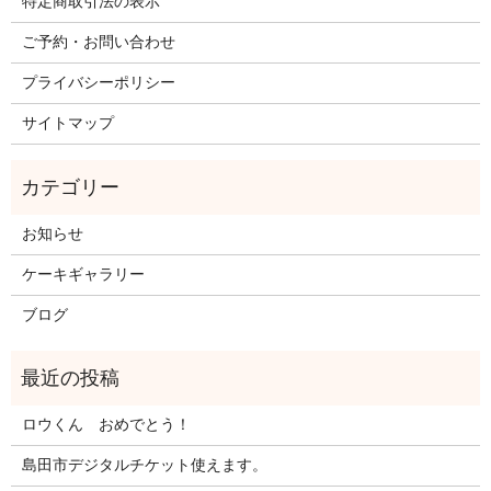
特定商取引法の表示
ご予約・お問い合わせ
プライバシーポリシー
サイトマップ
お知らせ
ケーキギャラリー
ブログ
ロウくん おめでとう！
島田市デジタルチケット使えます。