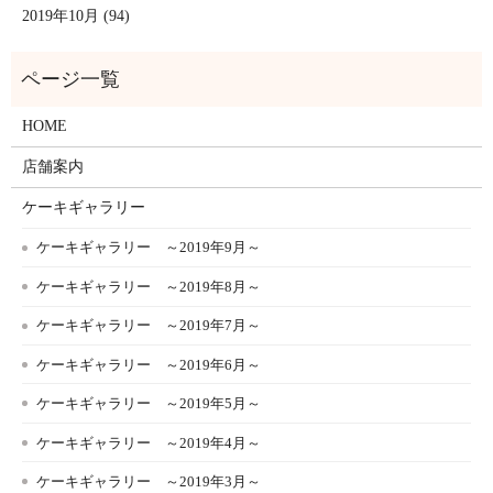
2019年10月 (94)
HOME
店舗案内
ケーキギャラリー
ケーキギャラリー ～2019年9月～
ケーキギャラリー ～2019年8月～
ケーキギャラリー ～2019年7月～
ケーキギャラリー ～2019年6月～
ケーキギャラリー ～2019年5月～
ケーキギャラリー ～2019年4月～
ケーキギャラリー ～2019年3月～