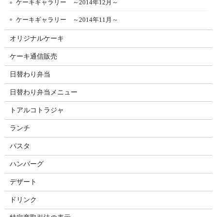
ケーキギャラリー ～2014年12月～
ケーキギャラリー ～2014年11月～
オリジナルケーキ
ケーキ通信販売
日替わり弁当
日替わり弁当メニュー
トアルコトラジャ
ランチ
パスタ
ハンバーグ
デザート
ドリンク