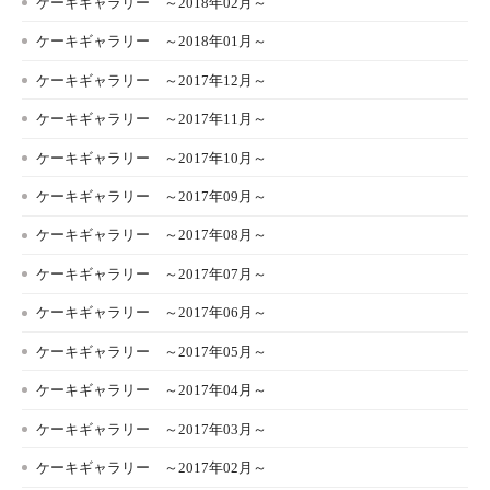
ケーキギャラリー ～2018年02月～
ケーキギャラリー ～2018年01月～
ケーキギャラリー ～2017年12月～
ケーキギャラリー ～2017年11月～
ケーキギャラリー ～2017年10月～
ケーキギャラリー ～2017年09月～
ケーキギャラリー ～2017年08月～
ケーキギャラリー ～2017年07月～
ケーキギャラリー ～2017年06月～
ケーキギャラリー ～2017年05月～
ケーキギャラリー ～2017年04月～
ケーキギャラリー ～2017年03月～
ケーキギャラリー ～2017年02月～