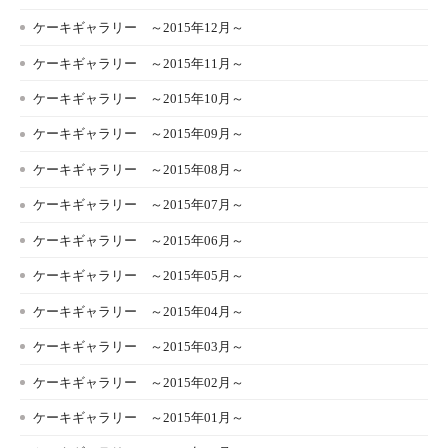
ケーキギャラリー ～2015年12月～
ケーキギャラリー ～2015年11月～
ケーキギャラリー ～2015年10月～
ケーキギャラリー ～2015年09月～
ケーキギャラリー ～2015年08月～
ケーキギャラリー ～2015年07月～
ケーキギャラリー ～2015年06月～
ケーキギャラリー ～2015年05月～
ケーキギャラリー ～2015年04月～
ケーキギャラリー ～2015年03月～
ケーキギャラリー ～2015年02月～
ケーキギャラリー ～2015年01月～