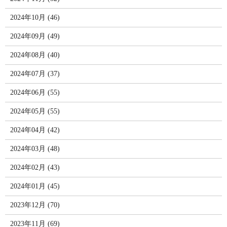
2024年10月 (46)
2024年09月 (49)
2024年08月 (40)
2024年07月 (37)
2024年06月 (55)
2024年05月 (55)
2024年04月 (42)
2024年03月 (48)
2024年02月 (43)
2024年01月 (45)
2023年12月 (70)
2023年11月 (69)