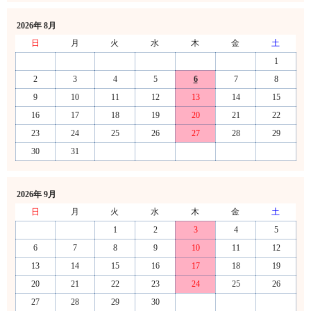
2026年 8月
日
月
火
水
木
金
土
1
2
3
4
5
6
7
8
9
10
11
12
13
14
15
16
17
18
19
20
21
22
23
24
25
26
27
28
29
30
31
2026年 9月
日
月
火
水
木
金
土
1
2
3
4
5
6
7
8
9
10
11
12
13
14
15
16
17
18
19
20
21
22
23
24
25
26
27
28
29
30