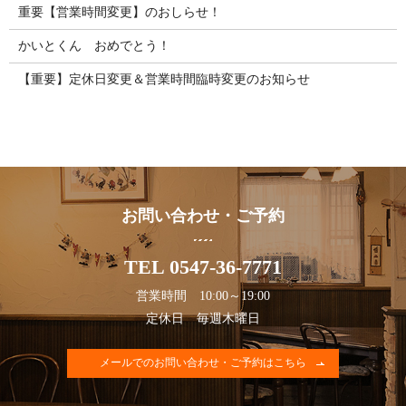
重要【営業時間変更】のおしらせ！
かいとくん おめでとう！
【重要】定休日変更＆営業時間臨時変更のお知らせ
お問い合わせ・ご予約
TEL 0547-36-7771
営業時間 10:00～19:00
定休日 毎週木曜日
メールでのお問い合わせ・ご予約はこちら