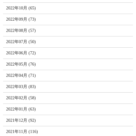
2022年10月 (65)
2022年09月 (73)
2022年08月 (57)
2022年07月 (50)
2022年06月 (72)
2022年05月 (76)
2022年04月 (71)
2022年03月 (83)
2022年02月 (58)
2022年01月 (63)
2021年12月 (92)
2021年11月 (116)