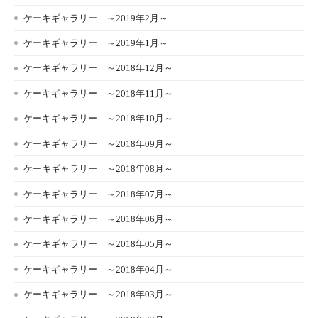
ケーキギャラリー ～2019年2月～
ケーキギャラリー ～2019年1月～
ケーキギャラリー ～2018年12月～
ケーキギャラリー ～2018年11月～
ケーキギャラリー ～2018年10月～
ケーキギャラリー ～2018年09月～
ケーキギャラリー ～2018年08月～
ケーキギャラリー ～2018年07月～
ケーキギャラリー ～2018年06月～
ケーキギャラリー ～2018年05月～
ケーキギャラリー ～2018年04月～
ケーキギャラリー ～2018年03月～