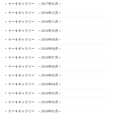
ケーキギャラリー ～2017年01月～
ケーキギャラリー ～2016年12月～
ケーキギャラリー ～2016年11月～
ケーキギャラリー ～2016年10月～
ケーキギャラリー ～2016年09月～
ケーキギャラリー ～2016年08月～
ケーキギャラリー ～2016年07月～
ケーキギャラリー ～2016年06月～
ケーキギャラリー ～2016年05月～
ケーキギャラリー ～2016年04月～
ケーキギャラリー ～2016年03月～
ケーキギャラリー ～2016年02月～
ケーキギャラリー ～2016年01月～