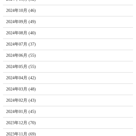
2024年10月 (46)
2024年09月 (49)
2024年08月 (40)
2024年07月 (37)
2024年06月 (55)
2024年05月 (55)
2024年04月 (42)
2024年03月 (48)
2024年02月 (43)
2024年01月 (45)
2023年12月 (70)
2023年11月 (69)