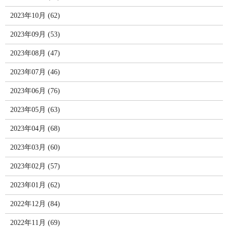
2023年10月 (62)
2023年09月 (53)
2023年08月 (47)
2023年07月 (46)
2023年06月 (76)
2023年05月 (63)
2023年04月 (68)
2023年03月 (60)
2023年02月 (57)
2023年01月 (62)
2022年12月 (84)
2022年11月 (69)