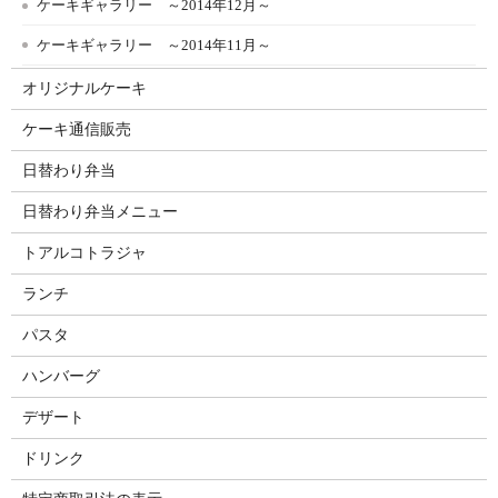
ケーキギャラリー ～2014年12月～
ケーキギャラリー ～2014年11月～
オリジナルケーキ
ケーキ通信販売
日替わり弁当
日替わり弁当メニュー
トアルコトラジャ
ランチ
パスタ
ハンバーグ
デザート
ドリンク