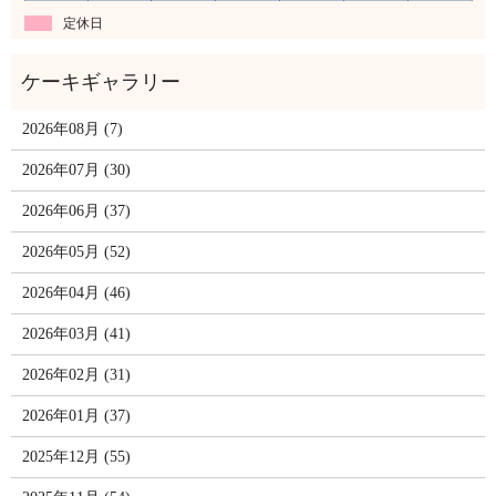
定休日
2026年08月 (7)
2026年07月 (30)
2026年06月 (37)
2026年05月 (52)
2026年04月 (46)
2026年03月 (41)
2026年02月 (31)
2026年01月 (37)
2025年12月 (55)