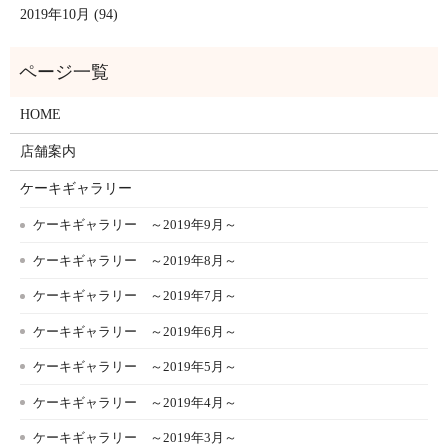
2019年10月 (94)
HOME
店舗案内
ケーキギャラリー
ケーキギャラリー ～2019年9月～
ケーキギャラリー ～2019年8月～
ケーキギャラリー ～2019年7月～
ケーキギャラリー ～2019年6月～
ケーキギャラリー ～2019年5月～
ケーキギャラリー ～2019年4月～
ケーキギャラリー ～2019年3月～