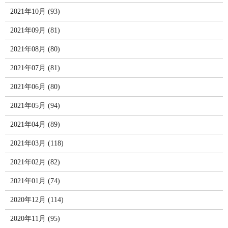
2021年10月 (93)
2021年09月 (81)
2021年08月 (80)
2021年07月 (81)
2021年06月 (80)
2021年05月 (94)
2021年04月 (89)
2021年03月 (118)
2021年02月 (82)
2021年01月 (74)
2020年12月 (114)
2020年11月 (95)