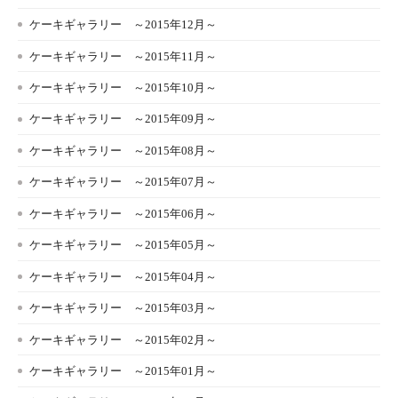
ケーキギャラリー ～2015年12月～
ケーキギャラリー ～2015年11月～
ケーキギャラリー ～2015年10月～
ケーキギャラリー ～2015年09月～
ケーキギャラリー ～2015年08月～
ケーキギャラリー ～2015年07月～
ケーキギャラリー ～2015年06月～
ケーキギャラリー ～2015年05月～
ケーキギャラリー ～2015年04月～
ケーキギャラリー ～2015年03月～
ケーキギャラリー ～2015年02月～
ケーキギャラリー ～2015年01月～