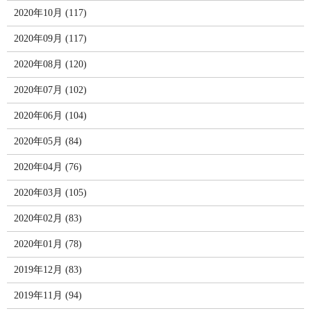
2020年10月 (117)
2020年09月 (117)
2020年08月 (120)
2020年07月 (102)
2020年06月 (104)
2020年05月 (84)
2020年04月 (76)
2020年03月 (105)
2020年02月 (83)
2020年01月 (78)
2019年12月 (83)
2019年11月 (94)