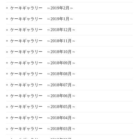
ケーキギャラリー ～2019年2月～
ケーキギャラリー ～2019年1月～
ケーキギャラリー ～2018年12月～
ケーキギャラリー ～2018年11月～
ケーキギャラリー ～2018年10月～
ケーキギャラリー ～2018年09月～
ケーキギャラリー ～2018年08月～
ケーキギャラリー ～2018年07月～
ケーキギャラリー ～2018年06月～
ケーキギャラリー ～2018年05月～
ケーキギャラリー ～2018年04月～
ケーキギャラリー ～2018年03月～