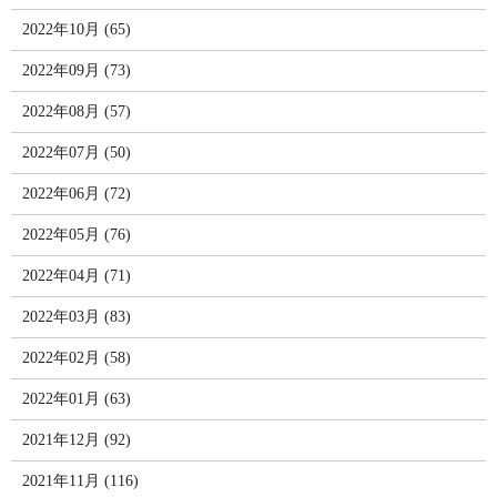
2022年10月 (65)
2022年09月 (73)
2022年08月 (57)
2022年07月 (50)
2022年06月 (72)
2022年05月 (76)
2022年04月 (71)
2022年03月 (83)
2022年02月 (58)
2022年01月 (63)
2021年12月 (92)
2021年11月 (116)