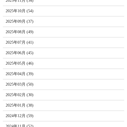
2025年11月 (54)
2025年10月 (54)
2025年09月 (37)
2025年08月 (49)
2025年07月 (41)
2025年06月 (45)
2025年05月 (46)
2025年04月 (39)
2025年03月 (50)
2025年02月 (30)
2025年01月 (38)
2024年12月 (59)
2024年11月 (52)