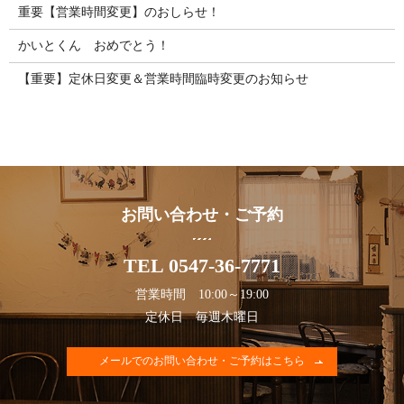
重要【営業時間変更】のおしらせ！
かいとくん おめでとう！
【重要】定休日変更＆営業時間臨時変更のお知らせ
お問い合わせ・ご予約
TEL 0547-36-7771
営業時間 10:00～19:00
定休日 毎週木曜日
メールでのお問い合わせ・ご予約はこちら