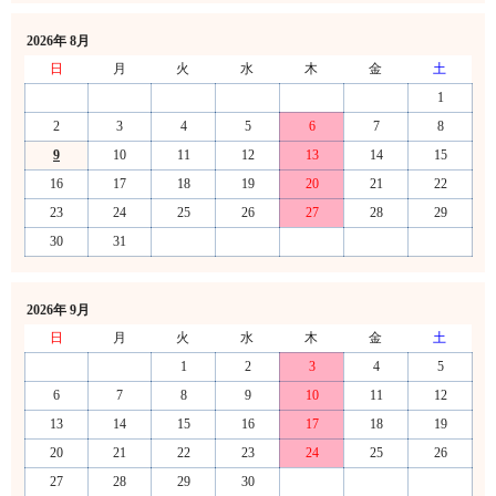
2026年 8月
日
月
火
水
木
金
土
1
2
3
4
5
6
7
8
9
10
11
12
13
14
15
16
17
18
19
20
21
22
23
24
25
26
27
28
29
30
31
2026年 9月
日
月
火
水
木
金
土
1
2
3
4
5
6
7
8
9
10
11
12
13
14
15
16
17
18
19
20
21
22
23
24
25
26
27
28
29
30