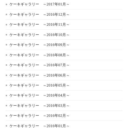
ケーキギャラリー ～2017年01月～
ケーキギャラリー ～2016年12月～
ケーキギャラリー ～2016年11月～
ケーキギャラリー ～2016年10月～
ケーキギャラリー ～2016年09月～
ケーキギャラリー ～2016年08月～
ケーキギャラリー ～2016年07月～
ケーキギャラリー ～2016年06月～
ケーキギャラリー ～2016年05月～
ケーキギャラリー ～2016年04月～
ケーキギャラリー ～2016年03月～
ケーキギャラリー ～2016年02月～
ケーキギャラリー ～2016年01月～