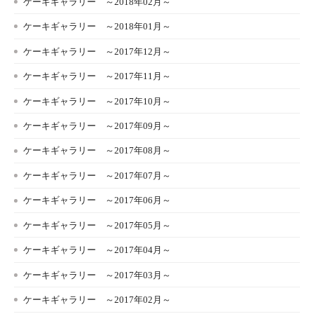
ケーキギャラリー ～2018年02月～
ケーキギャラリー ～2018年01月～
ケーキギャラリー ～2017年12月～
ケーキギャラリー ～2017年11月～
ケーキギャラリー ～2017年10月～
ケーキギャラリー ～2017年09月～
ケーキギャラリー ～2017年08月～
ケーキギャラリー ～2017年07月～
ケーキギャラリー ～2017年06月～
ケーキギャラリー ～2017年05月～
ケーキギャラリー ～2017年04月～
ケーキギャラリー ～2017年03月～
ケーキギャラリー ～2017年02月～