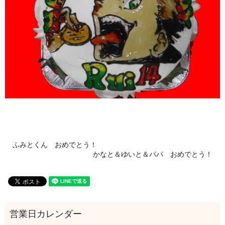
ふみとくん おめでとう！
かなと＆ゆいと＆パパ おめでとう！