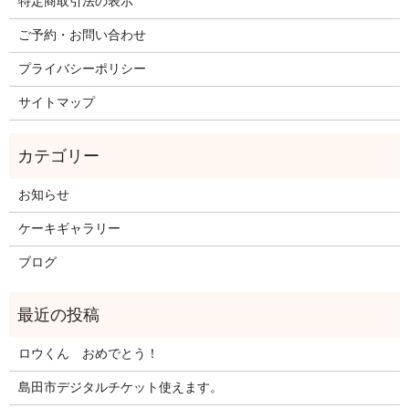
特定商取引法の表示
ご予約・お問い合わせ
プライバシーポリシー
サイトマップ
お知らせ
ケーキギャラリー
ブログ
ロウくん おめでとう！
島田市デジタルチケット使えます。