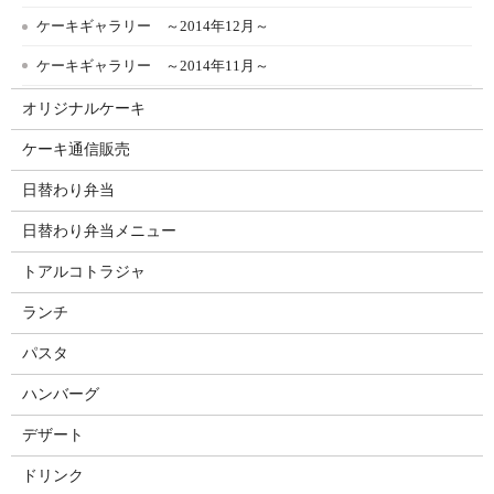
ケーキギャラリー ～2014年12月～
ケーキギャラリー ～2014年11月～
オリジナルケーキ
ケーキ通信販売
日替わり弁当
日替わり弁当メニュー
トアルコトラジャ
ランチ
パスタ
ハンバーグ
デザート
ドリンク