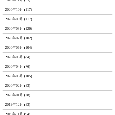
2020年11月 (95)
2020年10月 (117)
2020年09月 (117)
2020年08月 (120)
2020年07月 (102)
2020年06月 (104)
2020年05月 (84)
2020年04月 (76)
2020年03月 (105)
2020年02月 (83)
2020年01月 (78)
2019年12月 (83)
2019年11月 (94)