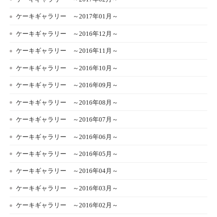
ケーキギャラリー ～2017年01月～
ケーキギャラリー ～2016年12月～
ケーキギャラリー ～2016年11月～
ケーキギャラリー ～2016年10月～
ケーキギャラリー ～2016年09月～
ケーキギャラリー ～2016年08月～
ケーキギャラリー ～2016年07月～
ケーキギャラリー ～2016年06月～
ケーキギャラリー ～2016年05月～
ケーキギャラリー ～2016年04月～
ケーキギャラリー ～2016年03月～
ケーキギャラリー ～2016年02月～