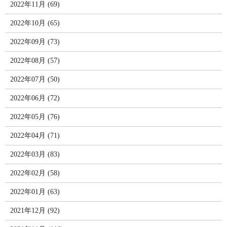
2022年11月 (69)
2022年10月 (65)
2022年09月 (73)
2022年08月 (57)
2022年07月 (50)
2022年06月 (72)
2022年05月 (76)
2022年04月 (71)
2022年03月 (83)
2022年02月 (58)
2022年01月 (63)
2021年12月 (92)