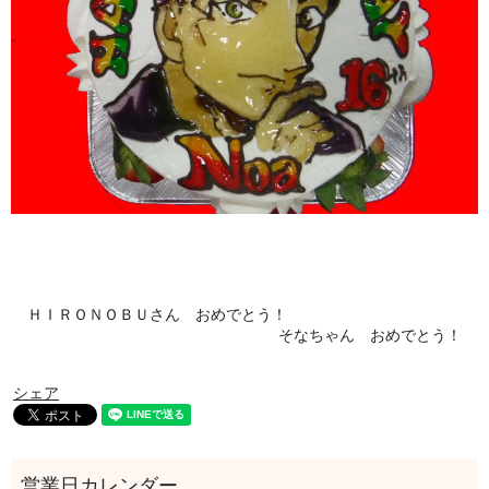
ＨＩＲＯＮＯＢＵさん おめでとう！
そなちゃん おめでとう！
シェア