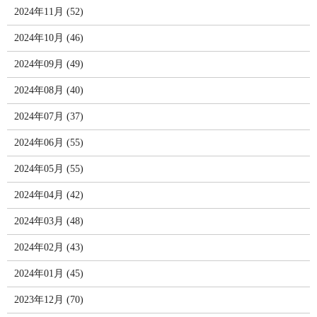
2024年11月 (52)
2024年10月 (46)
2024年09月 (49)
2024年08月 (40)
2024年07月 (37)
2024年06月 (55)
2024年05月 (55)
2024年04月 (42)
2024年03月 (48)
2024年02月 (43)
2024年01月 (45)
2023年12月 (70)