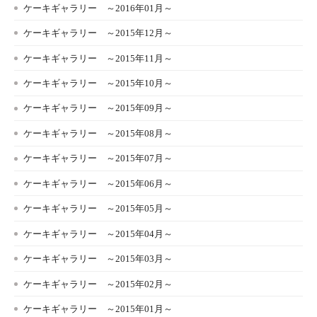
ケーキギャラリー ～2016年01月～
ケーキギャラリー ～2015年12月～
ケーキギャラリー ～2015年11月～
ケーキギャラリー ～2015年10月～
ケーキギャラリー ～2015年09月～
ケーキギャラリー ～2015年08月～
ケーキギャラリー ～2015年07月～
ケーキギャラリー ～2015年06月～
ケーキギャラリー ～2015年05月～
ケーキギャラリー ～2015年04月～
ケーキギャラリー ～2015年03月～
ケーキギャラリー ～2015年02月～
ケーキギャラリー ～2015年01月～