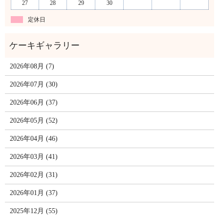
27
28
29
30
定休日
2026年08月 (7)
2026年07月 (30)
2026年06月 (37)
2026年05月 (52)
2026年04月 (46)
2026年03月 (41)
2026年02月 (31)
2026年01月 (37)
2025年12月 (55)