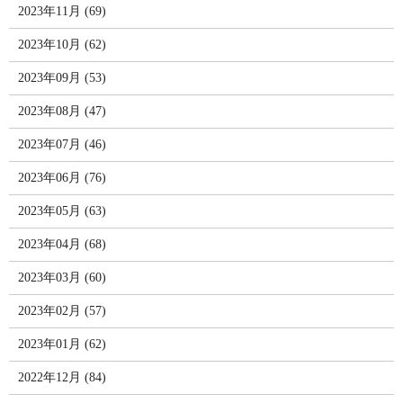
2023年11月 (69)
2023年10月 (62)
2023年09月 (53)
2023年08月 (47)
2023年07月 (46)
2023年06月 (76)
2023年05月 (63)
2023年04月 (68)
2023年03月 (60)
2023年02月 (57)
2023年01月 (62)
2022年12月 (84)