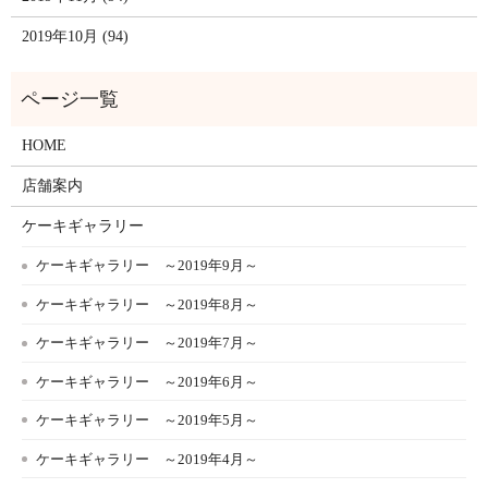
2019年10月 (94)
HOME
店舗案内
ケーキギャラリー
ケーキギャラリー ～2019年9月～
ケーキギャラリー ～2019年8月～
ケーキギャラリー ～2019年7月～
ケーキギャラリー ～2019年6月～
ケーキギャラリー ～2019年5月～
ケーキギャラリー ～2019年4月～