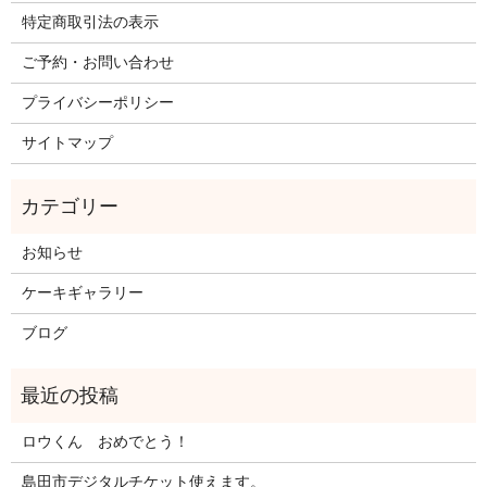
特定商取引法の表示
ご予約・お問い合わせ
プライバシーポリシー
サイトマップ
お知らせ
ケーキギャラリー
ブログ
ロウくん おめでとう！
島田市デジタルチケット使えます。