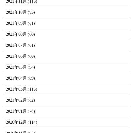
2021年11月 (116)
2021年10月 (93)
2021年09月 (81)
2021年08月 (80)
2021年07月 (81)
2021年06月 (80)
2021年05月 (94)
2021年04月 (89)
2021年03月 (118)
2021年02月 (82)
2021年01月 (74)
2020年12月 (114)