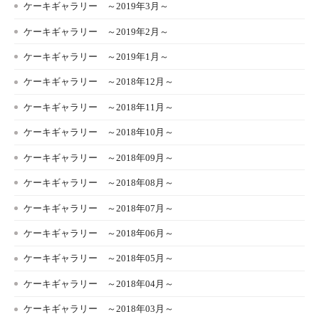
ケーキギャラリー ～2019年3月～
ケーキギャラリー ～2019年2月～
ケーキギャラリー ～2019年1月～
ケーキギャラリー ～2018年12月～
ケーキギャラリー ～2018年11月～
ケーキギャラリー ～2018年10月～
ケーキギャラリー ～2018年09月～
ケーキギャラリー ～2018年08月～
ケーキギャラリー ～2018年07月～
ケーキギャラリー ～2018年06月～
ケーキギャラリー ～2018年05月～
ケーキギャラリー ～2018年04月～
ケーキギャラリー ～2018年03月～