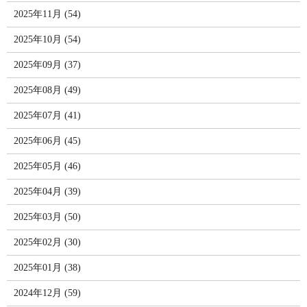
2025年11月 (54)
2025年10月 (54)
2025年09月 (37)
2025年08月 (49)
2025年07月 (41)
2025年06月 (45)
2025年05月 (46)
2025年04月 (39)
2025年03月 (50)
2025年02月 (30)
2025年01月 (38)
2024年12月 (59)