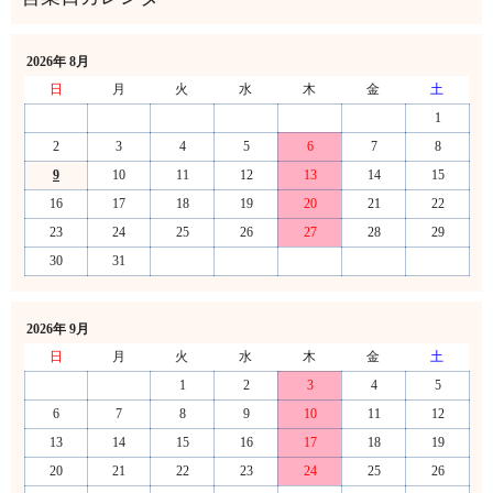
2026年 8月
日
月
火
水
木
金
土
1
2
3
4
5
6
7
8
9
10
11
12
13
14
15
16
17
18
19
20
21
22
23
24
25
26
27
28
29
30
31
2026年 9月
日
月
火
水
木
金
土
1
2
3
4
5
6
7
8
9
10
11
12
13
14
15
16
17
18
19
20
21
22
23
24
25
26