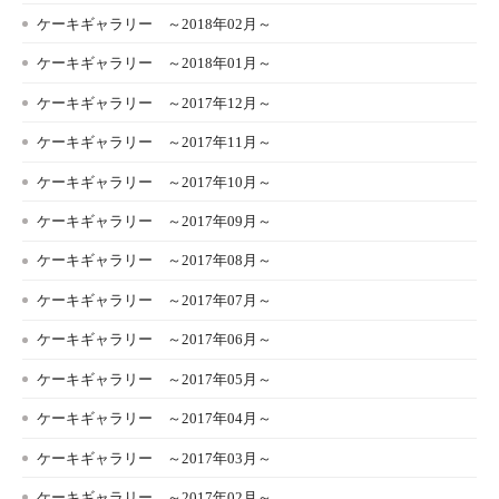
ケーキギャラリー ～2018年02月～
ケーキギャラリー ～2018年01月～
ケーキギャラリー ～2017年12月～
ケーキギャラリー ～2017年11月～
ケーキギャラリー ～2017年10月～
ケーキギャラリー ～2017年09月～
ケーキギャラリー ～2017年08月～
ケーキギャラリー ～2017年07月～
ケーキギャラリー ～2017年06月～
ケーキギャラリー ～2017年05月～
ケーキギャラリー ～2017年04月～
ケーキギャラリー ～2017年03月～
ケーキギャラリー ～2017年02月～