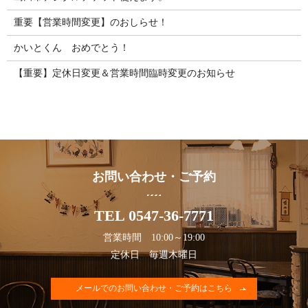
重要【営業時間変更】のおしらせ！
かいとくん おめでとう！
【重要】定休日変更＆営業時間臨時変更のお知らせ
お問い合わせ・ご予約
TEL 0547-36-7771
営業時間 10:00～19:00
定休日 毎週木曜日
メールでのお問い合わせ・ご予約はこちら