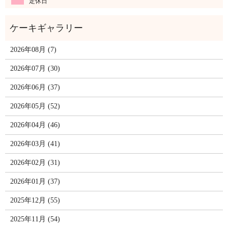
定休日
2026年08月 (7)
2026年07月 (30)
2026年06月 (37)
2026年05月 (52)
2026年04月 (46)
2026年03月 (41)
2026年02月 (31)
2026年01月 (37)
2025年12月 (55)
2025年11月 (54)