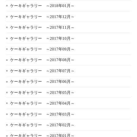
ケーキギャラリー ～2018年01月～
ケーキギャラリー ～2017年12月～
ケーキギャラリー ～2017年11月～
ケーキギャラリー ～2017年10月～
ケーキギャラリー ～2017年09月～
ケーキギャラリー ～2017年08月～
ケーキギャラリー ～2017年07月～
ケーキギャラリー ～2017年06月～
ケーキギャラリー ～2017年05月～
ケーキギャラリー ～2017年04月～
ケーキギャラリー ～2017年03月～
ケーキギャラリー ～2017年02月～
ケーキギャラリー ～2017年01月～