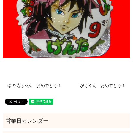
ほの花ちゃん おめでとう！
がくくん おめでとう！