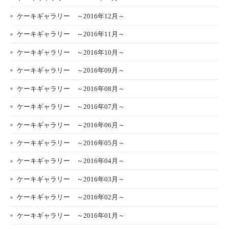
ケーキギャラリー ～2016年12月～
ケーキギャラリー ～2016年11月～
ケーキギャラリー ～2016年10月～
ケーキギャラリー ～2016年09月～
ケーキギャラリー ～2016年08月～
ケーキギャラリー ～2016年07月～
ケーキギャラリー ～2016年06月～
ケーキギャラリー ～2016年05月～
ケーキギャラリー ～2016年04月～
ケーキギャラリー ～2016年03月～
ケーキギャラリー ～2016年02月～
ケーキギャラリー ～2016年01月～