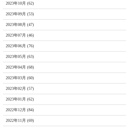
2023年10月 (62)
2023年09月 (53)
2023年08月 (47)
2023年07月 (46)
2023年06月 (76)
2023年05月 (63)
2023年04月 (68)
2023年03月 (60)
2023年02月 (57)
2023年01月 (62)
2022年12月 (84)
2022年11月 (69)