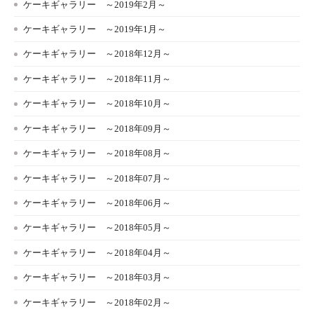
ケーキギャラリー ～2019年2月～
ケーキギャラリー ～2019年1月～
ケーキギャラリー ～2018年12月～
ケーキギャラリー ～2018年11月～
ケーキギャラリー ～2018年10月～
ケーキギャラリー ～2018年09月～
ケーキギャラリー ～2018年08月～
ケーキギャラリー ～2018年07月～
ケーキギャラリー ～2018年06月～
ケーキギャラリー ～2018年05月～
ケーキギャラリー ～2018年04月～
ケーキギャラリー ～2018年03月～
ケーキギャラリー ～2018年02月～