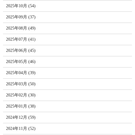
2025年10月 (54)
2025年09月 (37)
2025年08月 (49)
2025年07月 (41)
2025年06月 (45)
2025年05月 (46)
2025年04月 (39)
2025年03月 (50)
2025年02月 (30)
2025年01月 (38)
2024年12月 (59)
2024年11月 (52)