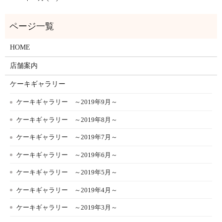
HOME
店舗案内
ケーキギャラリー
ケーキギャラリー ～2019年9月～
ケーキギャラリー ～2019年8月～
ケーキギャラリー ～2019年7月～
ケーキギャラリー ～2019年6月～
ケーキギャラリー ～2019年5月～
ケーキギャラリー ～2019年4月～
ケーキギャラリー ～2019年3月～