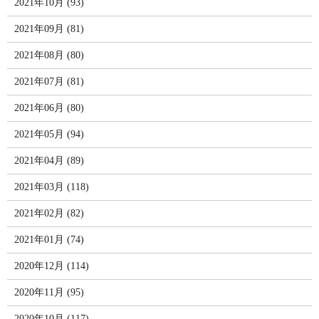
2021年10月 (93)
2021年09月 (81)
2021年08月 (80)
2021年07月 (81)
2021年06月 (80)
2021年05月 (94)
2021年04月 (89)
2021年03月 (118)
2021年02月 (82)
2021年01月 (74)
2020年12月 (114)
2020年11月 (95)
2020年10月 (117)