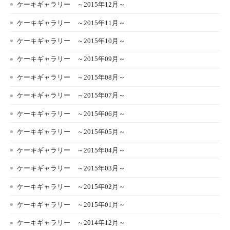
ケーキギャラリー ～2015年12月～
ケーキギャラリー ～2015年11月～
ケーキギャラリー ～2015年10月～
ケーキギャラリー ～2015年09月～
ケーキギャラリー ～2015年08月～
ケーキギャラリー ～2015年07月～
ケーキギャラリー ～2015年06月～
ケーキギャラリー ～2015年05月～
ケーキギャラリー ～2015年04月～
ケーキギャラリー ～2015年03月～
ケーキギャラリー ～2015年02月～
ケーキギャラリー ～2015年01月～
ケーキギャラリー ～2014年12月～