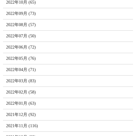
2022年10月 (65)
2022年09月 (73)
2022年08月 (57)
2022年07月 (50)
2022年06月 (72)
2022年05月 (76)
2022年04月 (71)
2022年03月 (83)
2022年02月 (58)
2022年01月 (63)
2021年12月 (92)
2021年11月 (116)