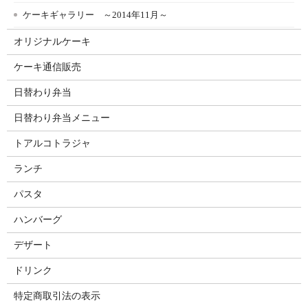
ケーキギャラリー ～2014年11月～
オリジナルケーキ
ケーキ通信販売
日替わり弁当
日替わり弁当メニュー
トアルコトラジャ
ランチ
パスタ
ハンバーグ
デザート
ドリンク
特定商取引法の表示