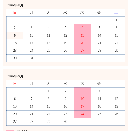
2026年 8月
日
月
火
水
木
金
土
1
2
3
4
5
6
7
8
9
10
11
12
13
14
15
16
17
18
19
20
21
22
23
24
25
26
27
28
29
30
31
2026年 9月
日
月
火
水
木
金
土
1
2
3
4
5
6
7
8
9
10
11
12
13
14
15
16
17
18
19
20
21
22
23
24
25
26
27
28
29
30