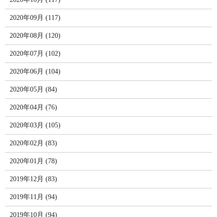
2020年09月 (117)
2020年08月 (120)
2020年07月 (102)
2020年06月 (104)
2020年05月 (84)
2020年04月 (76)
2020年03月 (105)
2020年02月 (83)
2020年01月 (78)
2019年12月 (83)
2019年11月 (94)
2019年10月 (94)