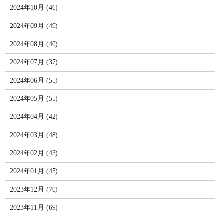
2024年10月 (46)
2024年09月 (49)
2024年08月 (40)
2024年07月 (37)
2024年06月 (55)
2024年05月 (55)
2024年04月 (42)
2024年03月 (48)
2024年02月 (43)
2024年01月 (45)
2023年12月 (70)
2023年11月 (69)