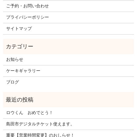
ご予約・お問い合わせ
プライバシーポリシー
サイトマップ
お知らせ
ケーキギャラリー
ブログ
ロウくん おめでとう！
島田市デジタルチケット使えます。
重要【営業時間変更】のおしらせ！