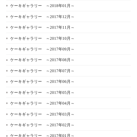
ケーキギャラリー ～2018年01月～
ケーキギャラリー ～2017年12月～
ケーキギャラリー ～2017年11月～
ケーキギャラリー ～2017年10月～
ケーキギャラリー ～2017年09月～
ケーキギャラリー ～2017年08月～
ケーキギャラリー ～2017年07月～
ケーキギャラリー ～2017年06月～
ケーキギャラリー ～2017年05月～
ケーキギャラリー ～2017年04月～
ケーキギャラリー ～2017年03月～
ケーキギャラリー ～2017年02月～
ケーキギャラリー ～2017年01月～