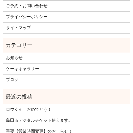
ご予約・お問い合わせ
プライバシーポリシー
サイトマップ
お知らせ
ケーキギャラリー
ブログ
ロウくん おめでとう！
島田市デジタルチケット使えます。
重要【営業時間変更】のおしらせ！