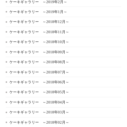
ケーキギャラリー ～2019年2月～
ケーキギャラリー ～2019年1月～
ケーキギャラリー ～2018年12月～
ケーキギャラリー ～2018年11月～
ケーキギャラリー ～2018年10月～
ケーキギャラリー ～2018年09月～
ケーキギャラリー ～2018年08月～
ケーキギャラリー ～2018年07月～
ケーキギャラリー ～2018年06月～
ケーキギャラリー ～2018年05月～
ケーキギャラリー ～2018年04月～
ケーキギャラリー ～2018年03月～
ケーキギャラリー ～2018年02月～