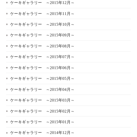
ケーキギャラリー ～2015年12月～
ケーキギャラリー ～2015年11月～
ケーキギャラリー ～2015年10月～
ケーキギャラリー ～2015年09月～
ケーキギャラリー ～2015年08月～
ケーキギャラリー ～2015年07月～
ケーキギャラリー ～2015年06月～
ケーキギャラリー ～2015年05月～
ケーキギャラリー ～2015年04月～
ケーキギャラリー ～2015年03月～
ケーキギャラリー ～2015年02月～
ケーキギャラリー ～2015年01月～
ケーキギャラリー ～2014年12月～