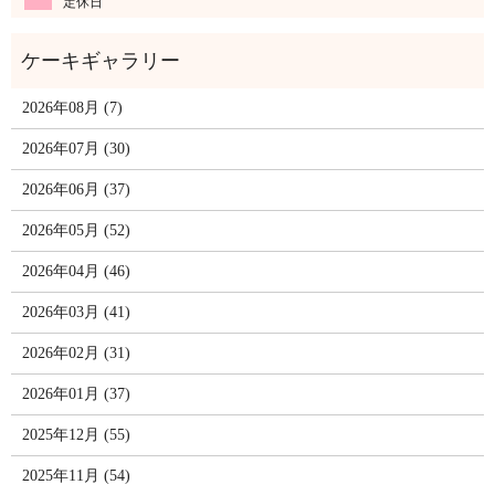
定休日
2026年08月 (7)
2026年07月 (30)
2026年06月 (37)
2026年05月 (52)
2026年04月 (46)
2026年03月 (41)
2026年02月 (31)
2026年01月 (37)
2025年12月 (55)
2025年11月 (54)