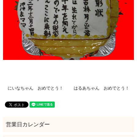
にいなちゃん おめでとう！
はるあちゃん おめでとう！