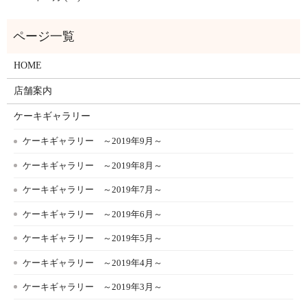
HOME
店舗案内
ケーキギャラリー
ケーキギャラリー ～2019年9月～
ケーキギャラリー ～2019年8月～
ケーキギャラリー ～2019年7月～
ケーキギャラリー ～2019年6月～
ケーキギャラリー ～2019年5月～
ケーキギャラリー ～2019年4月～
ケーキギャラリー ～2019年3月～