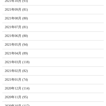
2021年10月 (93)
2021年09月 (81)
2021年08月 (80)
2021年07月 (81)
2021年06月 (80)
2021年05月 (94)
2021年04月 (89)
2021年03月 (118)
2021年02月 (82)
2021年01月 (74)
2020年12月 (114)
2020年11月 (95)
2020年10月 (117)