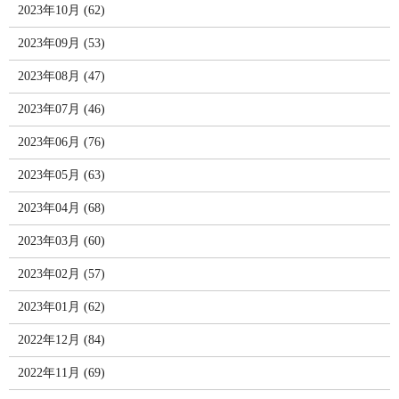
2023年10月 (62)
2023年09月 (53)
2023年08月 (47)
2023年07月 (46)
2023年06月 (76)
2023年05月 (63)
2023年04月 (68)
2023年03月 (60)
2023年02月 (57)
2023年01月 (62)
2022年12月 (84)
2022年11月 (69)