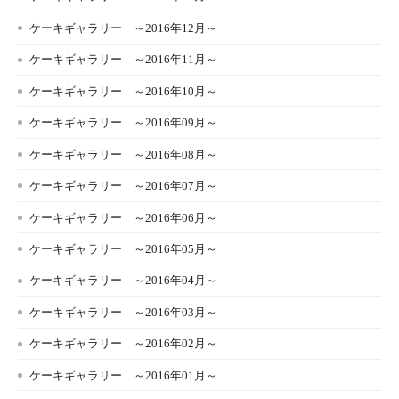
ケーキギャラリー ～2016年12月～
ケーキギャラリー ～2016年11月～
ケーキギャラリー ～2016年10月～
ケーキギャラリー ～2016年09月～
ケーキギャラリー ～2016年08月～
ケーキギャラリー ～2016年07月～
ケーキギャラリー ～2016年06月～
ケーキギャラリー ～2016年05月～
ケーキギャラリー ～2016年04月～
ケーキギャラリー ～2016年03月～
ケーキギャラリー ～2016年02月～
ケーキギャラリー ～2016年01月～