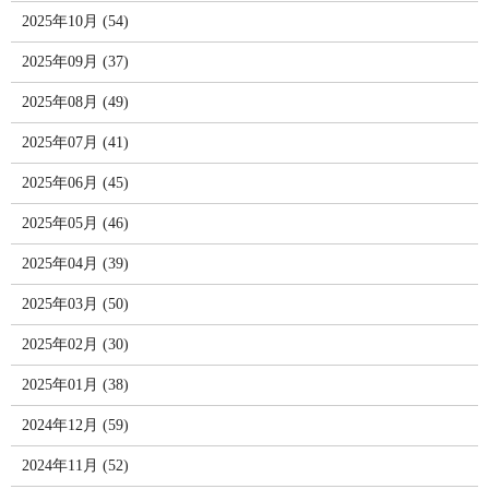
2025年10月 (54)
2025年09月 (37)
2025年08月 (49)
2025年07月 (41)
2025年06月 (45)
2025年05月 (46)
2025年04月 (39)
2025年03月 (50)
2025年02月 (30)
2025年01月 (38)
2024年12月 (59)
2024年11月 (52)