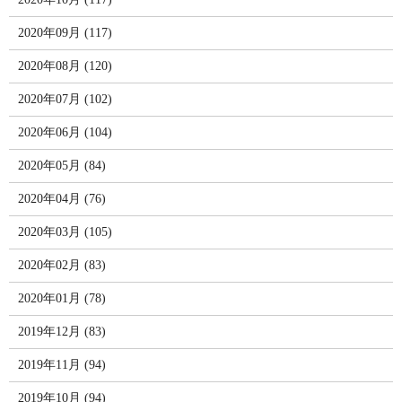
2020年09月 (117)
2020年08月 (120)
2020年07月 (102)
2020年06月 (104)
2020年05月 (84)
2020年04月 (76)
2020年03月 (105)
2020年02月 (83)
2020年01月 (78)
2019年12月 (83)
2019年11月 (94)
2019年10月 (94)