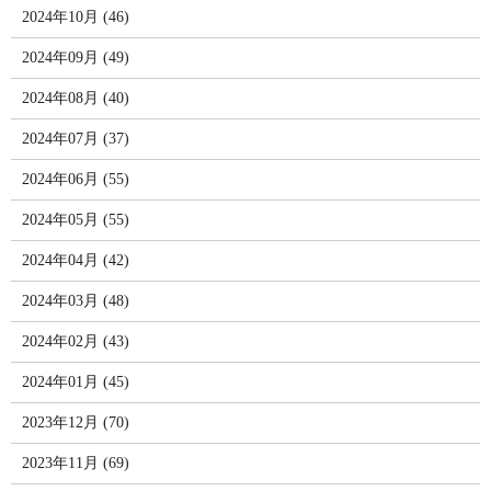
2024年10月 (46)
2024年09月 (49)
2024年08月 (40)
2024年07月 (37)
2024年06月 (55)
2024年05月 (55)
2024年04月 (42)
2024年03月 (48)
2024年02月 (43)
2024年01月 (45)
2023年12月 (70)
2023年11月 (69)