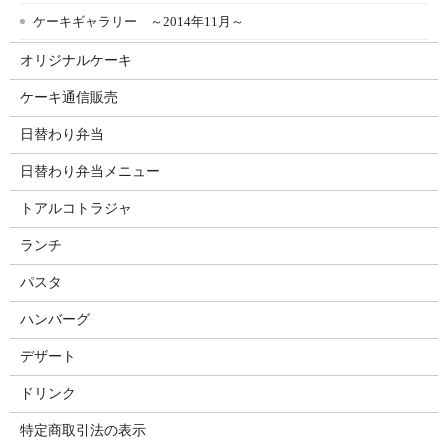
ケーキギャラリー ～2014年11月～
オリジナルケーキ
ケーキ通信販売
日替わり弁当
日替わり弁当メニュー
トアルコトラジャ
ランチ
パスタ
ハンバーグ
デザート
ドリンク
特定商取引法の表示