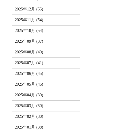
2025年12月 (55)
2025年11月 (54)
2025年10月 (54)
2025年09月 (37)
2025年08月 (49)
2025年07月 (41)
2025年06月 (45)
2025年05月 (46)
2025年04月 (39)
2025年03月 (50)
2025年02月 (30)
2025年01月 (38)