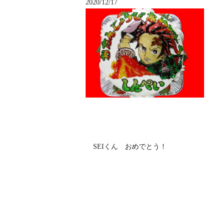
2020/12/17
SEIくん おめでとう！