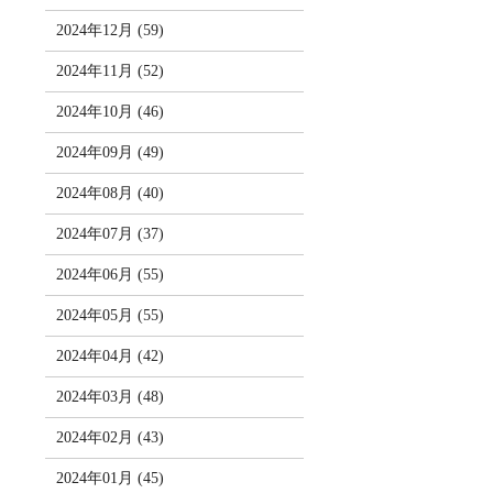
2024年12月 (59)
2024年11月 (52)
2024年10月 (46)
2024年09月 (49)
2024年08月 (40)
2024年07月 (37)
2024年06月 (55)
2024年05月 (55)
2024年04月 (42)
2024年03月 (48)
2024年02月 (43)
2024年01月 (45)