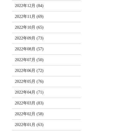
2022年12月 (84)
2022年11月 (69)
2022年10月 (65)
2022年09月 (73)
2022年08月 (57)
2022年07月 (50)
2022年06月 (72)
2022年05月 (76)
2022年04月 (71)
2022年03月 (83)
2022年02月 (58)
2022年01月 (63)