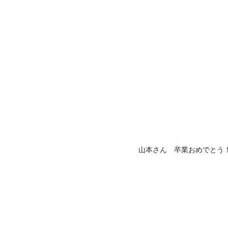
山本さん 卒業おめでとう