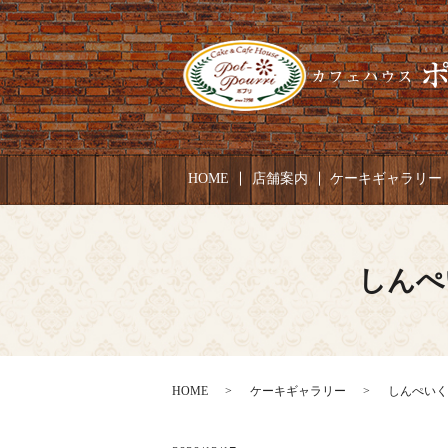
HOME
店舗案内
ケーキギャラリー
しんぺ
HOME
ケーキギャラリー
しんぺいくん