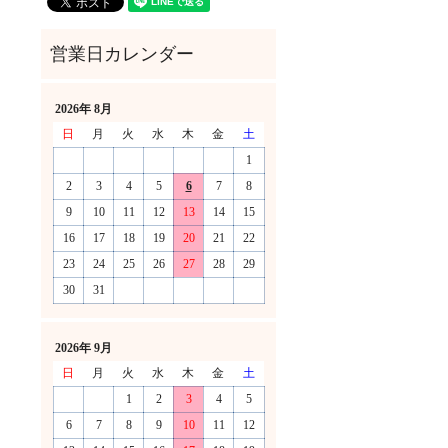
2026年 8月
日
月
火
水
木
金
土
1
2
3
4
5
6
7
8
9
10
11
12
13
14
15
16
17
18
19
20
21
22
23
24
25
26
27
28
29
30
31
！
2026年 9月
日
月
火
水
木
金
土
1
2
3
4
5
6
7
8
9
10
11
12