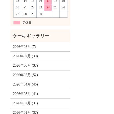
13
14
15
16
17
18
19
20
21
22
23
24
25
26
27
28
29
30
定休日
2026年08月 (7)
2026年07月 (30)
2026年06月 (37)
2026年05月 (52)
2026年04月 (46)
2026年03月 (41)
2026年02月 (31)
2026年01月 (37)