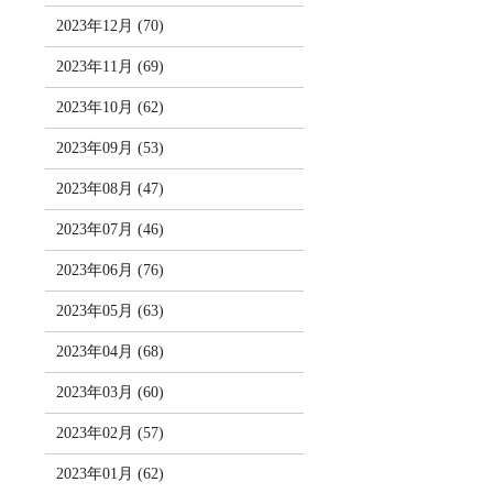
2023年12月 (70)
2023年11月 (69)
2023年10月 (62)
2023年09月 (53)
2023年08月 (47)
2023年07月 (46)
2023年06月 (76)
2023年05月 (63)
2023年04月 (68)
2023年03月 (60)
2023年02月 (57)
2023年01月 (62)