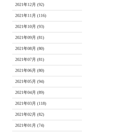
2021年12月 (92)
2021年11月 (116)
2021年10月 (93)
2021年09月 (81)
2021年08月 (80)
2021年07月 (81)
2021年06月 (80)
2021年05月 (94)
2021年04月 (89)
2021年03月 (118)
2021年02月 (82)
2021年01月 (74)