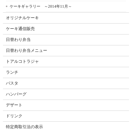
ケーキギャラリー ～2014年11月～
オリジナルケーキ
ケーキ通信販売
日替わり弁当
日替わり弁当メニュー
トアルコトラジャ
ランチ
パスタ
ハンバーグ
デザート
ドリンク
特定商取引法の表示