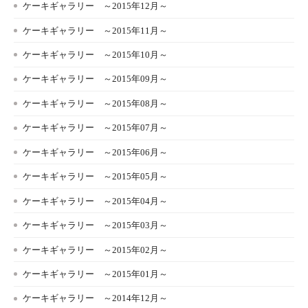
ケーキギャラリー ～2015年12月～
ケーキギャラリー ～2015年11月～
ケーキギャラリー ～2015年10月～
ケーキギャラリー ～2015年09月～
ケーキギャラリー ～2015年08月～
ケーキギャラリー ～2015年07月～
ケーキギャラリー ～2015年06月～
ケーキギャラリー ～2015年05月～
ケーキギャラリー ～2015年04月～
ケーキギャラリー ～2015年03月～
ケーキギャラリー ～2015年02月～
ケーキギャラリー ～2015年01月～
ケーキギャラリー ～2014年12月～