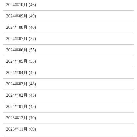
2024年10月 (46)
2024年09月 (49)
2024年08月 (40)
2024年07月 (37)
2024年06月 (55)
2024年05月 (55)
2024年04月 (42)
2024年03月 (48)
2024年02月 (43)
2024年01月 (45)
2023年12月 (70)
2023年11月 (69)