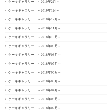
ケーキギャラリー ～2019年2月～
ケーキギャラリー ～2019年1月～
ケーキギャラリー ～2018年12月～
ケーキギャラリー ～2018年11月～
ケーキギャラリー ～2018年10月～
ケーキギャラリー ～2018年09月～
ケーキギャラリー ～2018年08月～
ケーキギャラリー ～2018年07月～
ケーキギャラリー ～2018年06月～
ケーキギャラリー ～2018年05月～
ケーキギャラリー ～2018年04月～
ケーキギャラリー ～2018年03月～
ケーキギャラリー ～2018年02月～