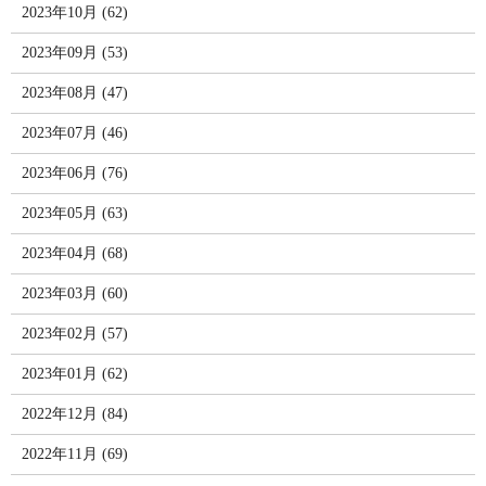
2023年10月 (62)
2023年09月 (53)
2023年08月 (47)
2023年07月 (46)
2023年06月 (76)
2023年05月 (63)
2023年04月 (68)
2023年03月 (60)
2023年02月 (57)
2023年01月 (62)
2022年12月 (84)
2022年11月 (69)