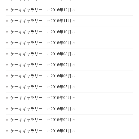
ケーキギャラリー ～2016年12月～
ケーキギャラリー ～2016年11月～
ケーキギャラリー ～2016年10月～
ケーキギャラリー ～2016年09月～
ケーキギャラリー ～2016年08月～
ケーキギャラリー ～2016年07月～
ケーキギャラリー ～2016年06月～
ケーキギャラリー ～2016年05月～
ケーキギャラリー ～2016年04月～
ケーキギャラリー ～2016年03月～
ケーキギャラリー ～2016年02月～
ケーキギャラリー ～2016年01月～