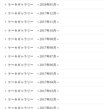
ケーキギャラリー ～2018年01月～
ケーキギャラリー ～2017年12月～
ケーキギャラリー ～2017年11月～
ケーキギャラリー ～2017年10月～
ケーキギャラリー ～2017年09月～
ケーキギャラリー ～2017年08月～
ケーキギャラリー ～2017年07月～
ケーキギャラリー ～2017年06月～
ケーキギャラリー ～2017年05月～
ケーキギャラリー ～2017年04月～
ケーキギャラリー ～2017年03月～
ケーキギャラリー ～2017年02月～
ケーキギャラリー ～2017年01月～