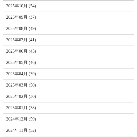
2025年10月 (54)
2025年09月 (37)
2025年08月 (49)
2025年07月 (41)
2025年06月 (45)
2025年05月 (46)
2025年04月 (39)
2025年03月 (50)
2025年02月 (30)
2025年01月 (38)
2024年12月 (59)
2024年11月 (52)