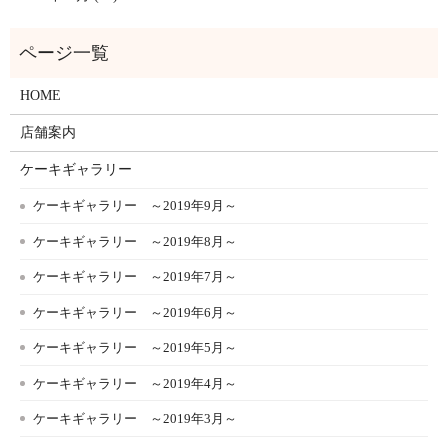
HOME
店舗案内
ケーキギャラリー
ケーキギャラリー ～2019年9月～
ケーキギャラリー ～2019年8月～
ケーキギャラリー ～2019年7月～
ケーキギャラリー ～2019年6月～
ケーキギャラリー ～2019年5月～
ケーキギャラリー ～2019年4月～
ケーキギャラリー ～2019年3月～