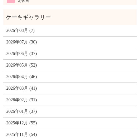
定休日
2026年08月 (7)
2026年07月 (30)
2026年06月 (37)
2026年05月 (52)
2026年04月 (46)
2026年03月 (41)
2026年02月 (31)
2026年01月 (37)
2025年12月 (55)
2025年11月 (54)