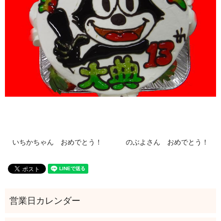
いちかちゃん おめでとう！
のぶよさん おめでとう！