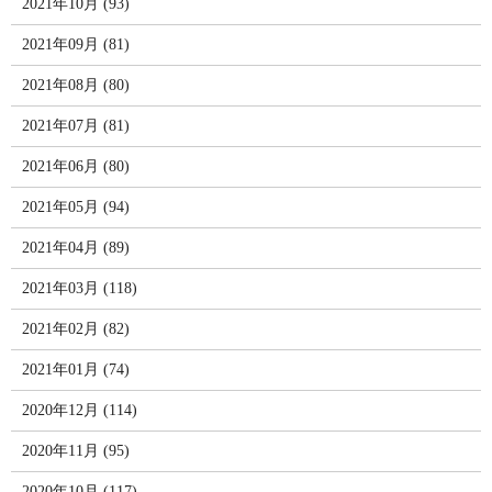
2021年10月 (93)
2021年09月 (81)
2021年08月 (80)
2021年07月 (81)
2021年06月 (80)
2021年05月 (94)
2021年04月 (89)
2021年03月 (118)
2021年02月 (82)
2021年01月 (74)
2020年12月 (114)
2020年11月 (95)
2020年10月 (117)