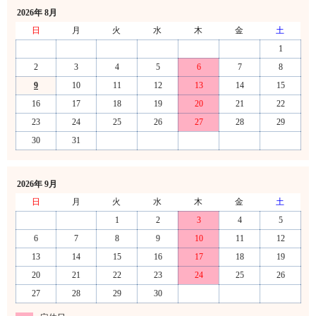
2026年 8月
日
月
火
水
木
金
土
1
2
3
4
5
6
7
8
9
10
11
12
13
14
15
16
17
18
19
20
21
22
23
24
25
26
27
28
29
30
31
2026年 9月
日
月
火
水
木
金
土
1
2
3
4
5
6
7
8
9
10
11
12
13
14
15
16
17
18
19
20
21
22
23
24
25
26
27
28
29
30