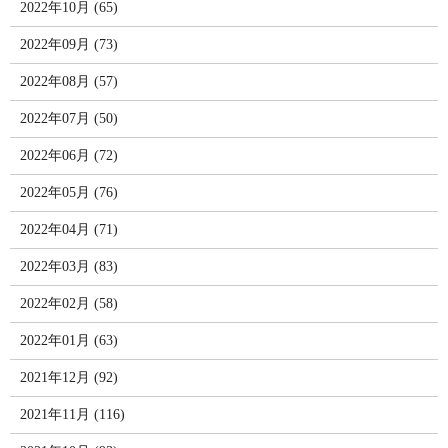
2022年10月 (65)
2022年09月 (73)
2022年08月 (57)
2022年07月 (50)
2022年06月 (72)
2022年05月 (76)
2022年04月 (71)
2022年03月 (83)
2022年02月 (58)
2022年01月 (63)
2021年12月 (92)
2021年11月 (116)