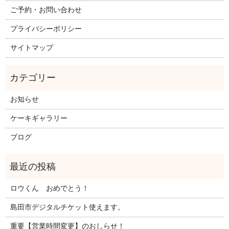
ご予約・お問い合わせ
プライバシーポリシー
サイトマップ
お知らせ
ケーキギャラリー
ブログ
ロウくん おめでとう！
島田市デジタルチケット使えます。
重要【営業時間変更】のおしらせ！