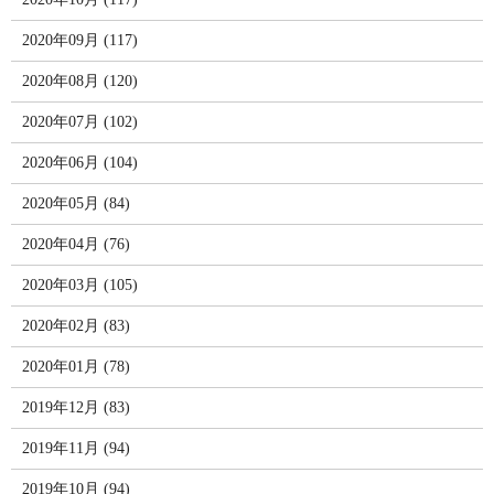
2020年09月 (117)
2020年08月 (120)
2020年07月 (102)
2020年06月 (104)
2020年05月 (84)
2020年04月 (76)
2020年03月 (105)
2020年02月 (83)
2020年01月 (78)
2019年12月 (83)
2019年11月 (94)
2019年10月 (94)