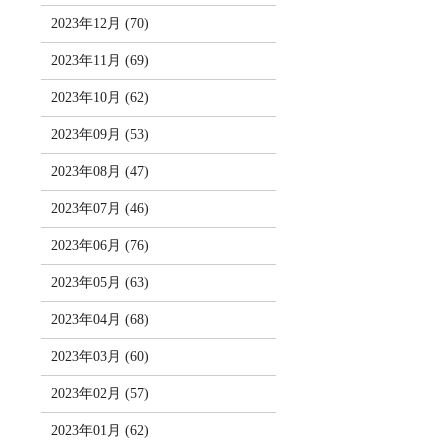
2023年12月 (70)
2023年11月 (69)
2023年10月 (62)
2023年09月 (53)
2023年08月 (47)
2023年07月 (46)
2023年06月 (76)
2023年05月 (63)
2023年04月 (68)
2023年03月 (60)
2023年02月 (57)
2023年01月 (62)