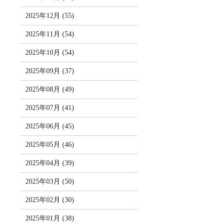
2025年12月 (55)
2025年11月 (54)
2025年10月 (54)
2025年09月 (37)
2025年08月 (49)
2025年07月 (41)
2025年06月 (45)
2025年05月 (46)
2025年04月 (39)
2025年03月 (50)
2025年02月 (30)
2025年01月 (38)