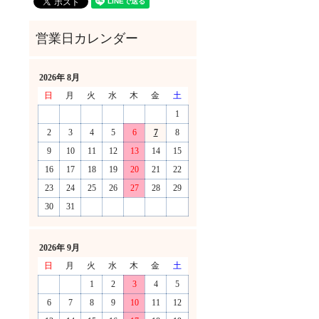
2026年 8月
日
月
火
水
木
金
土
1
2
3
4
5
6
7
8
9
10
11
12
13
14
15
16
17
18
19
20
21
22
23
24
25
26
27
28
29
30
31
！
2026年 9月
日
月
火
水
木
金
土
1
2
3
4
5
6
7
8
9
10
11
12