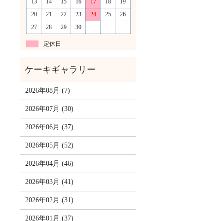
13
14
15
16
17
18
19
20
21
22
23
24
25
26
27
28
29
30
定休日
2026年08月 (7)
2026年07月 (30)
2026年06月 (37)
2026年05月 (52)
2026年04月 (46)
2026年03月 (41)
2026年02月 (31)
2026年01月 (37)