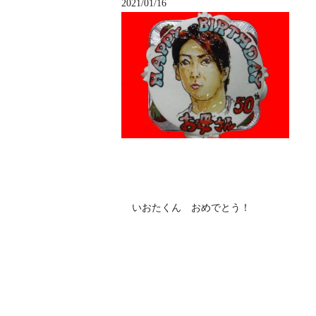
2021/01/16
いおたくん おめでとう！