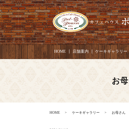
HOME
店舗案内
ケーキギャラリー
お母
HOME
ケーキギャラリー
お母さん お