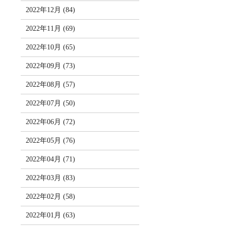
2022年12月 (84)
2022年11月 (69)
2022年10月 (65)
2022年09月 (73)
2022年08月 (57)
2022年07月 (50)
2022年06月 (72)
2022年05月 (76)
2022年04月 (71)
2022年03月 (83)
2022年02月 (58)
2022年01月 (63)