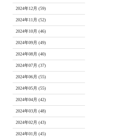
2024年12月 (59)
2024年11月 (52)
2024年10月 (46)
2024年09月 (49)
2024年08月 (40)
2024年07月 (37)
2024年06月 (55)
2024年05月 (55)
2024年04月 (42)
2024年03月 (48)
2024年02月 (43)
2024年01月 (45)