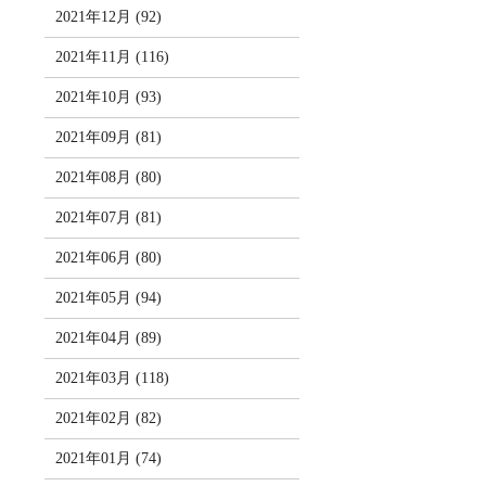
2021年12月 (92)
2021年11月 (116)
2021年10月 (93)
2021年09月 (81)
2021年08月 (80)
2021年07月 (81)
2021年06月 (80)
2021年05月 (94)
2021年04月 (89)
2021年03月 (118)
2021年02月 (82)
2021年01月 (74)