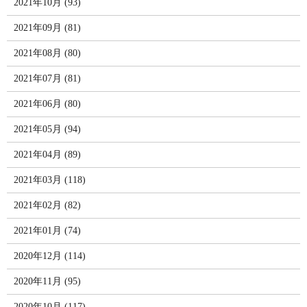
2021年10月 (93)
2021年09月 (81)
2021年08月 (80)
2021年07月 (81)
2021年06月 (80)
2021年05月 (94)
2021年04月 (89)
2021年03月 (118)
2021年02月 (82)
2021年01月 (74)
2020年12月 (114)
2020年11月 (95)
2020年10月 (117)