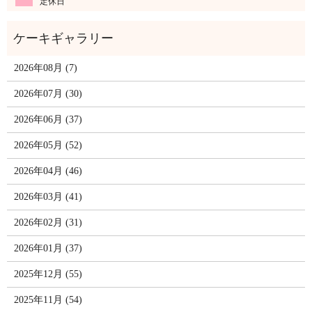
定休日
2026年08月 (7)
2026年07月 (30)
2026年06月 (37)
2026年05月 (52)
2026年04月 (46)
2026年03月 (41)
2026年02月 (31)
2026年01月 (37)
2025年12月 (55)
2025年11月 (54)