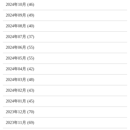
2024年10月 (46)
2024年09月 (49)
2024年08月 (40)
2024年07月 (37)
2024年06月 (55)
2024年05月 (55)
2024年04月 (42)
2024年03月 (48)
2024年02月 (43)
2024年01月 (45)
2023年12月 (70)
2023年11月 (69)