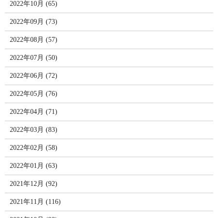
2022年10月 (65)
2022年09月 (73)
2022年08月 (57)
2022年07月 (50)
2022年06月 (72)
2022年05月 (76)
2022年04月 (71)
2022年03月 (83)
2022年02月 (58)
2022年01月 (63)
2021年12月 (92)
2021年11月 (116)