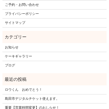
ご予約・お問い合わせ
プライバシーポリシー
サイトマップ
お知らせ
ケーキギャラリー
ブログ
ロウくん おめでとう！
島田市デジタルチケット使えます。
重要【営業時間変更】のおしらせ！