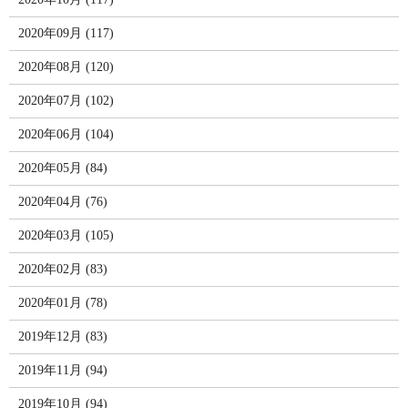
2020年09月 (117)
2020年08月 (120)
2020年07月 (102)
2020年06月 (104)
2020年05月 (84)
2020年04月 (76)
2020年03月 (105)
2020年02月 (83)
2020年01月 (78)
2019年12月 (83)
2019年11月 (94)
2019年10月 (94)