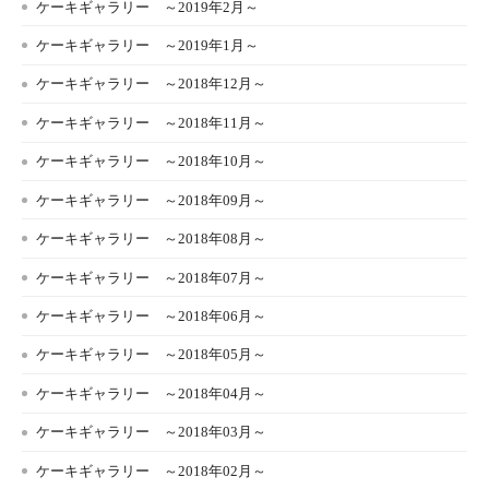
ケーキギャラリー ～2019年2月～
ケーキギャラリー ～2019年1月～
ケーキギャラリー ～2018年12月～
ケーキギャラリー ～2018年11月～
ケーキギャラリー ～2018年10月～
ケーキギャラリー ～2018年09月～
ケーキギャラリー ～2018年08月～
ケーキギャラリー ～2018年07月～
ケーキギャラリー ～2018年06月～
ケーキギャラリー ～2018年05月～
ケーキギャラリー ～2018年04月～
ケーキギャラリー ～2018年03月～
ケーキギャラリー ～2018年02月～