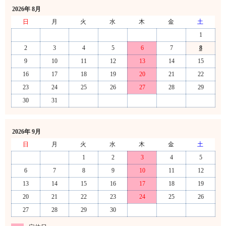
2026年 8月
日
月
火
水
木
金
土
1
2
3
4
5
6
7
8
9
10
11
12
13
14
15
16
17
18
19
20
21
22
23
24
25
26
27
28
29
30
31
2026年 9月
日
月
火
水
木
金
土
1
2
3
4
5
6
7
8
9
10
11
12
13
14
15
16
17
18
19
20
21
22
23
24
25
26
27
28
29
30