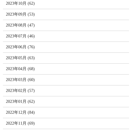
2023年10月 (62)
2023年09月 (53)
2023年08月 (47)
2023年07月 (46)
2023年06月 (76)
2023年05月 (63)
2023年04月 (68)
2023年03月 (60)
2023年02月 (57)
2023年01月 (62)
2022年12月 (84)
2022年11月 (69)