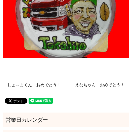
しょ～まくん おめでとう！
えなちゃん おめでとう！