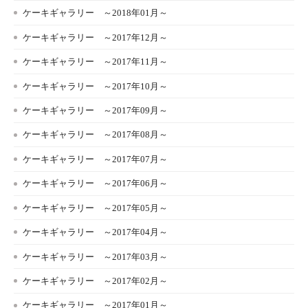
ケーキギャラリー ～2018年01月～
ケーキギャラリー ～2017年12月～
ケーキギャラリー ～2017年11月～
ケーキギャラリー ～2017年10月～
ケーキギャラリー ～2017年09月～
ケーキギャラリー ～2017年08月～
ケーキギャラリー ～2017年07月～
ケーキギャラリー ～2017年06月～
ケーキギャラリー ～2017年05月～
ケーキギャラリー ～2017年04月～
ケーキギャラリー ～2017年03月～
ケーキギャラリー ～2017年02月～
ケーキギャラリー ～2017年01月～