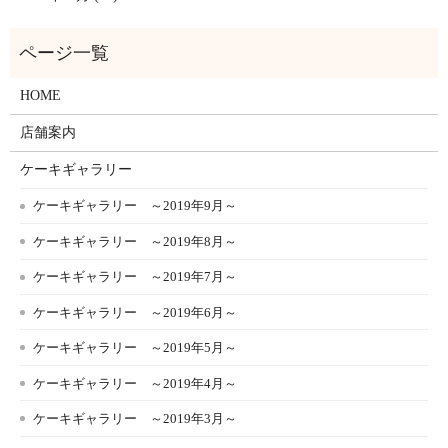
HOME
店舗案内
ケーキギャラリー
ケーキギャラリー ～2019年9月～
ケーキギャラリー ～2019年8月～
ケーキギャラリー ～2019年7月～
ケーキギャラリー ～2019年6月～
ケーキギャラリー ～2019年5月～
ケーキギャラリー ～2019年4月～
ケーキギャラリー ～2019年3月～