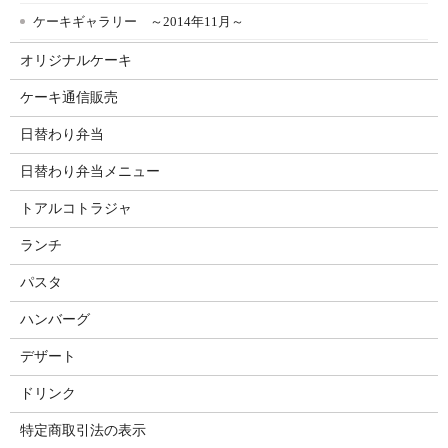
ケーキギャラリー ～2014年11月～
オリジナルケーキ
ケーキ通信販売
日替わり弁当
日替わり弁当メニュー
トアルコトラジャ
ランチ
パスタ
ハンバーグ
デザート
ドリンク
特定商取引法の表示