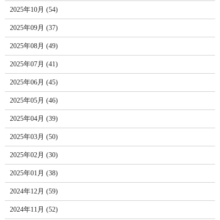
2025年10月 (54)
2025年09月 (37)
2025年08月 (49)
2025年07月 (41)
2025年06月 (45)
2025年05月 (46)
2025年04月 (39)
2025年03月 (50)
2025年02月 (30)
2025年01月 (38)
2024年12月 (59)
2024年11月 (52)