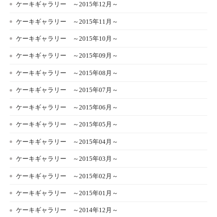
ケーキギャラリー ～2015年12月～
ケーキギャラリー ～2015年11月～
ケーキギャラリー ～2015年10月～
ケーキギャラリー ～2015年09月～
ケーキギャラリー ～2015年08月～
ケーキギャラリー ～2015年07月～
ケーキギャラリー ～2015年06月～
ケーキギャラリー ～2015年05月～
ケーキギャラリー ～2015年04月～
ケーキギャラリー ～2015年03月～
ケーキギャラリー ～2015年02月～
ケーキギャラリー ～2015年01月～
ケーキギャラリー ～2014年12月～