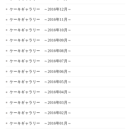
ケーキギャラリー ～2016年12月～
ケーキギャラリー ～2016年11月～
ケーキギャラリー ～2016年10月～
ケーキギャラリー ～2016年09月～
ケーキギャラリー ～2016年08月～
ケーキギャラリー ～2016年07月～
ケーキギャラリー ～2016年06月～
ケーキギャラリー ～2016年05月～
ケーキギャラリー ～2016年04月～
ケーキギャラリー ～2016年03月～
ケーキギャラリー ～2016年02月～
ケーキギャラリー ～2016年01月～