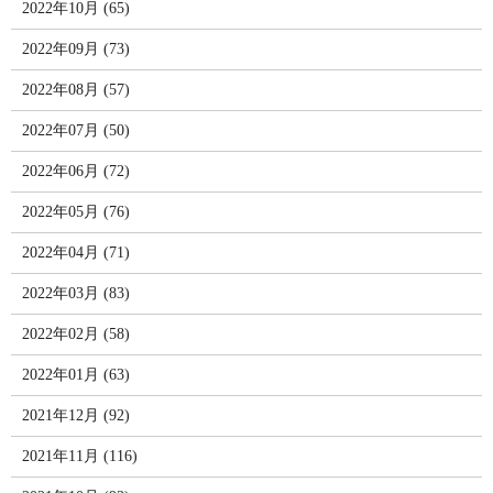
2022年10月 (65)
2022年09月 (73)
2022年08月 (57)
2022年07月 (50)
2022年06月 (72)
2022年05月 (76)
2022年04月 (71)
2022年03月 (83)
2022年02月 (58)
2022年01月 (63)
2021年12月 (92)
2021年11月 (116)