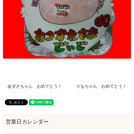
あずさちゃん おめでとう！
りなちゃん おめでとう！