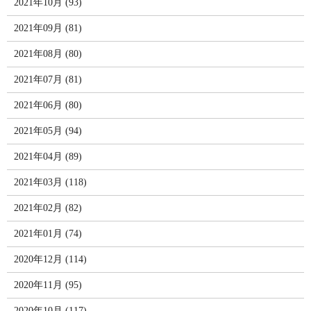
2021年10月 (93)
2021年09月 (81)
2021年08月 (80)
2021年07月 (81)
2021年06月 (80)
2021年05月 (94)
2021年04月 (89)
2021年03月 (118)
2021年02月 (82)
2021年01月 (74)
2020年12月 (114)
2020年11月 (95)
2020年10月 (117)