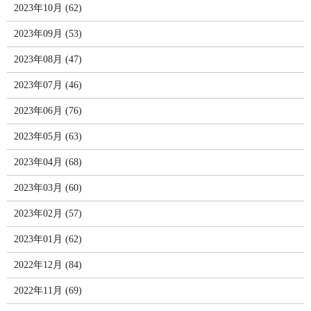
2023年10月 (62)
2023年09月 (53)
2023年08月 (47)
2023年07月 (46)
2023年06月 (76)
2023年05月 (63)
2023年04月 (68)
2023年03月 (60)
2023年02月 (57)
2023年01月 (62)
2022年12月 (84)
2022年11月 (69)