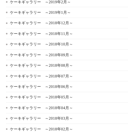
ケーキギャラリー ～2019年2月～
ケーキギャラリー ～2019年1月～
ケーキギャラリー ～2018年12月～
ケーキギャラリー ～2018年11月～
ケーキギャラリー ～2018年10月～
ケーキギャラリー ～2018年09月～
ケーキギャラリー ～2018年08月～
ケーキギャラリー ～2018年07月～
ケーキギャラリー ～2018年06月～
ケーキギャラリー ～2018年05月～
ケーキギャラリー ～2018年04月～
ケーキギャラリー ～2018年03月～
ケーキギャラリー ～2018年02月～