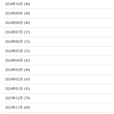
2024年10月 (46)
2024年09月 (49)
2024年08月 (40)
2024年07月 (37)
2024年06月 (55)
2024年05月 (55)
2024年04月 (42)
2024年03月 (48)
2024年02月 (43)
2024年01月 (45)
2023年12月 (70)
2023年11月 (69)