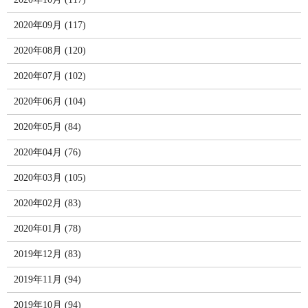
2020年09月 (117)
2020年08月 (120)
2020年07月 (102)
2020年06月 (104)
2020年05月 (84)
2020年04月 (76)
2020年03月 (105)
2020年02月 (83)
2020年01月 (78)
2019年12月 (83)
2019年11月 (94)
2019年10月 (94)