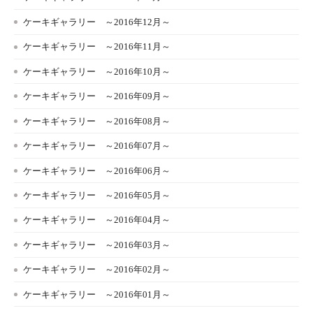
ケーキギャラリー ～2016年12月～
ケーキギャラリー ～2016年11月～
ケーキギャラリー ～2016年10月～
ケーキギャラリー ～2016年09月～
ケーキギャラリー ～2016年08月～
ケーキギャラリー ～2016年07月～
ケーキギャラリー ～2016年06月～
ケーキギャラリー ～2016年05月～
ケーキギャラリー ～2016年04月～
ケーキギャラリー ～2016年03月～
ケーキギャラリー ～2016年02月～
ケーキギャラリー ～2016年01月～