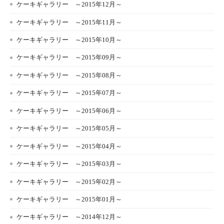
ケーキギャラリー ～2015年12月～
ケーキギャラリー ～2015年11月～
ケーキギャラリー ～2015年10月～
ケーキギャラリー ～2015年09月～
ケーキギャラリー ～2015年08月～
ケーキギャラリー ～2015年07月～
ケーキギャラリー ～2015年06月～
ケーキギャラリー ～2015年05月～
ケーキギャラリー ～2015年04月～
ケーキギャラリー ～2015年03月～
ケーキギャラリー ～2015年02月～
ケーキギャラリー ～2015年01月～
ケーキギャラリー ～2014年12月～