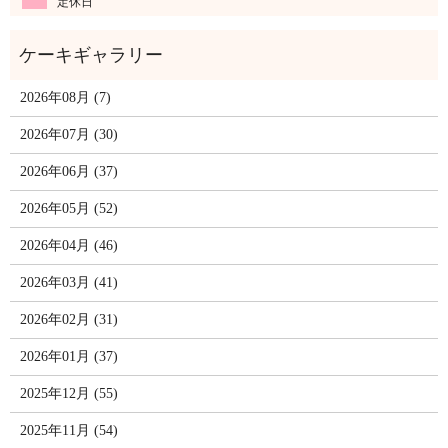
定休日
2026年08月 (7)
2026年07月 (30)
2026年06月 (37)
2026年05月 (52)
2026年04月 (46)
2026年03月 (41)
2026年02月 (31)
2026年01月 (37)
2025年12月 (55)
2025年11月 (54)