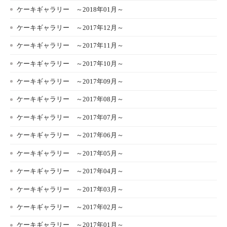
ケーキギャラリー ～2018年01月～
ケーキギャラリー ～2017年12月～
ケーキギャラリー ～2017年11月～
ケーキギャラリー ～2017年10月～
ケーキギャラリー ～2017年09月～
ケーキギャラリー ～2017年08月～
ケーキギャラリー ～2017年07月～
ケーキギャラリー ～2017年06月～
ケーキギャラリー ～2017年05月～
ケーキギャラリー ～2017年04月～
ケーキギャラリー ～2017年03月～
ケーキギャラリー ～2017年02月～
ケーキギャラリー ～2017年01月～