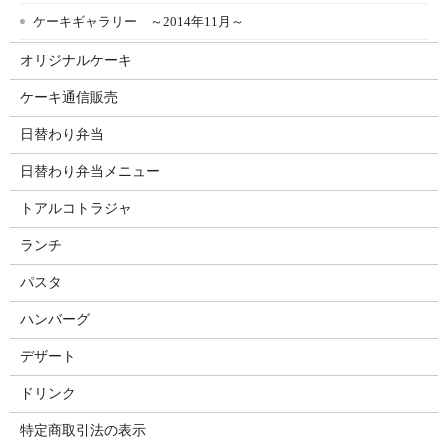
ケーキギャラリー ～2014年11月～
オリジナルケーキ
ケーキ通信販売
日替わり弁当
日替わり弁当メニュー
トアルコトラジャ
ランチ
パスタ
ハンバーグ
デザート
ドリンク
特定商取引法の表示