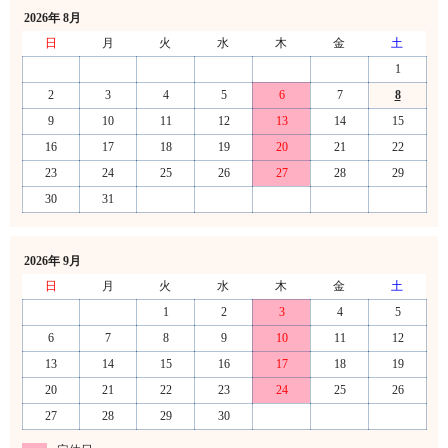
2026年 8月
日
月
火
水
木
金
土
1
2
3
4
5
6
7
8
9
10
11
12
13
14
15
16
17
18
19
20
21
22
23
24
25
26
27
28
29
30
31
2026年 9月
日
月
火
水
木
金
土
1
2
3
4
5
6
7
8
9
10
11
12
13
14
15
16
17
18
19
20
21
22
23
24
25
26
27
28
29
30