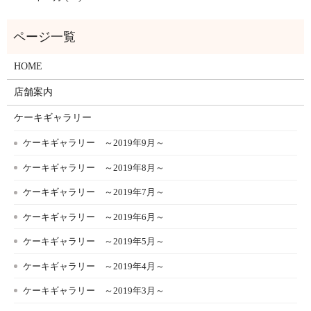
HOME
店舗案内
ケーキギャラリー
ケーキギャラリー ～2019年9月～
ケーキギャラリー ～2019年8月～
ケーキギャラリー ～2019年7月～
ケーキギャラリー ～2019年6月～
ケーキギャラリー ～2019年5月～
ケーキギャラリー ～2019年4月～
ケーキギャラリー ～2019年3月～