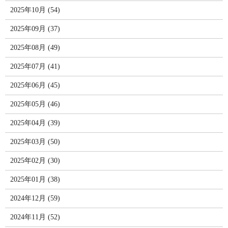
2025年10月 (54)
2025年09月 (37)
2025年08月 (49)
2025年07月 (41)
2025年06月 (45)
2025年05月 (46)
2025年04月 (39)
2025年03月 (50)
2025年02月 (30)
2025年01月 (38)
2024年12月 (59)
2024年11月 (52)