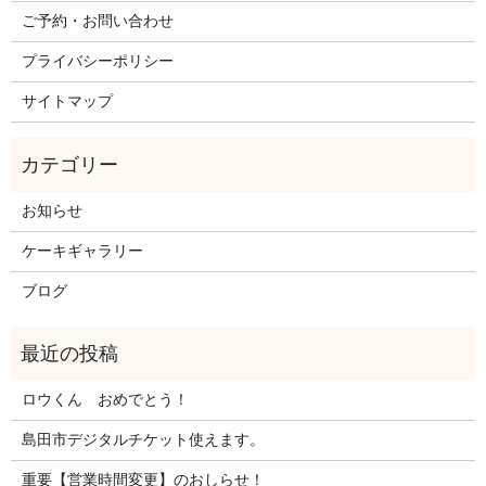
ご予約・お問い合わせ
プライバシーポリシー
サイトマップ
お知らせ
ケーキギャラリー
ブログ
ロウくん おめでとう！
島田市デジタルチケット使えます。
重要【営業時間変更】のおしらせ！