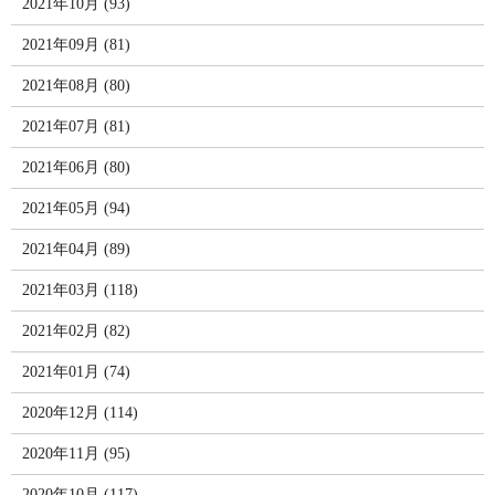
2021年10月 (93)
2021年09月 (81)
2021年08月 (80)
2021年07月 (81)
2021年06月 (80)
2021年05月 (94)
2021年04月 (89)
2021年03月 (118)
2021年02月 (82)
2021年01月 (74)
2020年12月 (114)
2020年11月 (95)
2020年10月 (117)