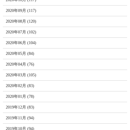
2020年09月 (117)
2020年08月 (120)
2020年07月 (102)
2020年06月 (104)
2020年05月 (84)
2020年04月 (76)
2020年03月 (105)
2020年02月 (83)
2020年01月 (78)
2019年12月 (83)
2019年11月 (94)
2019年10月 (94)