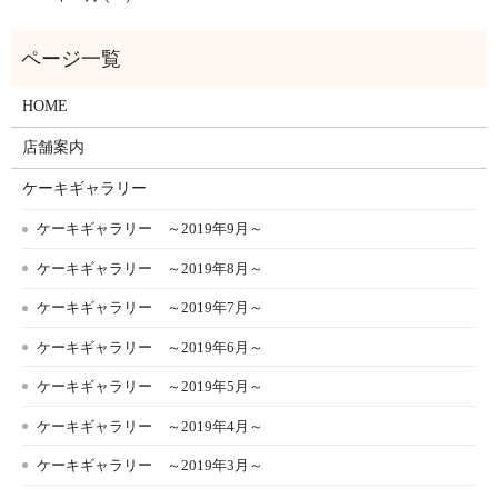
HOME
店舗案内
ケーキギャラリー
ケーキギャラリー ～2019年9月～
ケーキギャラリー ～2019年8月～
ケーキギャラリー ～2019年7月～
ケーキギャラリー ～2019年6月～
ケーキギャラリー ～2019年5月～
ケーキギャラリー ～2019年4月～
ケーキギャラリー ～2019年3月～