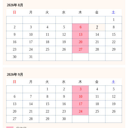
2026年 8月
日
月
火
水
木
金
土
1
2
3
4
5
6
7
8
9
10
11
12
13
14
15
16
17
18
19
20
21
22
23
24
25
26
27
28
29
30
31
2026年 9月
日
月
火
水
木
金
土
1
2
3
4
5
6
7
8
9
10
11
12
13
14
15
16
17
18
19
20
21
22
23
24
25
26
27
28
29
30