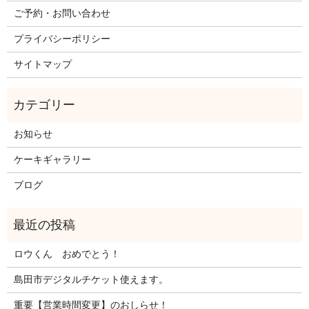
ご予約・お問い合わせ
プライバシーポリシー
サイトマップ
お知らせ
ケーキギャラリー
ブログ
ロウくん おめでとう！
島田市デジタルチケット使えます。
重要【営業時間変更】のおしらせ！