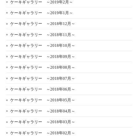
ケーキギャラリー ～2019年2月～
ケーキギャラリー ～2019年1月～
ケーキギャラリー ～2018年12月～
ケーキギャラリー ～2018年11月～
ケーキギャラリー ～2018年10月～
ケーキギャラリー ～2018年09月～
ケーキギャラリー ～2018年08月～
ケーキギャラリー ～2018年07月～
ケーキギャラリー ～2018年06月～
ケーキギャラリー ～2018年05月～
ケーキギャラリー ～2018年04月～
ケーキギャラリー ～2018年03月～
ケーキギャラリー ～2018年02月～