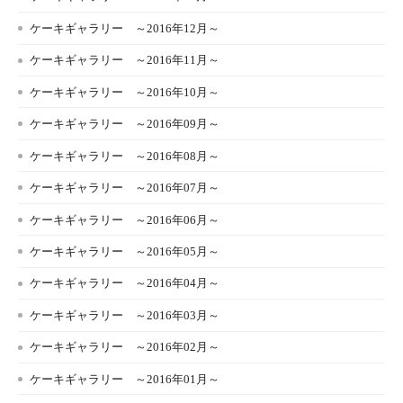
ケーキギャラリー ～2016年12月～
ケーキギャラリー ～2016年11月～
ケーキギャラリー ～2016年10月～
ケーキギャラリー ～2016年09月～
ケーキギャラリー ～2016年08月～
ケーキギャラリー ～2016年07月～
ケーキギャラリー ～2016年06月～
ケーキギャラリー ～2016年05月～
ケーキギャラリー ～2016年04月～
ケーキギャラリー ～2016年03月～
ケーキギャラリー ～2016年02月～
ケーキギャラリー ～2016年01月～