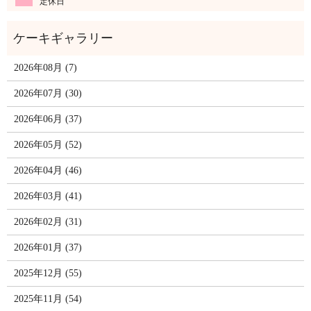
定休日
2026年08月 (7)
2026年07月 (30)
2026年06月 (37)
2026年05月 (52)
2026年04月 (46)
2026年03月 (41)
2026年02月 (31)
2026年01月 (37)
2025年12月 (55)
2025年11月 (54)