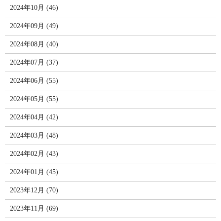
2024年10月 (46)
2024年09月 (49)
2024年08月 (40)
2024年07月 (37)
2024年06月 (55)
2024年05月 (55)
2024年04月 (42)
2024年03月 (48)
2024年02月 (43)
2024年01月 (45)
2023年12月 (70)
2023年11月 (69)