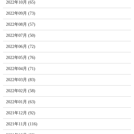
2022年10月 (65)
2022年09月 (73)
2022年08月 (57)
2022年07月 (50)
2022年06月 (72)
2022年05月 (76)
2022年04月 (71)
2022年03月 (83)
2022年02月 (58)
2022年01月 (63)
2021年12月 (92)
2021年11月 (116)