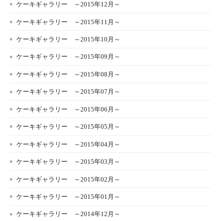
ケーキギャラリー ～2015年12月～
ケーキギャラリー ～2015年11月～
ケーキギャラリー ～2015年10月～
ケーキギャラリー ～2015年09月～
ケーキギャラリー ～2015年08月～
ケーキギャラリー ～2015年07月～
ケーキギャラリー ～2015年06月～
ケーキギャラリー ～2015年05月～
ケーキギャラリー ～2015年04月～
ケーキギャラリー ～2015年03月～
ケーキギャラリー ～2015年02月～
ケーキギャラリー ～2015年01月～
ケーキギャラリー ～2014年12月～