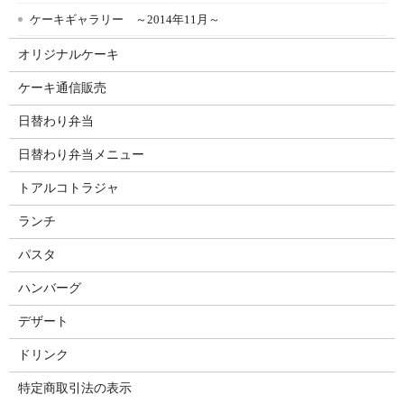
ケーキギャラリー ～2014年11月～
オリジナルケーキ
ケーキ通信販売
日替わり弁当
日替わり弁当メニュー
トアルコトラジャ
ランチ
パスタ
ハンバーグ
デザート
ドリンク
特定商取引法の表示