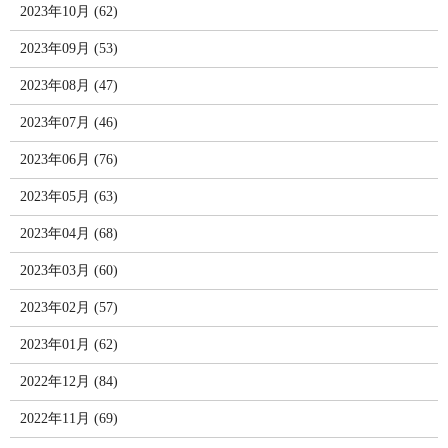
2023年10月 (62)
2023年09月 (53)
2023年08月 (47)
2023年07月 (46)
2023年06月 (76)
2023年05月 (63)
2023年04月 (68)
2023年03月 (60)
2023年02月 (57)
2023年01月 (62)
2022年12月 (84)
2022年11月 (69)