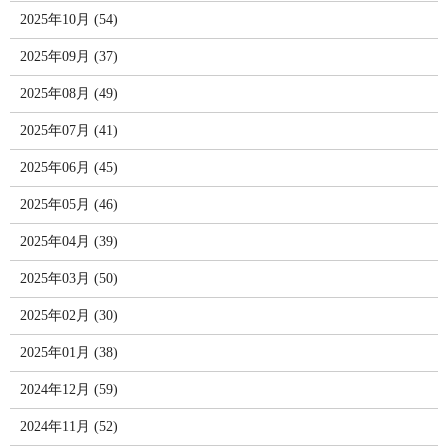
2025年10月 (54)
2025年09月 (37)
2025年08月 (49)
2025年07月 (41)
2025年06月 (45)
2025年05月 (46)
2025年04月 (39)
2025年03月 (50)
2025年02月 (30)
2025年01月 (38)
2024年12月 (59)
2024年11月 (52)