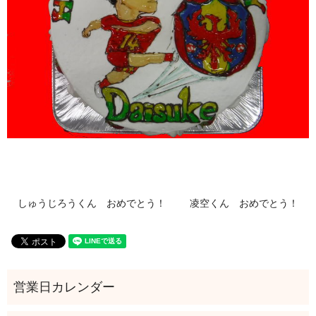
しゅうじろうくん おめでとう！
凌空くん おめでとう！