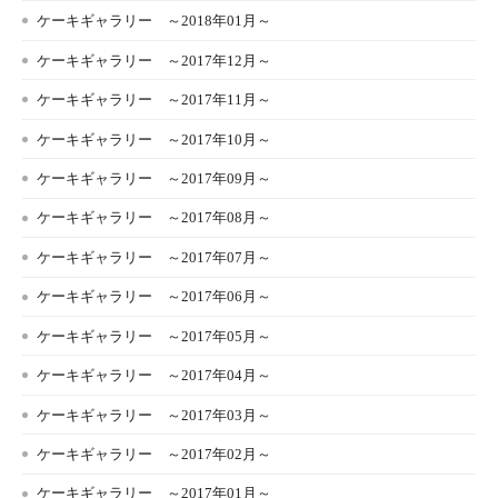
ケーキギャラリー ～2018年01月～
ケーキギャラリー ～2017年12月～
ケーキギャラリー ～2017年11月～
ケーキギャラリー ～2017年10月～
ケーキギャラリー ～2017年09月～
ケーキギャラリー ～2017年08月～
ケーキギャラリー ～2017年07月～
ケーキギャラリー ～2017年06月～
ケーキギャラリー ～2017年05月～
ケーキギャラリー ～2017年04月～
ケーキギャラリー ～2017年03月～
ケーキギャラリー ～2017年02月～
ケーキギャラリー ～2017年01月～