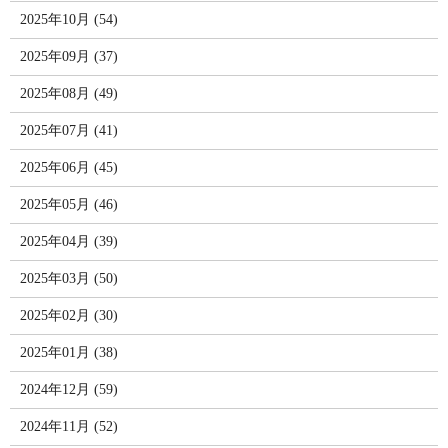
2025年10月 (54)
2025年09月 (37)
2025年08月 (49)
2025年07月 (41)
2025年06月 (45)
2025年05月 (46)
2025年04月 (39)
2025年03月 (50)
2025年02月 (30)
2025年01月 (38)
2024年12月 (59)
2024年11月 (52)