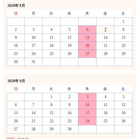
2026年 8月
日
月
火
水
木
金
土
1
2
3
4
5
6
7
8
9
10
11
12
13
14
15
16
17
18
19
20
21
22
23
24
25
26
27
28
29
30
31
2026年 9月
日
月
火
水
木
金
土
1
2
3
4
5
6
7
8
9
10
11
12
13
14
15
16
17
18
19
20
21
22
23
24
25
26
27
28
29
30