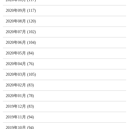
2020年09月 (117)
2020年08月 (120)
2020年07月 (102)
2020年06月 (104)
2020年05月 (84)
2020年04月 (76)
2020年03月 (105)
2020年02月 (83)
2020年01月 (78)
2019年12月 (83)
2019年11月 (94)
2019年10月 (94)