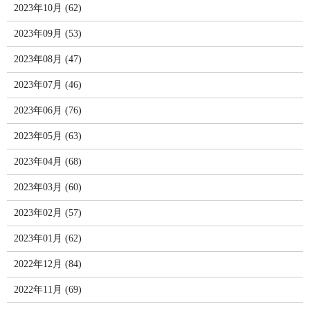
2023年10月 (62)
2023年09月 (53)
2023年08月 (47)
2023年07月 (46)
2023年06月 (76)
2023年05月 (63)
2023年04月 (68)
2023年03月 (60)
2023年02月 (57)
2023年01月 (62)
2022年12月 (84)
2022年11月 (69)