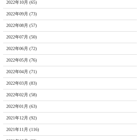
2022年10月 (65)
2022年09月 (73)
2022年08月 (57)
2022年07月 (50)
2022年06月 (72)
2022年05月 (76)
2022年04月 (71)
2022年03月 (83)
2022年02月 (58)
2022年01月 (63)
2021年12月 (92)
2021年11月 (116)