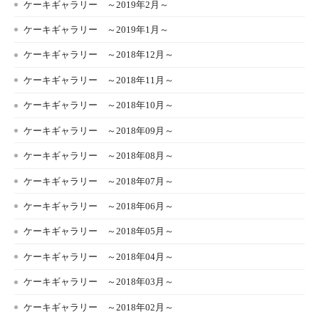
ケーキギャラリー ～2019年2月～
ケーキギャラリー ～2019年1月～
ケーキギャラリー ～2018年12月～
ケーキギャラリー ～2018年11月～
ケーキギャラリー ～2018年10月～
ケーキギャラリー ～2018年09月～
ケーキギャラリー ～2018年08月～
ケーキギャラリー ～2018年07月～
ケーキギャラリー ～2018年06月～
ケーキギャラリー ～2018年05月～
ケーキギャラリー ～2018年04月～
ケーキギャラリー ～2018年03月～
ケーキギャラリー ～2018年02月～