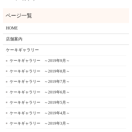
HOME
店舗案内
ケーキギャラリー
ケーキギャラリー ～2019年9月～
ケーキギャラリー ～2019年8月～
ケーキギャラリー ～2019年7月～
ケーキギャラリー ～2019年6月～
ケーキギャラリー ～2019年5月～
ケーキギャラリー ～2019年4月～
ケーキギャラリー ～2019年3月～