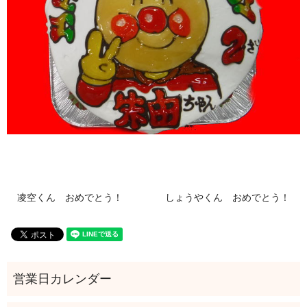
凌空くん おめでとう！
しょうやくん おめでとう！