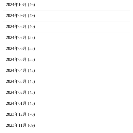
2024年10月 (46)
2024年09月 (49)
2024年08月 (40)
2024年07月 (37)
2024年06月 (55)
2024年05月 (55)
2024年04月 (42)
2024年03月 (48)
2024年02月 (43)
2024年01月 (45)
2023年12月 (70)
2023年11月 (69)