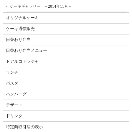
ケーキギャラリー ～2014年11月～
オリジナルケーキ
ケーキ通信販売
日替わり弁当
日替わり弁当メニュー
トアルコトラジャ
ランチ
パスタ
ハンバーグ
デザート
ドリンク
特定商取引法の表示