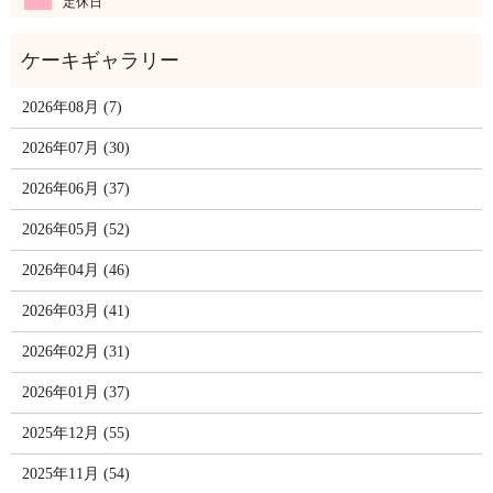
定休日
2026年08月 (7)
2026年07月 (30)
2026年06月 (37)
2026年05月 (52)
2026年04月 (46)
2026年03月 (41)
2026年02月 (31)
2026年01月 (37)
2025年12月 (55)
2025年11月 (54)