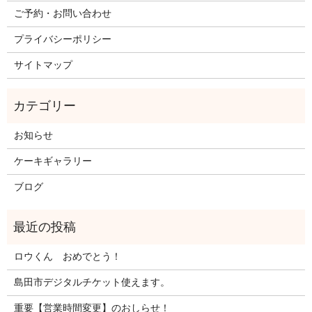
ご予約・お問い合わせ
プライバシーポリシー
サイトマップ
お知らせ
ケーキギャラリー
ブログ
ロウくん おめでとう！
島田市デジタルチケット使えます。
重要【営業時間変更】のおしらせ！