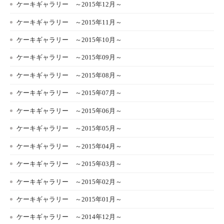
ケーキギャラリー ～2015年12月～
ケーキギャラリー ～2015年11月～
ケーキギャラリー ～2015年10月～
ケーキギャラリー ～2015年09月～
ケーキギャラリー ～2015年08月～
ケーキギャラリー ～2015年07月～
ケーキギャラリー ～2015年06月～
ケーキギャラリー ～2015年05月～
ケーキギャラリー ～2015年04月～
ケーキギャラリー ～2015年03月～
ケーキギャラリー ～2015年02月～
ケーキギャラリー ～2015年01月～
ケーキギャラリー ～2014年12月～