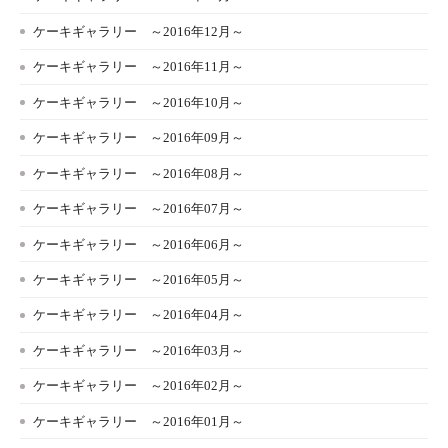
ケーキギャラリー ～2016年12月～
ケーキギャラリー ～2016年11月～
ケーキギャラリー ～2016年10月～
ケーキギャラリー ～2016年09月～
ケーキギャラリー ～2016年08月～
ケーキギャラリー ～2016年07月～
ケーキギャラリー ～2016年06月～
ケーキギャラリー ～2016年05月～
ケーキギャラリー ～2016年04月～
ケーキギャラリー ～2016年03月～
ケーキギャラリー ～2016年02月～
ケーキギャラリー ～2016年01月～