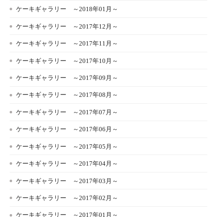
ケーキギャラリー ～2018年01月～
ケーキギャラリー ～2017年12月～
ケーキギャラリー ～2017年11月～
ケーキギャラリー ～2017年10月～
ケーキギャラリー ～2017年09月～
ケーキギャラリー ～2017年08月～
ケーキギャラリー ～2017年07月～
ケーキギャラリー ～2017年06月～
ケーキギャラリー ～2017年05月～
ケーキギャラリー ～2017年04月～
ケーキギャラリー ～2017年03月～
ケーキギャラリー ～2017年02月～
ケーキギャラリー ～2017年01月～