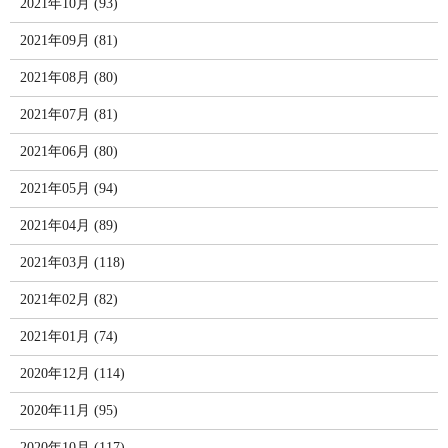
2021年10月 (93)
2021年09月 (81)
2021年08月 (80)
2021年07月 (81)
2021年06月 (80)
2021年05月 (94)
2021年04月 (89)
2021年03月 (118)
2021年02月 (82)
2021年01月 (74)
2020年12月 (114)
2020年11月 (95)
2020年10月 (117)