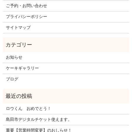
ご予約・お問い合わせ
プライバシーポリシー
サイトマップ
お知らせ
ケーキギャラリー
ブログ
ロウくん おめでとう！
島田市デジタルチケット使えます。
重要【営業時間変更】のおしらせ！