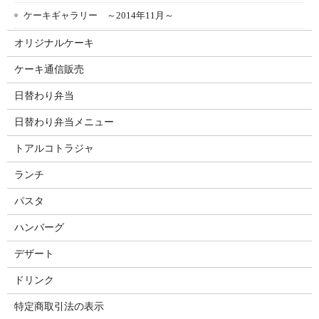
ケーキギャラリー ～2014年11月～
オリジナルケーキ
ケーキ通信販売
日替わり弁当
日替わり弁当メニュー
トアルコトラジャ
ランチ
パスタ
ハンバーグ
デザート
ドリンク
特定商取引法の表示