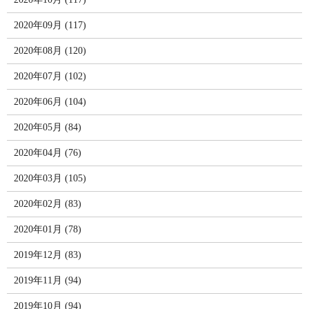
2020年09月 (117)
2020年08月 (120)
2020年07月 (102)
2020年06月 (104)
2020年05月 (84)
2020年04月 (76)
2020年03月 (105)
2020年02月 (83)
2020年01月 (78)
2019年12月 (83)
2019年11月 (94)
2019年10月 (94)