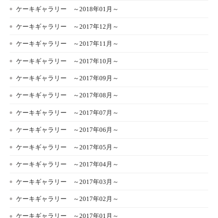
ケーキギャラリー ～2018年01月～
ケーキギャラリー ～2017年12月～
ケーキギャラリー ～2017年11月～
ケーキギャラリー ～2017年10月～
ケーキギャラリー ～2017年09月～
ケーキギャラリー ～2017年08月～
ケーキギャラリー ～2017年07月～
ケーキギャラリー ～2017年06月～
ケーキギャラリー ～2017年05月～
ケーキギャラリー ～2017年04月～
ケーキギャラリー ～2017年03月～
ケーキギャラリー ～2017年02月～
ケーキギャラリー ～2017年01月～