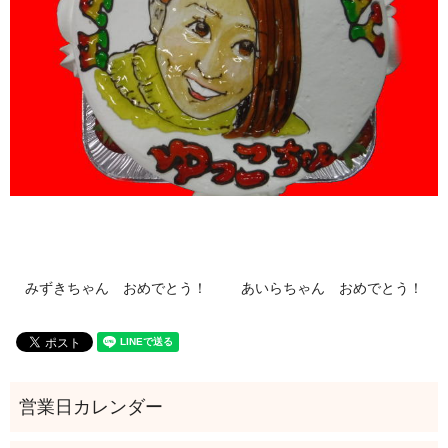
みずきちゃん おめでとう！
あいらちゃん おめでとう！