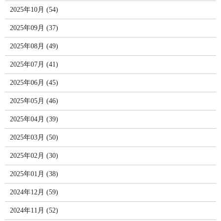
2025年10月 (54)
2025年09月 (37)
2025年08月 (49)
2025年07月 (41)
2025年06月 (45)
2025年05月 (46)
2025年04月 (39)
2025年03月 (50)
2025年02月 (30)
2025年01月 (38)
2024年12月 (59)
2024年11月 (52)