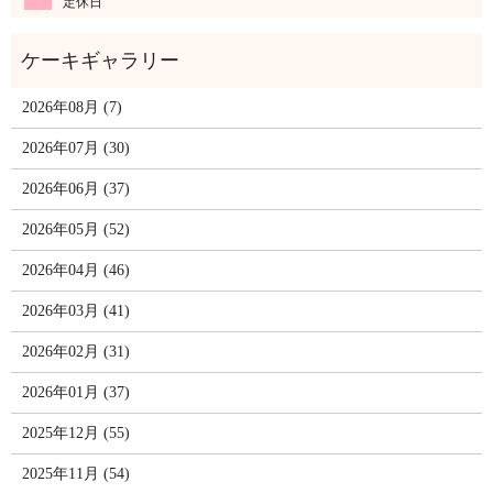
定休日
2026年08月 (7)
2026年07月 (30)
2026年06月 (37)
2026年05月 (52)
2026年04月 (46)
2026年03月 (41)
2026年02月 (31)
2026年01月 (37)
2025年12月 (55)
2025年11月 (54)