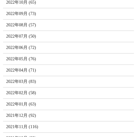
2022年10月 (65)
2022年09月 (73)
2022年08月 (57)
2022年07月 (50)
2022年06月 (72)
2022年05月 (76)
2022年04月 (71)
2022年03月 (83)
2022年02月 (58)
2022年01月 (63)
2021年12月 (92)
2021年11月 (116)