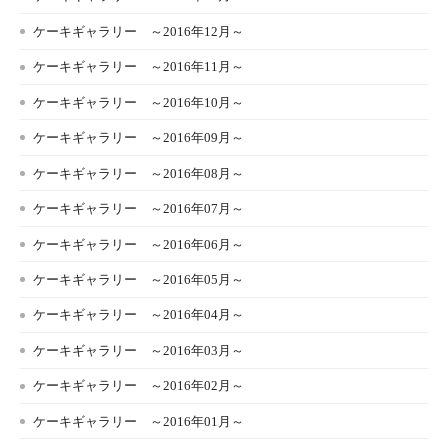
ケーキギャラリー ～2016年12月～
ケーキギャラリー ～2016年11月～
ケーキギャラリー ～2016年10月～
ケーキギャラリー ～2016年09月～
ケーキギャラリー ～2016年08月～
ケーキギャラリー ～2016年07月～
ケーキギャラリー ～2016年06月～
ケーキギャラリー ～2016年05月～
ケーキギャラリー ～2016年04月～
ケーキギャラリー ～2016年03月～
ケーキギャラリー ～2016年02月～
ケーキギャラリー ～2016年01月～