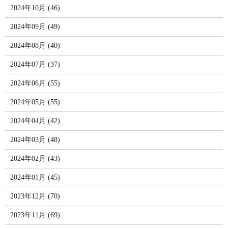
2024年10月 (46)
2024年09月 (49)
2024年08月 (40)
2024年07月 (37)
2024年06月 (55)
2024年05月 (55)
2024年04月 (42)
2024年03月 (48)
2024年02月 (43)
2024年01月 (45)
2023年12月 (70)
2023年11月 (69)