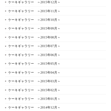
ケーキギャラリー ～2015年12月～
ケーキギャラリー ～2015年11月～
ケーキギャラリー ～2015年10月～
ケーキギャラリー ～2015年09月～
ケーキギャラリー ～2015年08月～
ケーキギャラリー ～2015年07月～
ケーキギャラリー ～2015年06月～
ケーキギャラリー ～2015年05月～
ケーキギャラリー ～2015年04月～
ケーキギャラリー ～2015年03月～
ケーキギャラリー ～2015年02月～
ケーキギャラリー ～2015年01月～
ケーキギャラリー ～2014年12月～