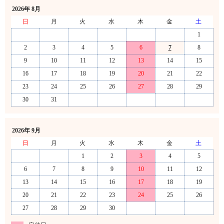
2026年 8月
日
月
火
水
木
金
土
1
2
3
4
5
6
7
8
9
10
11
12
13
14
15
16
17
18
19
20
21
22
23
24
25
26
27
28
29
30
31
2026年 9月
日
月
火
水
木
金
土
1
2
3
4
5
6
7
8
9
10
11
12
13
14
15
16
17
18
19
20
21
22
23
24
25
26
27
28
29
30