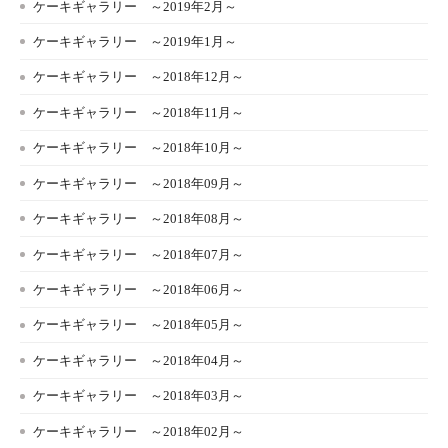
ケーキギャラリー ～2019年2月～
ケーキギャラリー ～2019年1月～
ケーキギャラリー ～2018年12月～
ケーキギャラリー ～2018年11月～
ケーキギャラリー ～2018年10月～
ケーキギャラリー ～2018年09月～
ケーキギャラリー ～2018年08月～
ケーキギャラリー ～2018年07月～
ケーキギャラリー ～2018年06月～
ケーキギャラリー ～2018年05月～
ケーキギャラリー ～2018年04月～
ケーキギャラリー ～2018年03月～
ケーキギャラリー ～2018年02月～