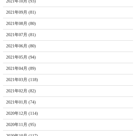
2021年10月 (93)
2021年09月 (81)
2021年08月 (80)
2021年07月 (81)
2021年06月 (80)
2021年05月 (94)
2021年04月 (89)
2021年03月 (118)
2021年02月 (82)
2021年01月 (74)
2020年12月 (114)
2020年11月 (95)
2020年10月 (117)