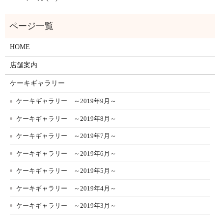
HOME
店舗案内
ケーキギャラリー
ケーキギャラリー ～2019年9月～
ケーキギャラリー ～2019年8月～
ケーキギャラリー ～2019年7月～
ケーキギャラリー ～2019年6月～
ケーキギャラリー ～2019年5月～
ケーキギャラリー ～2019年4月～
ケーキギャラリー ～2019年3月～