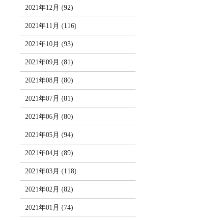
2021年12月 (92)
2021年11月 (116)
2021年10月 (93)
2021年09月 (81)
2021年08月 (80)
2021年07月 (81)
2021年06月 (80)
2021年05月 (94)
2021年04月 (89)
2021年03月 (118)
2021年02月 (82)
2021年01月 (74)