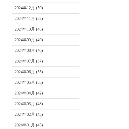
2024年12月 (59)
2024年11月 (52)
2024年10月 (46)
2024年09月 (49)
2024年08月 (40)
2024年07月 (37)
2024年06月 (55)
2024年05月 (55)
2024年04月 (42)
2024年03月 (48)
2024年02月 (43)
2024年01月 (45)