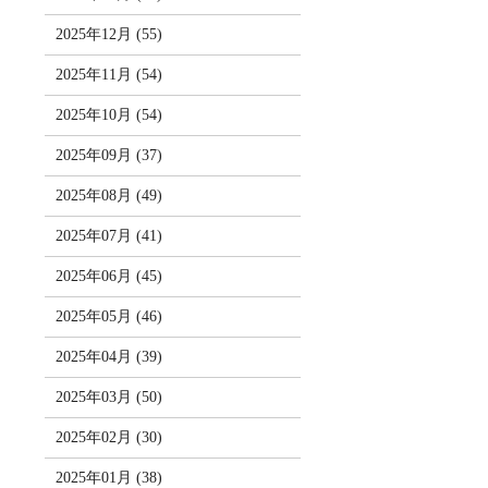
2025年12月 (55)
2025年11月 (54)
2025年10月 (54)
2025年09月 (37)
2025年08月 (49)
2025年07月 (41)
2025年06月 (45)
2025年05月 (46)
2025年04月 (39)
2025年03月 (50)
2025年02月 (30)
2025年01月 (38)