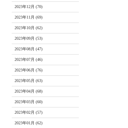
2023年12月 (70)
2023年11月 (69)
2023年10月 (62)
2023年09月 (53)
2023年08月 (47)
2023年07月 (46)
2023年06月 (76)
2023年05月 (63)
2023年04月 (68)
2023年03月 (60)
2023年02月 (57)
2023年01月 (62)