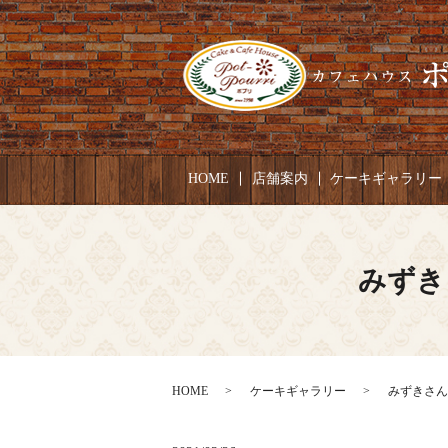
HOME
店舗案内
ケーキギャラリー
みずき
HOME
ケーキギャラリー
みずきさん 