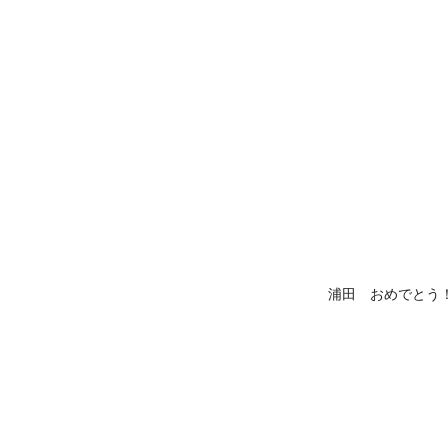
浦田 おめでとう