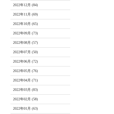
2022年12月 (84)
2022年11月 (69)
2022年10月 (65)
2022年09月 (73)
2022年08月 (57)
2022年07月 (50)
2022年06月 (72)
2022年05月 (76)
2022年04月 (71)
2022年03月 (83)
2022年02月 (58)
2022年01月 (63)