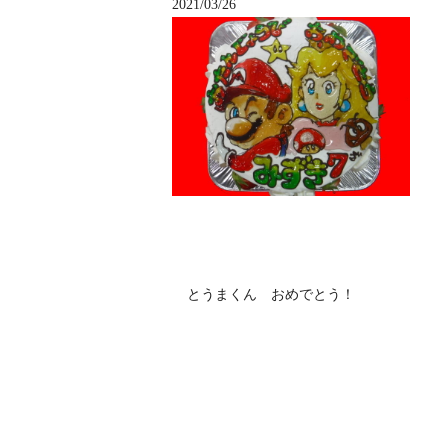
2021/03/26
とうまくん おめでとう！