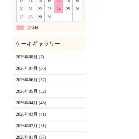
13
14
15
16
17
18
19
20
21
22
23
24
25
26
27
28
29
30
定休日
2026年08月 (7)
2026年07月 (30)
2026年06月 (37)
2026年05月 (52)
2026年04月 (46)
2026年03月 (41)
2026年02月 (31)
2026年01月 (37)