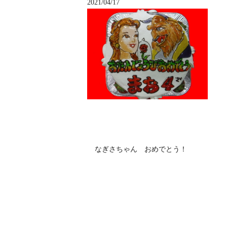
2021/04/17
なぎさちゃん おめでとう！