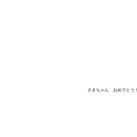
さきちゃん おめでとう