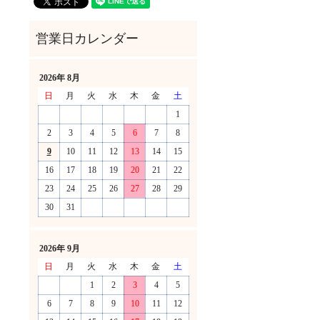
2026年 8月
日
月
火
水
木
金
土
1
2
3
4
5
6
7
8
9
10
11
12
13
14
15
16
17
18
19
20
21
22
23
24
25
26
27
28
29
30
31
！
2026年 9月
日
月
火
水
木
金
土
1
2
3
4
5
6
7
8
9
10
11
12