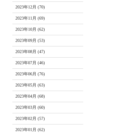
2023年12月 (70)
2023年11月 (69)
2023年10月 (62)
2023年09月 (53)
2023年08月 (47)
2023年07月 (46)
2023年06月 (76)
2023年05月 (63)
2023年04月 (68)
2023年03月 (60)
2023年02月 (57)
2023年01月 (62)