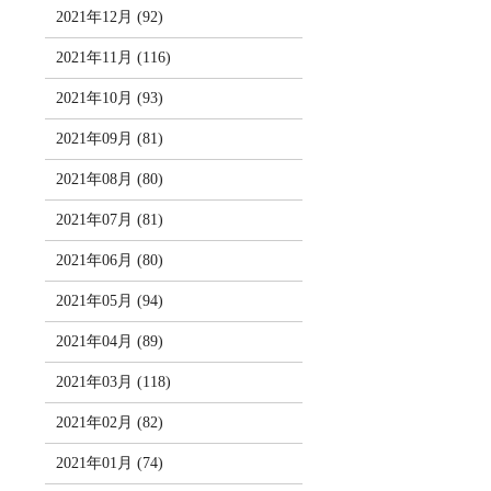
2021年12月 (92)
2021年11月 (116)
2021年10月 (93)
2021年09月 (81)
2021年08月 (80)
2021年07月 (81)
2021年06月 (80)
2021年05月 (94)
2021年04月 (89)
2021年03月 (118)
2021年02月 (82)
2021年01月 (74)