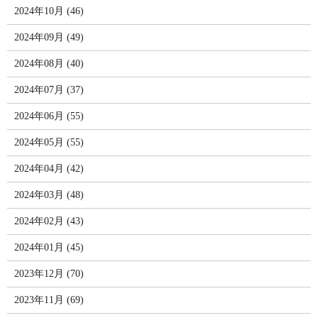
2024年10月 (46)
2024年09月 (49)
2024年08月 (40)
2024年07月 (37)
2024年06月 (55)
2024年05月 (55)
2024年04月 (42)
2024年03月 (48)
2024年02月 (43)
2024年01月 (45)
2023年12月 (70)
2023年11月 (69)