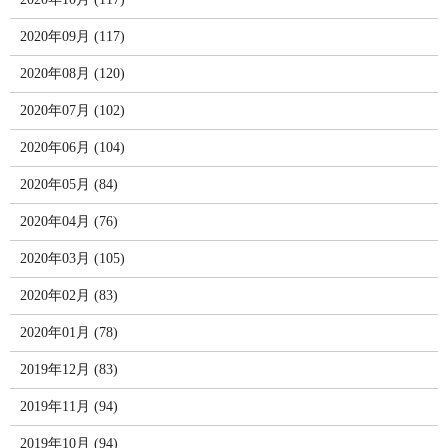
2020年09月 (117)
2020年08月 (120)
2020年07月 (102)
2020年06月 (104)
2020年05月 (84)
2020年04月 (76)
2020年03月 (105)
2020年02月 (83)
2020年01月 (78)
2019年12月 (83)
2019年11月 (94)
2019年10月 (94)