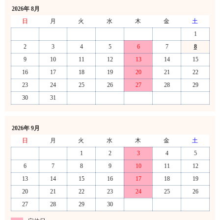
2026年 8月
日
月
火
水
木
金
土
1
2
3
4
5
6
7
8
9
10
11
12
13
14
15
16
17
18
19
20
21
22
23
24
25
26
27
28
29
30
31
2026年 9月
日
月
火
水
木
金
土
1
2
3
4
5
6
7
8
9
10
11
12
13
14
15
16
17
18
19
20
21
22
23
24
25
26
27
28
29
30