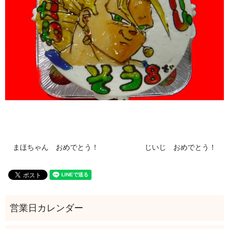
まほちゃん おめでとう！
じいじ おめでとう！