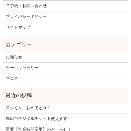
ご予約・お問い合わせ
プライバシーポリシー
サイトマップ
お知らせ
ケーキギャラリー
ブログ
ロウくん おめでとう！
島田市デジタルチケット使えます。
重要【営業時間変更】のおしらせ！