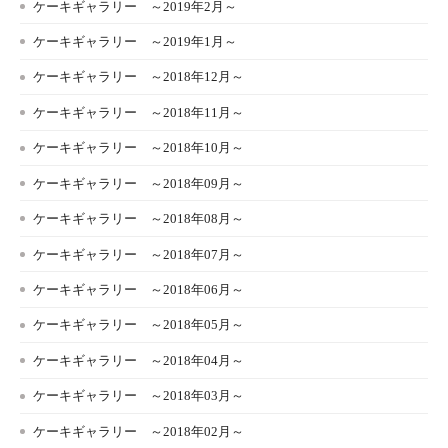
ケーキギャラリー ～2019年2月～
ケーキギャラリー ～2019年1月～
ケーキギャラリー ～2018年12月～
ケーキギャラリー ～2018年11月～
ケーキギャラリー ～2018年10月～
ケーキギャラリー ～2018年09月～
ケーキギャラリー ～2018年08月～
ケーキギャラリー ～2018年07月～
ケーキギャラリー ～2018年06月～
ケーキギャラリー ～2018年05月～
ケーキギャラリー ～2018年04月～
ケーキギャラリー ～2018年03月～
ケーキギャラリー ～2018年02月～