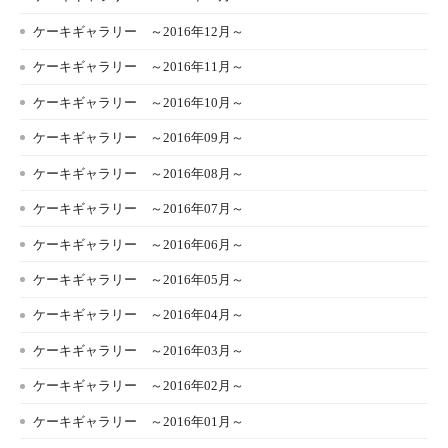
ケーキギャラリー ～2016年12月～
ケーキギャラリー ～2016年11月～
ケーキギャラリー ～2016年10月～
ケーキギャラリー ～2016年09月～
ケーキギャラリー ～2016年08月～
ケーキギャラリー ～2016年07月～
ケーキギャラリー ～2016年06月～
ケーキギャラリー ～2016年05月～
ケーキギャラリー ～2016年04月～
ケーキギャラリー ～2016年03月～
ケーキギャラリー ～2016年02月～
ケーキギャラリー ～2016年01月～