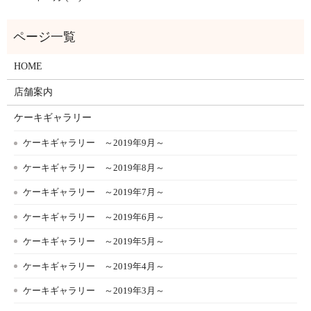
HOME
店舗案内
ケーキギャラリー
ケーキギャラリー ～2019年9月～
ケーキギャラリー ～2019年8月～
ケーキギャラリー ～2019年7月～
ケーキギャラリー ～2019年6月～
ケーキギャラリー ～2019年5月～
ケーキギャラリー ～2019年4月～
ケーキギャラリー ～2019年3月～