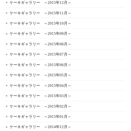
ケーキギャラリー ～2015年12月～
ケーキギャラリー ～2015年11月～
ケーキギャラリー ～2015年10月～
ケーキギャラリー ～2015年09月～
ケーキギャラリー ～2015年08月～
ケーキギャラリー ～2015年07月～
ケーキギャラリー ～2015年06月～
ケーキギャラリー ～2015年05月～
ケーキギャラリー ～2015年04月～
ケーキギャラリー ～2015年03月～
ケーキギャラリー ～2015年02月～
ケーキギャラリー ～2015年01月～
ケーキギャラリー ～2014年12月～