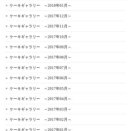
ケーキギャラリー ～2018年01月～
ケーキギャラリー ～2017年12月～
ケーキギャラリー ～2017年11月～
ケーキギャラリー ～2017年10月～
ケーキギャラリー ～2017年09月～
ケーキギャラリー ～2017年08月～
ケーキギャラリー ～2017年07月～
ケーキギャラリー ～2017年06月～
ケーキギャラリー ～2017年05月～
ケーキギャラリー ～2017年04月～
ケーキギャラリー ～2017年03月～
ケーキギャラリー ～2017年02月～
ケーキギャラリー ～2017年01月～