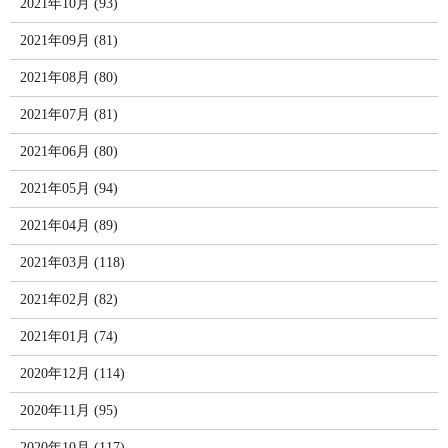
2021年10月 (93)
2021年09月 (81)
2021年08月 (80)
2021年07月 (81)
2021年06月 (80)
2021年05月 (94)
2021年04月 (89)
2021年03月 (118)
2021年02月 (82)
2021年01月 (74)
2020年12月 (114)
2020年11月 (95)
2020年10月 (117)