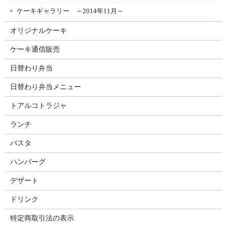
ケーキギャラリー ～2014年11月～
オリジナルケーキ
ケーキ通信販売
日替わり弁当
日替わり弁当メニュー
トアルコトラジャ
ランチ
パスタ
ハンバーグ
デザート
ドリンク
特定商取引法の表示