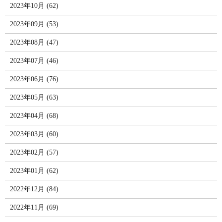
2023年10月 (62)
2023年09月 (53)
2023年08月 (47)
2023年07月 (46)
2023年06月 (76)
2023年05月 (63)
2023年04月 (68)
2023年03月 (60)
2023年02月 (57)
2023年01月 (62)
2022年12月 (84)
2022年11月 (69)