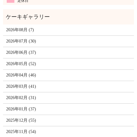
定休日
2026年08月 (7)
2026年07月 (30)
2026年06月 (37)
2026年05月 (52)
2026年04月 (46)
2026年03月 (41)
2026年02月 (31)
2026年01月 (37)
2025年12月 (55)
2025年11月 (54)