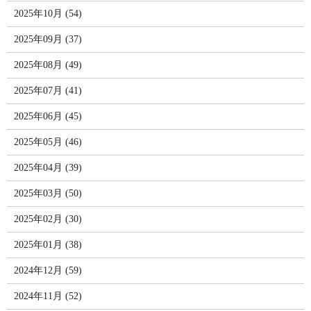
2025年10月 (54)
2025年09月 (37)
2025年08月 (49)
2025年07月 (41)
2025年06月 (45)
2025年05月 (46)
2025年04月 (39)
2025年03月 (50)
2025年02月 (30)
2025年01月 (38)
2024年12月 (59)
2024年11月 (52)