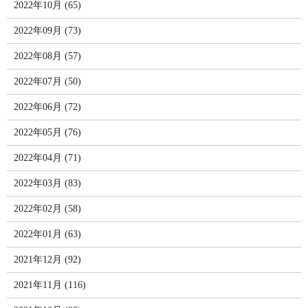
2022年10月 (65)
2022年09月 (73)
2022年08月 (57)
2022年07月 (50)
2022年06月 (72)
2022年05月 (76)
2022年04月 (71)
2022年03月 (83)
2022年02月 (58)
2022年01月 (63)
2021年12月 (92)
2021年11月 (116)